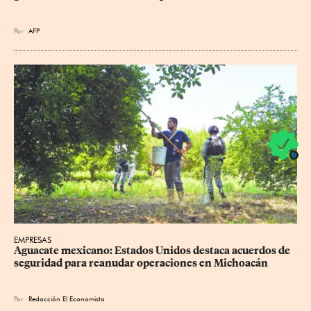
Por
AFP
EMPRESAS
Aguacate mexicano: Estados Unidos destaca acuerdos de 
seguridad para reanudar operaciones en Michoacán
Por
Redacción El Economista