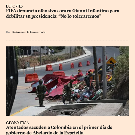
DEPORTES
FIFA denuncia ofensiva contra Gianni Infantino para 
debilitar su presidencia: “No lo toleraremos”
Por
Redacción El Economista
GEOPOLÍTICA
Atentados sacuden a Colombia en el primer día de 
gobierno de Abelardo de la Espriella