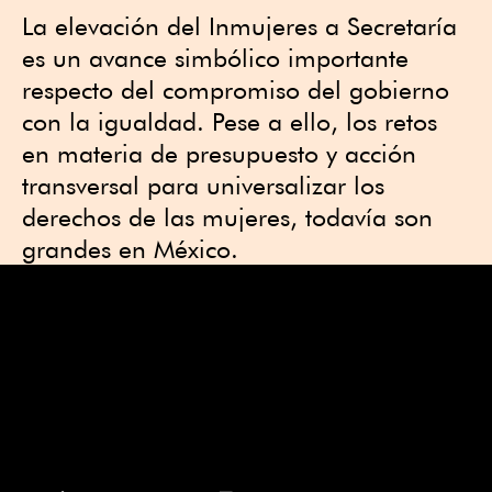
La elevación del Inmujeres a Secretaría
es un avance simbólico importante
respecto del compromiso del gobierno
con la igualdad. Pese a ello, los retos
en materia de presupuesto y acción
transversal para universalizar los
derechos de las mujeres, todavía son
grandes en México.