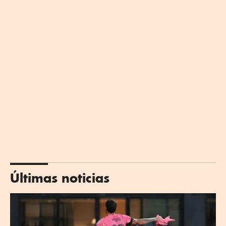
Últimas noticias