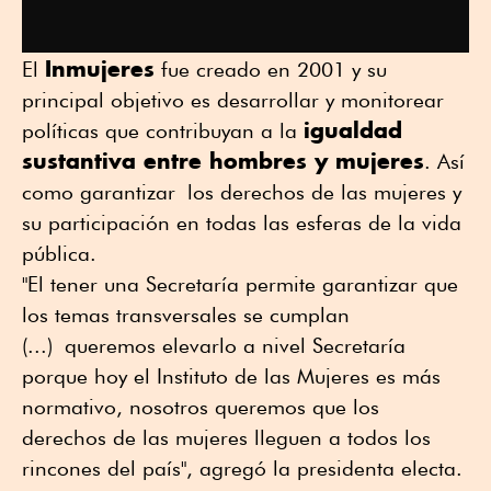
Inmujeres
El
fue creado en 2001 y su
principal objetivo es desarrollar y monitorear
igualdad
políticas que contribuyan a la
sustantiva entre hombres y mujeres
. Así
como garantizar los derechos de las mujeres y
su participación en todas las esferas de la vida
pública.
"El tener una Secretaría permite garantizar que
los temas transversales se cumplan
(...) queremos elevarlo a nivel Secretaría
porque hoy el Instituto de las Mujeres es más
normativo, nosotros queremos que los
derechos de las mujeres lleguen a todos los
rincones del país", agregó la presidenta electa.