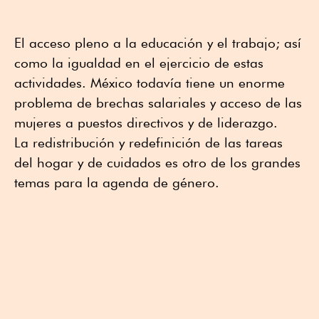
El acceso pleno a la educación y el trabajo; así
como la igualdad en el ejercicio de estas
actividades. México todavía tiene un enorme
problema de brechas salariales y acceso de las
mujeres a puestos directivos y de liderazgo.
La redistribución y redefinición de las tareas
del hogar y de cuidados es otro de los grandes
temas para la agenda de género.