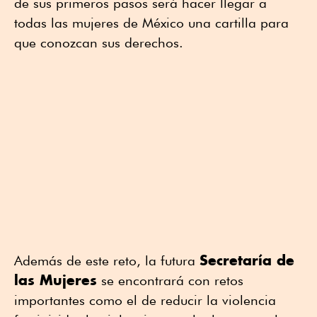
de sus primeros pasos será hacer llegar a
todas las mujeres de México una cartilla para
que conozcan sus derechos.
Secretaría de
Además de este reto, la futura
las Mujeres
se encontrará con retos
importantes como el de reducir la violencia