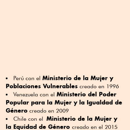
Ministerio de la Mujer y
Perú con el
Poblaciones Vulnerables
creado en 1996
Ministerio del Poder
Venezuela con el
Popular para la Mujer y la Igualdad de
Género
creado en 2009
Ministerio de la Mujer y
Chile con el
la Equidad de Género
creado en el 2015