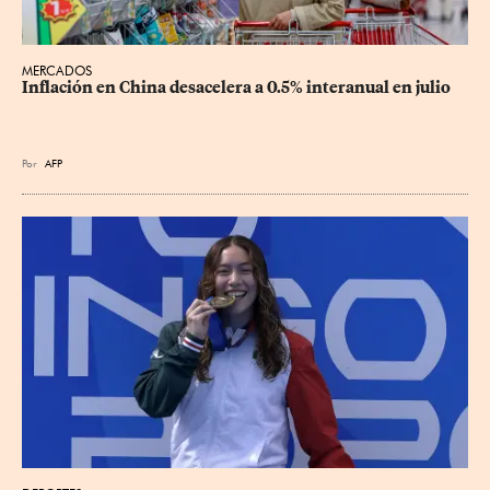
MERCADOS
Inflación en China desacelera a 0.5% interanual en julio
Por
AFP