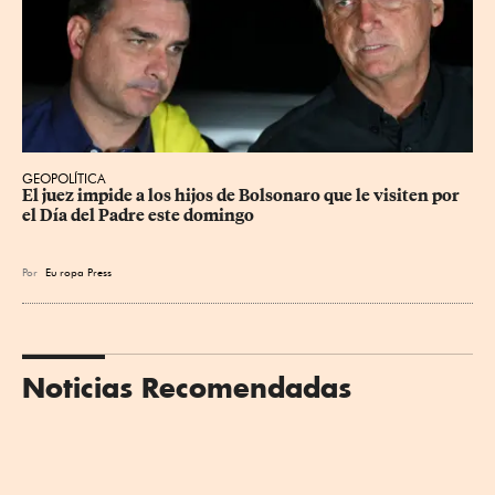
GEOPOLÍTICA
El juez impide a los hijos de Bolsonaro que le visiten por 
el Día del Padre este domingo
Por
Eu
ropa Press
Noticias Recomendadas