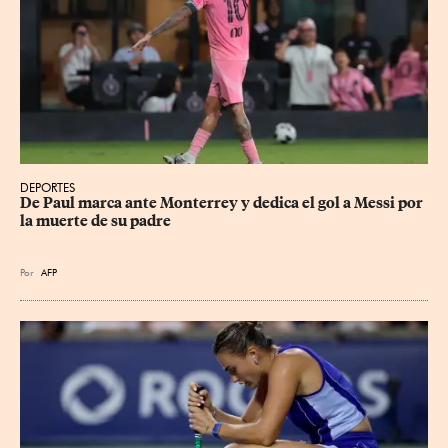
DEPORTES
De Paul marca ante Monterrey y dedica el gol a Messi por 
la muerte de su padre
Por
AFP