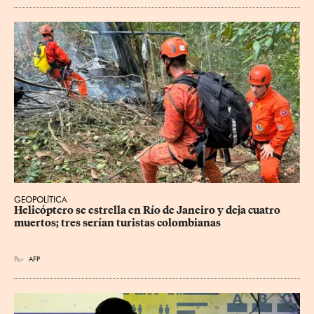
GEOPOLÍTICA
Helicóptero se estrella en Río de Janeiro y deja cuatro 
muertos; tres serían turistas colombianas
Por
AFP