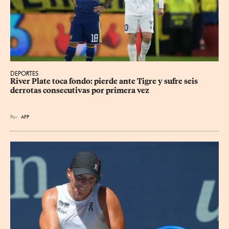
DEPORTES
River Plate toca fondo: pierde ante Tigre y sufre seis 
derrotas consecutivas por primera vez
Por
AFP