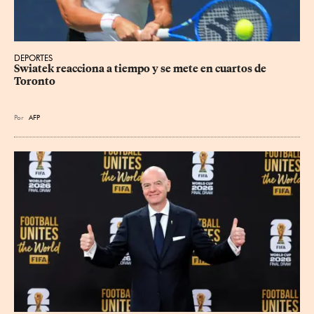
DEPORTES
Swiatek reacciona a tiempo y se mete en cuartos de 
Toronto
Por
AFP