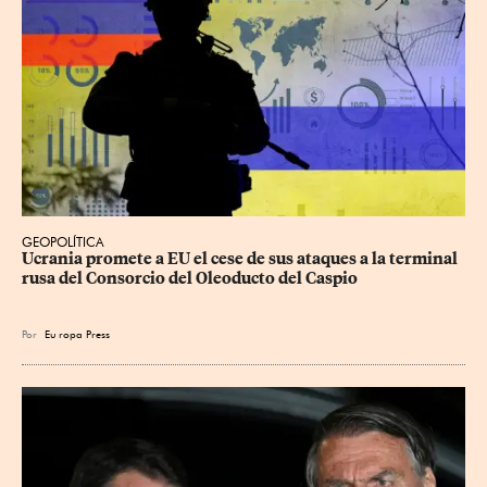
GEOPOLÍTICA
Ucrania promete a EU el cese de sus ataques a la terminal 
rusa del Consorcio del Oleoducto del Caspio
Por
Eu
ropa Press