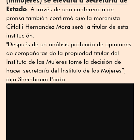
(Inmujeres) se elevará a Secretaría de
Estado
. A través de una conferencia de
prensa también confirmó que la morenista
Citlalli Hernández Mora será la titular de esta
institución.
"Después de un análisis profundo de opiniones
de compañeras de la propiedad titular del
Instituto de las Mujeres tomé la decisión de
hacer secretaría del Instituto de las Mujeres”,
dijo Sheinbaum Pardo.