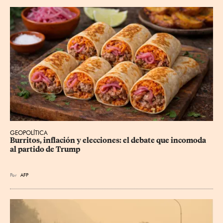
GEOPOLÍTICA
Burritos, inflación y elecciones: el debate que incomoda 
al partido de Trump
Por
AFP