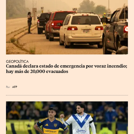
GEOPOLÍTICA
Canadá declara estado de emergencia por voraz incendio; 
hay más de 20,000 evacuados
Por
AFP