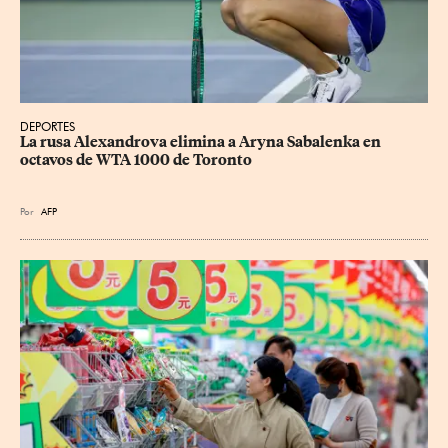
DEPORTES
La rusa Alexandrova elimina a Aryna Sabalenka en 
octavos de WTA 1000 de Toronto
Por
AFP