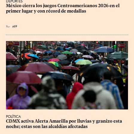
DEPORTES
México cierra los juegos Centroamericanos 2026 en el 
primer lugar y con récord de medallas
Por
AFP
POLÍTICA
CDMX activa Alerta Amarilla por lluvias y granizo esta 
noche; estas son las alcaldías afectadas