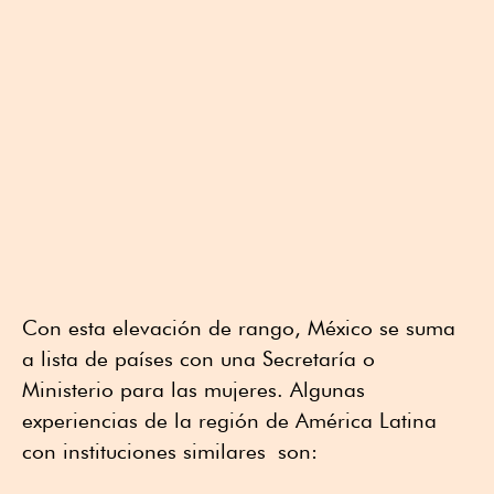
Con esta elevación de rango, México se suma
a lista de países con una Secretaría o
Ministerio para las mujeres. Algunas
experiencias de la región de América Latina
con instituciones similares son: