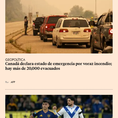
GEOPOLÍTICA
Canadá declara estado de emergencia por voraz incendio; 
hay más de 20,000 evacuados
Por
AFP