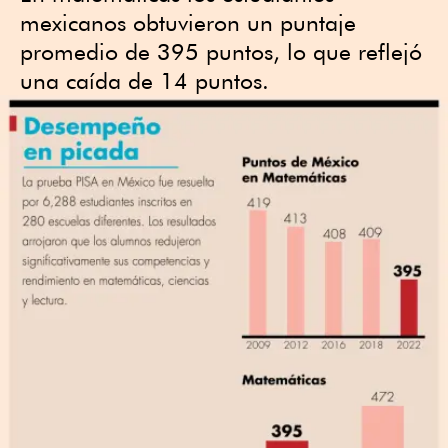
mexicanos obtuvieron un puntaje
promedio de 395 puntos, lo que reflejó
una caída de 14 puntos.