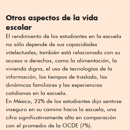
Otros aspectos de la vida
escolar
El rendimiento de los estudiantes en la escuela
no sólo depende de sus capacidades
intelectuales, también está relacionado con su
acceso a derechos, como la alimentación, la
vivienda digna, el uso de tecnologías de la
información, los tiempos de traslado, las
dinámicas familiares y las experiencias
cotidianas en la escuela.
En México, 22% de los estudiantes dijo sentirse
inseguro en su camino hacia la escuela, una
cifra significativamente alta en comparación
con el promedio de la OCDE (7%).