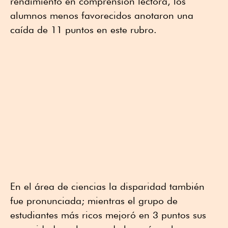
rendimiento en comprensión lectora, los
alumnos menos favorecidos anotaron una
caída de 11 puntos en este rubro.
En el área de ciencias la disparidad también
fue pronunciada; mientras el grupo de
estudiantes más ricos mejoró en 3 puntos sus