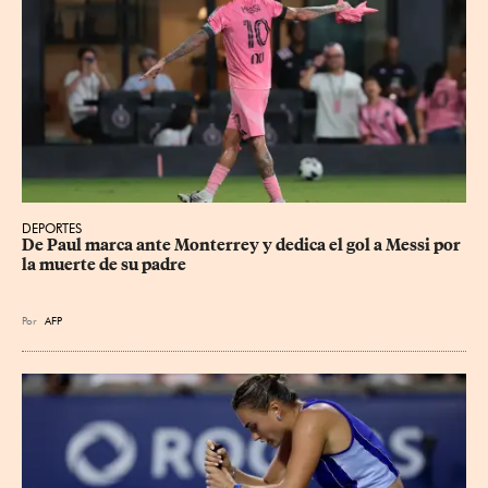
DEPORTES
De Paul marca ante Monterrey y dedica el gol a Messi por 
la muerte de su padre
Por
AFP