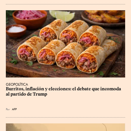
GEOPOLÍTICA
Burritos, inflación y elecciones: el debate que incomoda 
al partido de Trump
Por
AFP