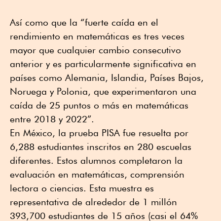
Así como que la “fuerte caída en el
rendimiento en matemáticas es tres veces
mayor que cualquier cambio consecutivo
anterior y es particularmente significativa en
países como Alemania, Islandia, Países Bajos,
Noruega y Polonia, que experimentaron una
caída de 25 puntos o más en matemáticas
entre 2018 y 2022”.
En México, la prueba PISA fue resuelta por
6,288 estudiantes inscritos en 280 escuelas
diferentes. Estos alumnos completaron la
evaluación en matemáticas, comprensión
lectora o ciencias. Esta muestra es
representativa de alrededor de 1 millón
393,700 estudiantes de 15 años (casi el 64%