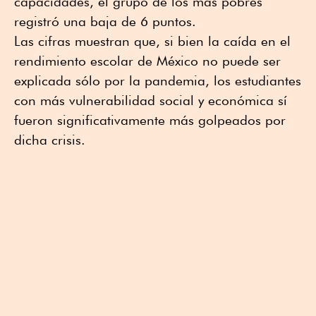
capacidades, el grupo de los más pobres
registró una baja de 6 puntos.
Las cifras muestran que, si bien la caída en el
rendimiento escolar de México no puede ser
explicada sólo por la pandemia, los estudiantes
con más vulnerabilidad social y económica sí
fueron significativamente más golpeados por
dicha crisis.