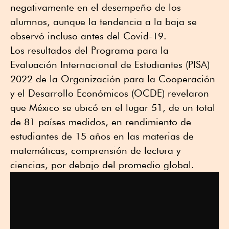
negativamente en el desempeño de los
alumnos, aunque la tendencia a la baja se
observó incluso antes del Covid-19.
Los resultados del Programa para la
Evaluación Internacional de Estudiantes (PISA)
2022 de la Organización para la Cooperación
y el Desarrollo Económicos (OCDE) revelaron
que México se ubicó en el lugar 51, de un total
de 81 países medidos, en rendimiento de
estudiantes de 15 años en las materias de
matemáticas, comprensión de lectura y
ciencias, por debajo del promedio global.