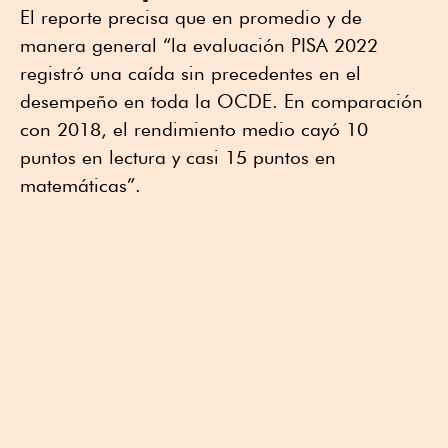
El reporte precisa que en promedio y de
manera general “la evaluación PISA 2022
registró una caída sin precedentes en el
desempeño en toda la OCDE. En comparación
con 2018, el rendimiento medio cayó 10
puntos en lectura y casi 15 puntos en
matemáticas”.