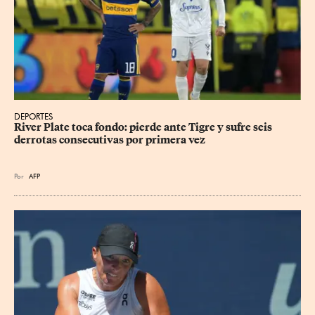
DEPORTES
River Plate toca fondo: pierde ante Tigre y sufre seis 
derrotas consecutivas por primera vez
Por
AFP