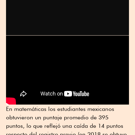
En matemáticas los estudiantes mexicanos
obtuvieron un puntaje promedio de 395
puntos, lo que reflejó una caída de 14 puntos
respecto del registro previo (en 2018 se obtuvo