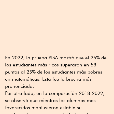
En 2022, la prueba PISA mostró que el 25% de
los estudiantes más ricos superaron en 58
puntos al 25% de los estudiantes más pobres
en matemáticas. Esta fue la brecha más
pronunciada.
Por otro lado, en la comparación 2018-2022,
se observó que mientras los alumnos más
favorecidos mantuvieron estable su