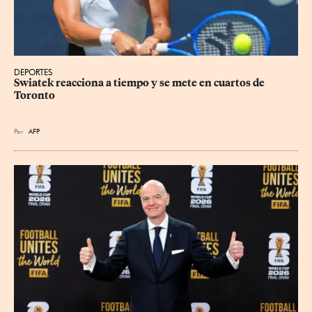
DEPORTES
Swiatek reacciona a tiempo y se mete en cuartos de 
Toronto
Por
AFP