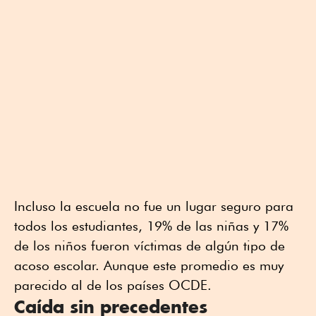
Incluso la escuela no fue un lugar seguro para
todos los estudiantes, 19% de las niñas y 17%
de los niños fueron víctimas de algún tipo de
acoso escolar. Aunque este promedio es muy
parecido al de los países OCDE.
Caída sin precedentes