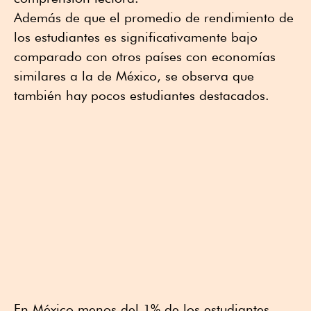
Además de que el promedio de rendimiento de
los estudiantes es significativamente bajo
comparado con otros países con economías
similares a la de México, se observa que
también hay pocos estudiantes destacados.
En México menos del 1% de los estudiantes