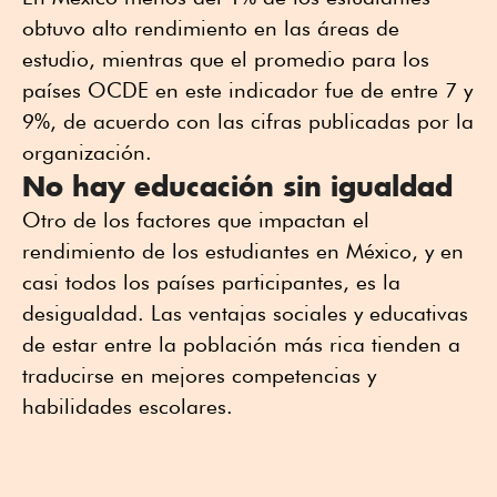
obtuvo alto rendimiento en las áreas de
estudio, mientras que el promedio para los
países OCDE en este indicador fue de entre 7 y
9%, de acuerdo con las cifras publicadas por la
organización.
No hay educación sin igualdad
Otro de los factores que impactan el
rendimiento de los estudiantes en México, y en
casi todos los países participantes, es la
desigualdad. Las ventajas sociales y educativas
de estar entre la población más rica tienden a
traducirse en mejores competencias y
habilidades escolares.