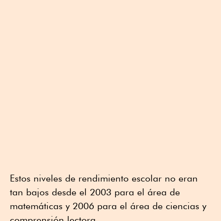
Estos niveles de rendimiento escolar no eran
tan bajos desde el 2003 para el área de
matemáticas y 2006 para el área de ciencias y
comprensión lectora.