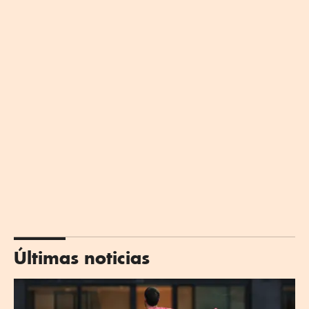
Últimas noticias