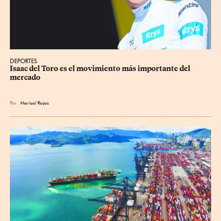
DEPORTES
Isaac del Toro es el movimiento más importante del 
mercado
Por
Marisol Rojas