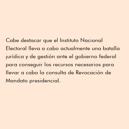
Cabe destacar que el Instituto Nacional
Electoral lleva a cabo actualmente una batalla
jurídica y de gestión ante el gobierno federal
para conseguir los recursos necesarios para
llevar a cabo la consulta de Revocación de
Mandato presidencial.