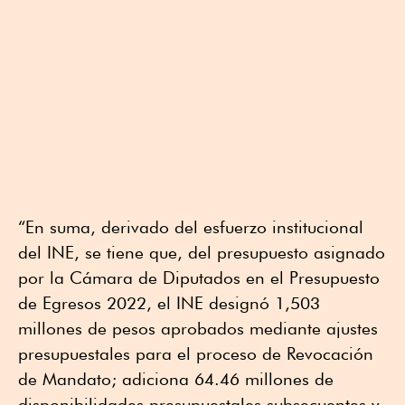
“En suma, derivado del esfuerzo institucional
del INE, se tiene que, del presupuesto asignado
por la Cámara de Diputados en el Presupuesto
de Egresos 2022, el INE designó 1,503
millones de pesos aprobados mediante ajustes
presupuestales para el proceso de Revocación
de Mandato; adiciona 64.46 millones de
disponibilidades presupuestales subsecuentes y