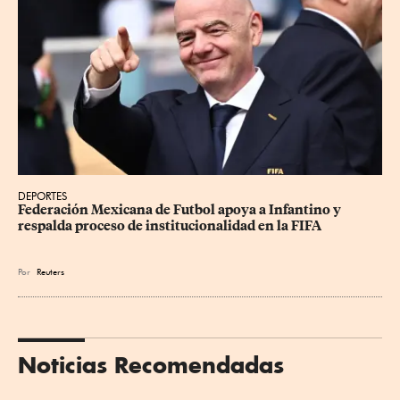
DEPORTES
Federación Mexicana de Futbol apoya a Infantino y 
respalda proceso de institucionalidad en la FIFA
Por
Reuters
Noticias Recomendadas