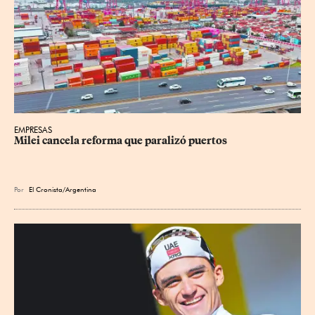
EMPRESAS
Milei cancela reforma que paralizó puertos
Por
El Cronista/Argentina