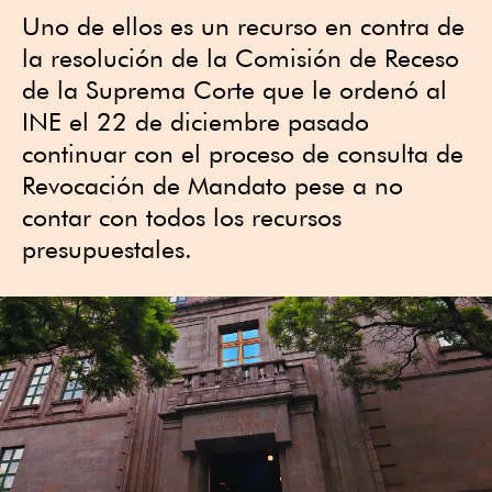
Uno de ellos es un recurso en contra de
la resolución de la Comisión de Receso
de la Suprema Corte que le ordenó al
INE el 22 de diciembre pasado
continuar con el proceso de consulta de
Revocación de Mandato pese a no
contar con todos los recursos
presupuestales.