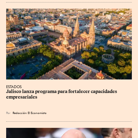
ESTADOS
Jalisco lanza programa para fortalecer capacidades 
empresariales
Por
Redacción El Economista