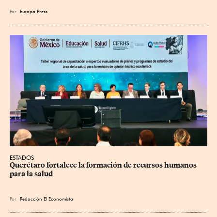
Por
Europa Press
ESTADOS
Querétaro fortalece la formación de recursos humanos 
para la salud
Por
Redacción El Economista