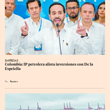
EMPRESAS
Colombia: IP petrolera alista inversiones con De la 
Espriella
Por
Reuters