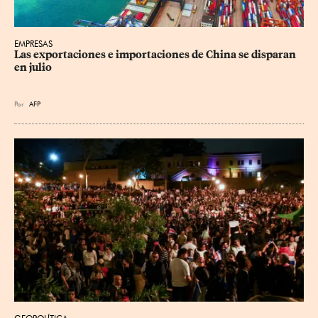
EMPRESAS
Las exportaciones e importaciones de China se disparan 
en julio
Por
AFP