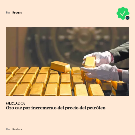
Por
Reuters
MERCADOS
Oro cae por incremento del precio del petróleo
Por
Reuters