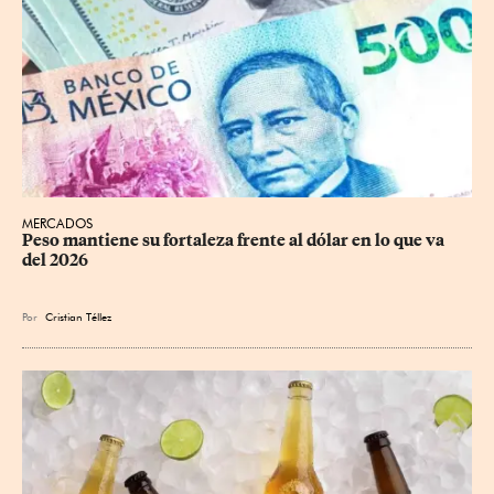
MERCADOS
Peso mantiene su fortaleza frente al dólar en lo que va 
del 2026
Por
Cristian Téllez