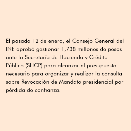
El pasado 12 de enero, el Consejo General del
INE aprobó gestionar 1,738 millones de pesos
ante la Secretaría de Hacienda y Crédito
Público (SHCP) para alcanzar el presupuesto
necesario para organizar y realizar la consulta
sobre Revocación de Mandato presidencial por
pérdida de confianza.