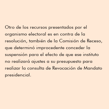
Otro de los recursos presentados por el
organismo electoral es en contra de la
resolución, también de la Comisión de Receso,
que determinó improcedente conceder la
suspensión para el efecto de que ese instituto
no realizará ajustes a su presupuesto para
realizar la consulta de Revocación de Mandato
presidencial.