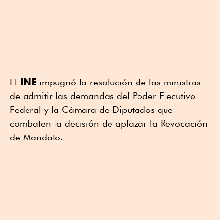
INE
El
impugnó la resolución de las ministras
de admitir las demandas del Poder Ejecutivo
Federal y la Cámara de Diputados que
combaten la decisión de aplazar la Revocación
de Mandato.