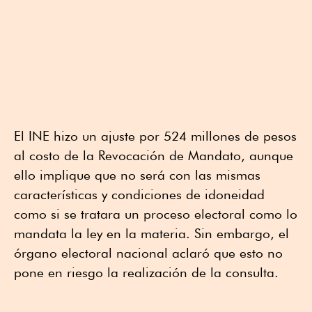
El INE hizo un ajuste por 524 millones de pesos
al costo de la Revocación de Mandato, aunque
ello implique que no será con las mismas
características y condiciones de idoneidad
como si se tratara un proceso electoral como lo
mandata la ley en la materia. Sin embargo, el
órgano electoral nacional aclaró que esto no
pone en riesgo la realización de la consulta.