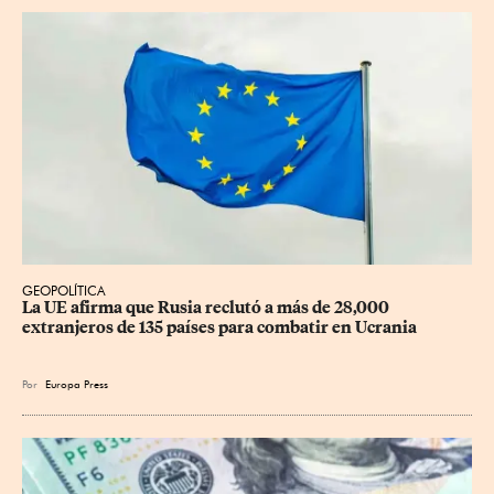
GEOPOLÍTICA
La UE afirma que Rusia reclutó a más de 28,000 
extranjeros de 135 países para combatir en Ucrania
Por
Europa Press