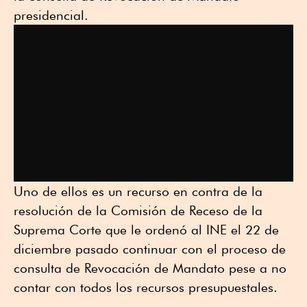
presidencial.
Uno de ellos es un recurso en contra de la
resolución de la Comisión de Receso de la
Suprema Corte que le ordenó al INE el 22 de
diciembre pasado continuar con el proceso de
consulta de Revocación de Mandato pese a no
contar con todos los recursos presupuestales.