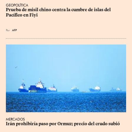
GEOPOLÍTICA
Prueba de misil chino centra la cumbre de islas del 
Pacífico en Fiyi
Por
AFP
MERCADOS
Irán prohibiría paso por Ormuz; precio del crudo subió