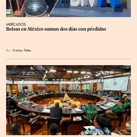
MERCADOS
Bolsas en México suman dos días con pérdidas
Por
Cristian Téllez