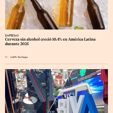
EMPRESAS
Cerveza sin alcohol creció 10.4% en América Latina 
durante 2025
Por
Judith Santiago