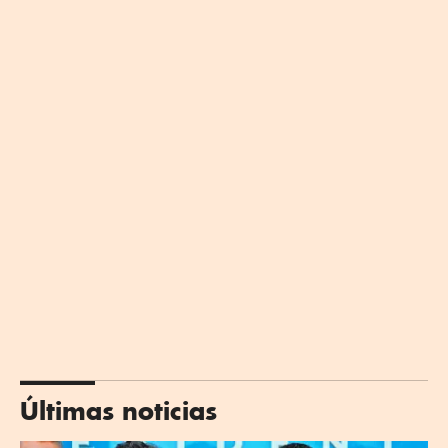
Últimas noticias