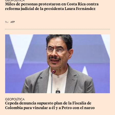
GEOPOLÍTICA
Miles de personas protestaron en Costa Rica contra 
reforma judicial de la presidenta Laura Fernández
Por
AFP
GEOPOLÍTICA
Cepeda denuncia supuesto plan de la Fiscalía de 
Colombia para vincular a él y a Petro con el narco