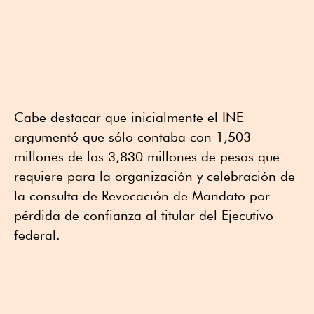
Cabe destacar que inicialmente el INE
argumentó que sólo contaba con 1,503
millones de los 3,830 millones de pesos que
requiere para la organización y celebración de
la consulta de Revocación de Mandato por
pérdida de confianza al titular del Ejecutivo
federal.