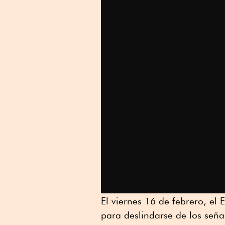
El viernes 16 de febrero, el
para deslindarse de los señ