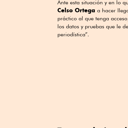
Ante esta situación y en lo q
Celso Ortega
a hacer lleg
práctico al que tenga acceso
los datos y pruebas que le de
periodística”.