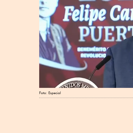
Foto: Especial