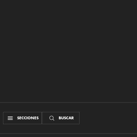
SECCIONES
BUSCAR