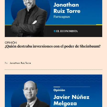
OPINIÓN
¿Quién destraba inversiones con el poder de Sheinbaum?
Por
Jonathan Ruiz Torre