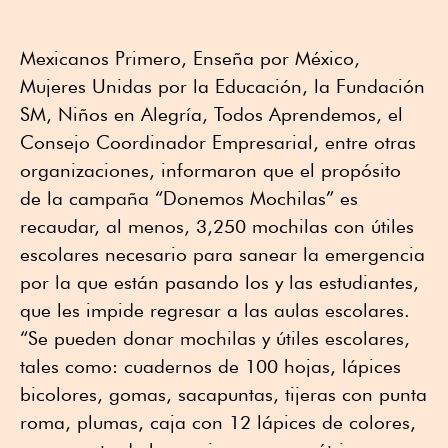
Mexicanos Primero, Enseña por México,
Mujeres Unidas por la Educación, la Fundación
SM, Niños en Alegría, Todos Aprendemos, el
Consejo Coordinador Empresarial, entre otras
organizaciones, informaron que el propósito
de la campaña “Donemos Mochilas” es
recaudar, al menos, 3,250 mochilas con útiles
escolares necesario para sanear la emergencia
por la que están pasando los y las estudiantes,
que les impide regresar a las aulas escolares.
“Se pueden donar mochilas y útiles escolares,
tales como: cuadernos de 100 hojas, lápices
bicolores, gomas, sacapuntas, tijeras con punta
roma, plumas, caja con 12 lápices de colores,