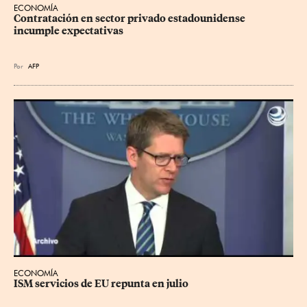
ECONOMÍA
Contratación en sector privado estadounidense 
incumple expectativas
Por
AFP
ECONOMÍA
ISM servicios de EU repunta en julio