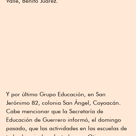
Valle, Benito Juárez.
Y por último Grupo Educación, en San
Jerónimo 82, colonia San Ángel, Coyoacán.
Cabe mencionar que la Secretaría de
Educación de Guerrero informó, el domingo
pasado, que las actividades en las escuelas de