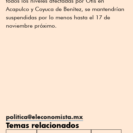
todos los niveles afectadas por Otis en
Acapulco y Coyuca de Benítez, se mantendrían
suspendidas por lo menos hasta el 17 de
noviembre próximo.
politica@eleconomista.mx
Temas relacionados