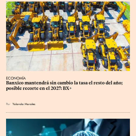
ECONOMÍA
Banxico mantendrá sin cambio la tasa el resto del año; 
posible recorte en el 2027: BX+
Por
Yolanda Morales