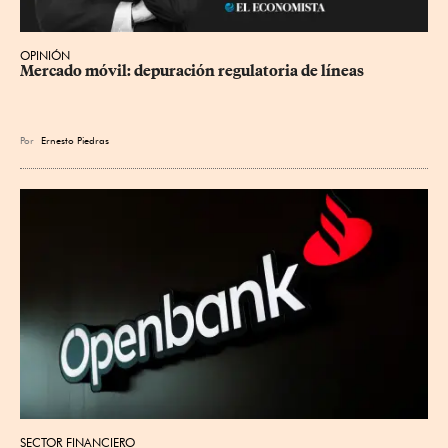
OPINIÓN
Mercado móvil: depuración regulatoria de líneas
Por
Ernesto Piedras
SECTOR FINANCIERO