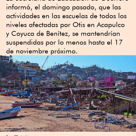
informó, el domingo pasado, que las
actividades en las escuelas de todos los
niveles afectadas por Otis en Acapulco
y Coyuca de Benítez, se mantendrían
suspendidas por lo menos hasta el 17
de noviembre próximo.