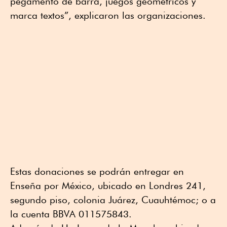
pegamento de barra, juegos geométricos y
marca textos”, explicaron las organizaciones.
Estas donaciones se podrán entregar en
Enseña por México, ubicado en Londres 241,
segundo piso, colonia Juárez, Cuauhtémoc; o a
la cuenta BBVA 011575843.