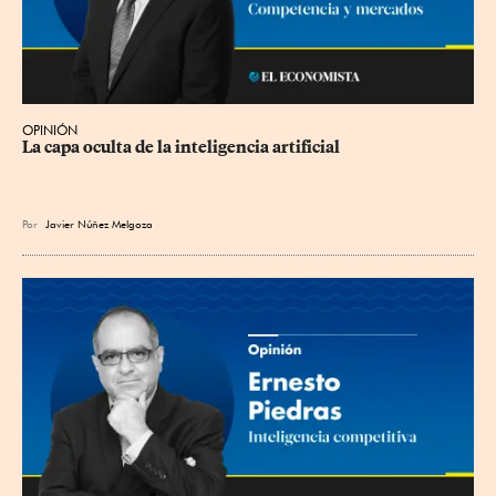
OPINIÓN
La capa oculta de la inteligencia artificial
Por
Javier Núñez Melgoza