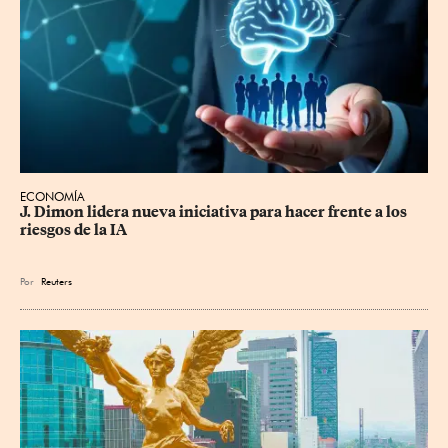
ECONOMÍA
J. Dimon lidera nueva iniciativa para hacer frente a los 
riesgos de la IA
Por
Reuters