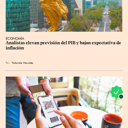
ECONOMÍA
Analistas elevan previsión del PIB y bajan expectativa de 
inflación
Por
Yolanda Morales