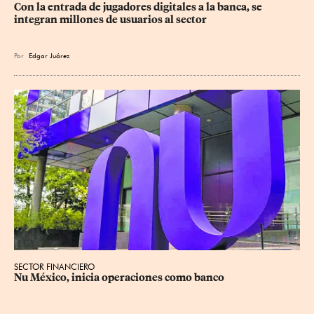
Con la entrada de jugadores digitales a la banca, se 
integran millones de usuarios al sector
Por
Edgar Juárez
SECTOR FINANCIERO
Nu México, inicia operaciones como banco