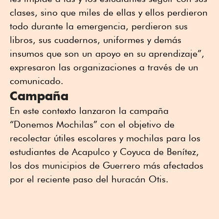
clases, sino que miles de ellas y ellos perdieron
todo durante la emergencia, perdieron sus
libros, sus cuadernos, uniformes y demás
insumos que son un apoyo en su aprendizaje”,
expresaron las organizaciones a través de un
comunicado.
Campaña
En este contexto lanzaron la campaña
“Donemos Mochilas” con el objetivo de
recolectar útiles escolares y mochilas para los
estudiantes de Acapulco y Coyuca de Benítez,
los dos municipios de Guerrero más afectados
por el reciente paso del huracán Otis.