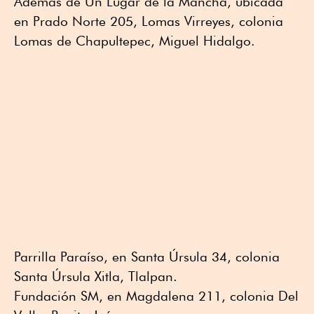
Además de Un Lugar de la Mancha, ubicada
en Prado Norte 205, Lomas Virreyes, colonia
Lomas de Chapultepec, Miguel Hidalgo.
Parrilla Paraíso, en Santa Úrsula 34, colonia
Santa Úrsula Xitla, Tlalpan.
Fundación SM, en Magdalena 211, colonia Del