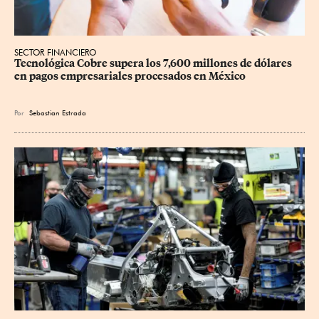
SECTOR FINANCIERO
Tecnológica Cobre supera los 7,600 millones de dólares 
en pagos empresariales procesados en México
Por
Sebastian Estrada