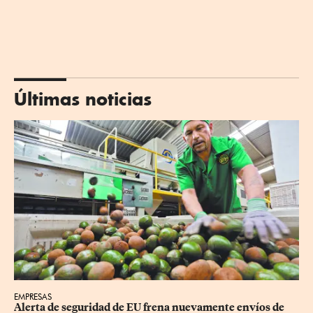
Últimas noticias
EMPRESAS
Alerta de seguridad de EU frena nuevamente envíos de 