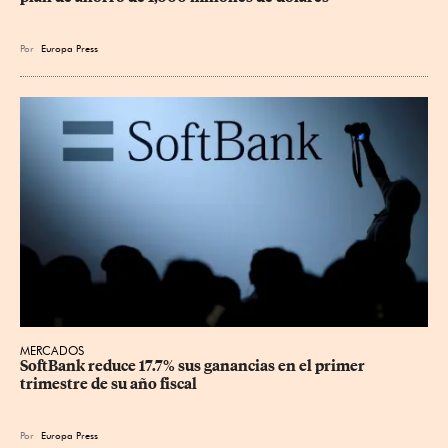
Por
Europa Press
MERCADOS
SoftBank reduce 17.7% sus ganancias en el primer 
trimestre de su año fiscal
Por
Europa Press