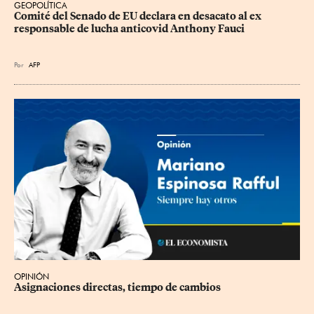
GEOPOLÍTICA
Comité del Senado de EU declara en desacato al ex 
responsable de lucha anticovid Anthony Fauci
Por
AFP
OPINIÓN
Asignaciones directas, tiempo de cambios