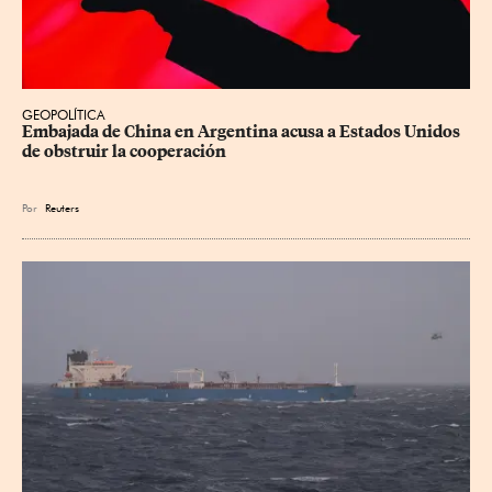
GEOPOLÍTICA
Embajada de China en Argentina acusa a Estados Unidos 
de obstruir la cooperación
Por
Reuters