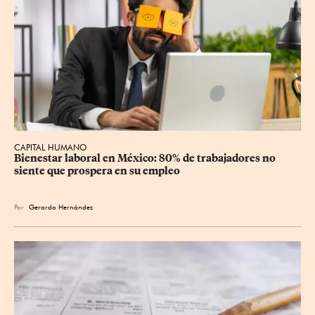
CAPITAL HUMANO
Bienestar laboral en México: 80% de trabajadores no 
siente que prospera en su empleo
Por
Gerardo Hernández