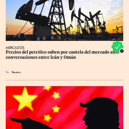
MERCADOS
Precios ⁠del petróleo suben por cautela del mercado ante 
conversaciones entre Irán y Omán
Por
Reuters