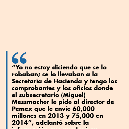
“Yo no estoy diciendo que se lo
robaban; se lo llevaban a la
Secretaría de Hacienda y tengo los
comprobantes y los oficios donde
el subsecretario (Miguel)
Messmacher le pide al director de
Pemex que le envíe 60,000
millones en 2013 y 75,000 en
2014”, adelantó sobre la