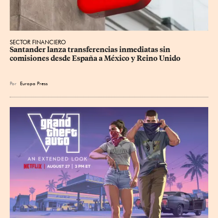
SECTOR FINANCIERO
Santander lanza transferencias inmediatas sin 
comisiones desde España a México y Reino Unido
Por
Europa Press