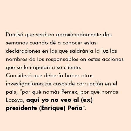
Precisó que será en aproximadamente dos
semanas cuando dé a conocer estas
declaraciones en las que saldrán a la luz los
nombres de los responsables en estas acciones
que se le imputan a su cliente.
Consideró que debería haber otras
investigaciones de casos de corrupción en el
país, “por qué nomás Pemex, por qué nomás
aquí yo no veo al (ex)
Lozoya,
presidente (Enrique) Peña
”.