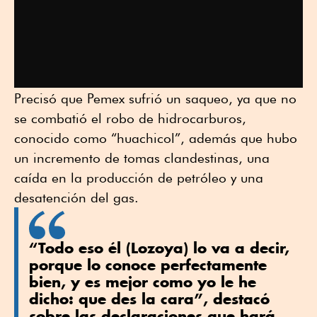
Precisó que Pemex sufrió un saqueo, ya que no
se combatió el robo de hidrocarburos,
conocido como “huachicol”, además que hubo
un incremento de tomas clandestinas, una
caída en la producción de petróleo y una
desatención del gas.
“Todo eso él (Lozoya) lo va a decir,
porque lo conoce perfectamente
bien, y es mejor como yo le he
dicho: que des la cara”, destacó
sobre las declaraciones que hará