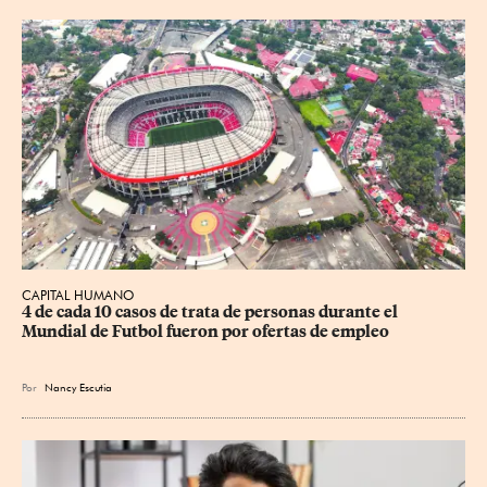
CAPITAL HUMANO
4 de cada 10 casos de trata de personas durante el 
Mundial de Futbol fueron por ofertas de empleo
Por
Nancy Escutia