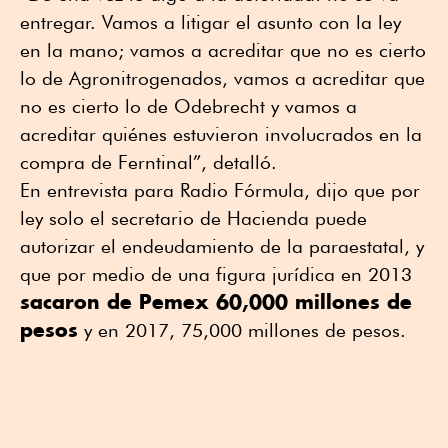
entregar. Vamos a litigar el asunto con la ley
en la mano; vamos a acreditar que no es cierto
lo de Agronitrogenados, vamos a acreditar que
no es cierto lo de Odebrecht y vamos a
acreditar quiénes estuvieron involucrados en la
compra de Ferntinal”, detalló.
En entrevista para Radio Fórmula, dijo que por
ley solo el secretario de Hacienda puede
autorizar el endeudamiento de la paraestatal, y
que por medio de una figura jurídica en 2013
sacaron de Pemex 60,000 millones de
pesos
y en 2017, 75,000 millones de pesos.