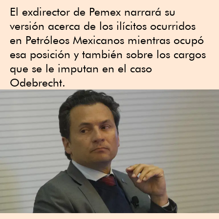
El exdirector de Pemex narrará su
versión acerca de los ilícitos ocurridos
en Petróleos Mexicanos mientras ocupó
esa posición y también sobre los cargos
que se le imputan en el caso
Odebrecht.