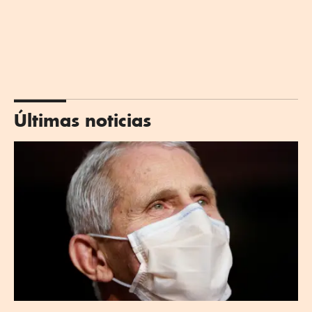
Últimas noticias