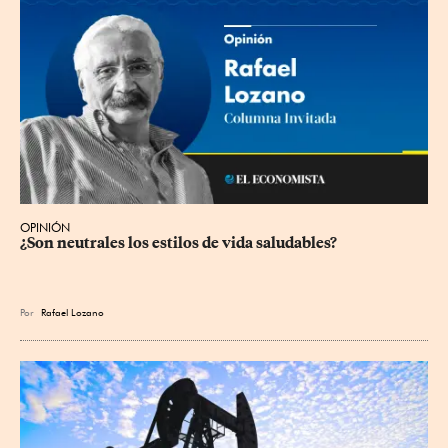
OPINIÓN
¿Son neutrales los estilos de vida saludables?
Por
Rafael Lozano