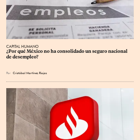
CAPITAL HUMANO
¿Por qué México no ha consolidado un seguro nacional 
de desempleo?
Por
Cristóbal Martínez Riojas