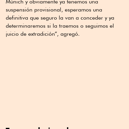
Múnich y obviamente ya tenemos una
suspensión provisional, esperamos una
definitiva que seguro la van a conceder y ya
determinaremos si la traemos o seguimos el
juicio de extradición”, agregó.