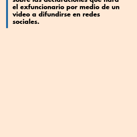
el exfuncionario por medio de un
video a difundirse en redes
sociales.