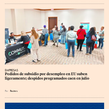
EMPRESAS
Pedidos de subsidio por desempleo en EU suben 
ligeramente; despidos programados caen en julio
Por
Reuters