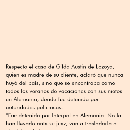
Respecto el caso de Gilda Austin de Lozoya,
quien es madre de su cliente, aclaró que nunca
huyó del país, sino que se encontraba como
todos los veranos de vacaciones con sus nietos
en Alemania, donde fue detenida por
autoridades policiacas.
“Fue detenida por Interpol en Alemania. No la
han llevado ante su juez, van a trasladarla a