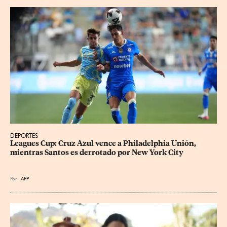
DEPORTES
Leagues Cup: Cruz Azul vence a Philadelphia Unión, 
mientras Santos es derrotado por New York City
Por
AFP