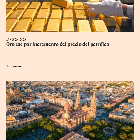
MERCADOS
Oro cae por incremento del precio del petróleo
Por
Reuters