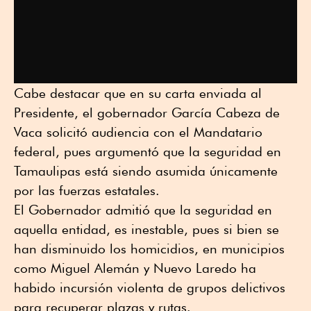
Cabe destacar que en su carta enviada al
Presidente, el gobernador García Cabeza de
Vaca solicitó audiencia con el Mandatario
federal, pues argumentó que la seguridad en
Tamaulipas está siendo asumida únicamente
por las fuerzas estatales.
El Gobernador admitió que la seguridad en
aquella entidad, es inestable, pues si bien se
han disminuido los homicidios, en municipios
como Miguel Alemán y Nuevo Laredo ha
habido incursión violenta de grupos delictivos
para recuperar plazas y rutas.