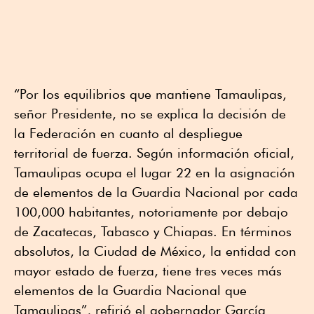
“Por los equilibrios que mantiene Tamaulipas,
señor Presidente, no se explica la decisión de
la Federación en cuanto al despliegue
territorial de fuerza. Según información oficial,
Tamaulipas ocupa el lugar 22 en la asignación
de elementos de la Guardia Nacional por cada
100,000 habitantes, notoriamente por debajo
de Zacatecas, Tabasco y Chiapas. En términos
absolutos, la Ciudad de México, la entidad con
mayor estado de fuerza, tiene tres veces más
elementos de la Guardia Nacional que
Tamaulipas”, refirió el gobernador García