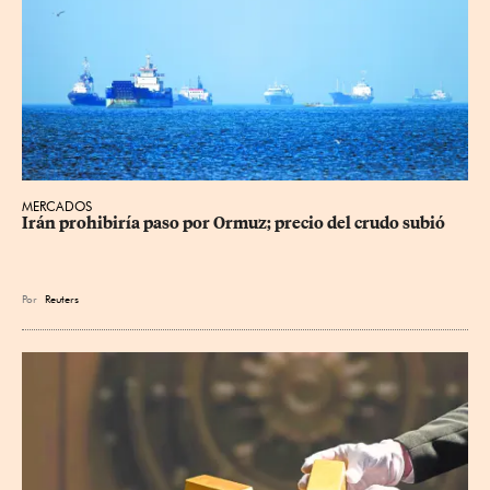
MERCADOS
Irán prohibiría paso por Ormuz; precio del crudo subió
Por
Reuters