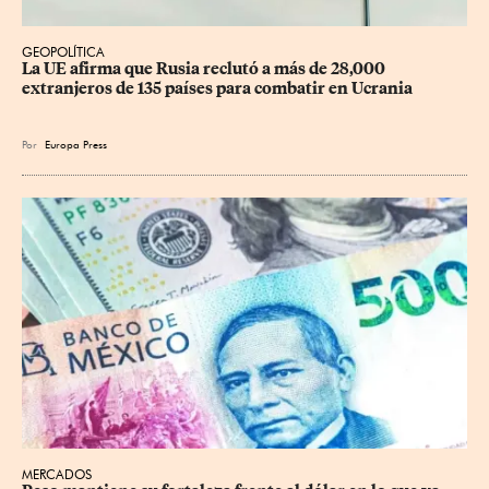
GEOPOLÍTICA
La UE afirma que Rusia reclutó a más de 28,000 
extranjeros de 135 países para combatir en Ucrania
Por
Europa Press
MERCADOS