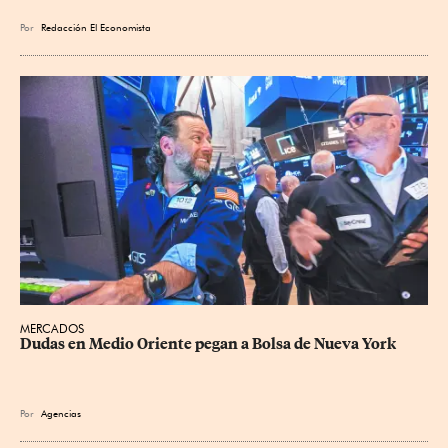
Por
Redacción El Economista
MERCADOS
Dudas en Medio Oriente pegan a Bolsa de Nueva York
Por
Agencias