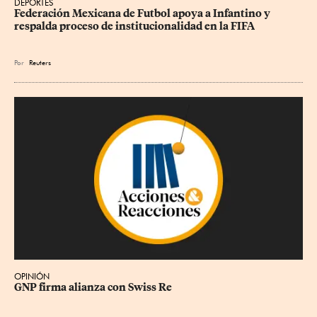
DEPORTES
Federación Mexicana de Futbol apoya a Infantino y 
respalda proceso de institucionalidad en la FIFA
Por
Reuters
OPINIÓN
GNP firma alianza con Swiss Re