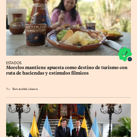
ESTADOS
Morelos mantiene apuesta como destino de turismo con 
ruta de haciendas y estímulos fílmicos
Por
Esm
eralda Lázaro