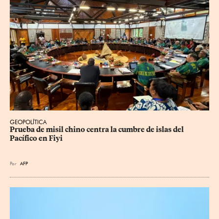
GEOPOLÍTICA
Prueba de misil chino centra la cumbre de islas del 
Pacífico en Fiyi
Por
AFP