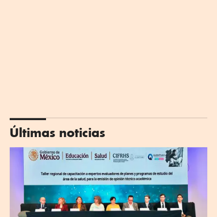
Últimas noticias