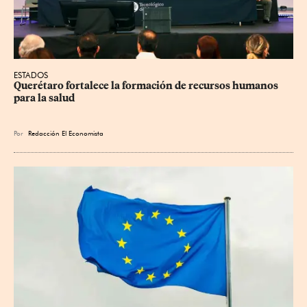
ESTADOS
Querétaro fortalece la formación de recursos humanos 
para la salud
Por
Redacción El Economista