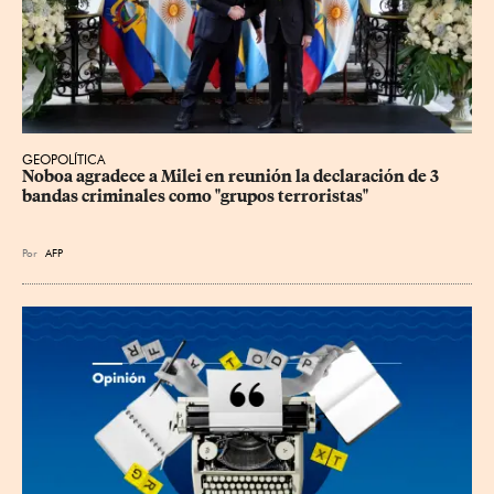
GEOPOLÍTICA
Noboa agradece a Milei en reunión la declaración de 3 
bandas criminales como "grupos terroristas"
Por
AFP