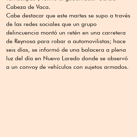
Cabeza de Vaca.
Cabe destacar que este martes se supo a través
de las redes sociales que un grupo
delincuencia montó un retén en una carretera
de Reynosa para robar a automovilistas; hace
seis días, se informó de una balacera a plena
luz del día en Nuevo Laredo donde se observó
a un convoy de vehículos con sujetos armados.