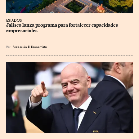
ESTADOS
Jalisco lanza programa para fortalecer capacidades 
empresariales
Por
Redacción El Economista