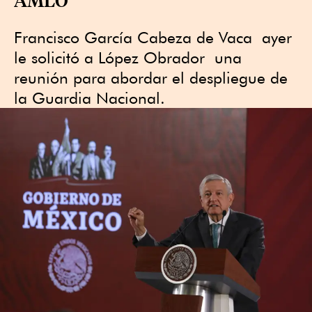
Francisco García Cabeza de Vaca ayer
le solicitó a López Obrador una
reunión para abordar el despliegue de
la Guardia Nacional.