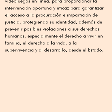
videojuegos en línea, para proporcionar la
intervención oportuna y eficaz para garantizar
el acceso a la procuración e impartición de
justicia, protegiendo su identidad, además de
prevenir posibles violaciones a sus derechos
humanos, especialmente el derecho a vivir en
familia, el derecho a la vida, a la
supervivencia y al desarrollo, desde el Estado.