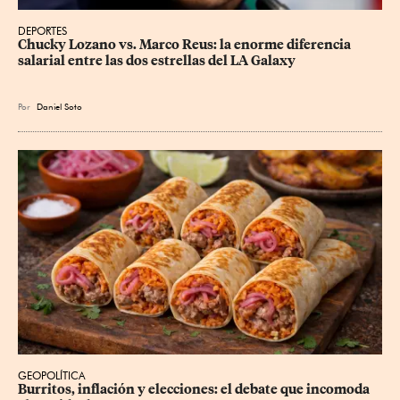
DEPORTES
Chucky Lozano vs. Marco Reus: la enorme diferencia 
salarial entre las dos estrellas del LA Galaxy
Por
Daniel Soto
GEOPOLÍTICA
Burritos, inflación y elecciones: el debate que incomoda 