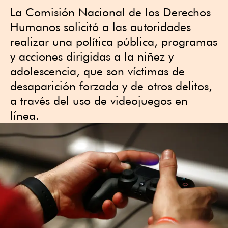
La Comisión Nacional de los Derechos
Humanos solicitó a las autoridades
realizar una política pública, programas
y acciones dirigidas a la niñez y
adolescencia, que son víctimas de
desaparición forzada y de otros delitos,
a través del uso de videojuegos en
línea.