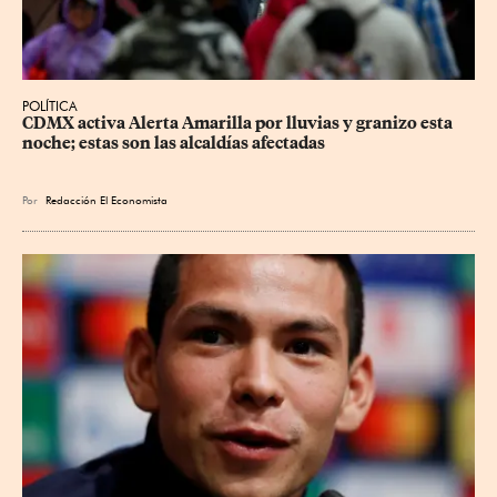
POLÍTICA
CDMX activa Alerta Amarilla por lluvias y granizo esta 
noche; estas son las alcaldías afectadas
Por
Redacción El Economista