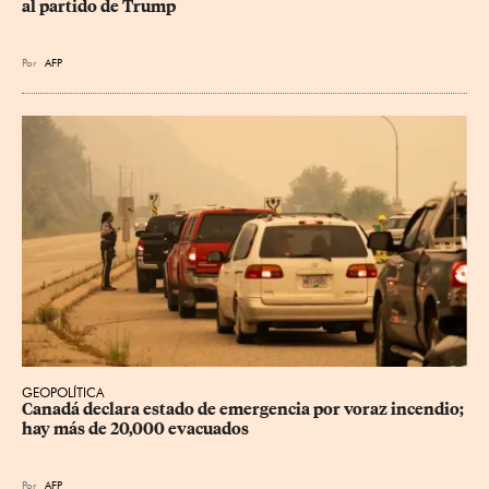
al partido de Trump
Por
AFP
GEOPOLÍTICA
Canadá declara estado de emergencia por voraz incendio; 
hay más de 20,000 evacuados
Por
AFP