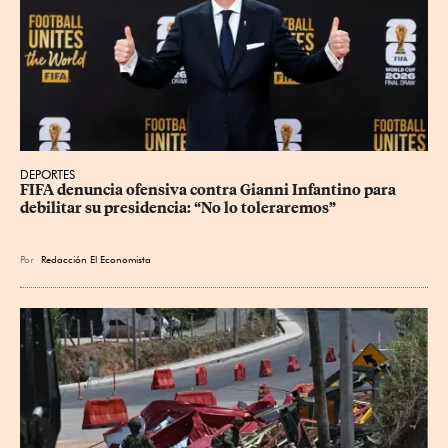
DEPORTES
FIFA denuncia ofensiva contra Gianni Infantino para 
debilitar su presidencia: “No lo toleraremos”
Por
Redacción El Economista