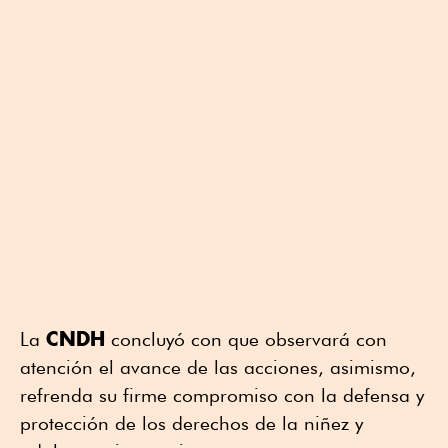
CNDH
La
concluyó con que observará con
atención el avance de las acciones, asimismo,
refrenda su firme compromiso con la defensa y
protección de los derechos de la niñez y