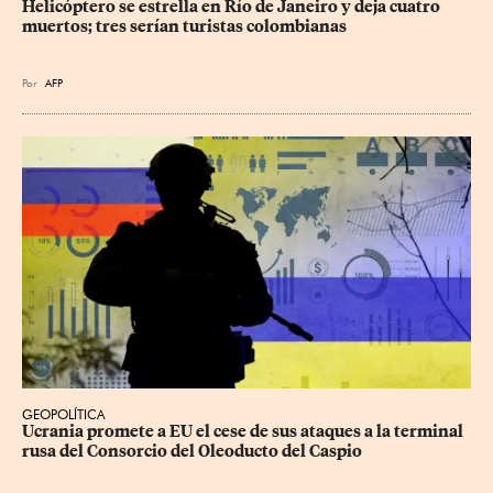
Helicóptero se estrella en Río de Janeiro y deja cuatro 
muertos; tres serían turistas colombianas
Por
AFP
GEOPOLÍTICA
Ucrania promete a EU el cese de sus ataques a la terminal 
rusa del Consorcio del Oleoducto del Caspio