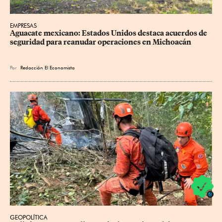
EMPRESAS
Aguacate mexicano: Estados Unidos destaca acuerdos de 
seguridad para reanudar operaciones en Michoacán
Por
Redacción El Economista
GEOPOLÍTICA