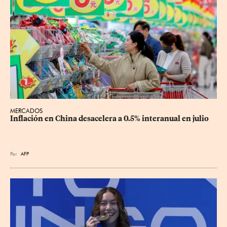
MERCADOS
Inflación en China desacelera a 0.5% interanual en julio
Por
AFP