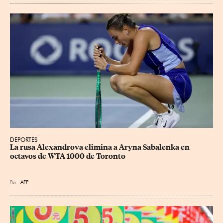
DEPORTES
La rusa Alexandrova elimina a Aryna Sabalenka en 
octavos de WTA 1000 de Toronto
Por
AFP