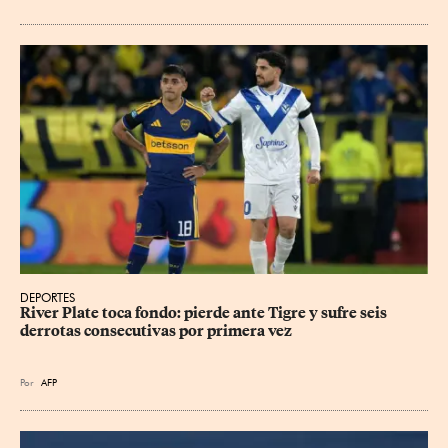
DEPORTES
River Plate toca fondo: pierde ante Tigre y sufre seis 
derrotas consecutivas por primera vez
Por
AFP