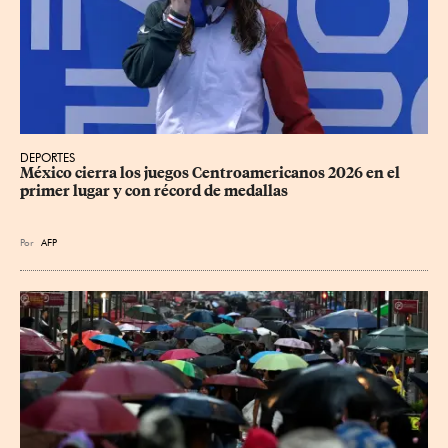
DEPORTES
México cierra los juegos Centroamericanos 2026 en el 
primer lugar y con récord de medallas
Por
AFP