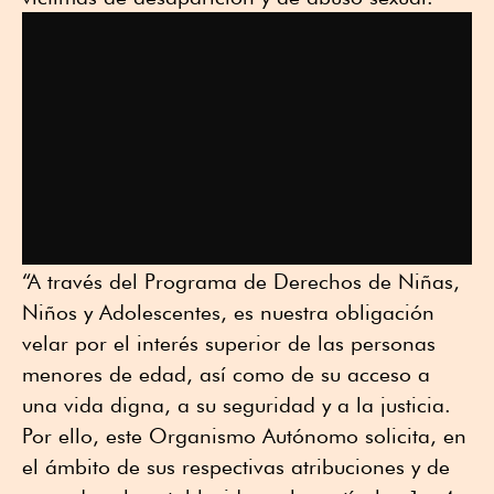
“A través del Programa de Derechos de Niñas,
Niños y Adolescentes, es nuestra obligación
velar por el interés superior de las personas
menores de edad, así como de su acceso a
una vida digna, a su seguridad y a la justicia.
Por ello, este Organismo Autónomo solicita, en
el ámbito de sus respectivas atribuciones y de