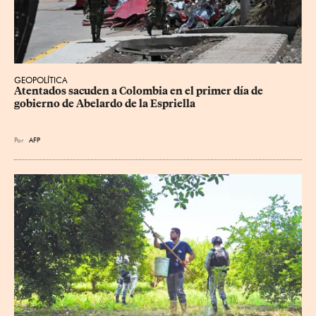
GEOPOLÍTICA
Atentados sacuden a Colombia en el primer día de 
gobierno de Abelardo de la Espriella
Por
AFP