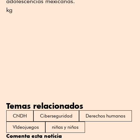
adolescencias mexicanas.
kg
Temas relacionados
CNDH
Ciberseguridad
Derechos humanos
VIdeojuegos
niñas y niños
Comenta esta noticia