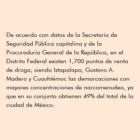
De acuerdo con datos de la Secretaría de
Seguridad Pública capitalina y de la
Procuraduría General de la República, en el
Distrito Federal existen 1,700 puntos de venta
de droga, siendo Iztapalapa, Gustavo A.
Madero y Cuauh­témoc las demarcaciones con
mayores concentraciones de narcomenudeo, ya
que en su conjunto obtienen 49% del total de la
ciudad de México.