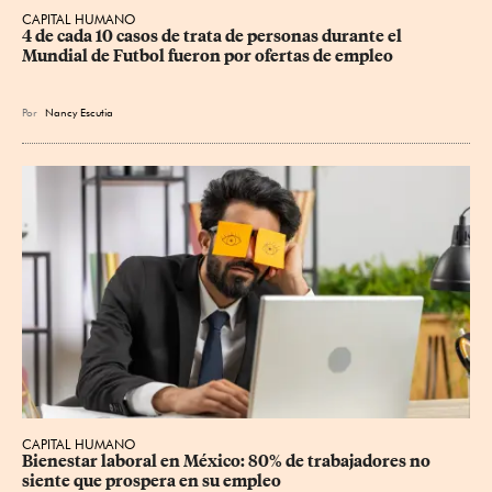
CAPITAL HUMANO
4 de cada 10 casos de trata de personas durante el 
Mundial de Futbol fueron por ofertas de empleo
Por
Nancy Escutia
CAPITAL HUMANO
Bienestar laboral en México: 80% de trabajadores no 
siente que prospera en su empleo