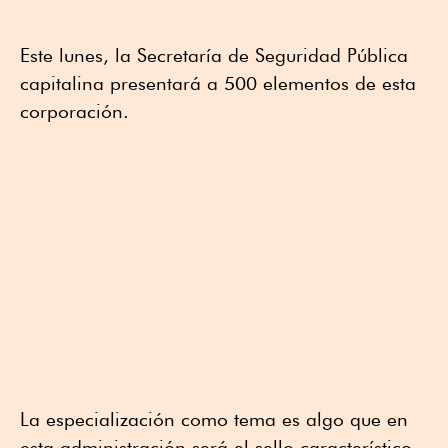
Este lunes, la Secretaría de Seguridad Pública
capitalina presentará a 500 elementos de esta
corporación.
La especialización como tema es algo que en
esta administración será el sello característico.