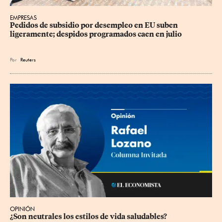
EMPRESAS
Pedidos de subsidio por desempleo en EU suben 
ligeramente; despidos programados caen en julio
Por
Reuters
OPINIÓN
¿Son neutrales los estilos de vida saludables?