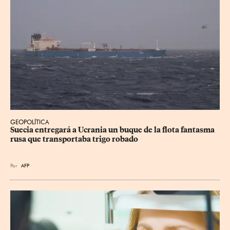
GEOPOLÍTICA
Suecia entregará a Ucrania un buque de la flota fantasma 
rusa que transportaba trigo robado
Por
AFP