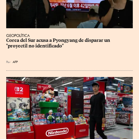
GEOPOLÍTICA
Corea del Sur acusa a Pyongyang de disparar un 
"proyectil no identificado"
Por
AFP