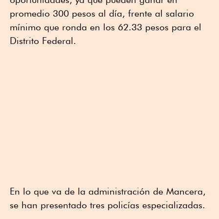
promedio 300 pesos al día, frente al salario
mínimo que ronda en los 62.33 pesos para el
Distrito Federal.
En lo que va de la administración de Mancera,
se han presentado tres policías especializadas.