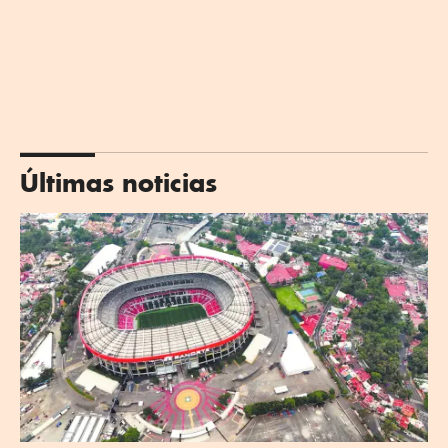
Últimas noticias