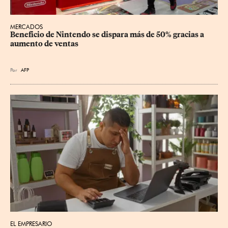
MERCADOS
Beneficio de Nintendo se dispara más de 50% gracias a 
aumento de ventas
Por
AFP
EL EMPRESARIO