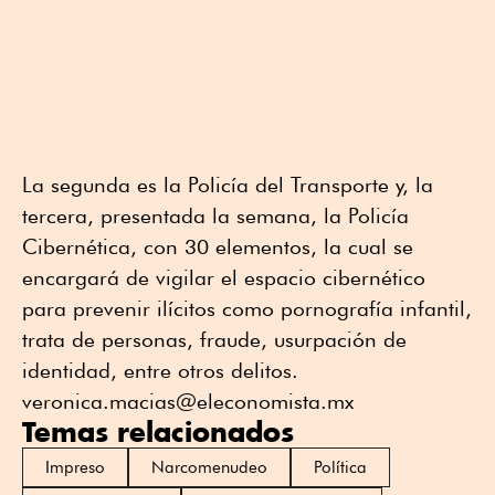
La segunda es la Policía del Transporte y, la
tercera, presentada la semana, la Policía
Cibernética, con 30 elementos, la cual se
encargará de vigilar el espacio cibernético
para prevenir ilícitos como pornografía infantil,
trata de personas, fraude, usurpación de
identidad, entre otros delitos.
veronica.macias@eleconomista.mx
Temas relacionados
Impreso
Narcomenudeo
Política