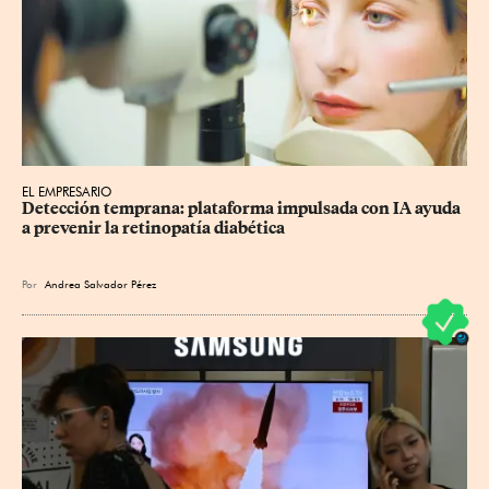
EL EMPRESARIO
Detección temprana: plataforma impulsada con IA ayuda 
a prevenir la retinopatía diabética
Por
Andrea Salvador Pérez