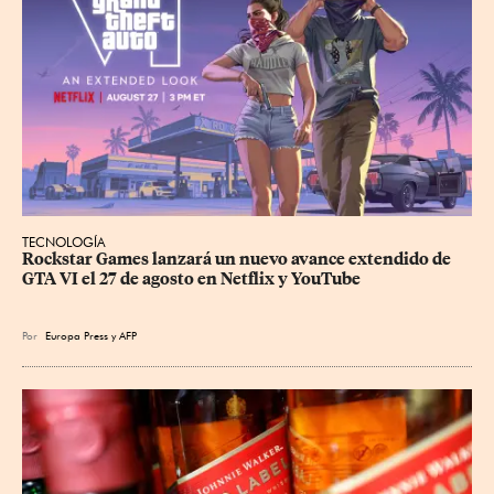
TECNOLOGÍA
Rockstar Games lanzará un nuevo avance extendido de 
GTA VI el 27 de agosto en Netflix y YouTube
Por
Europa Press
y
AFP