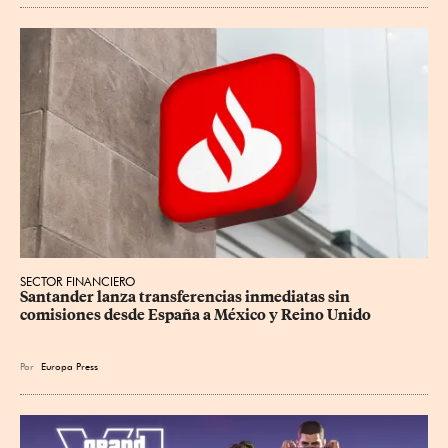
SECTOR FINANCIERO
Santander lanza transferencias inmediatas sin 
comisiones desde España a México y Reino Unido
Por
Europa Press