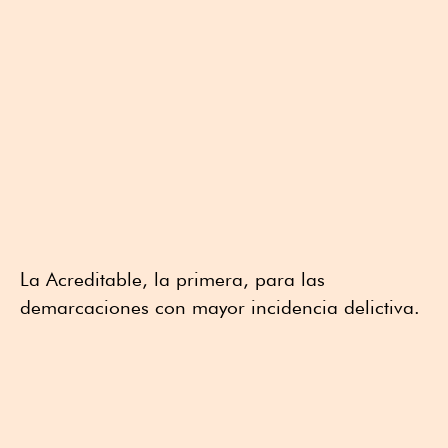
La Acreditable, la primera, para las
demarcaciones con mayor incidencia delictiva.