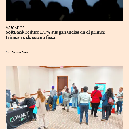
MERCADOS
SoftBank reduce 17.7% sus ganancias en el primer 
trimestre de su año fiscal
Por
Europa Press