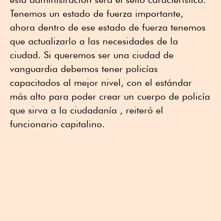
Tenemos un estado de fuerza importante,
ahora dentro de ese estado de fuerza tenemos
que actualizarlo a las necesidades de la
ciudad. Si queremos ser una ciudad de
vanguardia debemos tener policías
capacitados al mejor nivel, con el estándar
más alto para poder crear un cuerpo de policía
que sirva a la ciudadanía , reiteró el
funcionario capitalino.