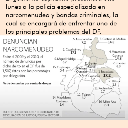
lunes a la policía especializada en
narcomenudeo y bandas criminales, la
cual se encargará de enfrentar uno de
los principales problemas del DF.