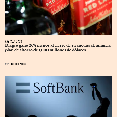
MERCADOS
Diageo gano 26% menos al cierre de su año fiscal; anuncia 
plan de ahorro de 1,000 millones de dólares
Por
Europa Press