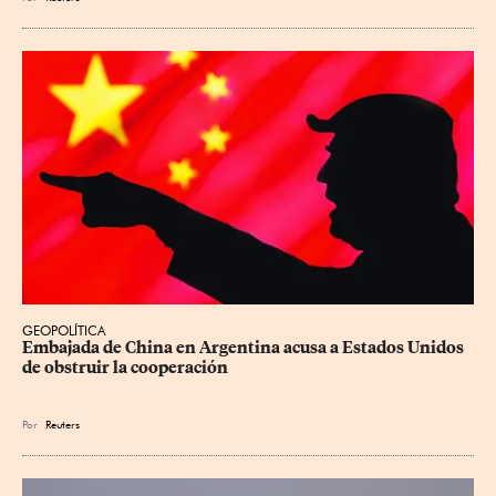
GEOPOLÍTICA
Embajada de China en Argentina acusa a Estados Unidos 
de obstruir la cooperación
Por
Reuters