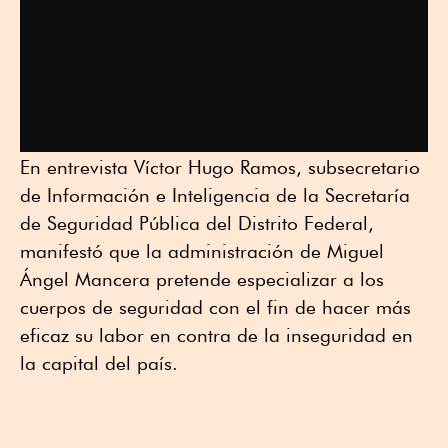
En entrevista Víctor Hugo Ramos, subsecretario
de Información e Inteligencia de la Secretaría
de Seguridad Pública del Distrito Federal,
manifestó que la administración de Miguel
Ángel Mancera pretende especializar a los
cuerpos de seguridad con el fin de hacer más
eficaz su labor en contra de la inseguridad en
la capital del país.