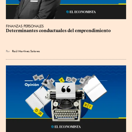
FINANZAS PERSONALES
Determinantes conductuales del emprendimiento
Por
Raúl Martínez Solares