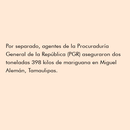
Por separado, agentes de la Procuraduría
General de la República (PGR) aseguraron dos
toneladas 398 kilos de mariguana en Miguel
Alemán, Tamaulipas.