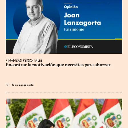
FINANZAS PERSONALES
Encontrar la motivación que necesitas para ahorrar
Por
Joan Lanzagorta