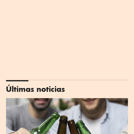
Últimas noticias