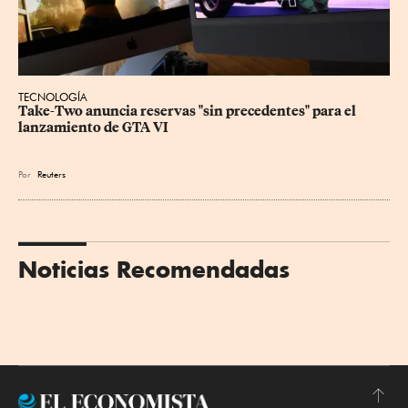
TECNOLOGÍA
Take-Two anuncia reservas "sin precedentes" para el 
lanzamiento de GTA VI
Por
Reuters
Noticias Recomendadas