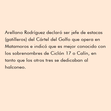
Arellano Rodríguez declaró ser jefe de estacas
(gatilleros) del Cártel del Golfo que opera en
Matamoros e indicó que es mejor conocido con
los sobrenombres de Ciclón 17 o Calín, en
tanto que los otros tres se dedicaban al
halconeo.