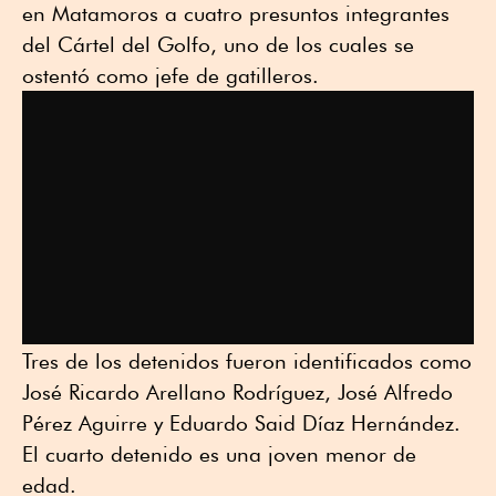
en Matamoros a cuatro presuntos integrantes
del Cártel del Golfo, uno de los cuales se
ostentó como jefe de gatilleros.
Tres de los detenidos fueron identificados como
José Ricardo Arellano Rodríguez, José Alfredo
Pérez Aguirre y Eduardo Said Díaz Hernández.
El cuarto detenido es una joven menor de
edad.