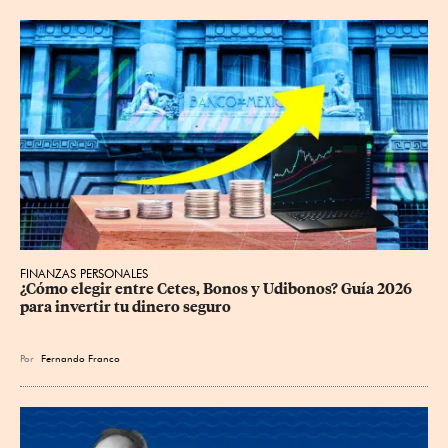
FINANZAS PERSONALES
¿Cómo elegir entre Cetes, Bonos y Udibonos? Guía 2026 
para invertir tu dinero seguro
Por
Fernando Franco