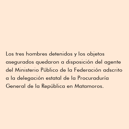
Los tres hombres detenidos y los objetos
asegurados quedaron a disposición del agente
del Ministerio Público de la Federación adscrito
a la delegación estatal de la Procuraduría
General de la República en Matamoros.