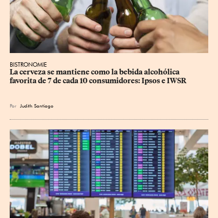
BISTRONOMIE
La cerveza se mantiene como la bebida alcohólica 
favorita de 7 de cada 10 consumidores: Ipsos e IWSR
Por
Judith Santiago