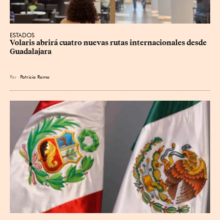
ESTADOS
Volaris abrirá cuatro nuevas rutas internacionales desde 
Guadalajara
Por
Patricia Romo