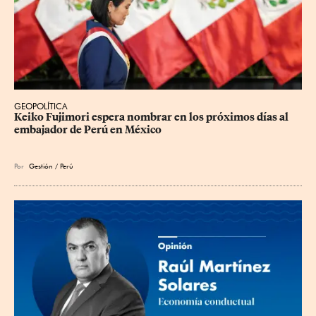
GEOPOLÍTICA
Keiko Fujimori espera nombrar en los próximos días al 
embajador de Perú en México
Por
Gestión / Perú