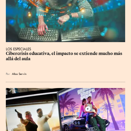
LOS ESPECIALES
Cibercrisis educativa, el impacto se extiende mucho más 
allá del aula
Por
Alba Servín