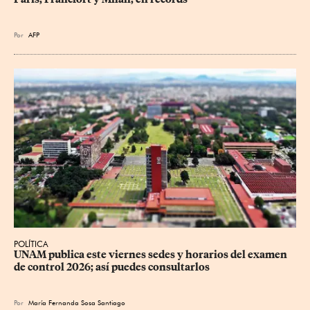
Por
AFP
POLÍTICA
UNAM publica este viernes sedes y horarios del examen 
de control 2026; así puedes consultarlos
Por
María Fernanda Sosa Santiago