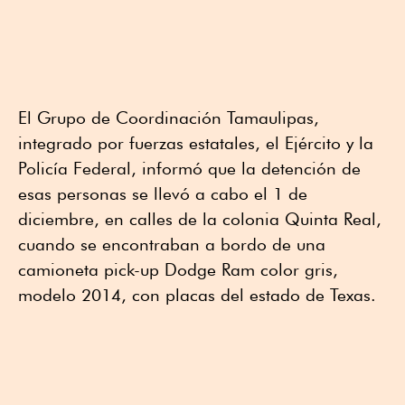
El Grupo de Coordinación Tamaulipas,
integrado por fuerzas estatales, el Ejército y la
Policía Federal, informó que la detención de
esas personas se llevó a cabo el 1 de
diciembre, en calles de la colonia Quinta Real,
cuando se encontraban a bordo de una
camioneta pick-up Dodge Ram color gris,
modelo 2014, con placas del estado de Texas.