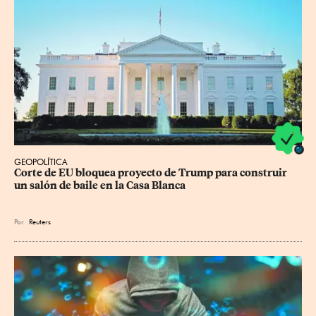
GEOPOLÍTICA
Corte de EU bloquea proyecto de Trump para construir 
un salón de baile en la Casa Blanca
Por
Reuters