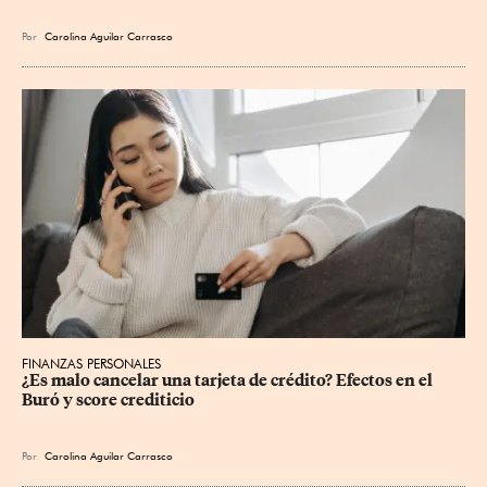
Por
Carolina Aguilar Carrasco
FINANZAS PERSONALES
¿Es malo cancelar una tarjeta de crédito? Efectos en el 
Buró y score crediticio
Por
Carolina Aguilar Carrasco