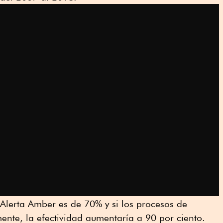
a Alerta Amber es de 70% y si los procesos de
nte, la efectividad aumentaría a 90 por ciento.