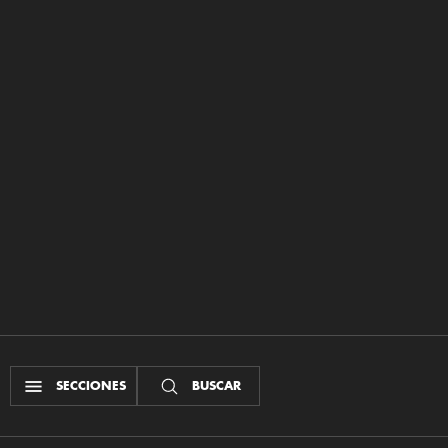
SECCIONES
BUSCAR