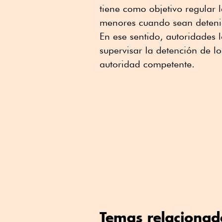
tiene como objetivo regular l
menores cuando sean deteni
En ese sentido, autoridades 
supervisar la detención de l
autoridad competente.
Temas relacionad