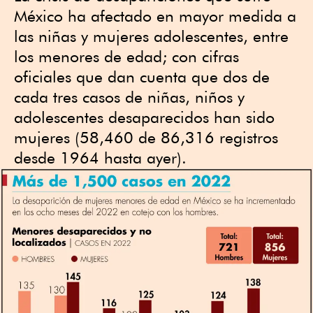
México ha afectado en mayor medida a
las niñas y mujeres adolescentes, entre
los menores de edad; con cifras
oficiales que dan cuenta que dos de
cada tres casos de niñas, niños y
adolescentes desaparecidos han sido
mujeres (58,460 de 86,316 registros
desde 1964 hasta ayer).