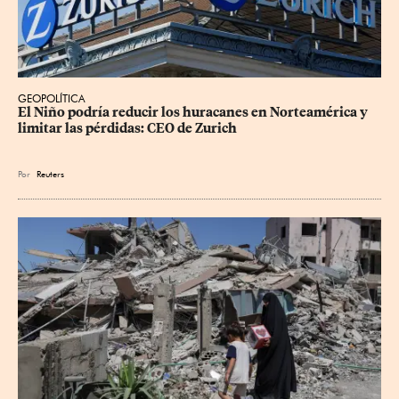
GEOPOLÍTICA
El Niño podría reducir los huracanes en Norteamérica y 
limitar las pérdidas: CEO de Zurich
Por
Reuters