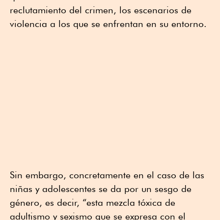
reclutamiento del crimen, los escenarios de
violencia a los que se enfrentan en su entorno.
Sin embargo, concretamente en el caso de las
niñas y adolescentes se da por un sesgo de
género, es decir, “esta mezcla tóxica de
adultismo y sexismo que se expresa con el