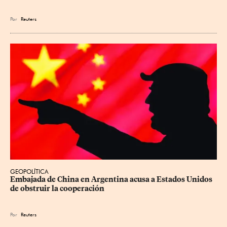
Por
Reuters
GEOPOLÍTICA
Embajada de China en Argentina acusa a Estados Unidos 
de obstruir la cooperación
Por
Reuters