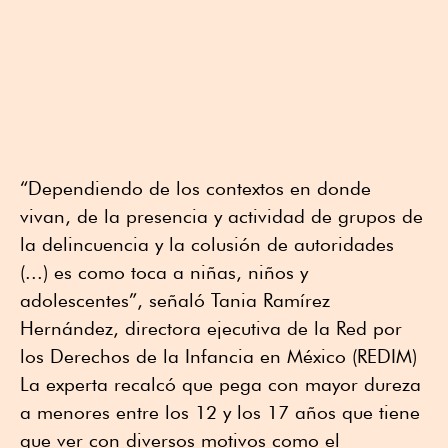
“Dependiendo de los contextos en donde
vivan, de la presencia y actividad de grupos de
la delincuencia y la colusión de autoridades
(...) es como toca a niñas, niños y
adolescentes”, señaló Tania Ramírez
Hernández, directora ejecutiva de la Red por
los Derechos de la Infancia en México (REDIM)
La experta recalcó que pega con mayor dureza
a menores entre los 12 y los 17 años que tiene
que ver con diversos motivos como el