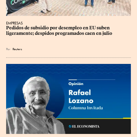
EMPRESAS
Pedidos de subsidio por desempleo en EU suben 
ligeramente; despidos programados caen en julio
Por
Reuters