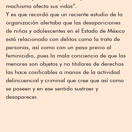
machismo afecta sus vidas”.
Y es que recordó que un reciente estudio de la
organización alertaba que las desapariciones
de niñas y adolescentes en el Estado de México
está relacionado con delitos como la trata de
personas, así como con un paso previo al
feminicidio, pues la mala conciencia de que los
menores son objetos y no titulares de derechos
las hace cosificables a manos de la actividad
delincuencial y criminal que cree que así como
se poseen y en ese sentido sustraer y
desaparecer.