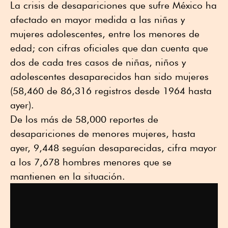
La crisis de desapariciones que sufre México ha
afectado en mayor medida a las niñas y
mujeres adolescentes, entre los menores de
edad; con cifras oficiales que dan cuenta que
dos de cada tres casos de niñas, niños y
adolescentes desaparecidos han sido mujeres
(58,460 de 86,316 registros desde 1964 hasta
ayer).
De los más de 58,000 reportes de
desapariciones de menores mujeres, hasta
ayer, 9,448 seguían desaparecidas, cifra mayor
a los 7,678 hombres menores que se
mantienen en la situación.