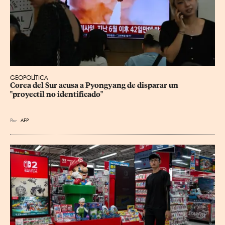
GEOPOLÍTICA
Corea del Sur acusa a Pyongyang de disparar un 
"proyectil no identificado"
Por
AFP