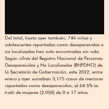
Del total, hasta ayer también, 746 niñas y
adolescentes reportadas como desaparecidas o
no localizadas han sido encontradas sin vida.
Según cifras del Registro Nacional de Personas
Desaparecidas y No Localizadas (RNPDNO) de
la Secretaría de Gobernación, este 2022, entre
enero y ayer sumaban 3,175 casos de menores
reportados como desaparecidos, el 64.5% se
trató de mujeres (2,050) de 0 a 17 años.