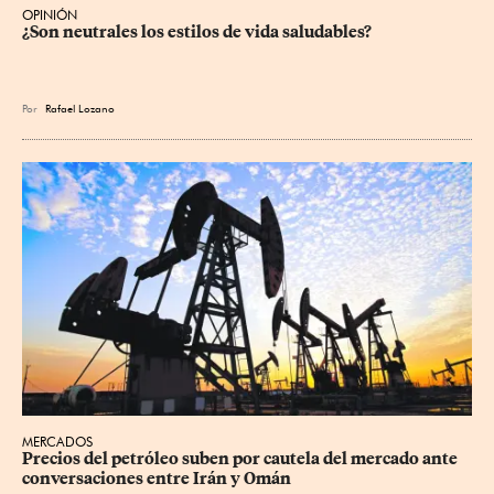
OPINIÓN
¿Son neutrales los estilos de vida saludables?
Por
Rafael Lozano
MERCADOS
Precios ⁠del petróleo suben por cautela del mercado ante 
conversaciones entre Irán y Omán