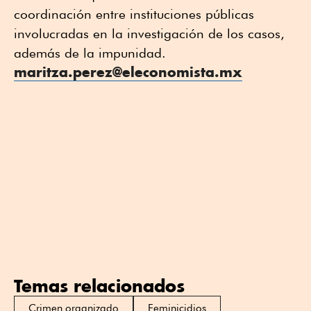
coordinación entre instituciones públicas
involucradas en la investigación de los casos,
además de la impunidad.
maritza.perez@eleconomista.mx
Temas relacionados
Crimen organizado
Feminicidios