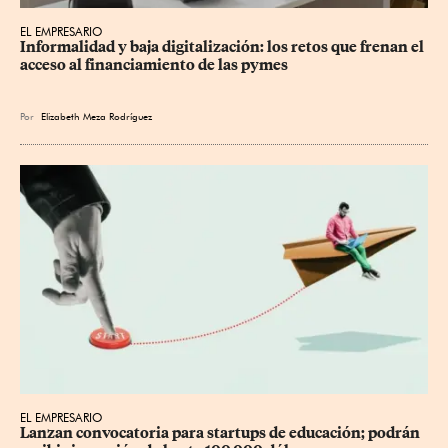
EL EMPRESARIO
Informalidad y baja digitalización: los retos que frenan el 
acceso al financiamiento de las pymes
Por
Elizabeth Meza Rodríguez
EL EMPRESARIO
Lanzan convocatoria para startups de educación; podrán 