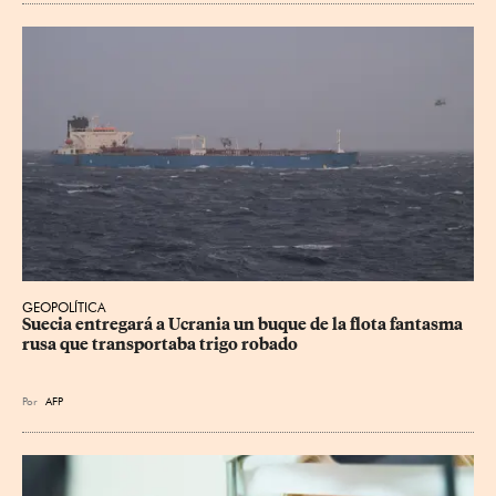
GEOPOLÍTICA
Suecia entregará a Ucrania un buque de la flota fantasma 
rusa que transportaba trigo robado
Por
AFP