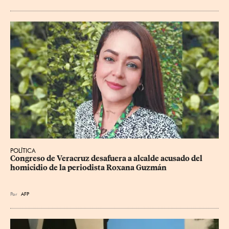
POLÍTICA
Congreso de Veracruz desafuera a alcalde acusado del 
homicidio de la periodista Roxana Guzmán
Por
AFP