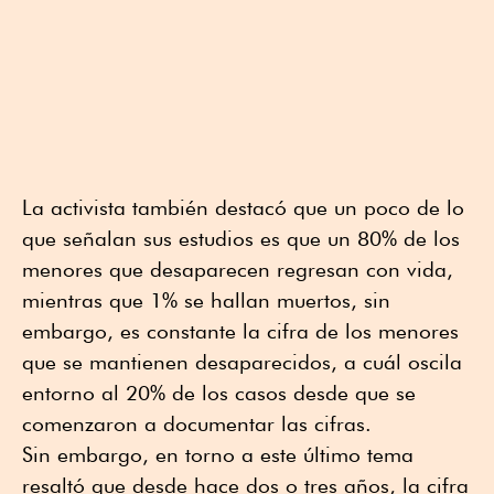
La activista también destacó que un poco de lo
que señalan sus estudios es que un 80% de los
menores que desaparecen regresan con vida,
mientras que 1% se hallan muertos, sin
embargo, es constante la cifra de los menores
que se mantienen desaparecidos, a cuál oscila
entorno al 20% de los casos desde que se
comenzaron a documentar las cifras.
Sin embargo, en torno a este último tema
resaltó que desde hace dos o tres años, la cifra