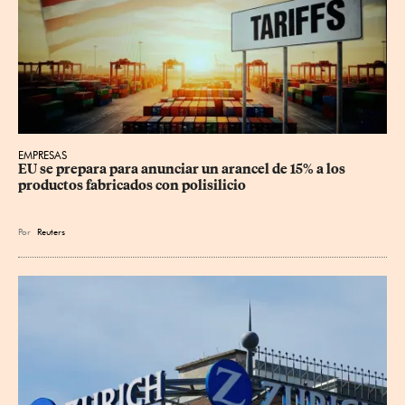
EMPRESAS
EU se prepara para anunciar un arancel de 15% a los 
productos fabricados con polisilicio
Por
Reuters