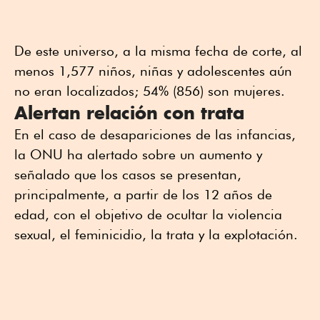
De este universo, a la misma fecha de corte, al
menos 1,577 niños, niñas y adolescentes aún
no eran localizados; 54% (856) son mujeres.
Alertan relación con trata
En el caso de desapariciones de las infancias,
la ONU ha alertado sobre un aumento y
señalado que los casos se presentan,
principalmente, a partir de los 12 años de
edad, con el objetivo de ocultar la violencia
sexual, el feminicidio, la trata y la explotación.