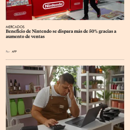
MERCADOS
Beneficio de Nintendo se dispara más de 50% gracias a 
aumento de ventas
Por
AFP