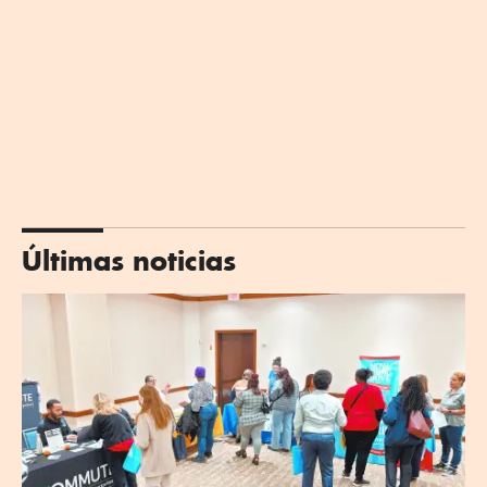
Últimas noticias