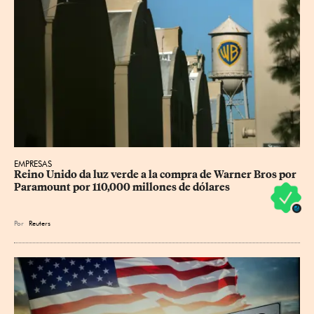
EMPRESAS
Reino Unido da luz verde a la compra de Warner Bros por 
Paramount por 110,000 millones de dólares
Por
Reuters