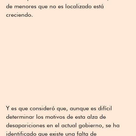
de menores que no es localizado está
creciendo.
Y es que consideró que, aunque es difícil
determinar los motivos de esta alza de
desapariciones en el actual gobierno, se ha
identificado que existe una falta de