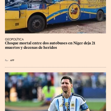
GEOPOLÍTICA
Choque mortal entre dos autobuses en Níger deja 21 
muertos y decenas de heridos
Por
AFP