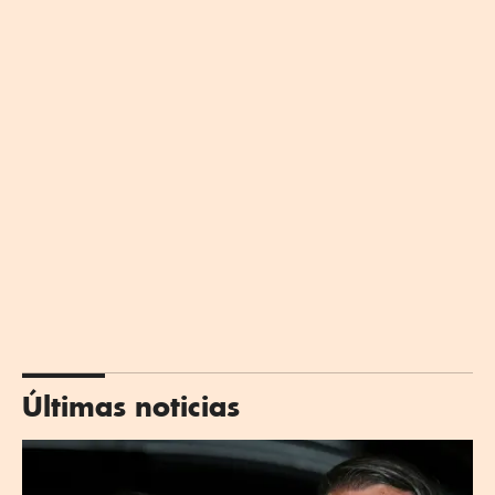
Últimas noticias