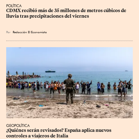
POLÍTICA
CDMX recibió más de 35 millones de metros cúbicos de 
lluvia tras precipitaciones del viernes
Por
Redacción El Economista
GEOPOLÍTICA
¿Quiénes serán revisados? España aplica nuevos 
controles a viajeros de Italia