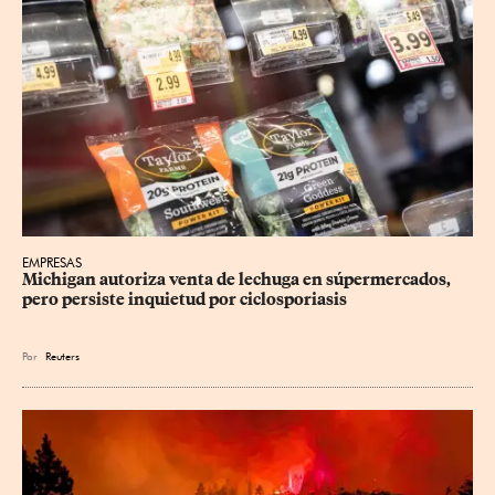
EMPRESAS
Michigan autoriza venta de lechuga en súpermercados, 
pero persiste inquietud por ciclosporiasis
Por
Reuters