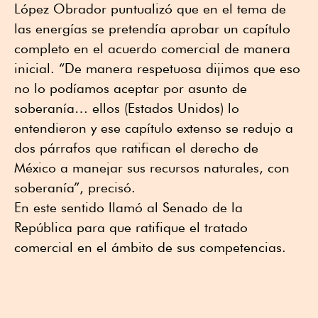
López Obrador puntualizó que en el tema de
las energías se pretendía aprobar un capítulo
completo en el acuerdo comercial de manera
inicial. “De manera respetuosa dijimos que eso
no lo podíamos aceptar por asunto de
soberanía… ellos (Estados Unidos) lo
entendieron y ese capítulo extenso se redujo a
dos párrafos que ratifican el derecho de
México a manejar sus recursos naturales, con
soberanía”, precisó.
En este sentido llamó al Senado de la
República para que ratifique el tratado
comercial en el ámbito de sus competencias.