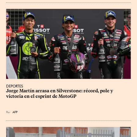
DEPORTES
Jorge Martín arrasa en Silverstone: récord, pole y 
victoria en el esprint de MotoGP
Por
AFP