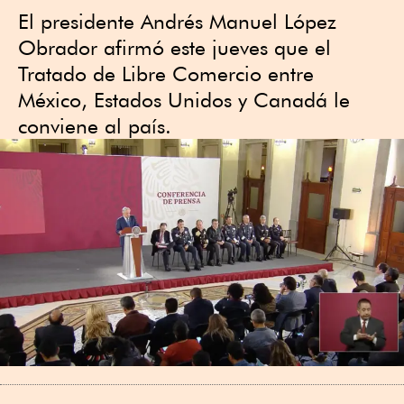
El presidente Andrés Manuel López
Obrador afirmó este jueves que el
Tratado de Libre Comercio entre
México, Estados Unidos y Canadá le
conviene al país.