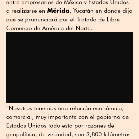
entre empresarios de México y Estados Unidos
Mérida
a realizarse en
, Yucatán en donde dijo
que se pronunciará por el Tratado de Libre
Comercio de América del Norte.
“Nosotros tenemos una relación económica,
comercial, muy importante con el gobierno de
Estados Unidos todo esto por razones de
geopolítica, de vecindad; son 3,800 kilómetros