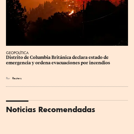
GEOPOLÍTICA
Distrito de Columbia Británica declara estado de 
emergencia y ordena evacuaciones por incendios
Por
Reuters
Noticias Recomendadas