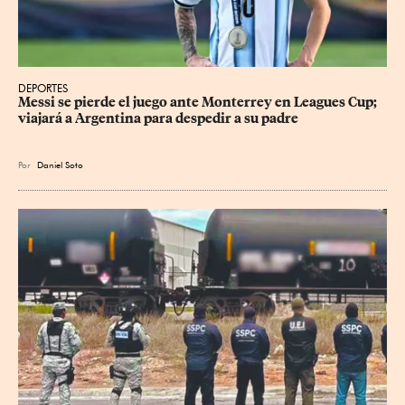
DEPORTES
Messi se pierde el juego ante Monterrey en Leagues Cup; 
viajará a Argentina para despedir a su padre
Por
Daniel Soto