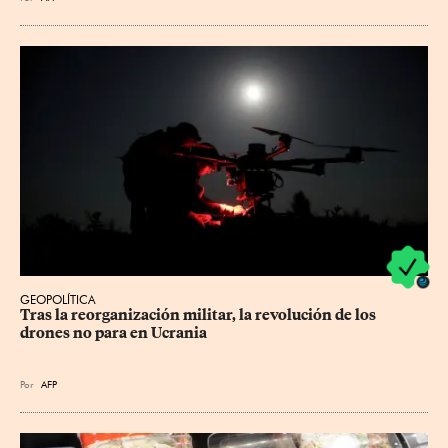
GEOPOLÍTICA
Tras la reorganización militar, la revolución de los 
drones no para en Ucrania
Por
AFP