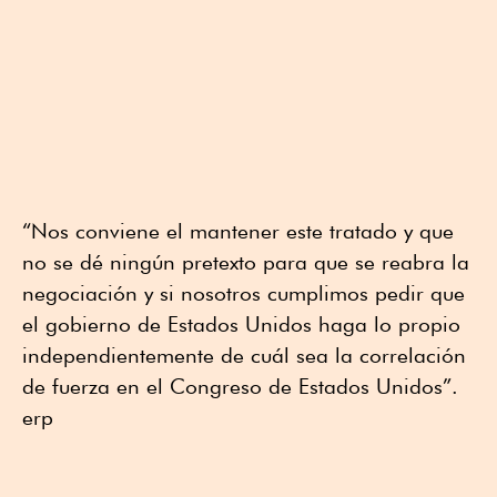
“Nos conviene el mantener este tratado y que
no se dé ningún pretexto para que se reabra la
negociación y si nosotros cumplimos pedir que
el gobierno de Estados Unidos haga lo propio
independientemente de cuál sea la correlación
de fuerza en el Congreso de Estados Unidos”.
erp