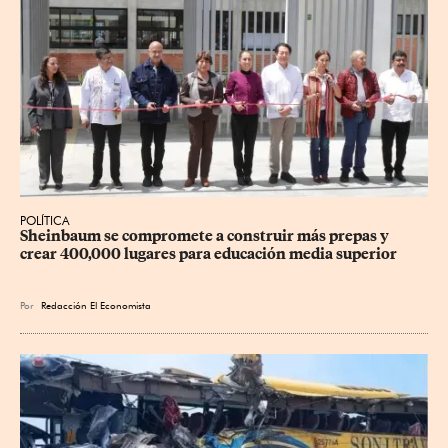
POLÍTICA
Sheinbaum se compromete a construir más prepas y 
crear 400,000 lugares para educación media superior
Por
Redacción El Economista