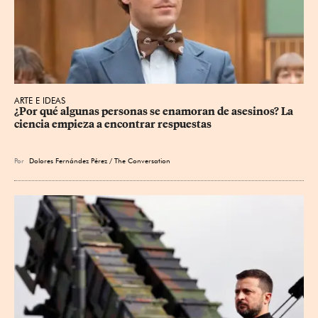
ARTE E IDEAS
¿Por qué algunas personas se enamoran de asesinos? La 
ciencia empieza a encontrar respuestas
Por
Dolores Fernández Pérez / The Conversation