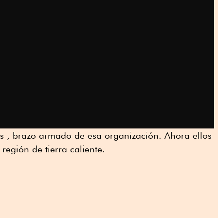
as , brazo armado de esa organización. Ahora ellos
región de tierra caliente.