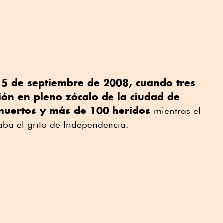
15 de septiembre de 2008, cuando tres
ón en pleno zócalo de la ciudad de
muertos y más de 100 heridos
mientras el
ba el grito de Independencia.