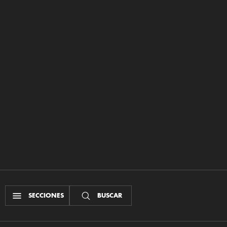
SECCIONES
BUSCAR