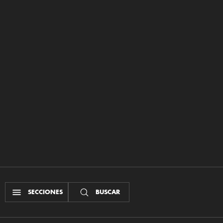
SECCIONES
BUSCAR