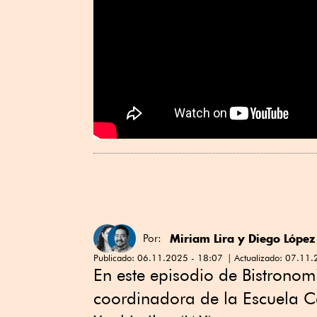
Miriam Lira
y
Diego López
Por:
Publicado:
06.11.2025 - 18:07
Actualizado:
07.11.
En este episodio de Bistronom
coordinadora de la Escuela C