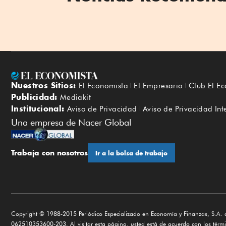
Nuestros Sitios:
El Economista
El Empresario
Club El E
Publicidad:
Mediakit
Institucional:
Aviso de Privacidad
Aviso de Privacidad Int
Una empresa de Nacer Global
Trabaja con nosotros
Ir a la bolsa de trabajo
Copyright © 1988-2015 Periódico Especializado en Economía y Finanzas, S.A. d
062510353600-203. Al visitar esta página, usted está de acuerdo con los términ