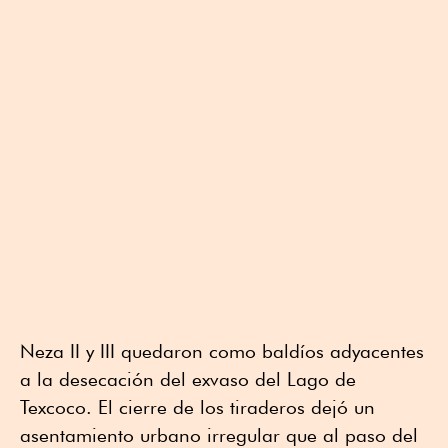
Neza II y III quedaron como baldíos adyacentes
a la desecación del exvaso del Lago de
Texcoco. El cierre de los tiraderos dejó un
asentamiento urbano irregular que al paso del