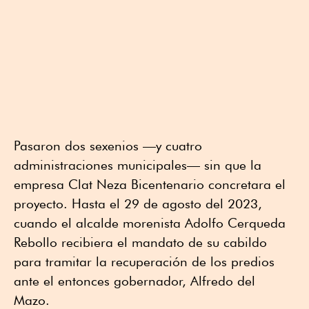
Pasaron dos sexenios —y cuatro
administraciones municipales— sin que la
empresa Clat Neza Bicentenario concretara el
proyecto. Hasta el 29 de agosto del 2023,
cuando el alcalde morenista Adolfo Cerqueda
Rebollo recibiera el mandato de su cabildo
para tramitar la recuperación de los predios
ante el entonces gobernador, Alfredo del
Mazo.