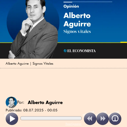
Alberto Aguirre | Signos Vitales
Alberto Aguirre
Por:
Publicado:
08.07.2025 - 00:05
ReadSpeaker