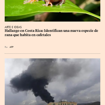
ARTE E IDEAS
Hallazgo en Costa Rica: Identifican una nueva especie de 
rana que habita en cafetales
Por
AFP