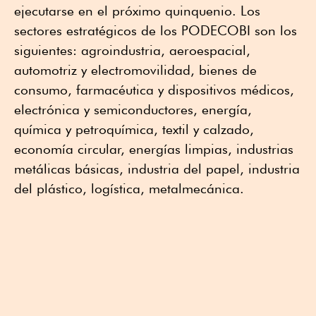
ejecutarse en el próximo quinquenio. Los
sectores estratégicos de los PODECOBI son los
siguientes: agroindustria, aeroespacial,
automotriz y electromovilidad, bienes de
consumo, farmacéutica y dispositivos médicos,
electrónica y semiconductores, energía,
química y petroquímica, textil y calzado,
economía circular, energías limpias, industrias
metálicas básicas, industria del papel, industria
del plástico, logística, metalmecánica.