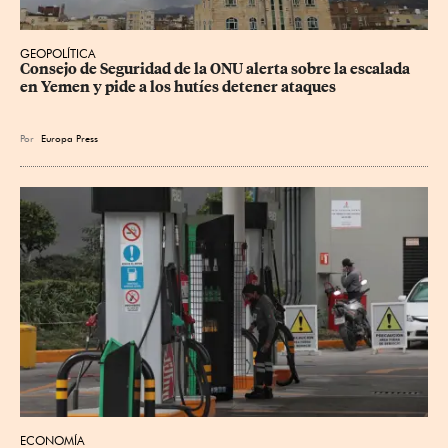
GEOPOLÍTICA
Consejo de Seguridad de la ONU alerta sobre la escalada 
en Yemen y pide a los hutíes detener ataques
Por
Europa Press
ECONOMÍA