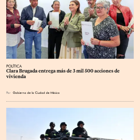
POLÍTICA
Clara Brugada entrega más de 3 mil 500 acciones de 
vivienda
Por
Gobierno de la Ciudad de México