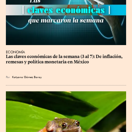
ECONOMÍA
Las claves económicas de la semana (3 al 7): De inflación, 
remesas y política monetaria en México
Por
Katyana Gómez Baray