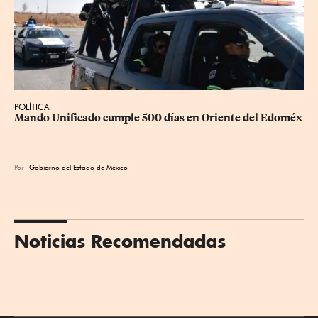
POLÍTICA
Mando Unificado cumple 500 días en Oriente del Edoméx
Por
Gobierno del Estado de México
Noticias Recomendadas