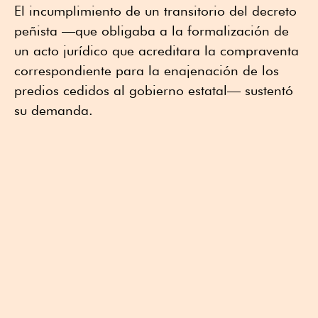
El incumplimiento de un transitorio del decreto
peñista —que obligaba a la formalización de
un acto jurídico que acreditara la compraventa
correspondiente para la enajenación de los
predios cedidos al gobierno estatal— sustentó
su demanda.