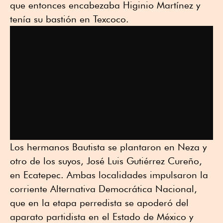
que entonces encabezaba Higinio Martínez y
tenía su bastión en Texcoco.
Los hermanos Bautista se plantaron en Neza y
otro de los suyos, José Luis Gutiérrez Cureño,
en Ecatepec. Ambas localidades impulsaron la
corriente Alternativa Democrática Nacional,
que en la etapa perredista se apoderó del
aparato partidista en el Estado de México y