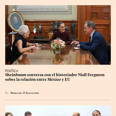
POLÍTICA
Sheinbaum conversa con el historiador Niall Ferguson 
sobre la relación entre México y EU
Por
Redacción El Economista