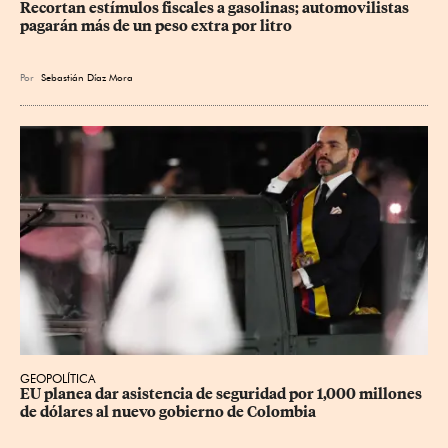
Recortan estímulos fiscales a gasolinas; automovilistas 
pagarán más de un peso extra por litro
Por
Sebastián Díaz Mora
GEOPOLÍTICA
EU planea dar asistencia de seguridad por 1,000 millones 
de dólares al nuevo gobierno de Colombia