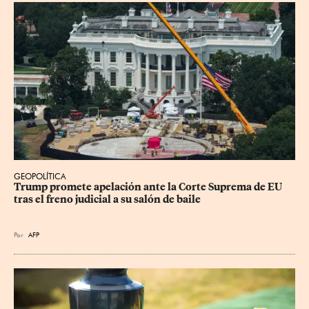
GEOPOLÍTICA
Trump promete apelación ante la Corte Suprema de EU 
tras el freno judicial a su salón de baile
Por
AFP