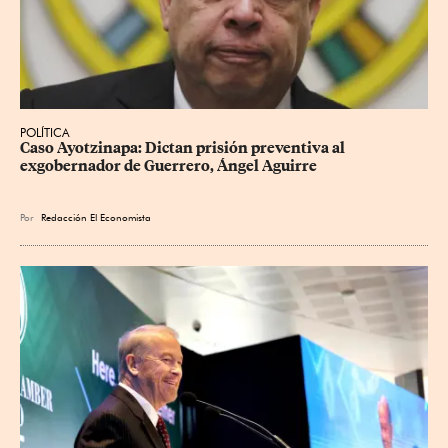
POLÍTICA
Caso Ayotzinapa: Dictan prisión preventiva al 
exgobernador de Guerrero, Ángel Aguirre
Por
Redacción El Economista