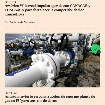
POLÍTICA
Américo Villarreal impulsa agenda con CANACAR y 
CONCAMIN para fortalecer la competitividad de 
Tamaulipas
Por
Gobierno de Tamaulipas
EMPRESAS
Amazon invierte en construcción de enorme planta de 
gas en EU para centros de datos