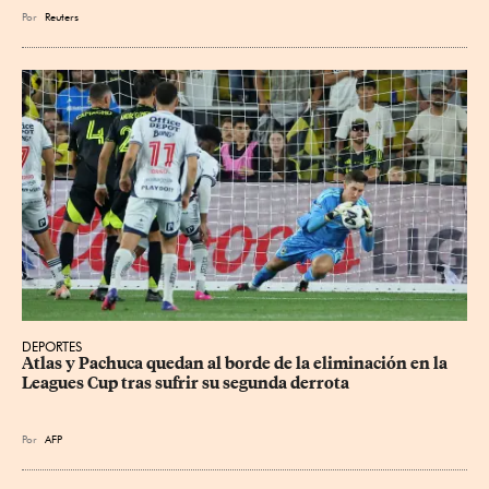
Por
Reuters
DEPORTES
Atlas y Pachuca quedan al borde de la eliminación en la 
Leagues Cup tras sufrir su segunda derrota
Por
AFP