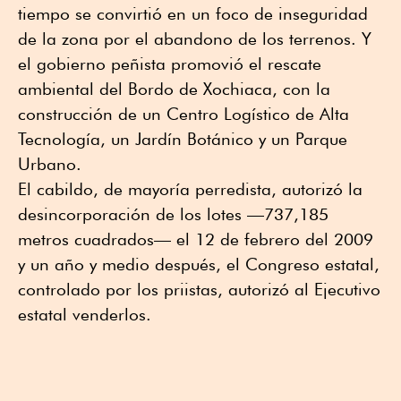
tiempo se convirtió en un foco de inseguridad
de la zona por el abandono de los terrenos. Y
el gobierno peñista promovió el rescate
ambiental del Bordo de Xochiaca, con la
construcción de un Centro Logístico de Alta
Tecnología, un Jardín Botánico y un Parque
Urbano.
El cabildo, de mayoría perredista, autorizó la
desincorporación de los lotes —737,185
metros cuadrados— el 12 de febrero del 2009
y un año y medio después, el Congreso estatal,
controlado por los priistas, autorizó al Ejecutivo
estatal venderlos.