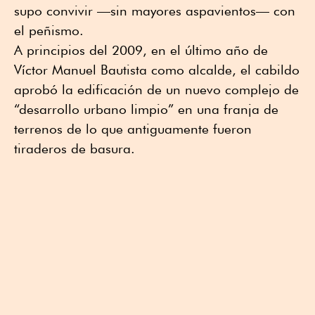
supo convivir —sin mayores aspavientos— con
el peñismo.
A principios del 2009, en el último año de
Víctor Manuel Bautista como alcalde, el cabildo
aprobó la edificación de un nuevo complejo de
“desarrollo urbano limpio” en una franja de
terrenos de lo que antiguamente fueron
tiraderos de basura.