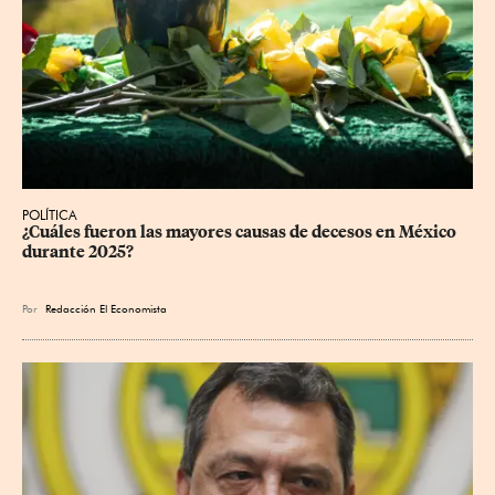
POLÍTICA
¿Cuáles fueron las mayores causas de decesos en México 
durante 2025?
Por
Redacción El Economista