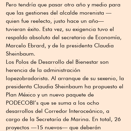
Pero tendría que pasar otro año y medio para
que las gestiones del alcalde morenista —
quien fue reelecto, justo hace un año—
tuvieran éxito. Esta vez, su exigencia tuvo el
respaldo absoluto del secretario de Economía,
Marcelo Ebrard, y de la presidenta Claudia
Sheinbaum.
Los Polos de Desarrollo del Bienestar son
herencia de la administración
lopezobradorista. Al arranque de su sexenio, la
presidenta Claudia Sheinbaum ha propuesto el
Plan México y un nuevo paquete de
PODECOBI’s que se suma a los ocho
desarrollos del Corredor Interoceánico, a
cargo de la Secretaría de Marina. En total, 26
proyectos —15 nuevos— que deberán