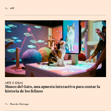
Por
AFP
ARTE E IDEAS
Museo del Gato, una apuesta interactiva para contar la 
historia de los felinos
Por
Ricardo Quiroga