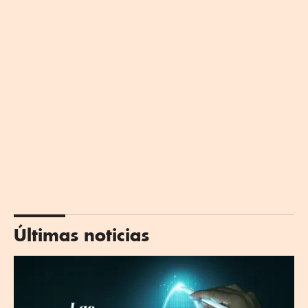
Últimas noticias