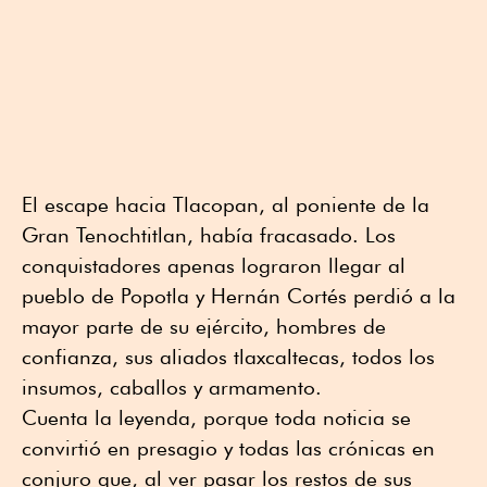
El escape hacia Tlacopan, al poniente de la
Gran Tenochtitlan, había fracasado. Los
conquistadores apenas lograron llegar al
pueblo de Popotla y Hernán Cortés perdió a la
mayor parte de su ejército, hombres de
confianza, sus aliados tlaxcaltecas, todos los
insumos, caballos y armamento.
Cuenta la leyenda, porque toda noticia se
convirtió en presagio y todas las crónicas en
conjuro que, al ver pasar los restos de sus