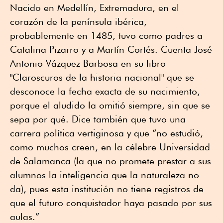
Nacido en Medellín, Extremadura, en el
corazón de la península ibérica,
probablemente en 1485, tuvo como padres a
Catalina Pizarro y a Martín Cortés. Cuenta José
Antonio Vázquez Barbosa en su libro
"Claroscuros de la historia nacional" que se
desconoce la fecha exacta de su nacimiento,
porque el aludido la omitió siempre, sin que se
sepa por qué. Dice también que tuvo una
carrera política vertiginosa y que “no estudió,
como muchos creen, en la célebre Universidad
de Salamanca (la que no promete prestar a sus
alumnos la inteligencia que la naturaleza no
da), pues esta institución no tiene registros de
que el futuro conquistador haya pasado por sus
aulas.”