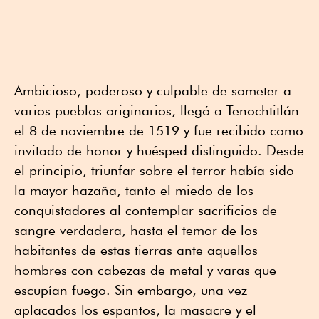
Ambicioso, poderoso y culpable de someter a
varios pueblos originarios, llegó a Tenochtitlán
el 8 de noviembre de 1519 y fue recibido como
invitado de honor y huésped distinguido. Desde
el principio, triunfar sobre el terror había sido
la mayor hazaña, tanto el miedo de los
conquistadores al contemplar sacrificios de
sangre verdadera, hasta el temor de los
habitantes de estas tierras ante aquellos
hombres con cabezas de metal y varas que
escupían fuego. Sin embargo, una vez
aplacados los espantos, la masacre y el