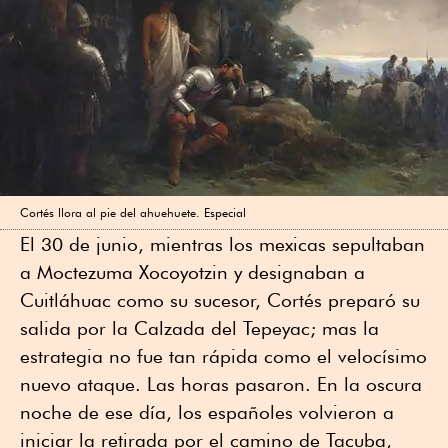
Cortés llora al pie del ahuehuete. Especial
El 30 de junio, mientras los mexicas sepultaban
a Moctezuma Xocoyotzin y designaban a
Cuitláhuac como su sucesor, Cortés preparó su
salida por la Calzada del Tepeyac; mas la
estrategia no fue tan rápida como el velocísimo
nuevo ataque. Las horas pasaron. En la oscura
noche de ese día, los españoles volvieron a
iniciar la retirada por el camino de Tacuba,