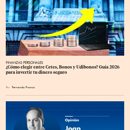
FINANZAS PERSONALES
¿Cómo elegir entre Cetes, Bonos y Udibonos? Guía 2026 
para invertir tu dinero seguro
Por
Fernando Franco