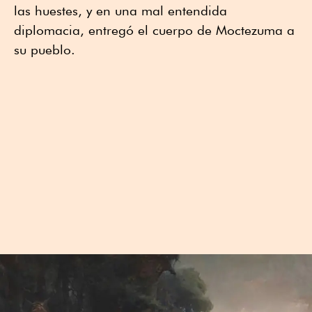
las huestes, y en una mal entendida
diplomacia, entregó el cuerpo de Moctezuma a
su pueblo.