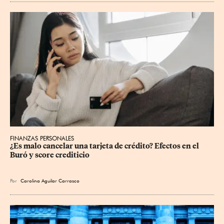
FINANZAS PERSONALES
¿Es malo cancelar una tarjeta de crédito? Efectos en el 
Buró y score crediticio
Por
Carolina Aguilar Carrasco