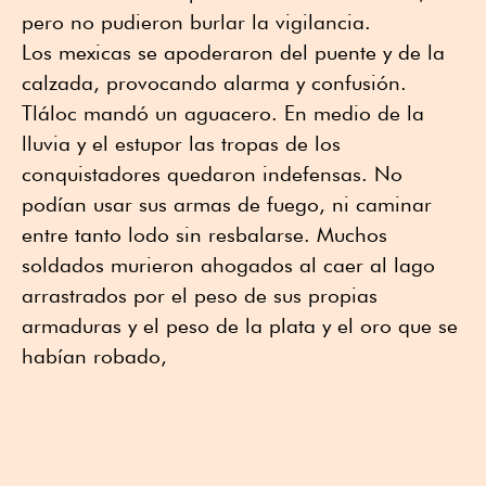
pero no pudieron burlar la vigilancia.
Los mexicas se apoderaron del puente y de la
calzada, provocando alarma y confusión.
Tláloc mandó un aguacero. En medio de la
lluvia y el estupor las tropas de los
conquistadores quedaron indefensas. No
podían usar sus armas de fuego, ni caminar
entre tanto lodo sin resbalarse. Muchos
soldados murieron ahogados al caer al lago
arrastrados por el peso de sus propias
armaduras y el peso de la plata y el oro que se
habían robado,