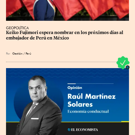
GEOPOLÍTICA
Keiko Fujimori espera nombrar en los próximos días al 
embajador de Perú en México
Por
Gestión / Perú