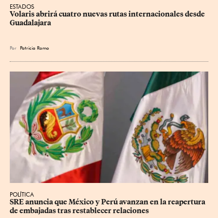
ESTADOS
Volaris abrirá cuatro nuevas rutas internacionales desde 
Guadalajara
Por
Patricia Romo
POLÍTICA
SRE anuncia que México y Perú avanzan en la reapertura 
de embajadas tras restablecer relaciones