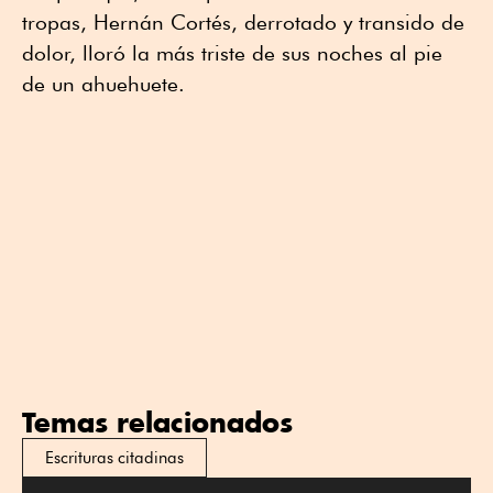
tropas, Hernán Cortés, derrotado y transido de
dolor, lloró la más triste de sus noches al pie
de un ahuehuete.
Temas relacionados
Escrituras citadinas