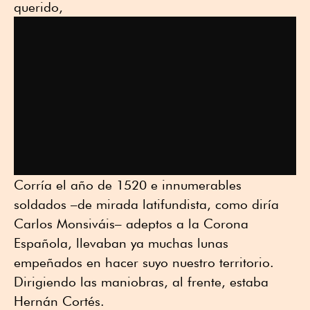
querido,
Corría el año de 1520 e innumerables
soldados –de mirada latifundista, como diría
Carlos Monsiváis– adeptos a la Corona
Española, llevaban ya muchas lunas
empeñados en hacer suyo nuestro territorio.
Dirigiendo las maniobras, al frente, estaba
Hernán Cortés.