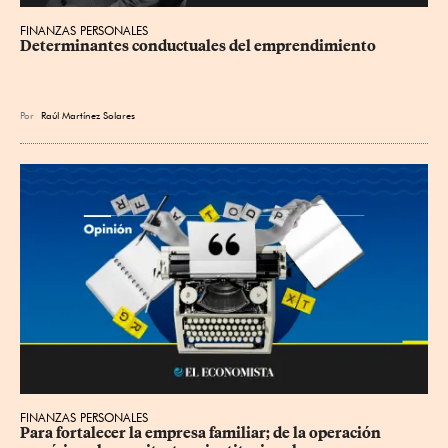
FINANZAS PERSONALES
Determinantes conductuales del emprendimiento
Por
Raúl Martínez Solares
FINANZAS PERSONALES
Para fortalecer la empresa familiar; de la operación 