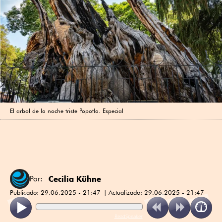
El arbol de la noche triste Popotla. Especial
Cecilia Kühne
Por:
Publicado:
29.06.2025 - 21:47
Actualizado:
29.06.2025 - 21:47
ReadSpeaker