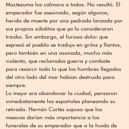
Moctezuma los calmara a todos. No resultó. El
emperador fue asesinado, según algunos,
herido de muerte por una pedrada lanzada por
sus propios súbditos que ya lo consideraron
traidor. Sin embargo, el furioso dolor que
expresó el pueblo se tradujo en gritos y llantos,
pero también en una asonada, mucho más
violenta, que reclamaba guerra y combate
para resarcir todo lo que los hombres llegados
del otro lado del mar habían destruido para
siempre.
Lo mejor era abandonar la ciudad, pensaron
inmediatamente los españoles planeando su
retirada. Hernán Cortés supuso que los
mexicas darían más importancia a los
funerales de su emperador que a la huida de