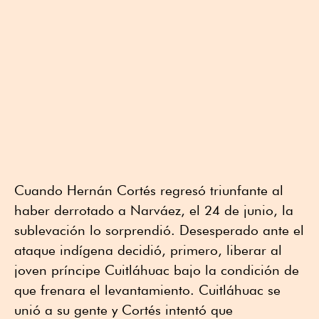
Cuando Hernán Cortés regresó triunfante al
haber derrotado a Narváez, el 24 de junio, la
sublevación lo sorprendió. Desesperado ante el
ataque indígena decidió, primero, liberar al
joven príncipe Cuitláhuac bajo la condición de
que frenara el levantamiento. Cuitláhuac se
unió a su gente y Cortés intentó que