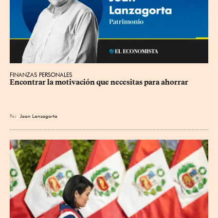
FINANZAS PERSONALES
Encontrar la motivación que necesitas para ahorrar
Por
Joan Lanzagorta