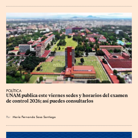
POLÍTICA
UNAM publica este viernes sedes y horarios del examen 
de control 2026; así puedes consultarlos
Por
María Fernanda Sosa Santiago