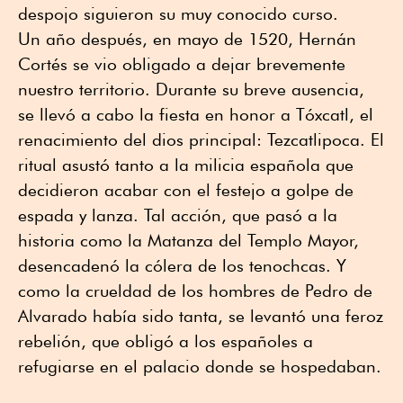
despojo siguieron su muy conocido curso.
Un año después, en mayo de 1520, Hernán
Cortés se vio obligado a dejar brevemente
nuestro territorio. Durante su breve ausencia,
se llevó a cabo la fiesta en honor a Tóxcatl, el
renacimiento del dios principal: Tezcatlipoca. El
ritual asustó tanto a la milicia española que
decidieron acabar con el festejo a golpe de
espada y lanza. Tal acción, que pasó a la
historia como la Matanza del Templo Mayor,
desencadenó la cólera de los tenochcas. Y
como la crueldad de los hombres de Pedro de
Alvarado había sido tanta, se levantó una feroz
rebelión, que obligó a los españoles a
refugiarse en el palacio donde se hospedaban.