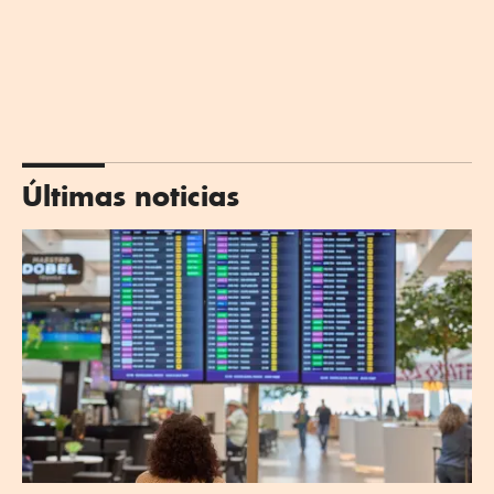
Últimas noticias