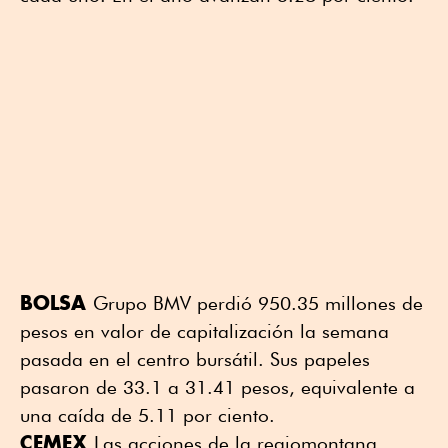
BOLSA
Grupo BMV perdió 950.35 millones de
pesos en valor de capitalización la semana
pasada en el centro bursátil. Sus papeles
pasaron de 33.1 a 31.41 pesos, equivalente a
una caída de 5.11 por ciento.
CEMEX
Las acciones de la regiomontana