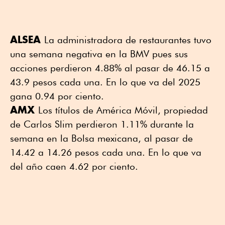
ALSEA
La administradora de restaurantes tuvo
una semana negativa en la BMV pues sus
acciones perdieron 4.88% al pasar de 46.15 a
43.9 pesos cada una. En lo que va del 2025
gana 0.94 por ciento.
AMX
Los títulos de América Móvil, propiedad
de Carlos Slim perdieron 1.11% durante la
semana en la Bolsa mexicana, al pasar de
14.42 a 14.26 pesos cada una. En lo que va
del año caen 4.62 por ciento.