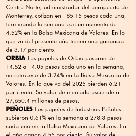
Centro Norte, administrador del aeropuerto de
Monterrey, cotizan en 185.15 pesos cada una,
terminando la semana con un aumento de
4.52% en la Bolsa Mexicana de Valores. En lo
que va del presente año tienen una ganancia
de 3.17 por ciento.
ORBIA
Los papeles de Orbia pasaron de
14.52 a 14.05 pesos cada uno en la semana,
un retroceso de 3.24% en la Bolsa Mexicana de
Valores. En lo que va del 2025 pierden 6.21
por ciento. Su valor de mercado asciende a
27,650.4 millones de pesos.
PEÑOLES
Los papeles de Industrias Peñoles
subieron 0.61% en la semana a 278.3 pesos
cada uno en la Bolsa Mexicana de Valores. En
el año ganan 4.55 por ciento. Su valor de