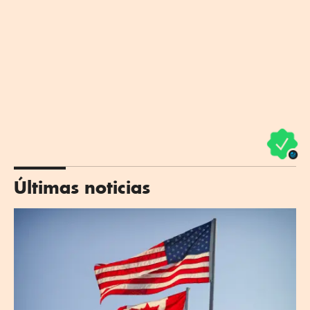
Últimas noticias