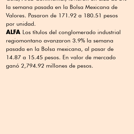
la semana pasada en la Bolsa Mexicana de
Valores. Pasaron de 171.92 a 180.51 pesos
por unidad.
ALFA
Los títulos del conglomerado industrial
regiomontano avanzaron 3.9% la semana
pasada en la Bolsa mexicana, al pasar de
14.87 a 15.45 pesos. En valor de mercado
ganó 2,794.92 millones de pesos.