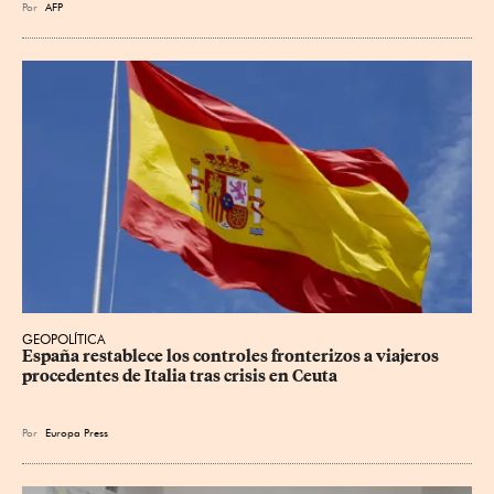
Por
AFP
GEOPOLÍTICA
España restablece los controles fronterizos a viajeros 
procedentes de Italia tras crisis en Ceuta
Por
Europa Press