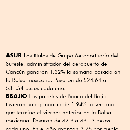
ASUR
Los títulos de Grupo Aeroportuario del
Sureste, administrador del aeropuerto de
Cancún ganaron 1.32% la semana pasada en
la Bolsa mexicana. Pasaron de 524.64 a
531.54 pesos cada uno.
BBAJIO
Los papeles de Banco del Bajío
tuvieron una ganancia de 1.94% la semana
que terminó el viernes anterior en la Bolsa
mexicana. Pasaron de 42.3 a 43.12 pesos
cada uno. En el año avanzan 3.28 por ciento.