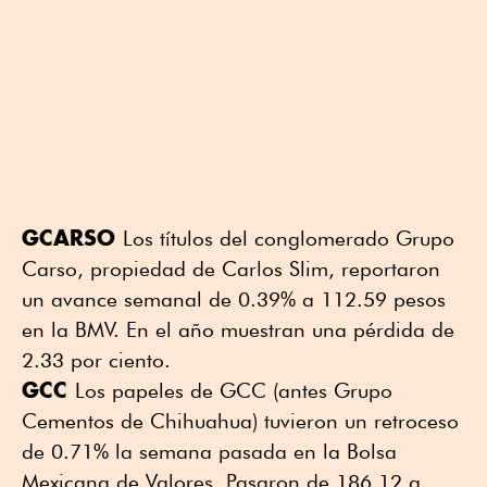
GCARSO
Los títulos del conglomerado Grupo
Carso, propiedad de Carlos Slim, reportaron
un avance semanal de 0.39% a 112.59 pesos
en la BMV. En el año muestran una pérdida de
2.33 por ciento.
GCC
Los papeles de GCC (antes Grupo
Cementos de Chihuahua) tuvieron un retroceso
de 0.71% la semana pasada en la Bolsa
Mexicana de Valores. Pasaron de 186.12 a