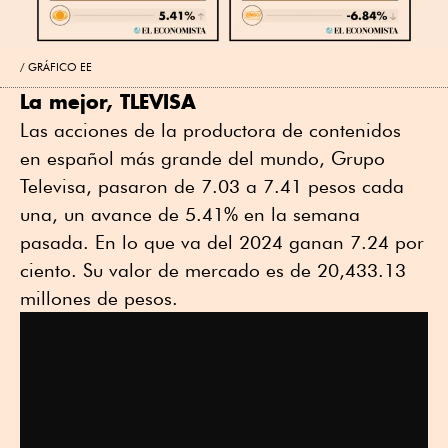
GRÁFICO EE
La mejor, TLEVISA
Las acciones de la productora de contenidos
en español más grande del mundo, Grupo
Televisa, pasaron de 7.03 a 7.41 pesos cada
una, un avance de 5.41% en la semana
pasada. En lo que va del 2024 ganan 7.24 por
ciento. Su valor de mercado es de 20,433.13
millones de pesos.