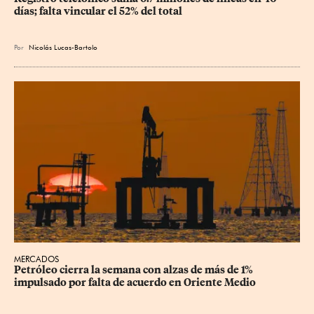
días; falta vincular el 52% del total
Por
Nicolás Lucas-Bartolo
MERCADOS
Petróleo cierra la semana con alzas de más de 1% 
impulsado por falta de acuerdo en Oriente Medio