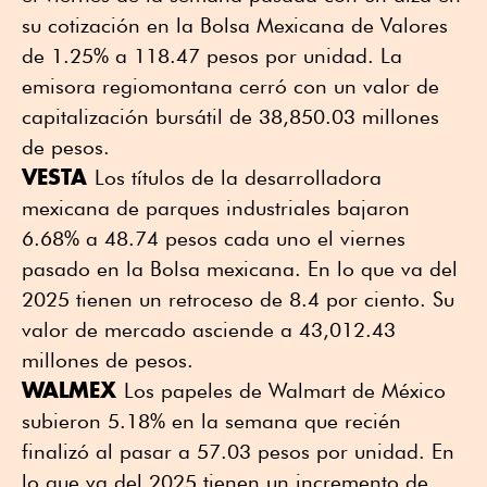
su cotización en la Bolsa Mexicana de Valores
de 1.25% a 118.47 pesos por unidad. La
emisora regiomontana cerró con un valor de
capitalización bursátil de 38,850.03 millones
de pesos.
VESTA
Los títulos de la desarrolladora
mexicana de parques industriales bajaron
6.68% a 48.74 pesos cada uno el viernes
pasado en la Bolsa mexicana. En lo que va del
2025 tienen un retroceso de 8.4 por ciento. Su
valor de mercado asciende a 43,012.43
millones de pesos.
WALMEX
Los papeles de Walmart de México
subieron 5.18% en la semana que recién
finalizó al pasar a 57.03 pesos por unidad. En
lo que va del 2025 tienen un incremento de