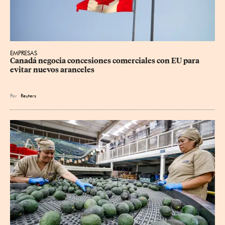
EMPRESAS
Canadá negocia concesiones comerciales con EU para 
evitar nuevos aranceles
Por
Reuters