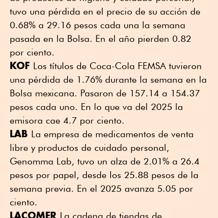
tuvo una pérdida en el precio de su acción de
0.68% a 29.16 pesos cada una la semana
pasada en la Bolsa. En el año pierden 0.82
por ciento.
KOF
Los títulos de Coca-Cola FEMSA tuvieron
una pérdida de 1.76% durante la semana en la
Bolsa mexicana. Pasaron de 157.14 a 154.37
pesos cada uno. En lo que va del 2025 la
emisora cae 4.7 por ciento.
LAB
La empresa de medicamentos de venta
libre y productos de cuidado personal,
Genomma Lab, tuvo un alza de 2.01% a 26.4
pesos por papel, desde los 25.88 pesos de la
semana previa. En el 2025 avanza 5.05 por
ciento.
LACOMER
La cadena de tiendas de