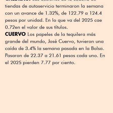
tiendas de autoservicio terminaron la semana
con un avance de 1.32%, de 122.79 a 124.4
pesos por unidad. En lo que va del 2025 cae
0.72en el valor de sus títulos.
CUERVO
Los papeles de la tequilera más
grande del mundo, José Cuervo, tuvieron una
caída de 3.4% la semana pasada en la Bolsa.
Pasaron de 22.37 a 21.61 pesos cada uno. En
el 2025 pierden 7.77 por ciento.