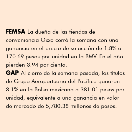
FEMSA
La dueña de las tiendas de
conveniencia Oxxo cerró la semana con una
ganancia en el precio de su acción de 1.8% a
170.69 pesos por unidad en la BMV. En el año
pierden 3.94 por ciento.
GAP
Al cierre de la semana pasada, los títulos
de Grupo Aeroportuario del Pacífico ganaron
3.1% en la Bolsa mexicana a 381.01 pesos por
unidad, equivalente a una ganancia en valor
de mercado de 5,780.38 millones de pesos.