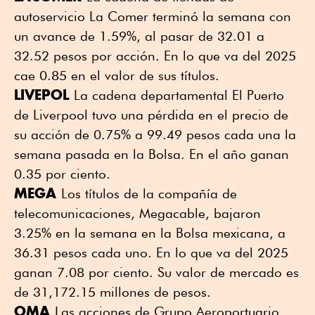
autoservicio La Comer terminó la semana con
un avance de 1.59%, al pasar de 32.01 a
32.52 pesos por acción. En lo que va del 2025
cae 0.85 en el valor de sus títulos.
LIVEPOL
La cadena departamental El Puerto
de Liverpool tuvo una pérdida en el precio de
su acción de 0.75% a 99.49 pesos cada una la
semana pasada en la Bolsa. En el año ganan
0.35 por ciento.
MEGA
Los títulos de la compañía de
telecomunicaciones, Megacable, bajaron
3.25% en la semana en la Bolsa mexicana, a
36.31 pesos cada uno. En lo que va del 2025
ganan 7.08 por ciento. Su valor de mercado es
de 31,172.15 millones de pesos.
OMA
Las acciones de Grupo Aeroportuario