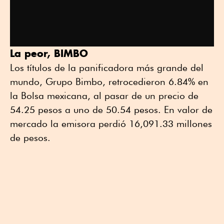
La peor, BIMBO
Los títulos de la panificadora más grande del
mundo, Grupo Bimbo, retrocedieron 6.84% en
la Bolsa mexicana, al pasar de un precio de
54.25 pesos a uno de 50.54 pesos. En valor de
mercado la emisora perdió 16,091.33 millones
de pesos.