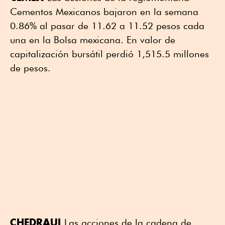
Cementos Mexicanos bajaron en la semana
0.86% al pasar de 11.62 a 11.52 pesos cada
una en la Bolsa mexicana. En valor de
capitalización bursátil perdió 1,515.5 millones
de pesos.
CHEDRAUI
Las acciones de la cadena de