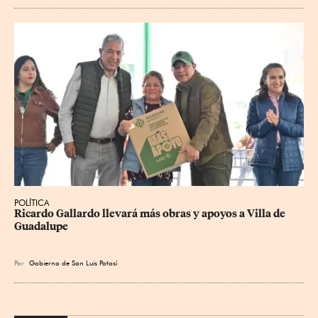
POLÍTICA
Ricardo Gallardo llevará más obras y apoyos a Villa de 
Guadalupe
Por
Gobierno de San Luis Potosí