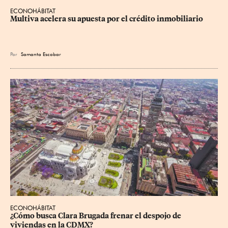
ECONOHÁBITAT
Multiva acelera su apuesta por el crédito inmobiliario
Por
Samanta Escobar
ECONOHÁBITAT
¿Cómo busca Clara Brugada frenar el despojo de 
viviendas en la CDMX?