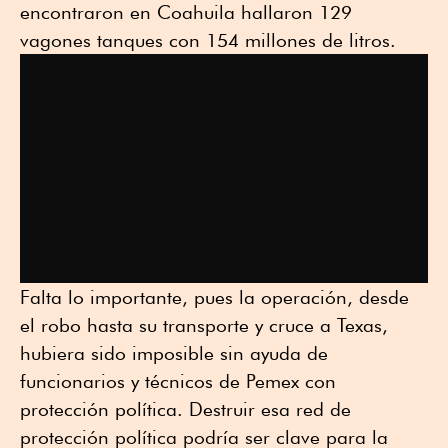
encontraron en Coahuila hallaron 129
vagones tanques con 154 millones de litros.
Falta lo importante, pues la operación, desde
el robo hasta su transporte y cruce a Texas,
hubiera sido imposible sin ayuda de
funcionarios y técnicos de Pemex con
protección política. Destruir esa red de
protección política podría ser clave para la