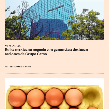
MERCADOS
Bolsa mexicana negocia con ganancias; destacan 
acciones de Grupo Carso
Por
José Antonio Rivera