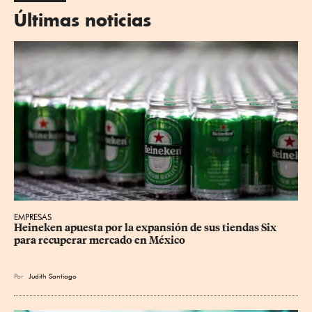
Últimas noticias
EMPRESAS
Heineken apuesta por la expansión de sus tiendas Six 
para recuperar mercado en México
Por
Judith Santiago