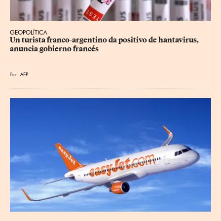
GEOPOLÍTICA
Un turista franco-argentino da positivo de hantavirus, 
anuncia gobierno francés
Por
AFP