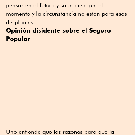
pensar en el futuro y sabe bien que el
momento y la circunstancia no están para esos
desplantes.
Opinión disidente sobre el Seguro
Popular
Uno entiende que las razones para que la