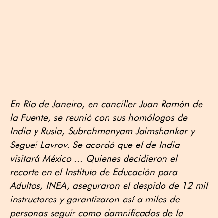
En Río de Janeiro, en canciller Juan Ramón de
la Fuente, se reunió con sus homólogos de
India y Rusia, Subrahmanyam Jaimshankar y
Seguei Lavrov. Se acordó que el de India
visitará México ... Quienes decidieron el
recorte en el Instituto de Educación para
Adultos, INEA, aseguraron el despido de 12 mil
instructores y garantizaron así a miles de
personas seguir como damnificados de la