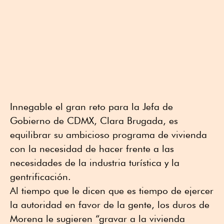
Innegable el gran reto para la Jefa de
Gobierno de CDMX, Clara Brugada, es
equilibrar su ambicioso programa de vivienda
con la necesidad de hacer frente a las
necesidades de la industria turística y la
gentrificación.
Al tiempo que le dicen que es tiempo de ejercer
la autoridad en favor de la gente, los duros de
Morena le sugieren “gravar a la vivienda