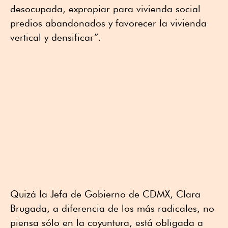
desocupada, expropiar para vivienda social
predios abandonados y favorecer la vivienda
vertical y densificar”.
Quizá la Jefa de Gobierno de CDMX, Clara
Brugada, a diferencia de los más radicales, no
piensa sólo en la coyuntura, está obligada a