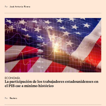
Por
José Antonio Rivera
ECONOMÍA
La participación de los trabajadores estadounidenses en 
el PIB cae a mínimo histórico
Por
Reuters