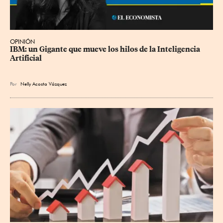
OPINIÓN
IBM: un Gigante que mueve los hilos de la Inteligencia 
Artificial
Por
Nelly Acosta Vázquez