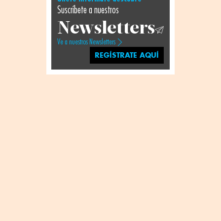
Suscríbete a nuestros
Newsletters
Ve a nuestros Newsletters
REGÍSTRATE AQUÍ