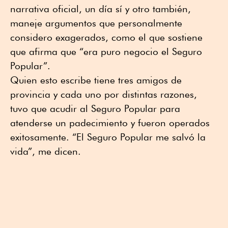
narrativa oficial, un día sí y otro también,
maneje argumentos que personalmente
considero exagerados, como el que sostiene
que afirma que “era puro negocio el Seguro
Popular”.
Quien esto escribe tiene tres amigos de
provincia y cada uno por distintas razones,
tuvo que acudir al Seguro Popular para
atenderse un padecimiento y fueron operados
exitosamente. “El Seguro Popular me salvó la
vida”, me dicen.