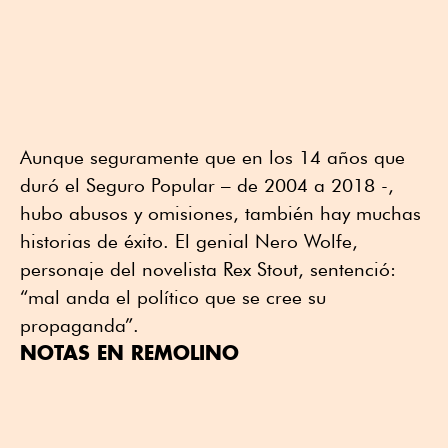
Aunque seguramente que en los 14 años que
duró el Seguro Popular – de 2004 a 2018 -,
hubo abusos y omisiones, también hay muchas
historias de éxito. El genial Nero Wolfe,
personaje del novelista Rex Stout, sentenció:
“mal anda el político que se cree su
propaganda”.
NOTAS EN REMOLINO