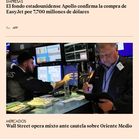
EMPRESAS
El fondo estadounidense Apollo confirma la compra de 
EasyJet por 7,700 millones de dólares
Por
AFP
MERCADOS
Wall Street opera mixto ante cautela sobre Oriente Medio