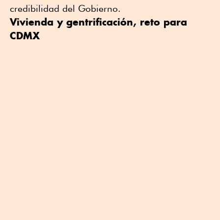
credibilidad del Gobierno.
Vivienda y gentrificación, reto para
CDMX