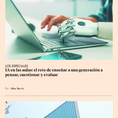
LOS ESPECIALES
IA en las aulas: el reto de enseñar a una generación a 
pensar, cuestionar y evaluar
Por
Alba Servín