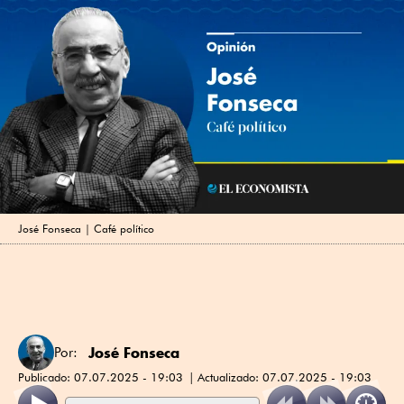
José Fonseca | Café político
José Fonseca
Por:
Publicado:
07.07.2025 - 19:03
Actualizado:
07.07.2025 - 19:03