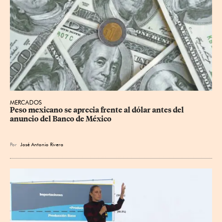
MERCADOS
Peso mexicano se aprecia frente al dólar antes del 
anuncio del Banco de México
Por
José Antonio Rivera