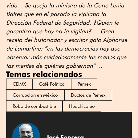
vida... Se queja la ministra de la Corte Lenia
Batres que en el pasado la vigilaba la
Dirección Federal de Seguridad. ¿Quién le
garantiza que hoy no la vigilan? ... Gran
receta del historiador y escritor galo Alphonse
de Lamartine: “en las democracias hay que
observar más cuidadosamente las manos que
las mentes de quiénes gobiernan” ...
Temas relacionados
CDMX
Café Político
Pemex
Corrupción en México
Ductos de Pemex
Robo de combustible
Huachicoleo
José Fonseca