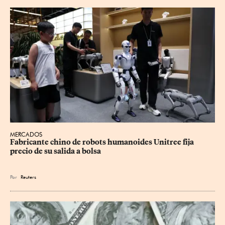
MERCADOS
Fabricante chino de robots humanoides Unitree fija 
precio de su salida a bolsa
Por
Reuters