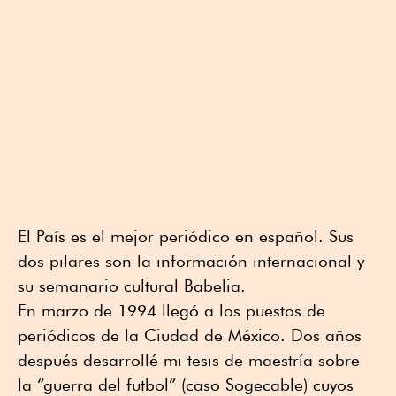
El País es el mejor periódico en español. Sus
dos pilares son la información internacional y
su semanario cultural Babelia.
En marzo de 1994 llegó a los puestos de
periódicos de la Ciudad de México. Dos años
después desarrollé mi tesis de maestría sobre
la “guerra del futbol” (caso Sogecable) cuyos