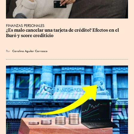
FINANZAS PERSONALES
¿Es malo cancelar una tarjeta de crédito? Efectos en el 
Buró y score crediticio
Por
Carolina Aguilar Carrasco