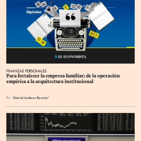
FINANZAS PERSONALES
Para fortalecer la empresa familiar; de la operación 
empírica a la arquitectura institucional
Por
Gabriel Arellano Ramírez*