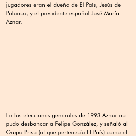
jugadores eran el dueño de El País, Jesús de
Polanco, y el presidente español José María
Aznar.
En las elecciones generales de 1993 Aznar no
pudo desbancar a Felipe González, y señaló al
Grupo Prisa (al que pertenecía El País) como el