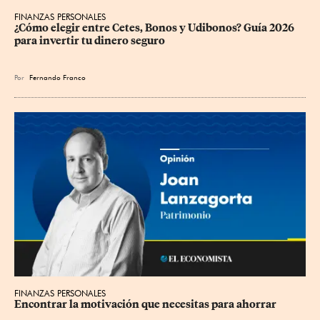
FINANZAS PERSONALES
¿Cómo elegir entre Cetes, Bonos y Udibonos? Guía 2026 
para invertir tu dinero seguro
Por
Fernando Franco
FINANZAS PERSONALES
Encontrar la motivación que necesitas para ahorrar