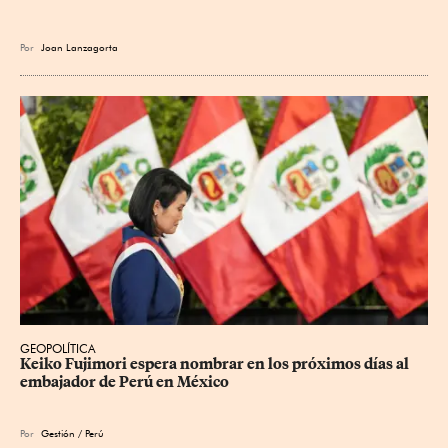
Por
Joan Lanzagorta
GEOPOLÍTICA
Keiko Fujimori espera nombrar en los próximos días al 
embajador de Perú en México
Por
Gestión / Perú