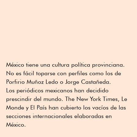
México tiene una cultura política provinciana.
No es fácil toparse con perfiles como los de
Porfirio Muñoz Ledo o Jorge Castañeda.
Los periódicos mexicanos han decidido
prescindir del mundo. The New York Times, Le
Monde y El País han cubierto los vacíos de las
secciones internacionales elaboradas en
México.