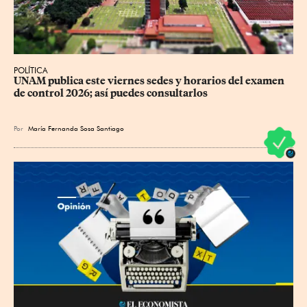
POLÍTICA
UNAM publica este viernes sedes y horarios del examen 
de control 2026; así puedes consultarlos
Por
María Fernanda Sosa Santiago