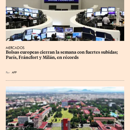
MERCADOS
Bolsas europeas cierran la semana con fuertes subidas; 
París, Fráncfort y Milán, en récords
Por
AFP