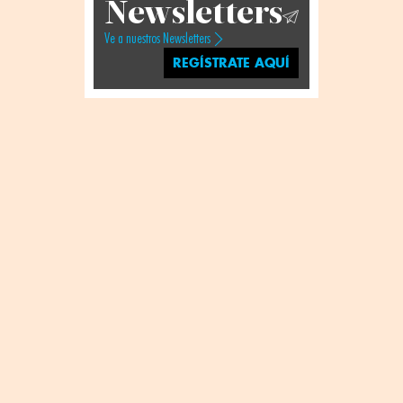
Newsletters
Ve a nuestros Newsletters
REGÍSTRATE AQUÍ