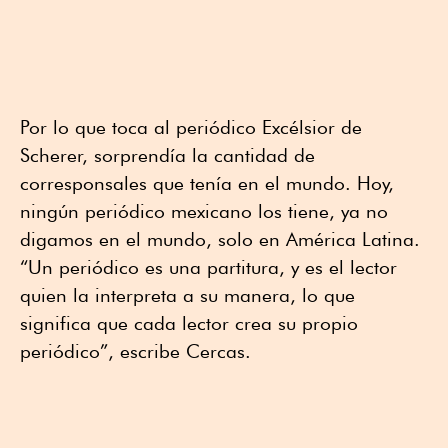
Por lo que toca al periódico Excélsior de
Scherer, sorprendía la cantidad de
corresponsales que tenía en el mundo. Hoy,
ningún periódico mexicano los tiene, ya no
digamos en el mundo, solo en América Latina.
“Un periódico es una partitura, y es el lector
quien la interpreta a su manera, lo que
significa que cada lector crea su propio
periódico”, escribe Cercas.