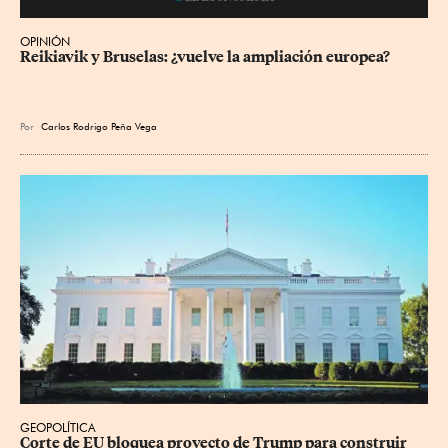
OPINIÓN
Reikiavik y Bruselas: ¿vuelve la ampliación europea?
Por
Carlos Rodrigo Peña Vega
GEOPOLÍTICA
Corte de EU bloquea proyecto de Trump para construir 