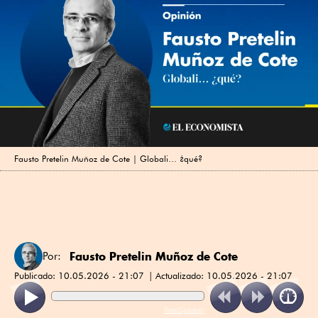
Fausto Pretelin Muñoz de Cote | Globali… ¿qué?
Fausto Pretelin Muñoz de Cote
Por:
Publicado:
10.05.2026 - 21:07
Actualizado:
10.05.2026 - 21:07
ReadSpeaker