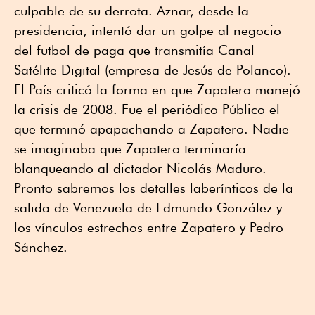
culpable de su derrota. Aznar, desde la
presidencia, intentó dar un golpe al negocio
del futbol de paga que transmitía Canal
Satélite Digital (empresa de Jesús de Polanco).
El País criticó la forma en que Zapatero manejó
la crisis de 2008. Fue el periódico Público el
que terminó apapachando a Zapatero. Nadie
se imaginaba que Zapatero terminaría
blanqueando al dictador Nicolás Maduro.
Pronto sabremos los detalles laberínticos de la
salida de Venezuela de Edmundo González y
los vínculos estrechos entre Zapatero y Pedro
Sánchez.