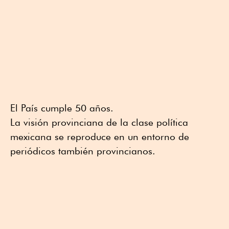
El País cumple 50 años.
La visión provinciana de la clase política
mexicana se reproduce en un entorno de
periódicos también provincianos.