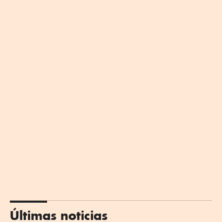
Últimas noticias