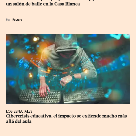
un salón de baile en la Casa Blanca
Por
Reuters
LOS ESPECIALES
Cibercrisis educativa, el impacto se extiende mucho más 
allá del aula