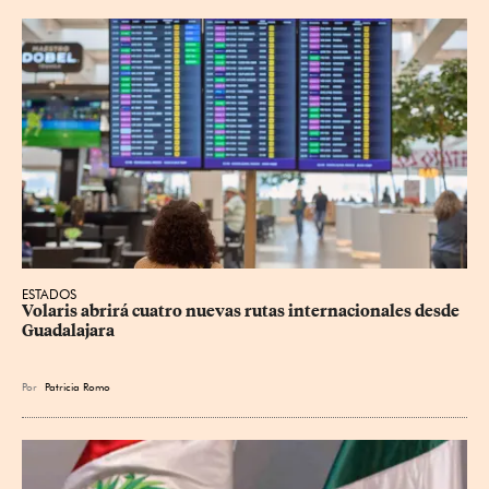
ESTADOS
Volaris abrirá cuatro nuevas rutas internacionales desde 
Guadalajara
Por
Patricia Romo