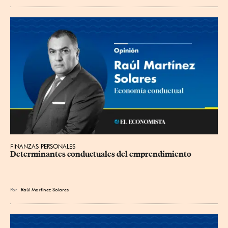
FINANZAS PERSONALES
Determinantes conductuales del emprendimiento
Por
Raúl Martínez Solares