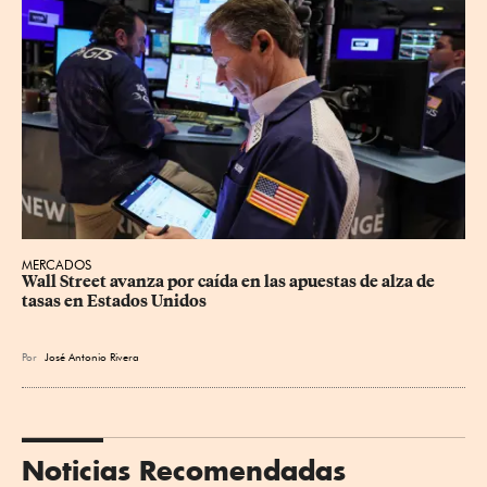
MERCADOS
Wall Street avanza por caída en las apuestas de alza de 
tasas en Estados Unidos
Por
José Antonio Rivera
Noticias Recomendadas