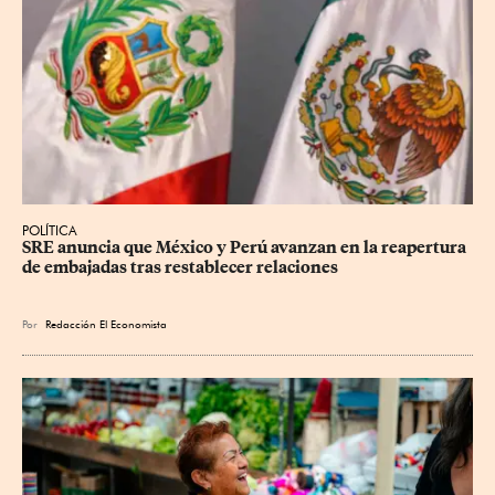
POLÍTICA
SRE anuncia que México y Perú avanzan en la reapertura 
de embajadas tras restablecer relaciones
Por
Redacción El Economista