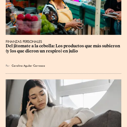
FINANZAS PERSONALES
Del jitomate a la cebolla: Los productos que más subieron 
(y los que dieron un respiro) en julio
Por
Carolina Aguilar Carrasco