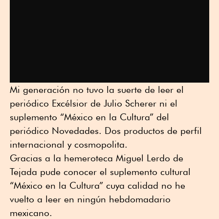
Mi generación no tuvo la suerte de leer el
periódico Excélsior de Julio Scherer ni el
suplemento “México en la Cultura” del
periódico Novedades. Dos productos de perfil
internacional y cosmopolita.
Gracias a la hemeroteca Miguel Lerdo de
Tejada pude conocer el suplemento cultural
“México en la Cultura” cuya calidad no he
vuelto a leer en ningún hebdomadario
mexicano.