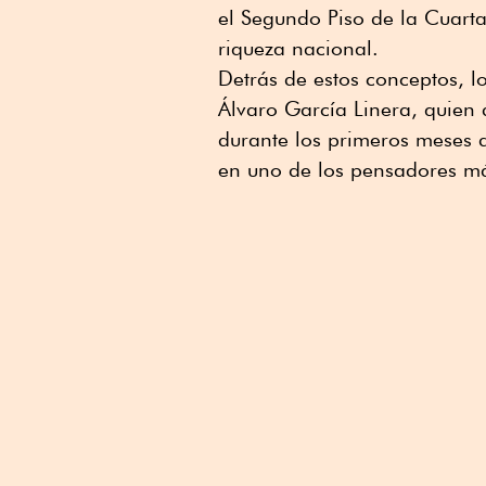
el Segundo Piso de la Cuarta
riqueza nacional.
Detrás de estos conceptos, l
Álvaro García Linera, quien
durante los primeros meses 
en uno de los pensadores má