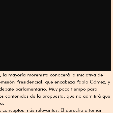
 la mayoría morenista conocerá la iniciativa de
misión Presidencial, que encabeza Pablo Gómez, y
 debate parlamentario. Muy poco tiempo para
 los contenidos de la propuesta, que no admitirá que
a.
os conceptos más relevantes. El derecho a tomar