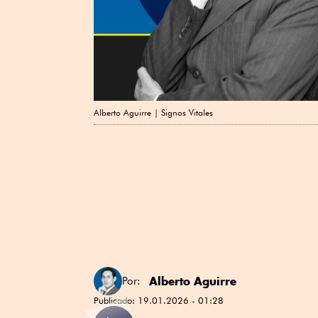
Alberto Aguirre | Signos Vitales
Alberto Aguirre
Por:
Publicado:
19.01.2026 - 01:28