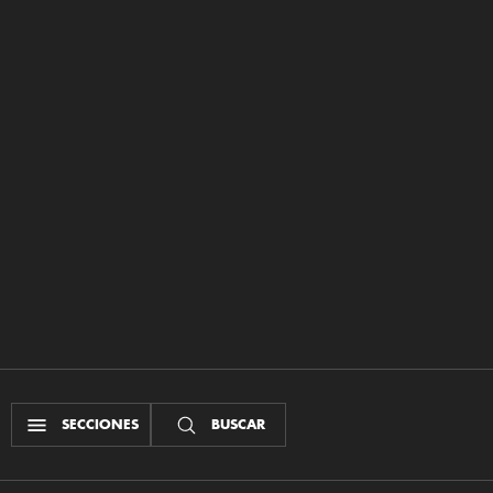
SECCIONES
BUSCAR