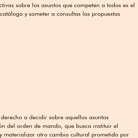
ctivas sobre los asuntos que competen a todos es el
catálogo y someter a consultas las propuestas
 derecho a decidir sobre aquellos asuntos
ión del orden de mando, que busca instituir el
 materializar otro cambio cultural prometido por