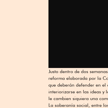
Justo dentro de dos semanas,
reforma elaborada por la Co
que deberán defender en el
interiorizarse en las ideas y
le cambien siquiera una com
La soberanía social, entre l