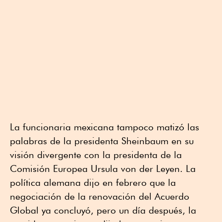
La funcionaria mexicana tampoco matizó las
palabras de la presidenta Sheinbaum en su
visión divergente con la presidenta de la
Comisión Europea Ursula von der Leyen. La
política alemana dijo en febrero que la
negociación de la renovación del Acuerdo
Global ya concluyó, pero un día después, la