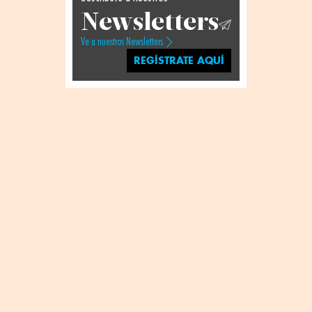
Newsletters
Ve a nuestros Newsletters
REGÍSTRATE AQUÍ