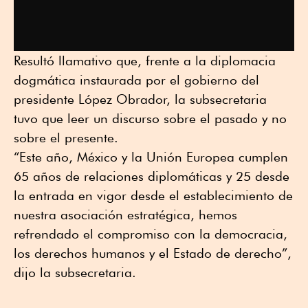
Resultó llamativo que, frente a la diplomacia
dogmática instaurada por el gobierno del
presidente López Obrador, la subsecretaria
tuvo que leer un discurso sobre el pasado y no
sobre el presente.
“Este año, México y la Unión Europea cumplen
65 años de relaciones diplomáticas y 25 desde
la entrada en vigor desde el establecimiento de
nuestra asociación estratégica, hemos
refrendado el compromiso con la democracia,
los derechos humanos y el Estado de derecho”,
dijo la subsecretaria.