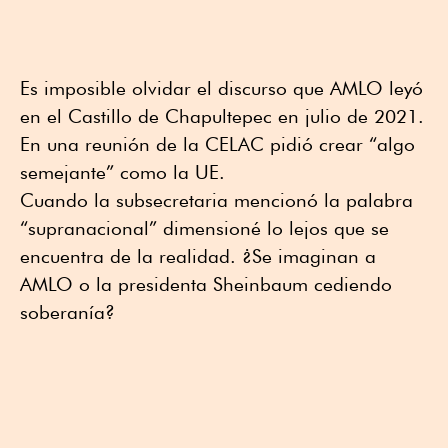
Es imposible olvidar el discurso que AMLO leyó
en el Castillo de Chapultepec en julio de 2021.
En una reunión de la CELAC pidió crear “algo
semejante” como la UE.
Cuando la subsecretaria mencionó la palabra
“supranacional” dimensioné lo lejos que se
encuentra de la realidad. ¿Se imaginan a
AMLO o la presidenta Sheinbaum cediendo
soberanía?