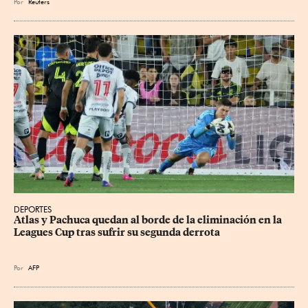
Por
Reuters
DEPORTES
Atlas y Pachuca quedan al borde de la eliminación en la 
Leagues Cup tras sufrir su segunda derrota
Por
AFP