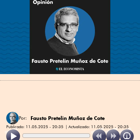
Fausto Pretelin Muñoz de Cote
Por:
Publicado:
11.05.2025 - 20:35
Actualizado:
11.05.2025 - 20:35