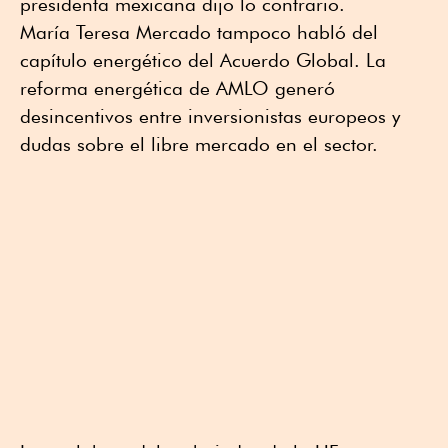
presidenta mexicana dijo lo contrario.
María Teresa Mercado tampoco habló del
capítulo energético del Acuerdo Global. La
reforma energética de AMLO generó
desincentivos entre inversionistas europeos y
dudas sobre el libre mercado en el sector.