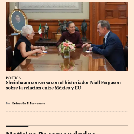
POLÍTICA
Sheinbaum conversa con el historiador Niall Ferguson 
sobre la relación entre México y EU
Por
Redacción El Economista