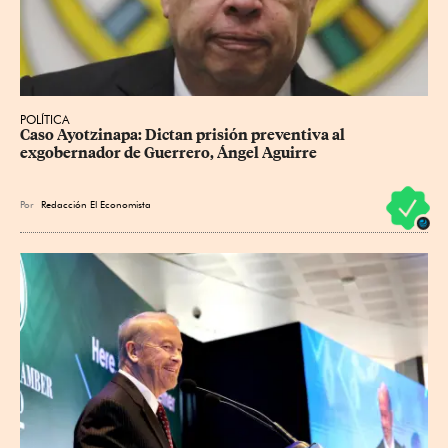
POLÍTICA
Caso Ayotzinapa: Dictan prisión preventiva al 
exgobernador de Guerrero, Ángel Aguirre
Por
Redacción El Economista