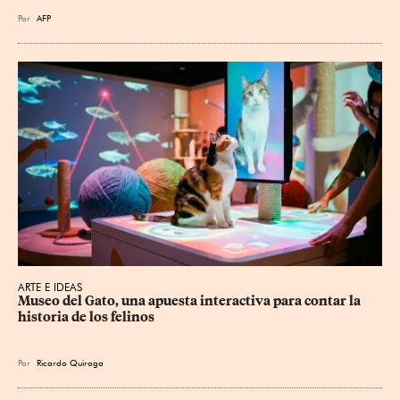
Por
AFP
ARTE E IDEAS
Museo del Gato, una apuesta interactiva para contar la 
historia de los felinos
Por
Ricardo Quiroga