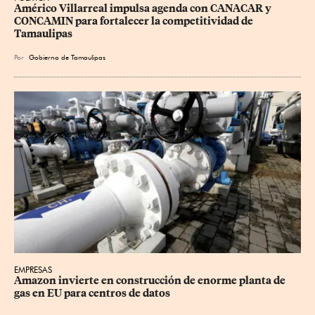
Américo Villarreal impulsa agenda con CANACAR y 
CONCAMIN para fortalecer la competitividad de 
Tamaulipas
Por
Gobierno de Tamaulipas
EMPRESAS
Amazon invierte en construcción de enorme planta de 
gas en EU para centros de datos