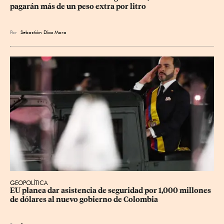
pagarán más de un peso extra por litro
Por
Sebastián Díaz Mora
GEOPOLÍTICA
EU planea dar asistencia de seguridad por 1,000 millones 
de dólares al nuevo gobierno de Colombia