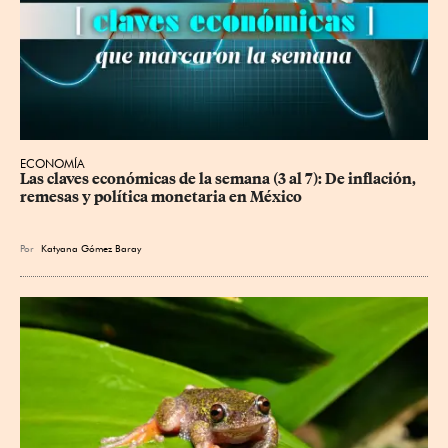
ECONOMÍA
Las claves económicas de la semana (3 al 7): De inflación, 
remesas y política monetaria en México
Por
Katyana Gómez Baray