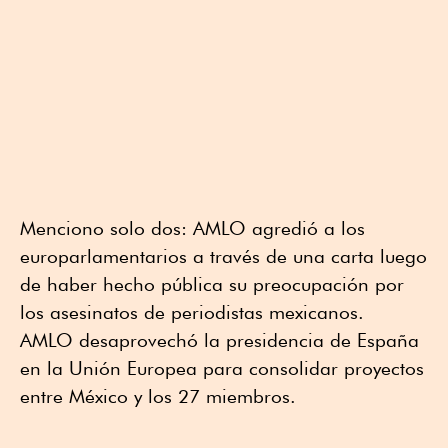
Menciono solo dos: AMLO agredió a los
europarlamentarios a través de una carta luego
de haber hecho pública su preocupación por
los asesinatos de periodistas mexicanos.
AMLO desaprovechó la presidencia de España
en la Unión Europea para consolidar proyectos
entre México y los 27 miembros.