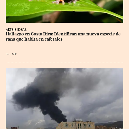
ARTE E IDEAS
Hallazgo en Costa Rica: Identifican una nueva especie de 
rana que habita en cafetales
Por
AFP