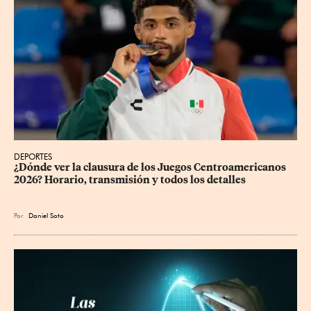
DEPORTES
¿Dónde ver la clausura de los Juegos Centroamericanos 
2026? Horario, transmisión y todos los detalles
Por
Daniel Soto