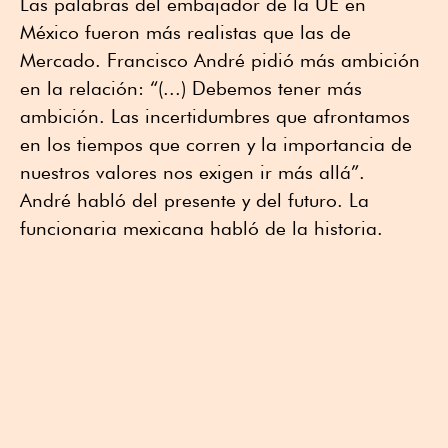
Las palabras del embajador de la UE en
México fueron más realistas que las de
Mercado. Francisco André pidió más ambición
en la relación: “(...) Debemos tener más
ambición. Las incertidumbres que afrontamos
en los tiempos que corren y la importancia de
nuestros valores nos exigen ir más allá”.
André habló del presente y del futuro. La
funcionaria mexicana habló de la historia.