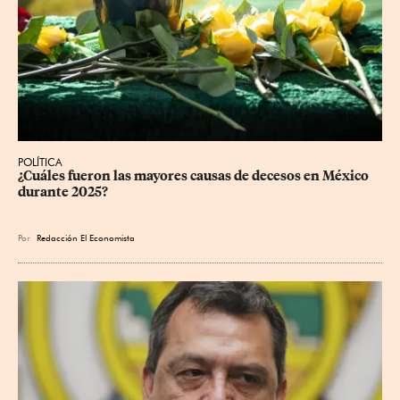
POLÍTICA
¿Cuáles fueron las mayores causas de decesos en México 
durante 2025?
Por
Redacción El Economista