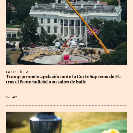
GEOPOLÍTICA
Trump promete apelación ante la Corte Suprema de EU 
tras el freno judicial a su salón de baile
Por
AFP