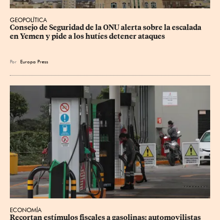
GEOPOLÍTICA
Consejo de Seguridad de la ONU alerta sobre la escalada 
en Yemen y pide a los hutíes detener ataques
Por
Europa Press
ECONOMÍA
Recortan estímulos fiscales a gasolinas; automovilistas 