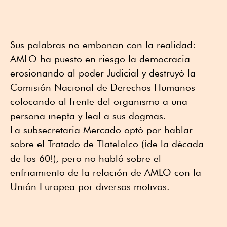
Sus palabras no embonan con la realidad:
AMLO ha puesto en riesgo la democracia
erosionando al poder Judicial y destruyó la
Comisión Nacional de Derechos Humanos
colocando al frente del organismo a una
persona inepta y leal a sus dogmas.
La subsecretaria Mercado optó por hablar
sobre el Tratado de Tlatelolco (¡de la década
de los 60!), pero no habló sobre el
enfriamiento de la relación de AMLO con la
Unión Europea por diversos motivos.