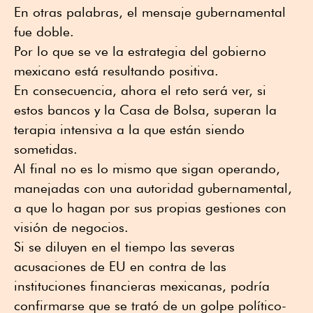
En otras palabras, el mensaje gubernamental
fue doble.
Por lo que se ve la estrategia del gobierno
mexicano está resultando positiva.
En consecuencia, ahora el reto será ver, si
estos bancos y la Casa de Bolsa, superan la
terapia intensiva a la que están siendo
sometidas.
Al final no es lo mismo que sigan operando,
manejadas con una autoridad gubernamental,
a que lo hagan por sus propias gestiones con
visión de negocios.
Si se diluyen en el tiempo las severas
acusaciones de EU en contra de las
instituciones financieras mexicanas, podría
confirmarse que se trató de un golpe político-