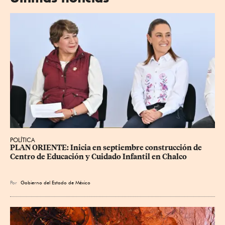
POLÍTICA
PLAN ORIENTE: Inicia en septiembre construcción de 
Centro de Educación y Cuidado Infantil en Chalco
Por
Gobierno del Estado de México