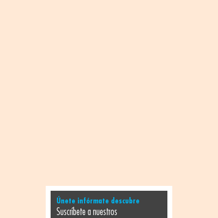
Únete infórmate descubre
Suscríbete a nuestros