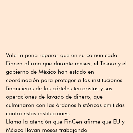
Vale la pena reparar que en su comunicado
Fincen afirma que durante meses, el Tesoro y el
gobierno de México han estado en
coordinación para proteger a las instituciones
financieras de los cárteles terroristas y sus
operaciones de lavado de dinero, que
culminaron con las órdenes históricas emitidas
contra estas instituciones.
Llama la atención que FinCen afirme que EU y
México llevan meses trabajando