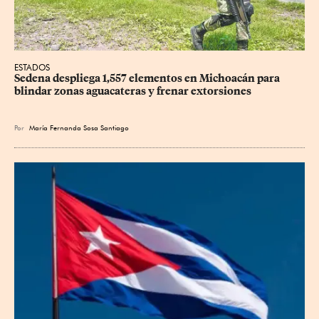
ESTADOS
Sedena despliega 1,557 elementos en Michoacán para 
blindar zonas aguacateras y frenar extorsiones
Por
María Fernanda Sosa Santiago