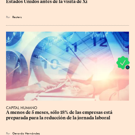
Estados Unidos antes de la visita de Xi
Por
Reuters
CAPITAL HUMANO
A menos de 5 meses, sólo 18% de las empresas está 
preparada para la reducción de la jornada laboral
Por
Gerardo Hernández