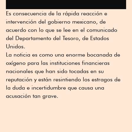
Es consecuencia de la rápida reacción e
intervención del gobierno mexicano, de
acuerdo con lo que se lee en el comunicado
del Departamento del Tesoro, de Estados
Unidos.
La noticia es como una enorme bocanada de
oxígeno para las instituciones financieras
nacionales que han sido tocadas en su
reputación y están resintiendo los estragos de
la duda e incertidumbre que causa una
acusación tan grave.