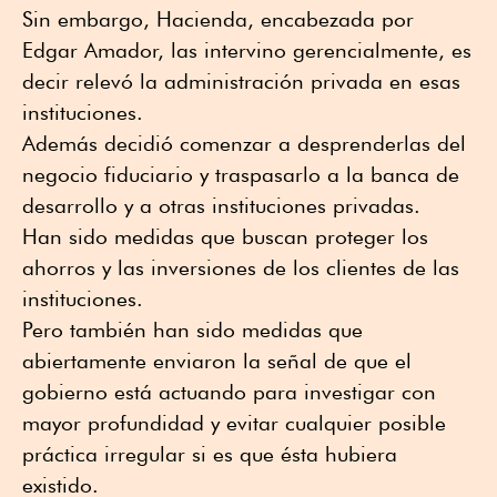
Sin embargo, Hacienda, encabezada por
Edgar Amador, las intervino gerencialmente, es
decir relevó la administración privada en esas
instituciones.
Además decidió comenzar a desprenderlas del
negocio fiduciario y traspasarlo a la banca de
desarrollo y a otras instituciones privadas.
Han sido medidas que buscan proteger los
ahorros y las inversiones de los clientes de las
instituciones.
Pero también han sido medidas que
abiertamente enviaron la señal de que el
gobierno está actuando para investigar con
mayor profundidad y evitar cualquier posible
práctica irregular si es que ésta hubiera
existido.