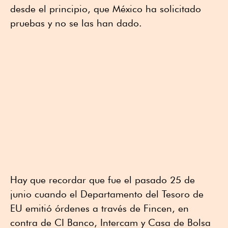
desde el principio, que México ha solicitado
pruebas y no se las han dado.
Hay que recordar que fue el pasado 25 de
junio cuando el Departamento del Tesoro de
EU emitió órdenes a través de Fincen, en
contra de CI Banco, Intercam y Casa de Bolsa