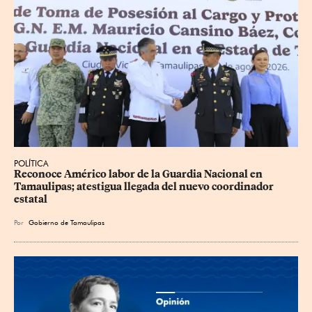
POLÍTICA
Reconoce Américo labor de la Guardia Nacional en 
Tamaulipas; atestigua llegada del nuevo coordinador 
estatal
Por
Gobierno de Tamaulipas