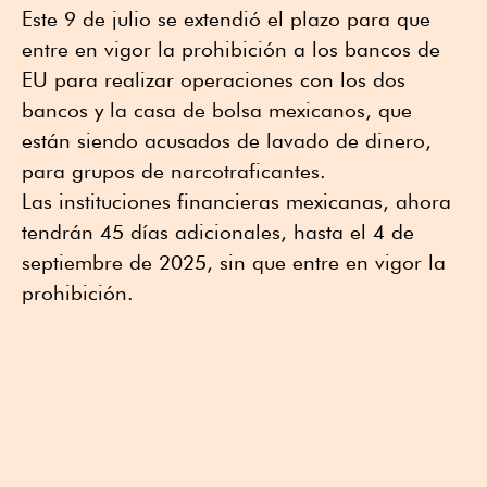
Este 9 de julio se extendió el plazo para que
entre en vigor la prohibición a los bancos de
EU para realizar operaciones con los dos
bancos y la casa de bolsa mexicanos, que
están siendo acusados de lavado de dinero,
para grupos de narcotraficantes.
Las instituciones financieras mexicanas, ahora
tendrán 45 días adicionales, hasta el 4 de
septiembre de 2025, sin que entre en vigor la
prohibición.