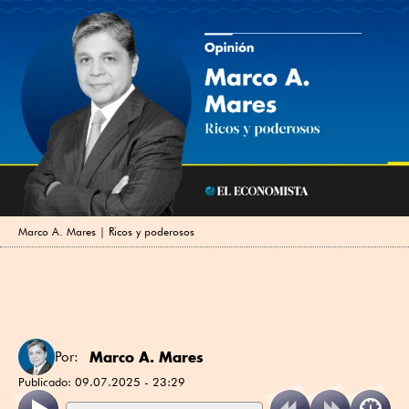
Marco A. Mares | Ricos y poderosos
Marco A. Mares
Por:
Publicado:
09.07.2025 - 23:29