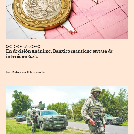
SECTOR FINANCIERO
En decisión unánime, Banxico mantiene su tasa de 
interés en 6.5%
Por
Redacción El Economista