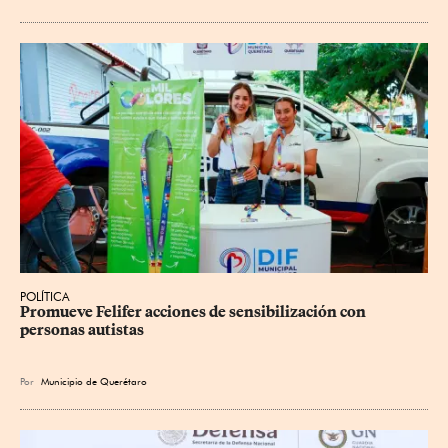
POLÍTICA
Promueve Felifer acciones de sensibilización con 
personas autistas
Por
Municipio de Querétaro