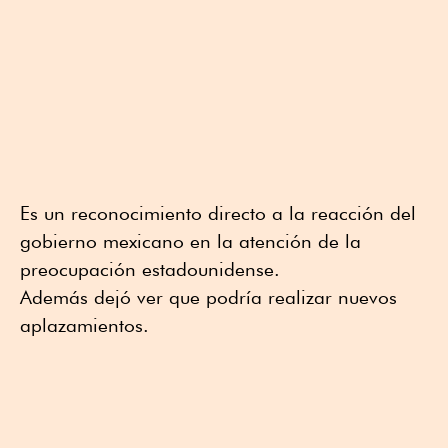
Es un reconocimiento directo a la reacción del
gobierno mexicano en la atención de la
preocupación estadounidense.
Además dejó ver que podría realizar nuevos
aplazamientos.