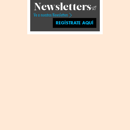
Newsletters
Ve a nuestros Newsletters
REGÍSTRATE AQUÍ