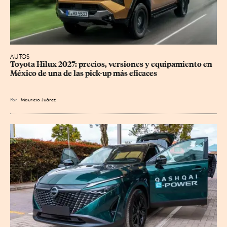
AUTOS
Toyota Hilux 2027: precios, versiones y equipamiento en 
México de una de las pick-up más eficaces
Por
Mauricio Juárez