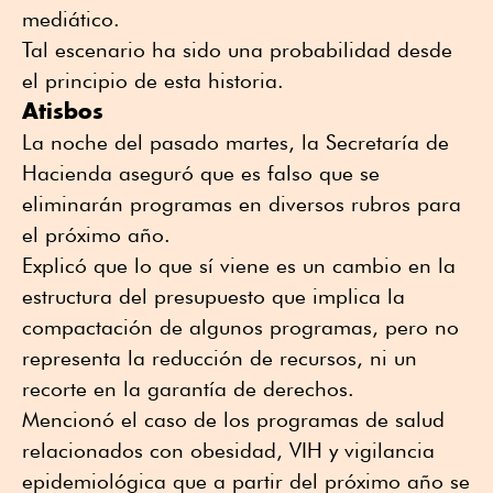
mediático.
Tal escenario ha sido una probabilidad desde
el principio de esta historia.
Atisbos
La noche del pasado martes, la Secretaría de
Hacienda aseguró que es falso que se
eliminarán programas en diversos rubros para
el próximo año.
Explicó que lo que sí viene es un cambio en la
estructura del presupuesto que implica la
compactación de algunos programas, pero no
representa la reducción de recursos, ni un
recorte en la garantía de derechos.
Mencionó el caso de los programas de salud
relacionados con obesidad, VIH y vigilancia
epidemiológica que a partir del próximo año se