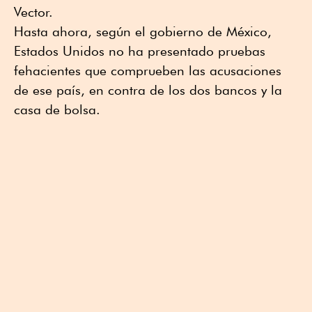
Vector.
Hasta ahora, según el gobierno de México,
Estados Unidos no ha presentado pruebas
fehacientes que comprueben las acusaciones
de ese país, en contra de los dos bancos y la
casa de bolsa.