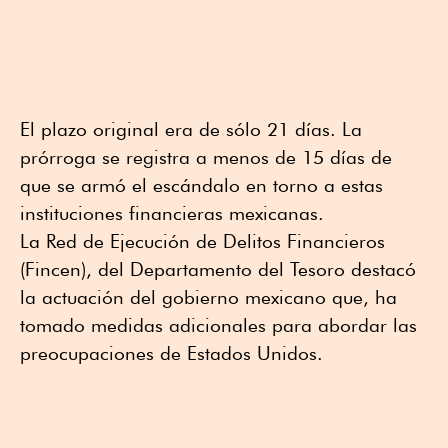
El plazo original era de sólo 21 días. La
prórroga se registra a menos de 15 días de
que se armó el escándalo en torno a estas
instituciones financieras mexicanas.
La Red de Ejecución de Delitos Financieros
(Fincen), del Departamento del Tesoro destacó
la actuación del gobierno mexicano que, ha
tomado medidas adicionales para abordar las
preocupaciones de Estados Unidos.