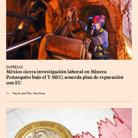
EMPRESAS
México cierra investigación laboral en Minera 
Peñasquito bajo el T-MEC; acuerda plan de reparación 
con EU
Por
María del Pilar Martínez