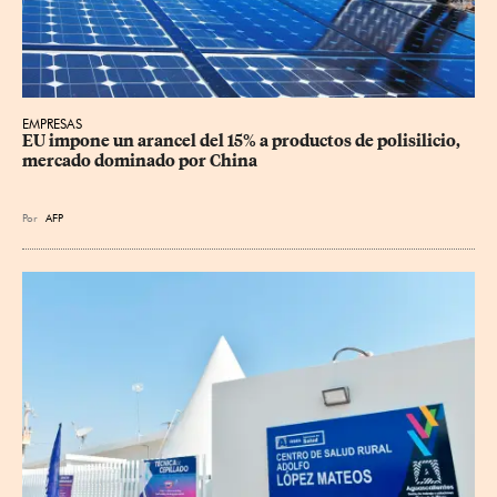
EMPRESAS
EU impone un arancel del 15% a productos de polisilicio, 
mercado dominado por China
Por
AFP