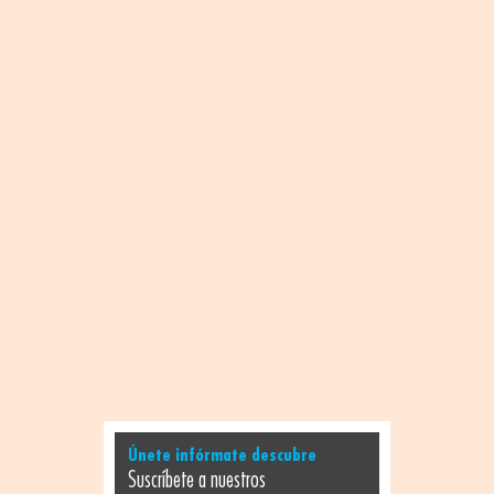
Únete infórmate descubre
Suscríbete a nuestros