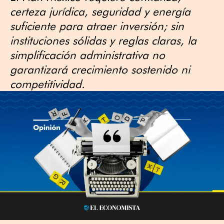
certeza jurídica, seguridad y energía
suficiente para atraer inversión; sin
instituciones sólidas y reglas claras, la
simplificación administrativa no
garantizará crecimiento sostenido ni
competitividad.