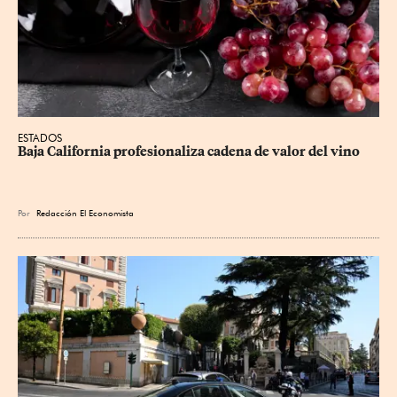
ESTADOS
Baja California profesionaliza cadena de valor del vino
Por
Redacción El Economista