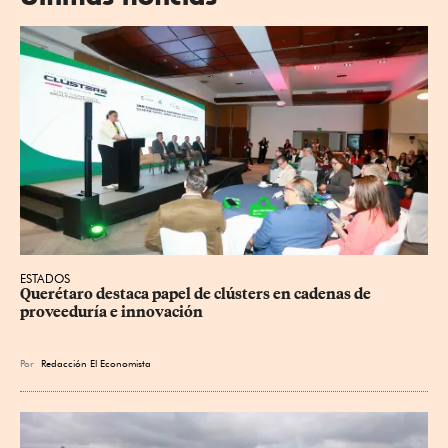
ESTADOS
Querétaro destaca papel de clústers en cadenas de 
proveeduría e innovación
Por
Redacción El Economista