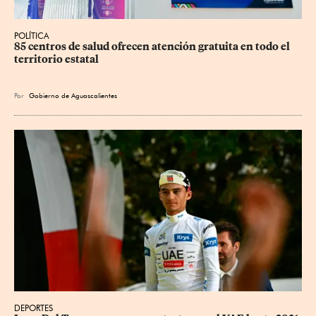
POLÍTICA
85 centros de salud ofrecen atención gratuita en todo el 
territorio estatal
Por
Gobierno de Aguascalientes
DEPORTES