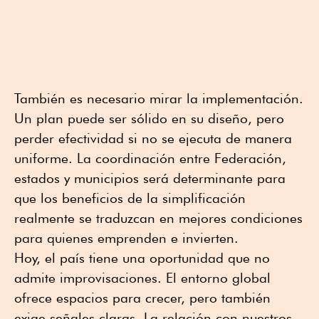
También es necesario mirar la implementación.
Un plan puede ser sólido en su diseño, pero
perder efectividad si no se ejecuta de manera
uniforme. La coordinación entre Federación,
estados y municipios será determinante para
que los beneficios de la simplificación
realmente se traduzcan en mejores condiciones
para quienes emprenden e invierten.
Hoy, el país tiene una oportunidad que no
admite improvisaciones. El entorno global
ofrece espacios para crecer, pero también
exige señales claras. La relación con nuestros