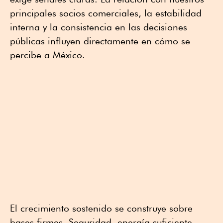
principales socios comerciales, la estabilidad
interna y la consistencia en las decisiones
públicas influyen directamente en cómo se
percibe a México.
El crecimiento sostenido se construye sobre
bases firmes. Seguridad, energía suficiente,