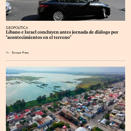
GEOPOLÍTICA
Líbano e Israel concluyen antes jornada de diálogo por 
"acontecimientos en el terreno"
Por
Europa Press