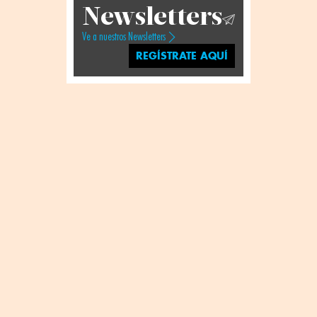
Newsletters
Ve a nuestros Newsletters
REGÍSTRATE AQUÍ