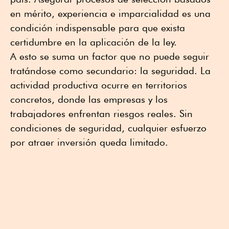
en mérito, experiencia e imparcialidad es una
condición indispensable para que exista
certidumbre en la aplicación de la ley.
A esto se suma un factor que no puede seguir
tratándose como secundario: la seguridad. La
actividad productiva ocurre en territorios
concretos, donde las empresas y los
trabajadores enfrentan riesgos reales. Sin
condiciones de seguridad, cualquier esfuerzo
por atraer inversión queda limitado.