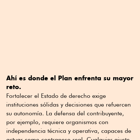
Ahí es donde el Plan enfrenta su mayor
reto.
Fortalecer el Estado de derecho exige
instituciones sólidas y decisiones que refuercen
su autonomía. La defensa del contribuyente,
por ejemplo, requiere organismos con
independencia técnica y operativa, capaces de
actuar como contrapeso real. Cualquier ajuste