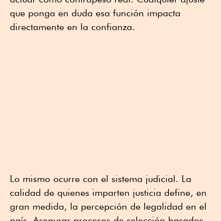
que ponga en duda esa función impacta
directamente en la confianza.
Lo mismo ocurre con el sistema judicial. La
calidad de quienes imparten justicia define, en
gran medida, la percepción de legalidad en el
país. Asegurar procesos de selección basados