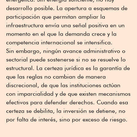
desarrollo posible. La apertura a esquemas de
participación que permitan ampliar la
infraestructura envía una señal positiva en un
momento en el que la demanda crece y la
competencia internacional se intensifica.
Sin embargo, ningún avance administrativo o
sectorial puede sostenerse si no se resuelve lo
estructural. La certeza jurídica es la garantía de
que las reglas no cambian de manera
discrecional, de que las instituciones actúan
con imparcialidad y de que existen mecanismos
efectivos para defender derechos. Cuando esa
certeza se debilita, la inversión se detiene, no
por falta de interés, sino por exceso de riesgo.