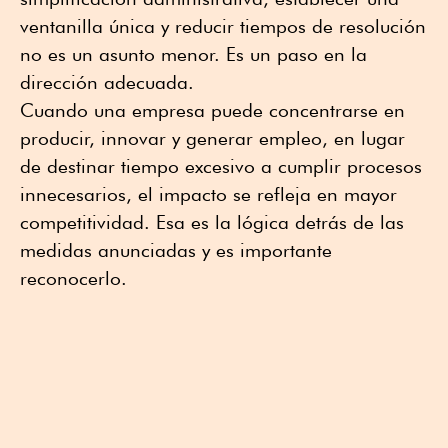
ventanilla única y reducir tiempos de resolución
no es un asunto menor. Es un paso en la
dirección adecuada.
Cuando una empresa puede concentrarse en
producir, innovar y generar empleo, en lugar
de destinar tiempo excesivo a cumplir procesos
innecesarios, el impacto se refleja en mayor
competitividad. Esa es la lógica detrás de las
medidas anunciadas y es importante
reconocerlo.