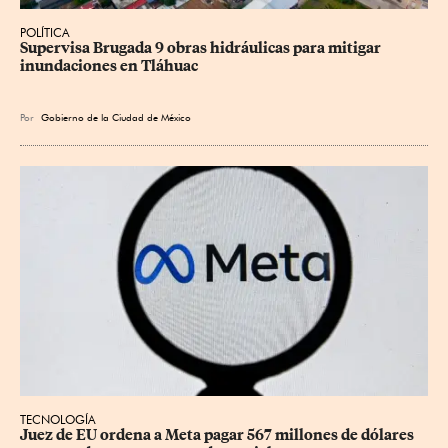
POLÍTICA
Supervisa Brugada 9 obras hidráulicas para mitigar 
inundaciones en Tláhuac
Por
Gobierno de la Ciudad de México
TECNOLOGÍA
Juez de EU ordena a Meta pagar 567 millones de dólares 