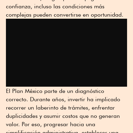
confianza, incluso las condiciones más
complejas pueden convertirse en oportunidad.
El Plan México parte de un diagnóstico
correcto. Durante años, invertir ha implicado
recorrer un laberinto de trámites, enfrentar
duplicidades y asumir costos que no generan
valor. Por eso, progresar hacia una
simplificación administrativa, establecer una