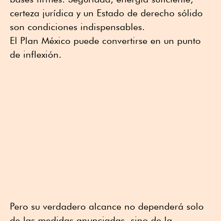
certeza jurídica y un Estado de derecho sólido
son condiciones indispensables.
El Plan México puede convertirse en un punto
de inflexión.
Pero su verdadero alcance no dependerá solo
de las medidas anunciadas, sino de la