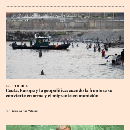
GEOPOLÍTICA
Ceuta, Europa y la geopolítica: cuando la frontera se 
convierte en arma y el migrante en munición
Por
Juan Carlos Velasco