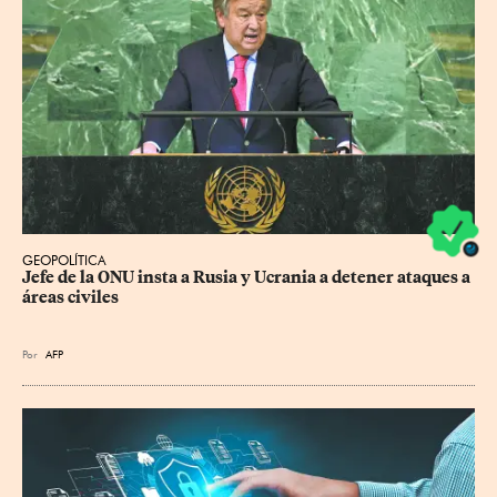
GEOPOLÍTICA
Jefe de la ONU insta a Rusia y Ucrania a detener ataques a 
áreas civiles
Por
AFP