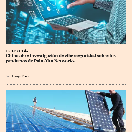
TECNOLOGÍA
China abre investigación de ciberseguridad sobre los 
productos de Palo Alto Networks
Por
Europa Press