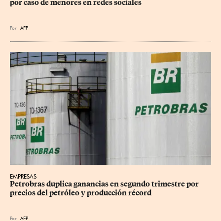
por caso de menores en redes sociales
Por
AFP
EMPRESAS
Petrobras duplica ganancias en segundo trimestre por 
precios del petróleo y producción récord
Por
AFP