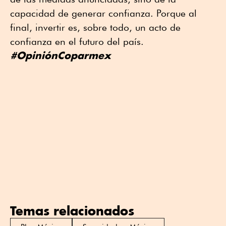
capacidad de generar confianza. Porque al
final, invertir es, sobre todo, un acto de
confianza en el futuro del país.
#OpiniónCoparmex
Temas relacionados