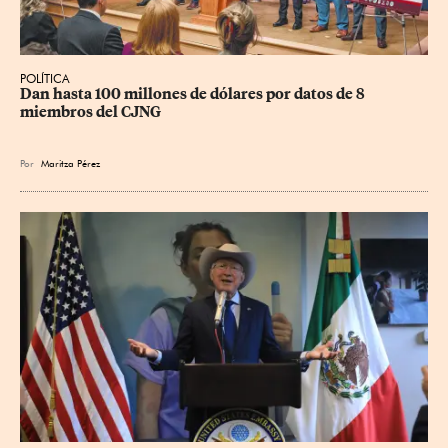
POLÍTICA
Dan hasta 100 millones de dólares por datos de 8 
miembros del CJNG
Por
Maritza Pérez