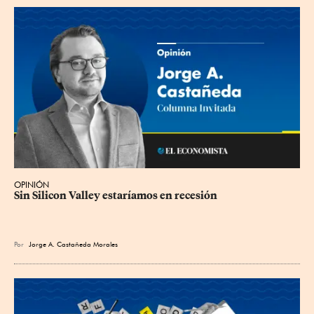
OPINIÓN
Sin Silicon Valley estaríamos en recesión
Por
Jorge A. Castañeda Morales