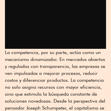
La competencia, por su parte, actúa como un
mecanismo dinamizador. En mercados abiertos
y regulados con transparencia, las empresas se
ven impulsadas a mejorar procesos, reducir
costos y diferenciar productos. La competencia
no solo asigna recursos con mayor eficiencia,
sino que estimula la búsqueda constante de
soluciones novedosas. Desde la perspectiva del
pensador Joseph Schumpeter, el capitalismo se