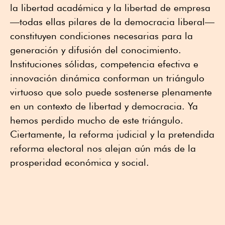
la libertad académica y la libertad de empresa
—todas ellas pilares de la democracia liberal—
constituyen condiciones necesarias para la
generación y difusión del conocimiento.
Instituciones sólidas, competencia efectiva e
innovación dinámica conforman un triángulo
virtuoso que solo puede sostenerse plenamente
en un contexto de libertad y democracia. Ya
hemos perdido mucho de este triángulo.
Ciertamente, la reforma judicial y la pretendida
reforma electoral nos alejan aún más de la
prosperidad económica y social.