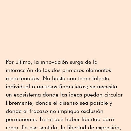
Por último, la innovación surge de la
interacción de los dos primeros elementos
mencionados. No basta con tener talento
individual o recursos financieros; se necesita
un ecosistema donde las ideas puedan circular
libremente, donde el disenso sea posible y
donde el fracaso no implique exclusión
permanente. Tiene que haber libertad para
crear. En ese sentido, la libertad de expresión,