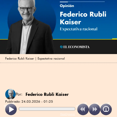
Federico Rubli Kaiser | Expectativa racional
Federico Rubli Kaiser
Por:
Publicado:
24.03.2026 - 01:25
ReadSpeaker