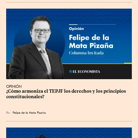
OPINIÓN
¿Cómo armoniza el TEPJF los derechos y los principios 
constitucionales?
Por
Felipe de la Mata Pizaña