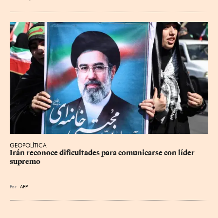
GEOPOLÍTICA
Irán reconoce dificultades para comunicarse con líder 
supremo
Por
AFP