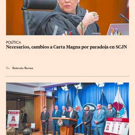
POLÍTICA
Necesarios, cambios a Carta Magna por paradoja en SCJN
Por
Rolando Ramos