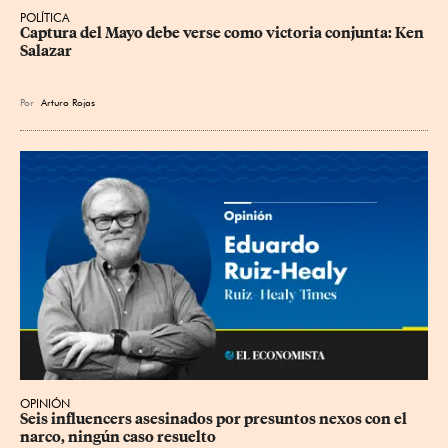
POLÍTICA
Captura del Mayo debe verse como victoria conjunta: Ken 
Salazar
Por
Arturo Rojas
OPINIÓN
Seis influencers asesinados por presuntos nexos con el 
narco, ningún caso resuelto