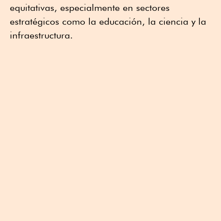
equitativas, especialmente en sectores
estratégicos como la educación, la ciencia y la
infraestructura.