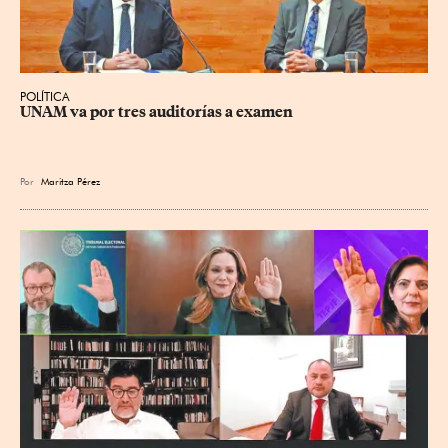
POLÍTICA
UNAM va por tres auditorías a examen
Por
Maritza Pérez