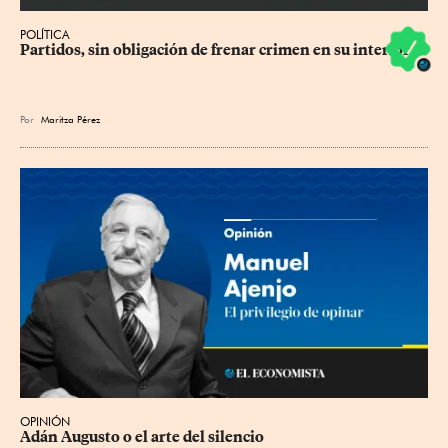
POLÍTICA
Partidos, sin obligación de frenar crimen en su interior
Por
Maritza Pérez
OPINIÓN
Adán Augusto o el arte del silencio