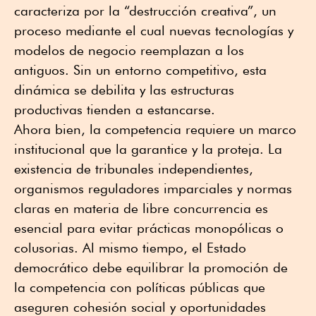
caracteriza por la “destrucción creativa”, un
proceso mediante el cual nuevas tecnologías y
modelos de negocio reemplazan a los
antiguos. Sin un entorno competitivo, esta
dinámica se debilita y las estructuras
productivas tienden a estancarse.
Ahora bien, la competencia requiere un marco
institucional que la garantice y la proteja. La
existencia de tribunales independientes,
organismos reguladores imparciales y normas
claras en materia de libre concurrencia es
esencial para evitar prácticas monopólicas o
colusorias. Al mismo tiempo, el Estado
democrático debe equilibrar la promoción de
la competencia con políticas públicas que
aseguren cohesión social y oportunidades