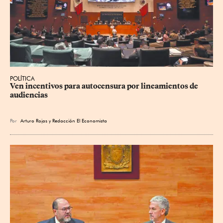
POLÍTICA
Ven incentivos para autocensura por lineamientos de 
audiencias
Por
Arturo Rojas
y
Redacción El Economista