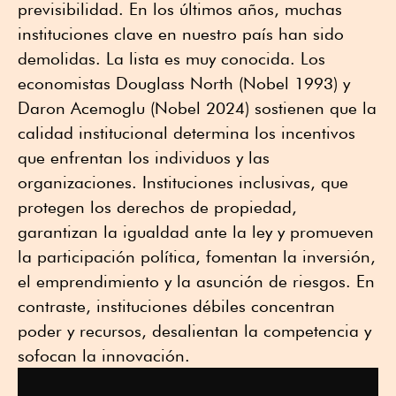
previsibilidad. En los últimos años, muchas
instituciones clave en nuestro país han sido
demolidas. La lista es muy conocida. Los
economistas Douglass North (Nobel 1993) y
Daron Acemoglu (Nobel 2024) sostienen que la
calidad institucional determina los incentivos
que enfrentan los individuos y las
organizaciones. Instituciones inclusivas, que
protegen los derechos de propiedad,
garantizan la igualdad ante la ley y promueven
la participación política, fomentan la inversión,
el emprendimiento y la asunción de riesgos. En
contraste, instituciones débiles concentran
poder y recursos, desalientan la competencia y
sofocan la innovación.