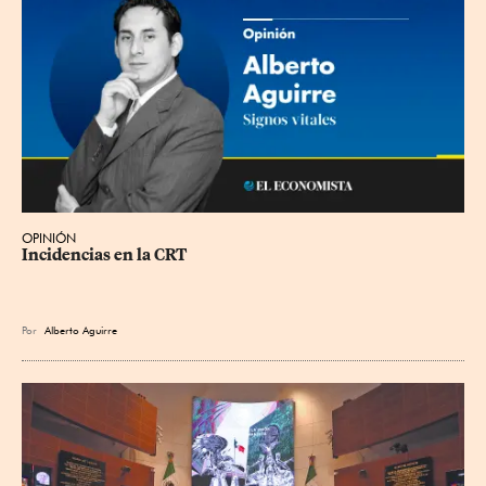
OPINIÓN
Incidencias en la CRT
Por
Alberto Aguirre