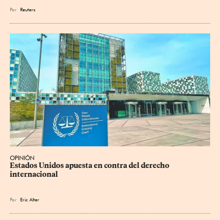
Por
Reuters
OPINIÓN
Estados Unidos apuesta en contra del derecho 
internacional
Por
Eric Alter