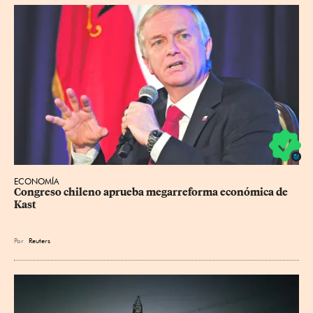
ECONOMÍA
Congreso chileno aprueba megarreforma económica de 
Kast
Por
Reuters