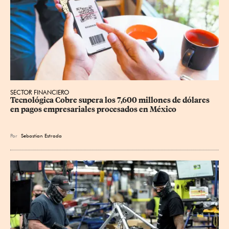
SECTOR FINANCIERO
Tecnológica Cobre supera los 7,600 millones de dólares 
en pagos empresariales procesados en México
Por
Sebastian Estrada