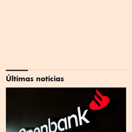
Últimas noticias