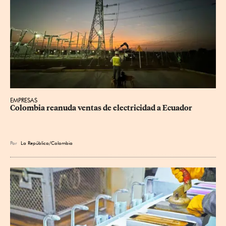
EMPRESAS
Colombia reanuda ventas de electricidad a Ecuador
Por
La República/Colombia