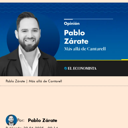
Pablo Zárate | Más allá de Cantarell
Pablo Zárate
Por:
Publicado:
30.06.2025 - 00:14