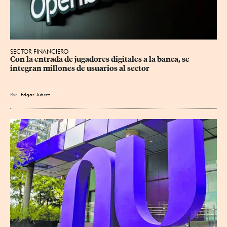
SECTOR FINANCIERO
Con la entrada de jugadores digitales a la banca, se 
integran millones de usuarios al sector
Por
Edgar Juárez