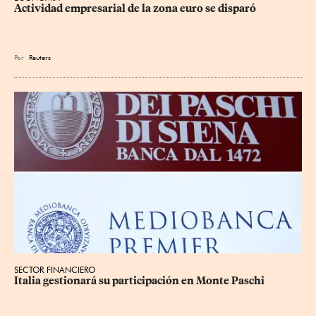
Actividad empresarial de la zona euro se disparó
Por
Reuters
SECTOR FINANCIERO
Italia gestionará su participación en Monte Paschi