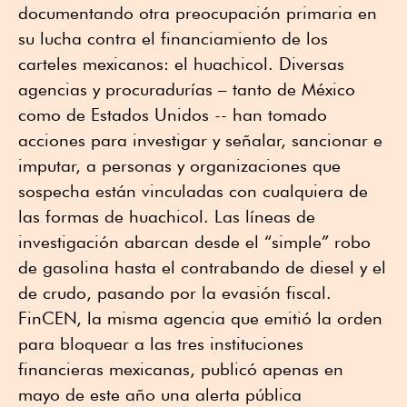
documentando otra preocupación primaria en
su lucha contra el financiamiento de los
carteles mexicanos: el huachicol. Diversas
agencias y procuradurías – tanto de México
como de Estados Unidos -- han tomado
acciones para investigar y señalar, sancionar e
imputar, a personas y organizaciones que
sospecha están vinculadas con cualquiera de
las formas de huachicol. Las líneas de
investigación abarcan desde el “simple” robo
de gasolina hasta el contrabando de diesel y el
de crudo, pasando por la evasión fiscal.
FinCEN, la misma agencia que emitió la orden
para bloquear a las tres instituciones
financieras mexicanas, publicó apenas en
mayo de este año una alerta pública