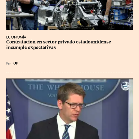
ECONOMÍA
Contratación en sector privado estadounidense 
incumple expectativas
Por
AFP