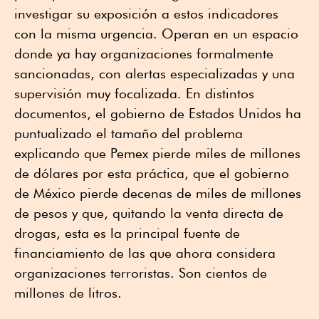
investigar su exposición a estos indicadores
con la misma urgencia. Operan en un espacio
donde ya hay organizaciones formalmente
sancionadas, con alertas especializadas y una
supervisión muy focalizada. En distintos
documentos, el gobierno de Estados Unidos ha
puntualizado el tamaño del problema
explicando que Pemex pierde miles de millones
de dólares por esta práctica, que el gobierno
de México pierde decenas de miles de millones
de pesos y que, quitando la venta directa de
drogas, esta es la principal fuente de
financiamiento de las que ahora considera
organizaciones terroristas. Son cientos de
millones de litros.