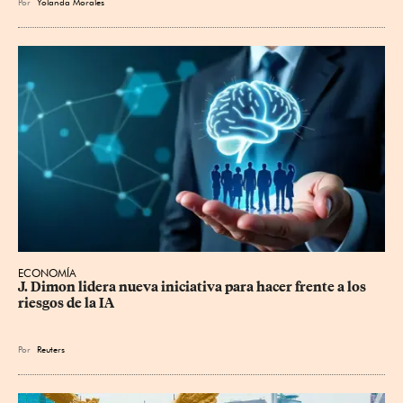
Por
Yolanda Morales
ECONOMÍA
J. Dimon lidera nueva iniciativa para hacer frente a los 
riesgos de la IA
Por
Reuters