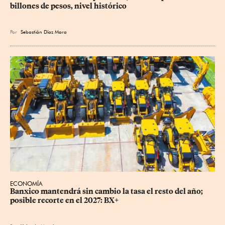
billones de pesos, nivel histórico
Por
Sebastián Díaz Mora
ECONOMÍA
Banxico mantendrá sin cambio la tasa el resto del año; 
posible recorte en el 2027: BX+