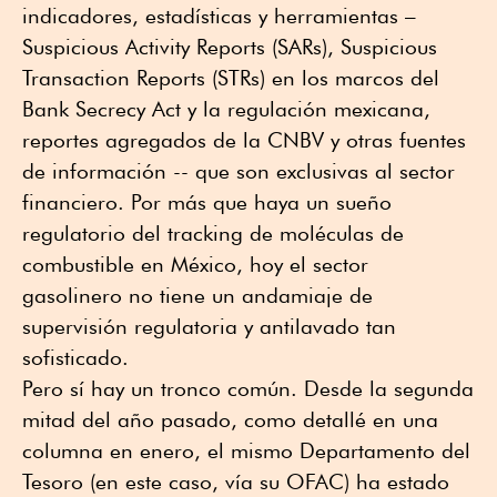
indicadores, estadísticas y herramientas –
Suspicious Activity Reports (SARs), Suspicious
Transaction Reports (STRs) en los marcos del
Bank Secrecy Act y la regulación mexicana,
reportes agregados de la CNBV y otras fuentes
de información -- que son exclusivas al sector
financiero. Por más que haya un sueño
regulatorio del tracking de moléculas de
combustible en México, hoy el sector
gasolinero no tiene un andamiaje de
supervisión regulatoria y antilavado tan
sofisticado.
Pero sí hay un tronco común. Desde la segunda
mitad del año pasado, como detallé en una
columna en enero, el mismo Departamento del
Tesoro (en este caso, vía su OFAC) ha estado