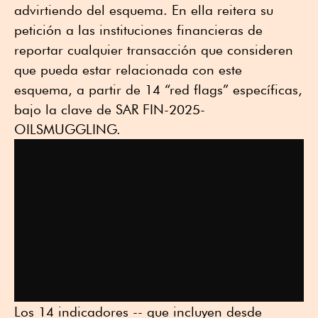
advirtiendo del esquema. En ella reitera su
petición a las instituciones financieras de
reportar cualquier transacción que consideren
que pueda estar relacionada con este
esquema, a partir de 14 “red flags” específicas,
bajo la clave de SAR FIN-2025-
OILSMUGGLING.
Los 14 indicadores -- que incluyen desde