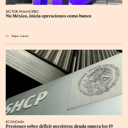
SECTOR FINANCIERO
Nu México, inicia operaciones como banco
Por
Edgar Juárez
ECONOMÍA
Presiones sobre déficit persisten; deuda supera los 19 