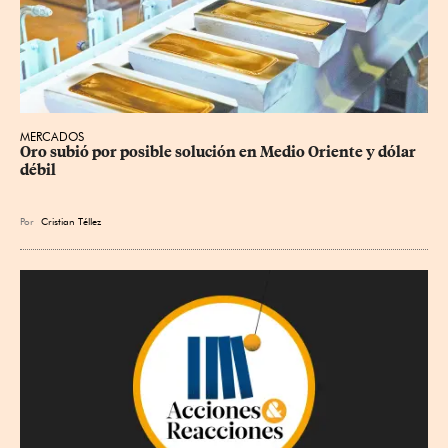
MERCADOS
Oro subió por posible solución en Medio Oriente y dólar 
débil
Por
Cristian Téllez