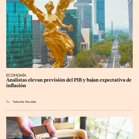
ECONOMÍA
Analistas elevan previsión del PIB y bajan expectativa de 
inflación
Por
Yolanda Morales