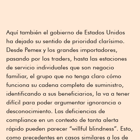
Aquí también el gobierno de Estados Unidos
ha dejado su sentido de prioridad clarísimo.
Desde Pemex y los grandes importadores,
pasando por los traders, hasta las estaciones
de servicio individuales que son negocio
familiar, el grupo que no tenga claro cómo
funciona su cadena completa de suministro,
identificando a sus beneficiarios, la va a tener
difícil para poder argumentar ignorancia o
desconocimiento. Las deficiencias de
compliance en un contexto de tanta alerta
rápido pueden parecer “willful blindness”. Esto,
como precedentes en casos similares a los de