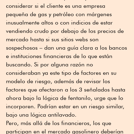
considerar si el cliente es una empresa
pequeña de gas y petróleo con márgenes
inusualmente altos o con indicios de estar
vendiendo crudo por debajo de los precios de
mercado hasta si sus sitios webs son
sospechosos – dan una guía clara a los bancos
e instituciones financieras de lo que están
buscando. Si por alguna razón no
consideraban ya este tipo de factores en su
modelo de riesgo, además de revisar los
factores que afectaron a los 3 señalados hasta
ahora bajo la lógica de fentanilo, urge que lo
incorporen. Podrían estar en un riesgo similar,
bajo una lógica antilavado.
Pero, más allá de los financieros, los que
participan en el mercado gasolinero deberían