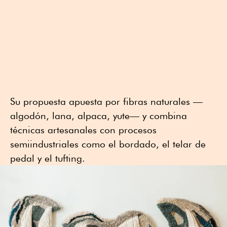
Su propuesta apuesta por fibras naturales —
algodón, lana, alpaca, yute— y combina
técnicas artesanales con procesos
semiindustriales como el bordado, el telar de
pedal y el tufting.