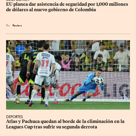
EU planea dar asistencia de seguridad por 1,000 millones 
de dólares al nuevo gobierno de Colombia
Por
Reuters
DEPORTES
Atlas y Pachuca quedan al borde de la eliminación en la 
Leagues Cup tras sufrir su segunda derrota