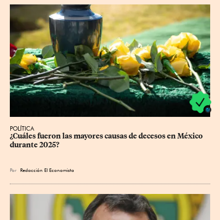
POLÍTICA
¿Cuáles fueron las mayores causas de decesos en México 
durante 2025?
Por
Redacción El Economista