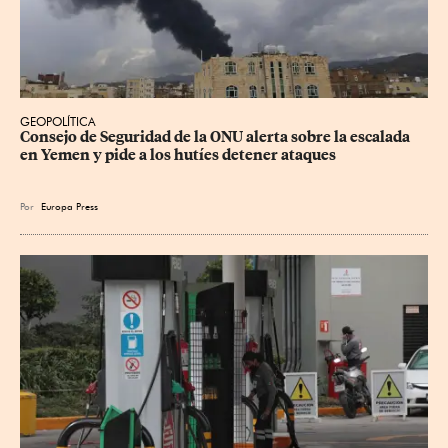
GEOPOLÍTICA
Consejo de Seguridad de la ONU alerta sobre la escalada 
en Yemen y pide a los hutíes detener ataques
Por
Europa Press