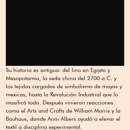
Su historia es antigua: del lino en Egipto y
Mesopotamia, la seda china del 2700 a.C. y
los tejidos cargados de simbolismo de mayas y
mexicas, hasta la Revolución Industrial que lo
masificó todo. Después vinieron reacciones
como el Arts and Crafts de William Morris y la
Bauhaus, donde Anni Albers ayudó a elevar el
textil a disciplina experimental.