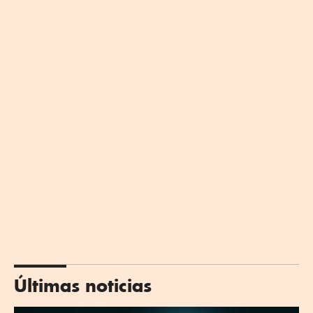
Últimas noticias