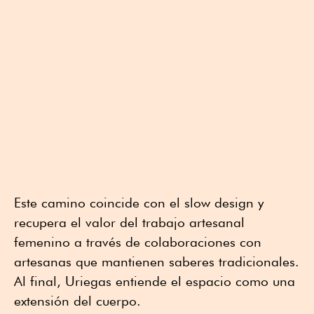
Este camino coincide con el slow design y
recupera el valor del trabajo artesanal
femenino a través de colaboraciones con
artesanas que mantienen saberes tradicionales.
Al final, Uriegas entiende el espacio como una
extensión del cuerpo.