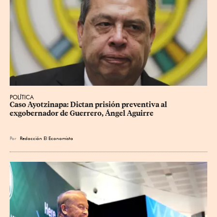
POLÍTICA
Caso Ayotzinapa: Dictan prisión preventiva al 
exgobernador de Guerrero, Ángel Aguirre
Por
Redacción El Economista