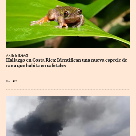
ARTE E IDEAS
Hallazgo en Costa Rica: Identifican una nueva especie de 
rana que habita en cafetales
Por
AFP