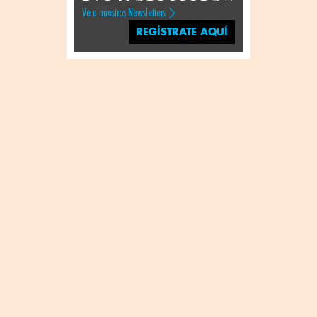
Ve a nuestros Newsletters
REGÍSTRATE AQUÍ