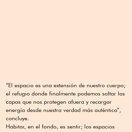
“El espacio es una extensión de nuestro cuerpo;
el refugio donde finalmente podemos soltar las
capas que nos protegen afuera y recargar
energía desde nuestra verdad más auténtica”,
concluye.
Habitar, en el fondo, es sentir; los espacios