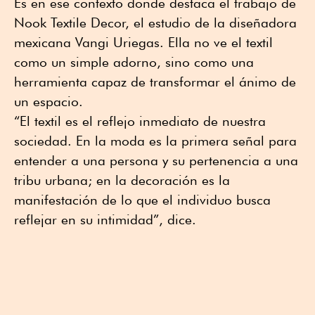
Es en ese contexto donde destaca el trabajo de
Nook Textile Decor, el estudio de la diseñadora
mexicana Vangi Uriegas. Ella no ve el textil
como un simple adorno, sino como una
herramienta capaz de transformar el ánimo de
un espacio.
“El textil es el reflejo inmediato de nuestra
sociedad. En la moda es la primera señal para
entender a una persona y su pertenencia a una
tribu urbana; en la decoración es la
manifestación de lo que el individuo busca
reflejar en su intimidad”, dice.