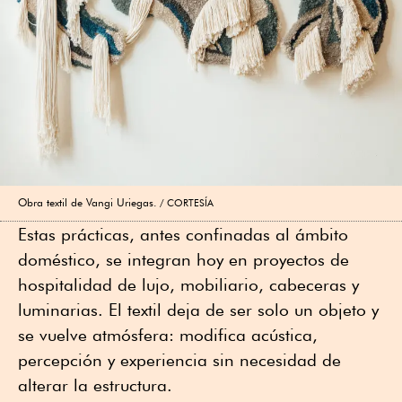
Obra textil de Vangi Uriegas.
CORTESÍA
Estas prácticas, antes confinadas al ámbito
doméstico, se integran hoy en proyectos de
hospitalidad de lujo, mobiliario, cabeceras y
luminarias. El textil deja de ser solo un objeto y
se vuelve atmósfera: modifica acústica,
percepción y experiencia sin necesidad de
alterar la estructura.