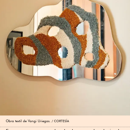
Obra textil de Vangi Uriegas.
CORTESÍA