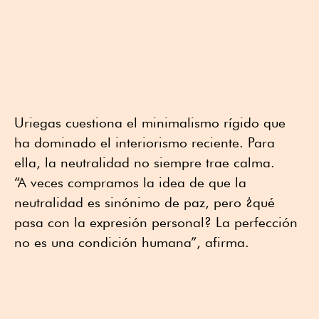
Uriegas cuestiona el minimalismo rígido que
ha dominado el interiorismo reciente. Para
ella, la neutralidad no siempre trae calma.
“A veces compramos la idea de que la
neutralidad es sinónimo de paz, pero ¿qué
pasa con la expresión personal? La perfección
no es una condición humana”, afirma.