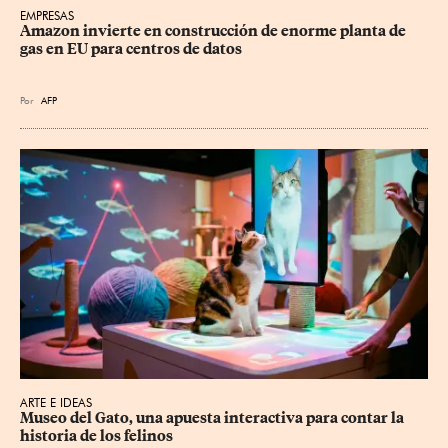
EMPRESAS
Amazon invierte en construcción de enorme planta de 
gas en EU para centros de datos
Por
AFP
ARTE E IDEAS
Museo del Gato, una apuesta interactiva para contar la 
historia de los felinos