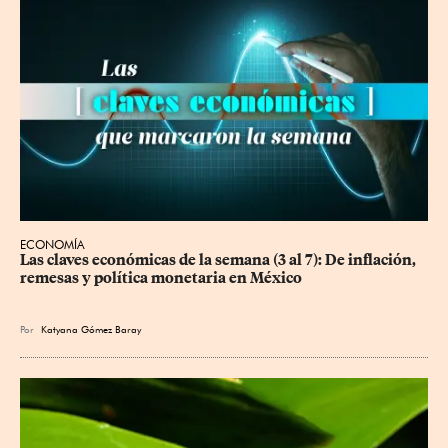
ECONOMÍA
Las claves económicas de la semana (3 al 7): De inflación, 
remesas y política monetaria en México
Por
Katyana Gómez Baray