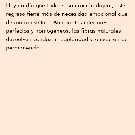
Hoy en día que todo es saturación digital, este
regreso tiene más de necesidad emocional que
de moda estética. Ante tantos interiores
perfectos y homogéneos, las fibras naturales
devuelven calidez, irregularidad y sensación de
permanencia.