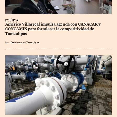
POLÍTICA
Américo Villarreal impulsa agenda con CANACAR y 
CONCAMIN para fortalecer la competitividad de 
Tamaulipas
Por
Gobierno de Tamaulipas