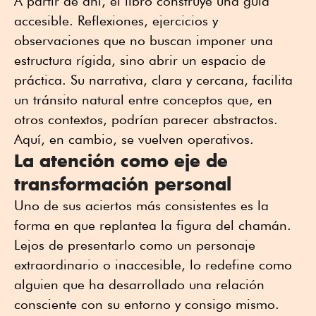
A partir de ahí, el libro construye una guía
accesible. Reflexiones, ejercicios y
observaciones que no buscan imponer una
estructura rígida, sino abrir un espacio de
práctica. Su narrativa, clara y cercana, facilita
un tránsito natural entre conceptos que, en
otros contextos, podrían parecer abstractos.
Aquí, en cambio, se vuelven operativos.
La atención como eje de
transformación personal
Uno de sus aciertos más consistentes es la
forma en que replantea la figura del chamán.
Lejos de presentarlo como un personaje
extraordinario o inaccesible, lo redefine como
alguien que ha desarrollado una relación
consciente con su entorno y consigo mismo.