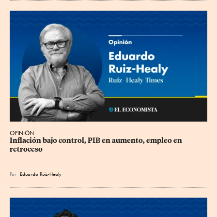
OPINIÓN
Inflación bajo control, PIB en aumento, empleo en 
retroceso
Por
Eduardo Ruiz-Healy