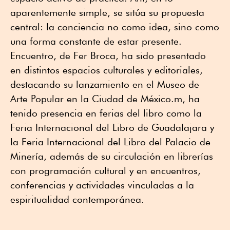
aparentemente simple, se sitúa su propuesta
central: la conciencia no como idea, sino como
una forma constante de estar presente.
Encuentro, de Fer Broca, ha sido presentado
en distintos espacios culturales y editoriales,
destacando su lanzamiento en el Museo de
Arte Popular en la Ciudad de México.m, ha
tenido presencia en ferias del libro como la
Feria Internacional del Libro de Guadalajara y
la Feria Internacional del Libro del Palacio de
Minería, además de su circulación en librerías
con programación cultural y en encuentros,
conferencias y actividades vinculadas a la
espiritualidad contemporánea.