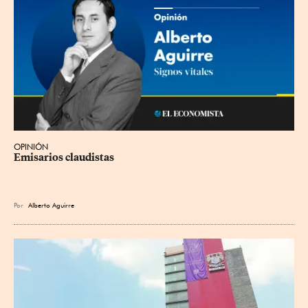
OPINIÓN
Emisarios claudistas
Por
Alberto Aguirre