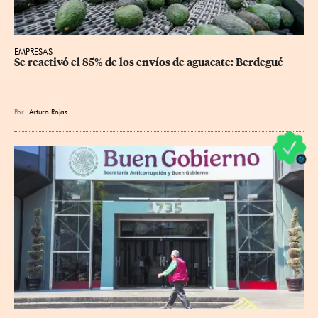
EMPRESAS
Se reactivó el 85% de los envíos de aguacate: Berdegué
Por
Arturo Rojas