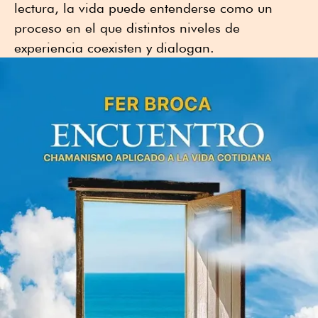
lectura, la vida puede entenderse como un
proceso en el que distintos niveles de
experiencia coexisten y dialogan.