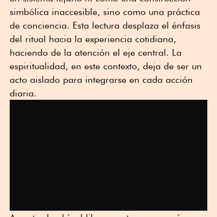
simbólica inaccesible, sino como una práctica
de conciencia. Esta lectura desplaza el énfasis
del ritual hacia la experiencia cotidiana,
haciendo de la atención el eje central. La
espiritualidad, en este contexto, deja de ser un
acto aislado para integrarse en cada acción
diaria.