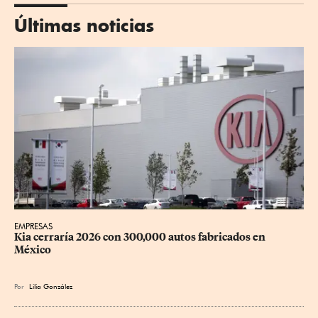
Últimas noticias
EMPRESAS
Kia cerraría 2026 con 300,000 autos fabricados en 
México
Por
Lilia González