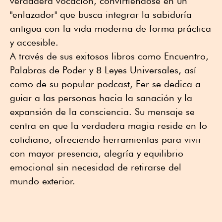
verdadera vocación, convirtiéndose en un
"enlazador" que busca integrar la sabiduría
antigua con la vida moderna de forma práctica
y accesible.
A través de sus exitosos libros como Encuentro,
Palabras de Poder y 8 Leyes Universales, así
como de su popular podcast, Fer se dedica a
guiar a las personas hacia la sanación y la
expansión de la consciencia. Su mensaje se
centra en que la verdadera magia reside en lo
cotidiano, ofreciendo herramientas para vivir
con mayor presencia, alegría y equilibrio
emocional sin necesidad de retirarse del
mundo exterior.