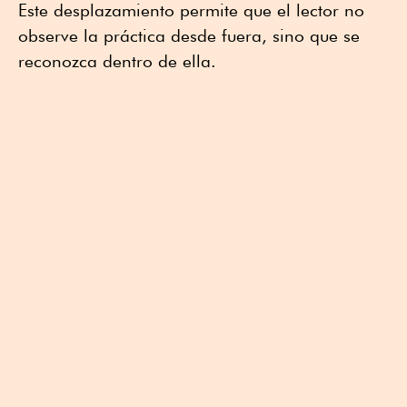
Este desplazamiento permite que el lector no
observe la práctica desde fuera, sino que se
reconozca dentro de ella.