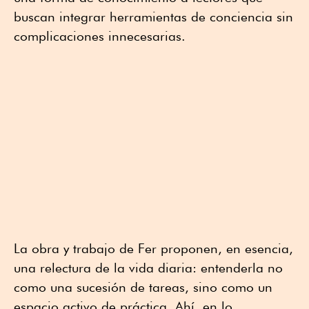
buscan integrar herramientas de conciencia sin
complicaciones innecesarias.
La obra y trabajo de Fer proponen, en esencia,
una relectura de la vida diaria: entenderla no
como una sucesión de tareas, sino como un
espacio activo de práctica. Ahí, en lo