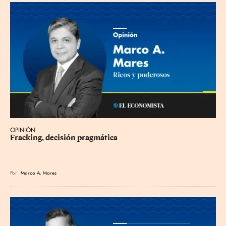
OPINIÓN
Fracking, decisión pragmática
Por
Marco A. Mares