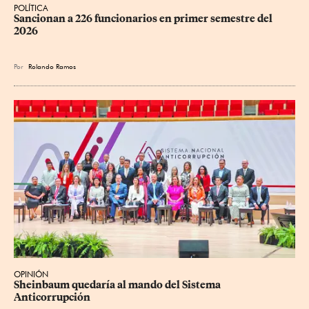
POLÍTICA
Sancionan a 226 funcionarios en primer semestre del 
2026
Por
Rolando Ramos
OPINIÓN
Sheinbaum quedaría al mando del Sistema 
Anticorrupción