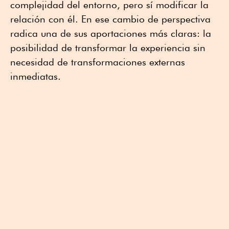
complejidad del entorno, pero sí modificar la
relación con él. En ese cambio de perspectiva
radica una de sus aportaciones más claras: la
posibilidad de transformar la experiencia sin
necesidad de transformaciones externas
inmediatas.