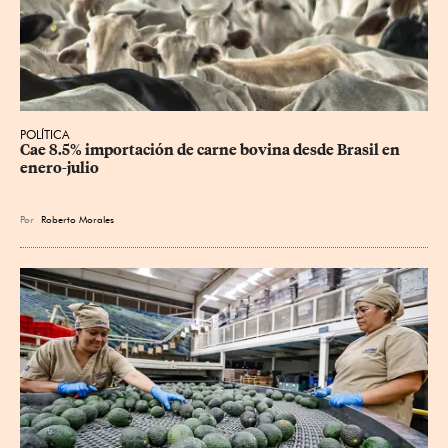
POLÍTICA
Cae 8.5% importación de carne bovina desde Brasil en 
enero-julio
Por
Roberto Morales