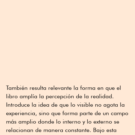
También resulta relevante la forma en que el
libro amplía la percepción de la realidad.
Introduce la idea de que lo visible no agota la
experiencia, sino que forma parte de un campo
más amplio donde lo interno y lo externo se
relacionan de manera constante. Bajo esta