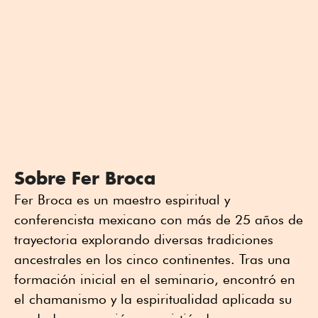
Sobre Fer Broca
Fer Broca es un maestro espiritual y
conferencista mexicano con más de 25 años de
trayectoria explorando diversas tradiciones
ancestrales en los cinco continentes. Tras una
formación inicial en el seminario, encontró en
el chamanismo y la espiritualidad aplicada su