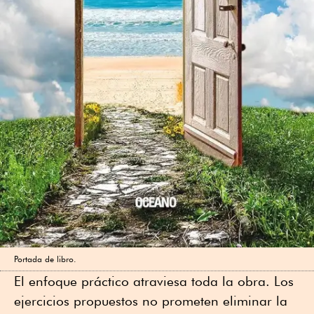
Portada de libro.
El enfoque práctico atraviesa toda la obra. Los
ejercicios propuestos no prometen eliminar la