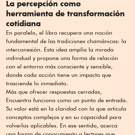
La percepción como
herramienta de transformación
cotidiana
En paralelo, el libro recupera una noción
fundamental de las tradiciones chamánicas: la
interconexión. Esta idea amplía la mirada
individual y propone una forma de relación
con el entorno más consciente y sensible,
donde cada acción tiene un impacto que
trasciende lo inmediato.
Más que ofrecer respuestas cerradas,
Encuentro funciona como un punto de entrada.
Su valor está en la claridad con la que articula
conceptos complejos y en su capacidad para
volverlos aplicables. En ese sentido, acerca
una forma de conocimiento a lectores que