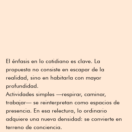
El énfasis en lo cotidiano es clave. La
propuesta no consiste en escapar de la
realidad, sino en habitarla con mayor
profundidad.
Actividades simples —respirar, caminar,
trabajar— se reinterpretan como espacios de
presencia. En esa relectura, lo ordinario
adquiere una nueva densidad: se convierte en
terreno de conciencia.