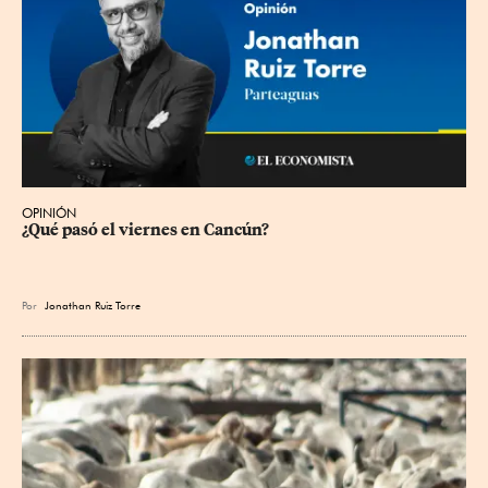
OPINIÓN
¿Qué pasó el viernes en Cancún?
Por
Jonathan Ruiz Torre