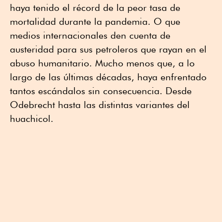
haya tenido el récord de la peor tasa de
mortalidad durante la pandemia. O que
medios internacionales den cuenta de
austeridad para sus petroleros que rayan en el
abuso humanitario. Mucho menos que, a lo
largo de las últimas décadas, haya enfrentado
tantos escándalos sin consecuencia. Desde
Odebrecht hasta las distintas variantes del
huachicol.