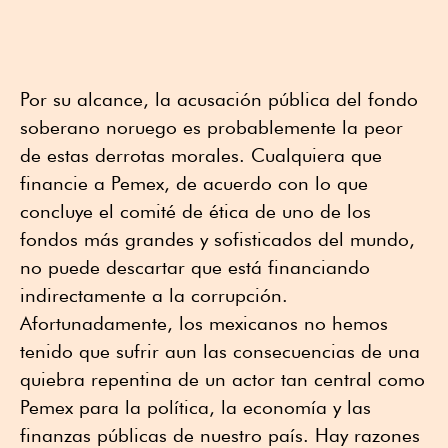
Por su alcance, la acusación pública del fondo
soberano noruego es probablemente la peor
de estas derrotas morales. Cualquiera que
financie a Pemex, de acuerdo con lo que
concluye el comité de ética de uno de los
fondos más grandes y sofisticados del mundo,
no puede descartar que está financiando
indirectamente a la corrupción.
Afortunadamente, los mexicanos no hemos
tenido que sufrir aun las consecuencias de una
quiebra repentina de un actor tan central como
Pemex para la política, la economía y las
finanzas públicas de nuestro país. Hay razones