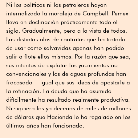
Ni los políticos ni los petroleros hayan
internalizado la moraleja de Campbell. Pemex
lleva en declinación prácticamente todo el
siglo. Gradualmente, pero a la vista de todos.
Las distintas olas de contratos que ha tratado
de usar como salvavidas apenas han podido
salir a flote ellos mismos. Por la razón que sea,
sus intentos de explotar los yacimientos no
convencionales y los de aguas profundas han
fracasado -- igual que sus ideas de apostarle a
la refinación. La deuda que ha asumido
difícilmente ha resultado realmente productiva.
Ni siquiera los ya decenas de miles de millones
de dólares que Hacienda le ha regalado en los
últimos años han funcionado.