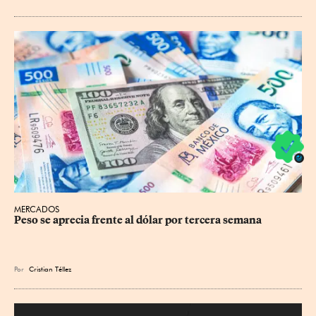
MERCADOS
Peso se aprecia frente al dólar por tercera semana
Por
Cristian Téllez