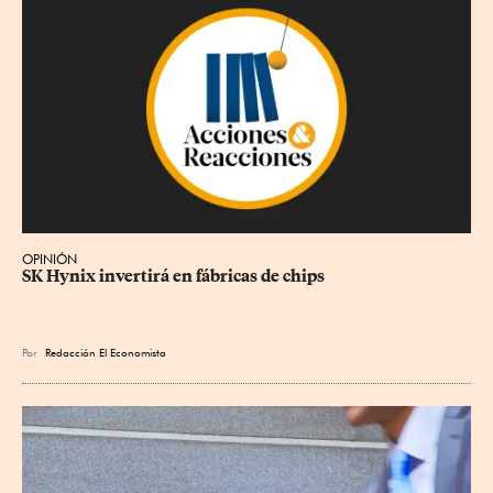
OPINIÓN
SK Hynix invertirá en fábricas de chips
Por
Redacción El Economista