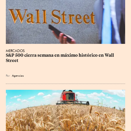
MERCADOS
S&P 500 cierra semana en máximo histórico en Wall 
Street
Por
Agencias