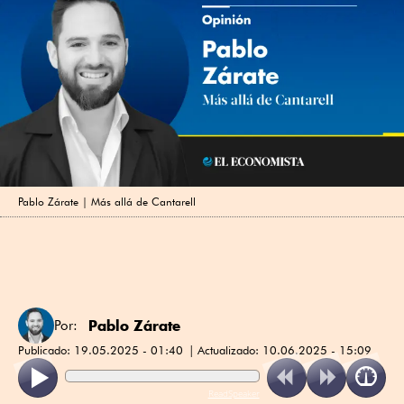
Pablo Zárate | Más allá de Cantarell
Pablo Zárate
Por:
Publicado:
19.05.2025 - 01:40
Actualizado:
10.06.2025 - 15:09
ReadSpeaker