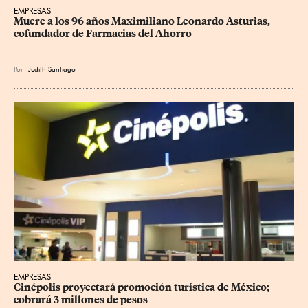
EMPRESAS
Muere a los 96 años Maximiliano Leonardo Asturias, 
cofundador de Farmacias del Ahorro
Por
Judith Santiago
EMPRESAS
Cinépolis proyectará promoción turística de México; 
cobrará 3 millones de pesos