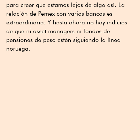
para creer que estamos lejos de algo así. La
relación de Pemex con varios bancos es
extraordinaria. Y hasta ahora no hay indicios
de que ni asset managers ni fondos de
pensiones de peso estén siguiendo la línea
noruega.