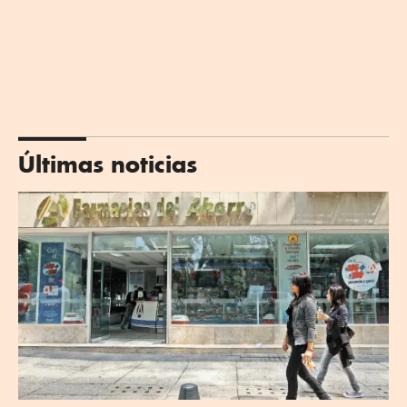
Últimas noticias