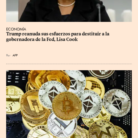
ECONOMÍA
Trump reanuda sus esfuerzos para destituir a la 
gobernadora de la Fed, Lisa Cook
Por
AFP