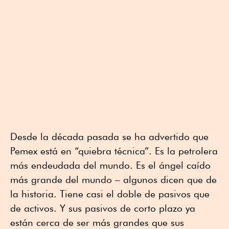
Desde la década pasada se ha advertido que
Pemex está en “quiebra técnica”. Es la petrolera
más endeudada del mundo. Es el ángel caído
más grande del mundo – algunos dicen que de
la historia. Tiene casi el doble de pasivos que
de activos. Y sus pasivos de corto plazo ya
están cerca de ser más grandes que sus