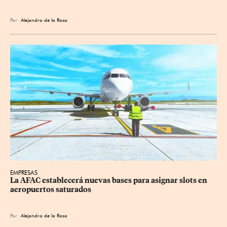
Por
Alejandro de la Rosa
EMPRESAS
La AFAC establecerá nuevas bases para asignar slots en 
aeropuertos saturados
Por
Alejandro de la Rosa