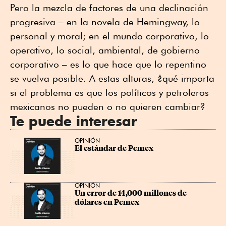
Pero la mezcla de factores de una declinación
progresiva – en la novela de Hemingway, lo
personal y moral; en el mundo corporativo, lo
operativo, lo social, ambiental, de gobierno
corporativo – es lo que hace que lo repentino
se vuelva posible. A estas alturas, ¿qué importa
si el problema es que los políticos y petroleros
mexicanos no pueden o no quieren cambiar?
Te puede interesar
OPINIÓN
El estándar de Pemex
OPINIÓN
Un error de 14,000 millones de 
dólares en Pemex