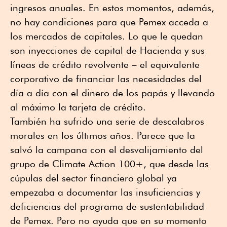
ingresos anuales. En estos momentos, además,
no hay condiciones para que Pemex acceda a
los mercados de capitales. Lo que le quedan
son inyecciones de capital de Hacienda y sus
líneas de crédito revolvente – el equivalente
corporativo de financiar las necesidades del
día a día con el dinero de los papás y llevando
al máximo la tarjeta de crédito.
También ha sufrido una serie de descalabros
morales en los últimos años. Parece que la
salvó la campana con el desvalijamiento del
grupo de Climate Action 100+, que desde las
cúpulas del sector financiero global ya
empezaba a documentar las insuficiencias y
deficiencias del programa de sustentabilidad
de Pemex. Pero no ayuda que en su momento