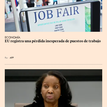
ECONOMÍA
EU registra una pérdida inesperada de puestos de trabajo
Por
AFP