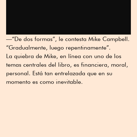
—“De dos formas”, le contesta Mike Campbell.
“Gradualmente, luego repentinamente”.
La quiebra de Mike, en línea con uno de los
temas centrales del libro, es financiera, moral,
personal. Está tan entrelazada que en su
momento es como inevitable.