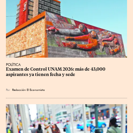
POLÍTICA
Examen de Control UNAM 2026: más de 43,000 
aspirantes ya tienen fecha y sede
Por
Redacción El Economista