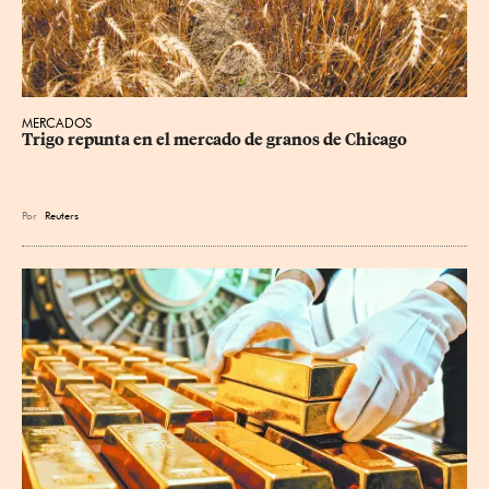
MERCADOS
Trigo repunta en el mercado de granos de Chicago
Por
Reuters