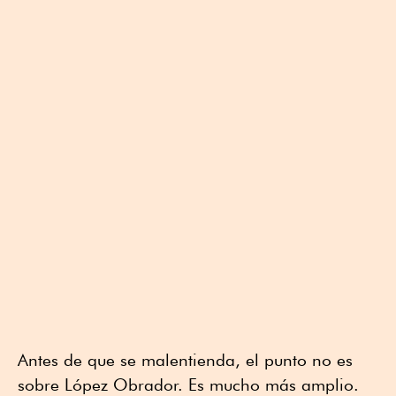
Antes de que se malentienda, el punto no es
sobre López Obrador. Es mucho más amplio.