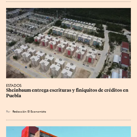
ESTADOS
Sheinbaum entrega escrituras y finiquitos de créditos en 
Puebla
Por
Redacción El Economista