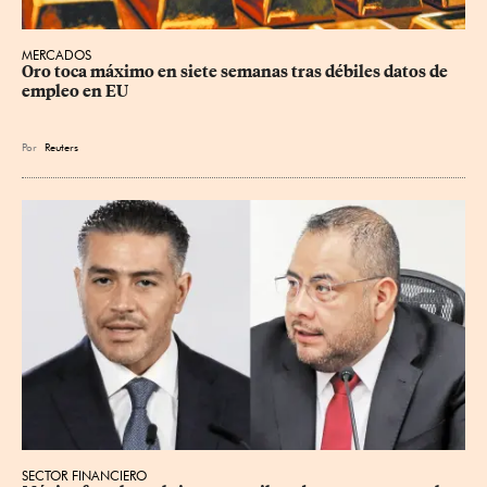
MERCADOS
Oro toca máximo en siete semanas tras débiles datos de 
empleo en EU
Por
Reuters
SECTOR FINANCIERO