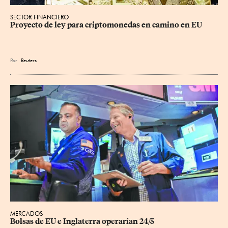
SECTOR FINANCIERO
Proyecto de ley para criptomonedas en camino en EU
Por
Reuters
MERCADOS
Bolsas de EU e Inglaterra operarían 24/5