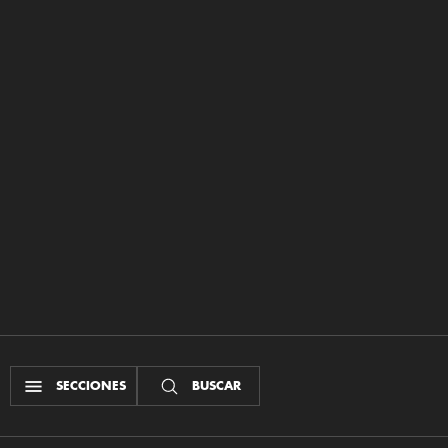
SECCIONES
BUSCAR