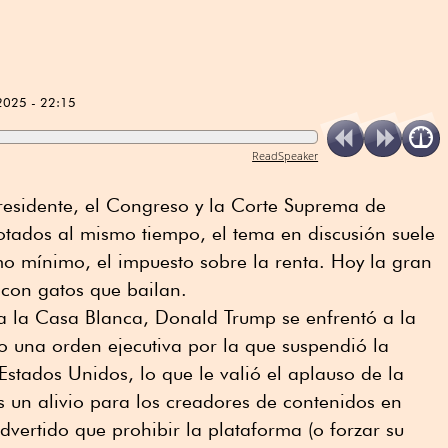
2025 - 22:15
ReadSpeaker
esidente, el Congreso y la Corte Suprema de
tados al mismo tiempo, el tema en discusión suele
mo mínimo, el impuesto sobre la renta. Hoy la gran
s con gatos que bailan.
 a la Casa Blanca, Donald Trump se enfrentó a la
o una orden ejecutiva por la que suspendió la
Estados Unidos, lo que le valió el aplauso de la
 un alivio para los creadores de contenidos en
vertido que prohibir la plataforma (o forzar su