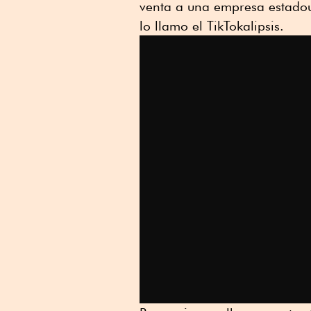
venta a una empresa estadou
lo llamo el TikTokalipsis.