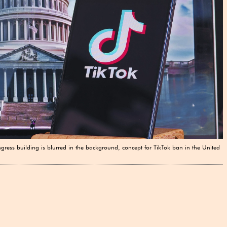
gress building is blurred in the background, concept for TikTok ban in the United