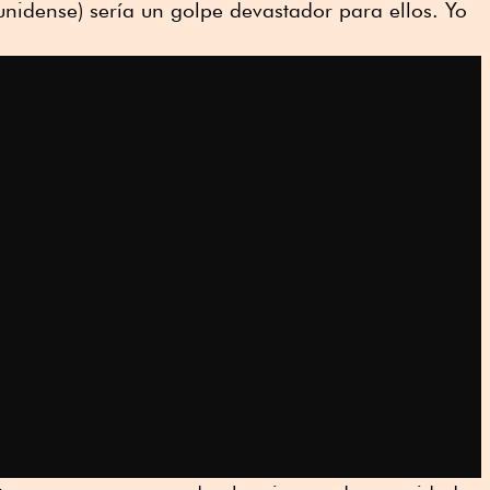
nidense) sería un golpe devastador para ellos. Yo