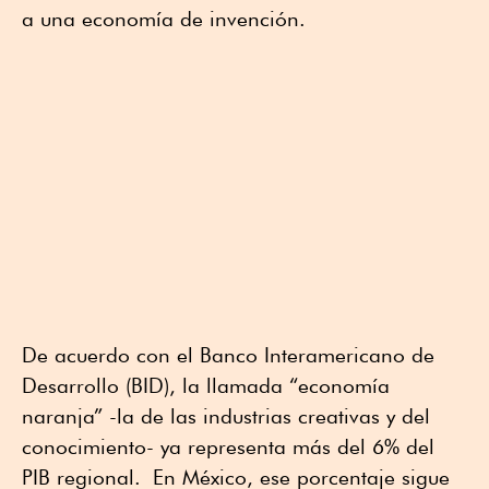
a una economía de invención.
De acuerdo con el Banco Interamericano de
Desarrollo (BID), la llamada “economía
naranja” -la de las industrias creativas y del
conocimiento- ya representa más del 6% del
PIB regional. En México, ese porcentaje sigue