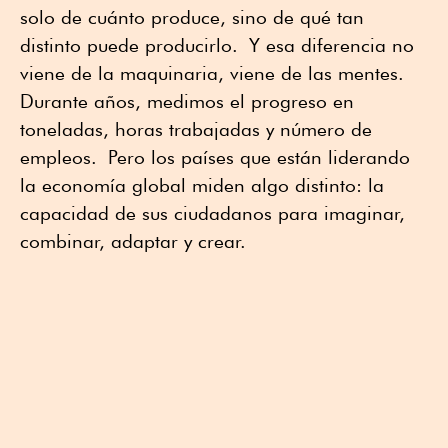
solo de cuánto produce, sino de qué tan
distinto puede producirlo. Y esa diferencia no
viene de la maquinaria, viene de las mentes.
Durante años, medimos el progreso en
toneladas, horas trabajadas y número de
empleos. Pero los países que están liderando
la economía global miden algo distinto: la
capacidad de sus ciudadanos para imaginar,
combinar, adaptar y crear.