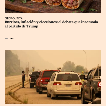
GEOPOLÍTICA
Burritos, inflación y elecciones: el debate que incomoda 
al partido de Trump
Por
AFP