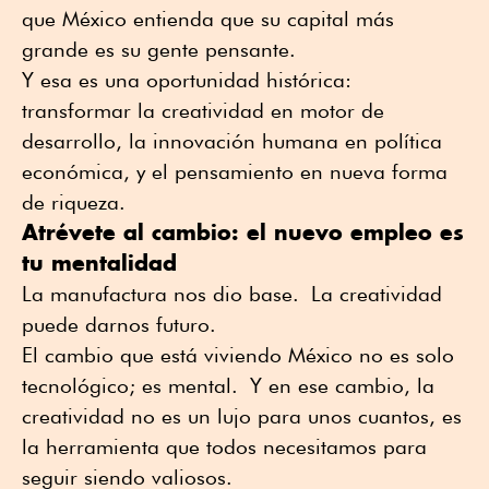
que México entienda que su capital más
grande es su gente pensante.
Y esa es una oportunidad histórica:
transformar la creatividad en motor de
desarrollo, la innovación humana en política
económica, y el pensamiento en nueva forma
de riqueza.
Atrévete al cambio: el nuevo empleo es
tu mentalidad
La manufactura nos dio base. La creatividad
puede darnos futuro.
El cambio que está viviendo México no es solo
tecnológico; es mental. Y en ese cambio, la
creatividad no es un lujo para unos cuantos, es
la herramienta que todos necesitamos para
seguir siendo valiosos.