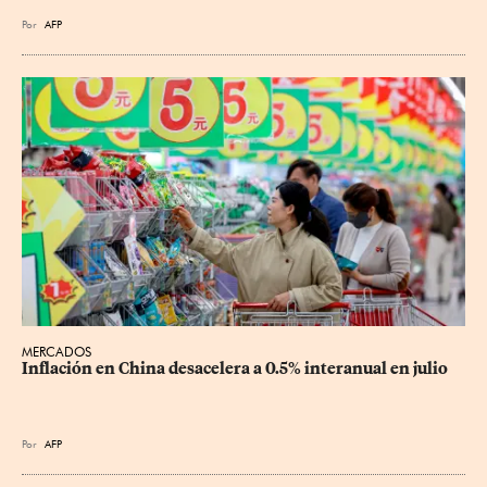
Por
AFP
MERCADOS
Inflación en China desacelera a 0.5% interanual en julio
Por
AFP