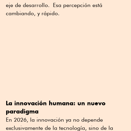
eje de desarrollo. Esa percepción está
cambiando, y rápido.
La innovación humana: un nuevo
paradigma
En 2026, la innovación ya no depende
exclusivamente de la tecnología, sino de la