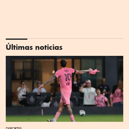
Últimas noticias
DEPORTES