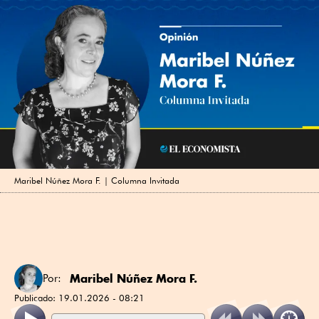
Maribel Núñez Mora F. | Columna Invitada
Maribel Núñez Mora F.
Por:
Publicado:
19.01.2026 - 08:21