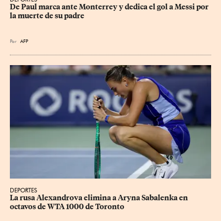
De Paul marca ante Monterrey y dedica el gol a Messi por 
la muerte de su padre
Por
AFP
DEPORTES
La rusa Alexandrova elimina a Aryna Sabalenka en 
octavos de WTA 1000 de Toronto