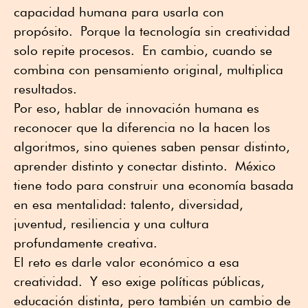
capacidad humana para usarla con
propósito. Porque la tecnología sin creatividad
solo repite procesos. En cambio, cuando se
combina con pensamiento original, multiplica
resultados.
Por eso, hablar de innovación humana es
reconocer que la diferencia no la hacen los
algoritmos, sino quienes saben pensar distinto,
aprender distinto y conectar distinto. México
tiene todo para construir una economía basada
en esa mentalidad: talento, diversidad,
juventud, resiliencia y una cultura
profundamente creativa.
El reto es darle valor económico a esa
creatividad. Y eso exige políticas públicas,
educación distinta, pero también un cambio de