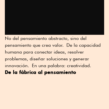
No del pensamiento abstracto, sino del
pensamiento que crea valor. De la capacidad
humana para conectar ideas, resolver
problemas, diseñar soluciones y generar
innovación. En una palabra: creatividad.
De la fábrica al pensamiento