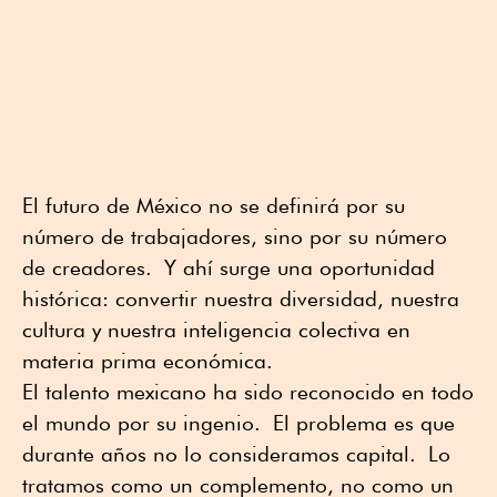
El futuro de México no se definirá por su
número de trabajadores, sino por su número
de creadores. Y ahí surge una oportunidad
histórica: convertir nuestra diversidad, nuestra
cultura y nuestra inteligencia colectiva en
materia prima económica.
El talento mexicano ha sido reconocido en todo
el mundo por su ingenio. El problema es que
durante años no lo consideramos capital. Lo
tratamos como un complemento, no como un