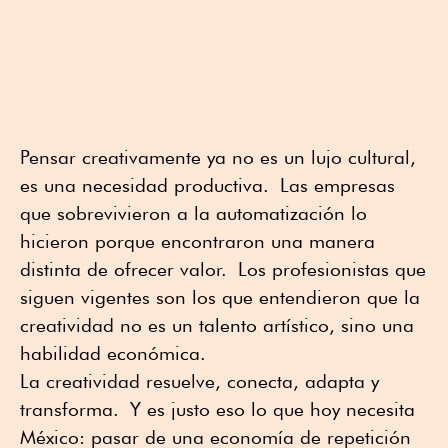
Pensar creativamente ya no es un lujo cultural,
es una necesidad productiva. Las empresas
que sobrevivieron a la automatización lo
hicieron porque encontraron una manera
distinta de ofrecer valor. Los profesionistas que
siguen vigentes son los que entendieron que la
creatividad no es un talento artístico, sino una
habilidad económica.
La creatividad resuelve, conecta, adapta y
transforma. Y es justo eso lo que hoy necesita
México: pasar de una economía de repetición