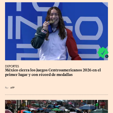
DEPORTES
México cierra los juegos Centroamericanos 2026 en el 
primer lugar y con récord de medallas
Por
AFP