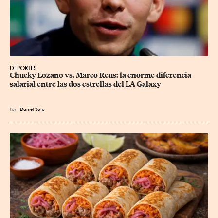
DEPORTES
Chucky Lozano vs. Marco Reus: la enorme diferencia 
salarial entre las dos estrellas del LA Galaxy
Por
Daniel Soto