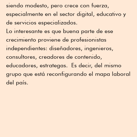
siendo modesto, pero crece con fuerza,
especialmente en el sector digital, educativo y
de servicios especializados.
Lo interesante es que buena parte de ese
crecimiento proviene de profesionistas
independientes: diseñadores, ingenieros,
consultores, creadores de contenido,
educadores, estrategas. Es decir, del mismo
grupo que está reconfigurando el mapa laboral
del país.