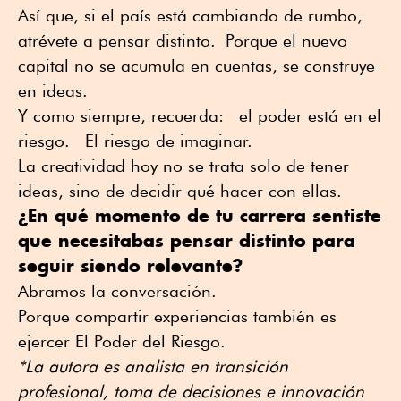
Así que, si el país está cambiando de rumbo,
atrévete a pensar distinto. Porque el nuevo
capital no se acumula en cuentas, se construye
en ideas.
Y como siempre, recuerda: el poder está en el
riesgo. El riesgo de imaginar.
La creatividad hoy no se trata solo de tener
ideas, sino de decidir qué hacer con ellas.
¿En qué momento de tu carrera sentiste
que necesitabas pensar distinto para
seguir siendo relevante?
Abramos la conversación.
Porque compartir experiencias también es
ejercer El Poder del Riesgo.
*La autora es analista en transición
profesional, toma de decisiones e innovación