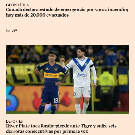
GEOPOLÍTICA
Canadá declara estado de emergencia por voraz incendio; 
hay más de 20,000 evacuados
Por
AFP
DEPORTES
River Plate toca fondo: pierde ante Tigre y sufre seis 
derrotas consecutivas por primera vez