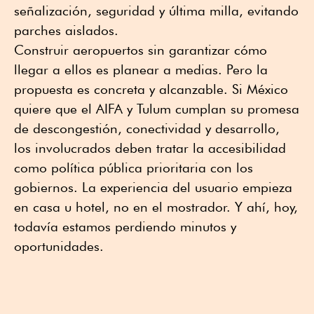
señalización, seguridad y última milla, evitando
parches aislados.
Construir aeropuertos sin garantizar cómo
llegar a ellos es planear a medias. Pero la
propuesta es concreta y alcanzable. Si México
quiere que el AIFA y Tulum cumplan su promesa
de descongestión, conectividad y desarrollo,
los involucrados deben tratar la accesibilidad
como política pública prioritaria con los
gobiernos. La experiencia del usuario empieza
en casa u hotel, no en el mostrador. Y ahí, hoy,
todavía estamos perdiendo minutos y
oportunidades.