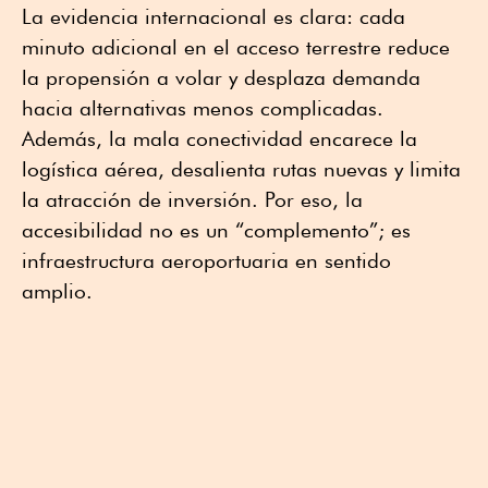
La evidencia internacional es clara: cada
minuto adicional en el acceso terrestre reduce
la propensión a volar y desplaza demanda
hacia alternativas menos complicadas.
Además, la mala conectividad encarece la
logística aérea, desalienta rutas nuevas y limita
la atracción de inversión. Por eso, la
accesibilidad no es un “complemento”; es
infraestructura aeroportuaria en sentido
amplio.