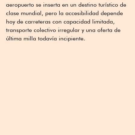
aeropuerto se inserta en un destino turístico de
clase mundial, pero la accesibilidad depende
hoy de carreteras con capacidad limitada,
transporte colectivo irregular y una oferta de
última milla todavía incipiente.