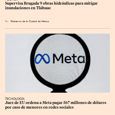
Supervisa Brugada 9 obras hidráulicas para mitigar 
inundaciones en Tláhuac
Por
Gobierno de la Ciudad de México
TECNOLOGÍA
Juez de EU ordena a Meta pagar 567 millones de dólares 
por caso de menores en redes sociales