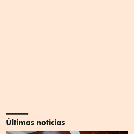
Últimas noticias