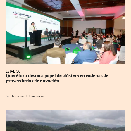
ESTADOS
Querétaro destaca papel de clústers en cadenas de 
proveeduría e innovación
Por
Redacción El Economista