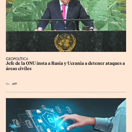
GEOPOLÍTICA
Jefe de la ONU insta a Rusia y Ucrania a detener ataques a 
áreas civiles
Por
AFP