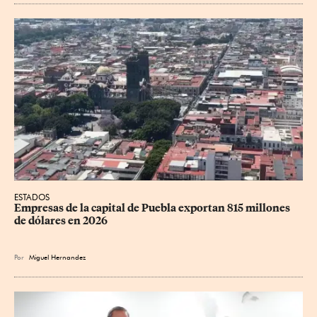
ESTADOS
Empresas de la capital de Puebla exportan 815 millones 
de dólares en 2026
Por
Miguel Hernandez