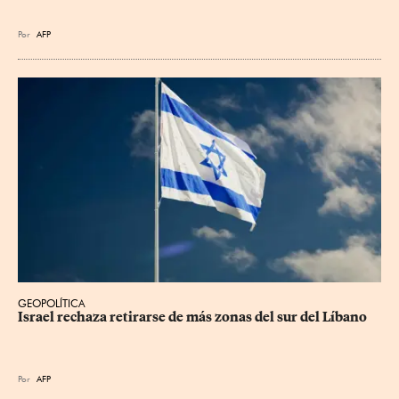
Por
AFP
GEOPOLÍTICA
Israel rechaza retirarse de más zonas del sur del Líbano
Por
AFP