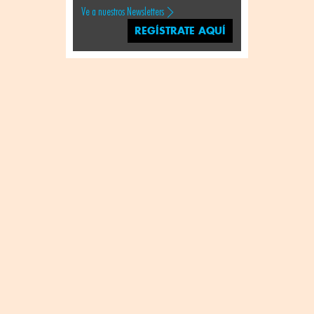
Ve a nuestros Newsletters
REGÍSTRATE AQUÍ