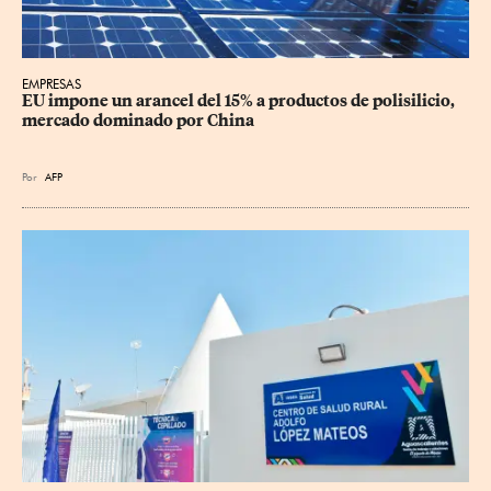
EMPRESAS
EU impone un arancel del 15% a productos de polisilicio, 
mercado dominado por China
Por
AFP