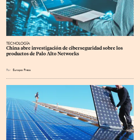
TECNOLOGÍA
China abre investigación de ciberseguridad sobre los 
productos de Palo Alto Networks
Por
Europa Press