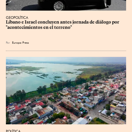
GEOPOLÍTICA
Líbano e Israel concluyen antes jornada de diálogo por 
"acontecimientos en el terreno"
Por
Europa Press
POLÍTICA