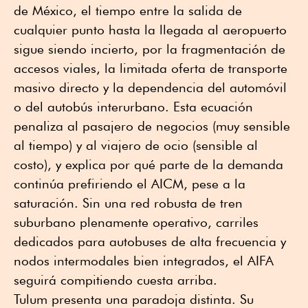
de México, el tiempo entre la salida de
cualquier punto hasta la llegada al aeropuerto
sigue siendo incierto, por la fragmentación de
accesos viales, la limitada oferta de transporte
masivo directo y la dependencia del automóvil
o del autobús interurbano. Esta ecuación
penaliza al pasajero de negocios (muy sensible
al tiempo) y al viajero de ocio (sensible al
costo), y explica por qué parte de la demanda
continúa prefiriendo el AICM, pese a la
saturación. Sin una red robusta de tren
suburbano plenamente operativo, carriles
dedicados para autobuses de alta frecuencia y
nodos intermodales bien integrados, el AIFA
seguirá compitiendo cuesta arriba.
Tulum presenta una paradoja distinta. Su