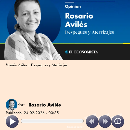
Rosario Avilés | Despegues y Aterrizajes
Rosario Avilés
Por:
Publicado:
24.02.2026 - 00:35
ReadSpeaker