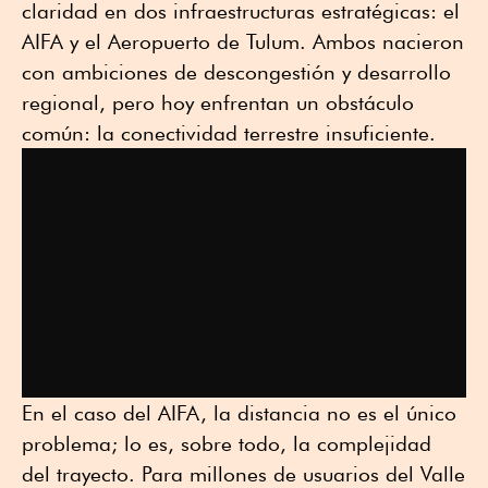
claridad en dos infraestructuras estratégicas: el
AIFA y el Aeropuerto de Tulum. Ambos nacieron
con ambiciones de descongestión y desarrollo
regional, pero hoy enfrentan un obstáculo
común: la conectividad terrestre insuficiente.
En el caso del AIFA, la distancia no es el único
problema; lo es, sobre todo, la complejidad
del trayecto. Para millones de usuarios del Valle