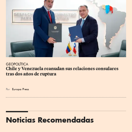
GEOPOLÍTICA
Chile y Venezuela reanudan sus relaciones consulares 
tras dos años de ruptura
Por
Europa Press
Noticias Recomendadas