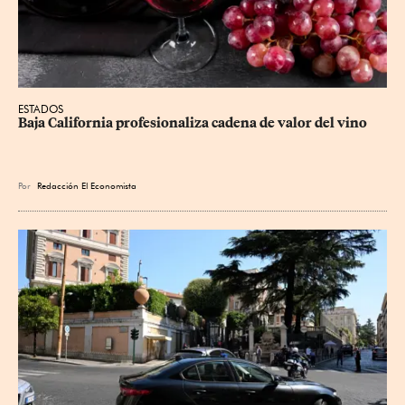
ESTADOS
Baja California profesionaliza cadena de valor del vino
Por
Redacción El Economista