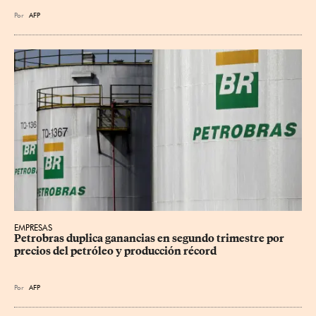
Por
AFP
EMPRESAS
Petrobras duplica ganancias en segundo trimestre por 
precios del petróleo y producción récord
Por
AFP