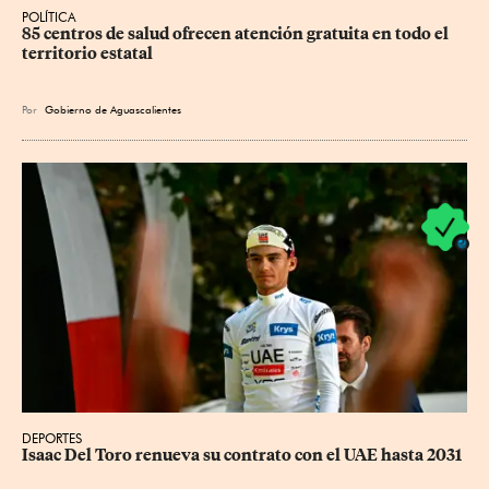
POLÍTICA
85 centros de salud ofrecen atención gratuita en todo el 
territorio estatal
Por
Gobierno de Aguascalientes
DEPORTES
Isaac Del Toro renueva su contrato con el UAE hasta 2031