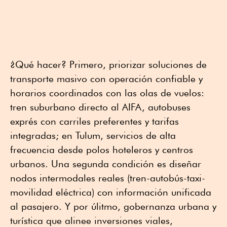
¿Qué hacer? Primero, priorizar soluciones de
transporte masivo con operación confiable y
horarios coordinados con las olas de vuelos:
tren suburbano directo al AIFA, autobuses
exprés con carriles preferentes y tarifas
integradas; en Tulum, servicios de alta
frecuencia desde polos hoteleros y centros
urbanos. Una segunda condición es diseñar
nodos intermodales reales (tren-autobús-taxi-
movilidad eléctrica) con información unificada
al pasajero. Y por úlitmo, gobernanza urbana y
turística que alinee inversiones viales,