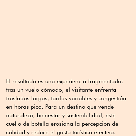
El resultado es una experiencia fragmentada:
tras un vuelo cómodo, el visitante enfrenta
traslados largos, tarifas variables y congestión
en horas pico. Para un destino que vende
naturaleza, bienestar y sostenibilidad, este
cuello de botella erosiona la percepción de
calidad y reduce el gasto turístico efectivo.