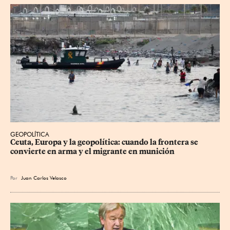
GEOPOLÍTICA
Ceuta, Europa y la geopolítica: cuando la frontera se 
convierte en arma y el migrante en munición
Por
Juan Carlos Velasco