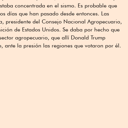
estaba concentrada en el sismo. Es probable que
los días que han pasado desde entonces. Las
a, presidente del Consejo Nacional Agropecuario,
osición de Estados Unidos. Se daba por hecho que
sector agropecuario, que allí Donald Trump
, ante la presión las regiones que votaron por él.