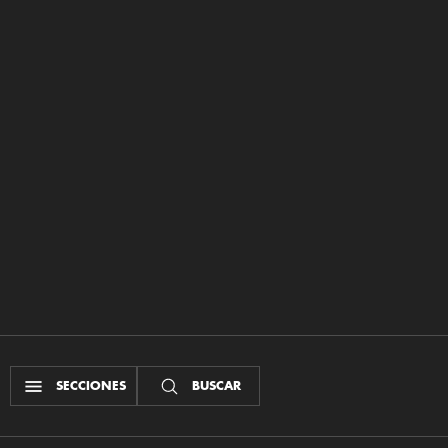
SECCIONES
BUSCAR