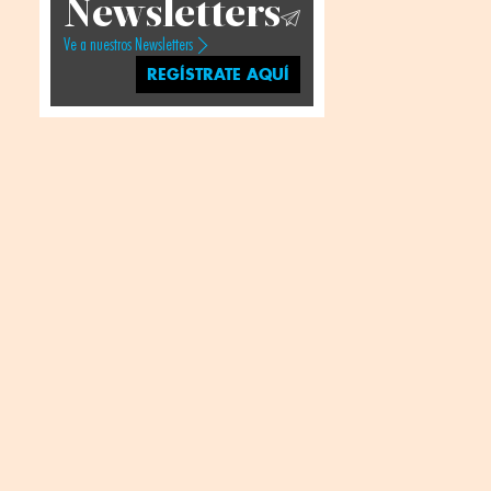
Newsletters
Ve a nuestros Newsletters
REGÍSTRATE AQUÍ