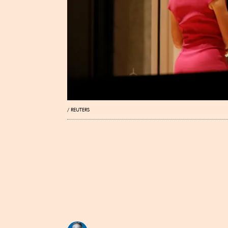
REUTERS