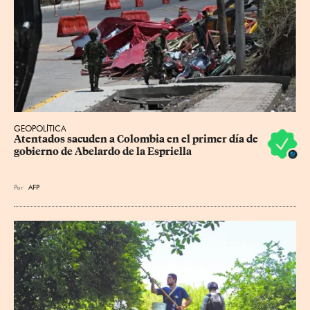
GEOPOLÍTICA
Atentados sacuden a Colombia en el primer día de 
gobierno de Abelardo de la Espriella
Por
AFP