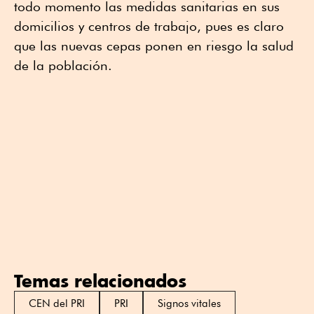
todo momento las medidas sanitarias en sus
domicilios y centros de trabajo, pues es claro
que las nuevas cepas ponen en riesgo la salud
de la población.
Temas relacionados
CEN del PRI
PRI
Signos vitales