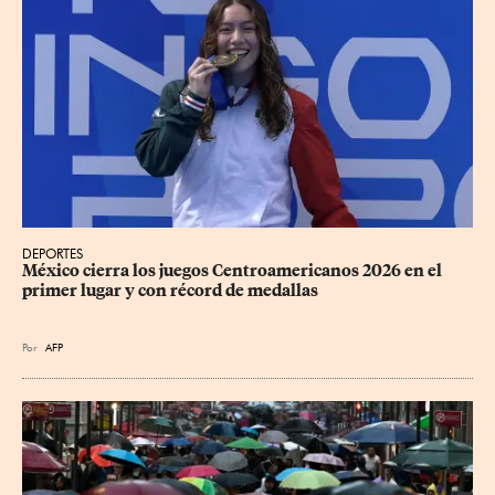
DEPORTES
México cierra los juegos Centroamericanos 2026 en el 
primer lugar y con récord de medallas
Por
AFP