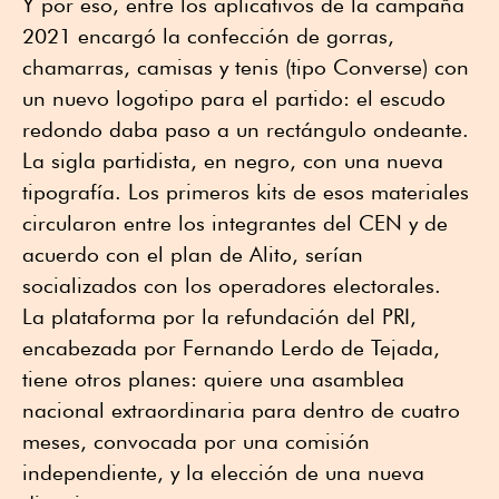
Y por eso, entre los aplicativos de la campaña
2021 encargó la confección de gorras,
chamarras, camisas y tenis (tipo Converse) con
un nuevo logotipo para el partido: el escudo
redondo daba paso a un rectángulo ondeante.
La sigla partidista, en negro, con una nueva
tipografía. Los primeros kits de esos materiales
circularon entre los integrantes del CEN y de
acuerdo con el plan de Alito, serían
socializados con los operadores electorales.
La plataforma por la refundación del PRI,
encabezada por Fernando Lerdo de Tejada,
tiene otros planes: quiere una asamblea
nacional extraordinaria para dentro de cuatro
meses, convocada por una comisión
independiente, y la elección de una nueva