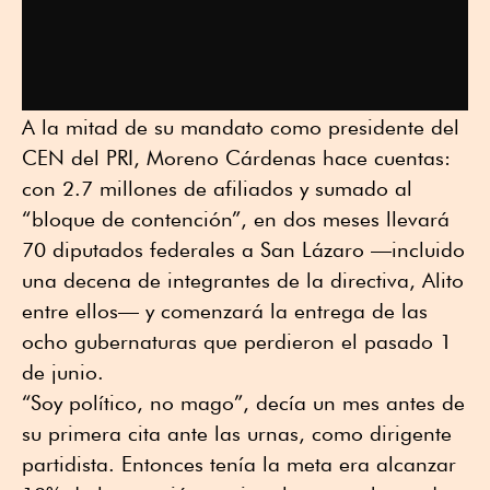
A la mitad de su mandato como presidente del
CEN del PRI, Moreno Cárdenas hace cuentas:
con 2.7 millones de afiliados y sumado al
“bloque de contención”, en dos meses llevará
70 diputados federales a San Lázaro —incluido
una decena de integrantes de la directiva, Alito
entre ellos— y comenzará la entrega de las
ocho gubernaturas que perdieron el pasado 1
de junio.
“Soy político, no mago”, decía un mes antes de
su primera cita ante las urnas, como dirigente
partidista. Entonces tenía la meta era alcanzar