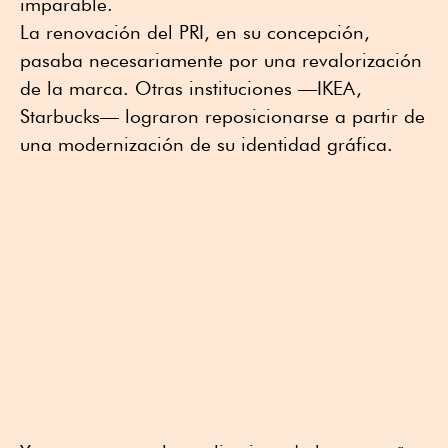
imparable.
La renovación del PRI, en su concepción,
pasaba necesariamente por una revalorización
de la marca. Otras instituciones —IKEA,
Starbucks— lograron reposicionarse a partir de
una modernización de su identidad gráfica.