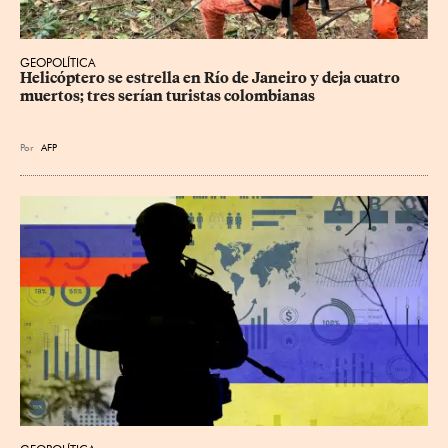
GEOPOLÍTICA
Helicóptero se estrella en Río de Janeiro y deja cuatro 
muertos; tres serían turistas colombianas
Por
AFP