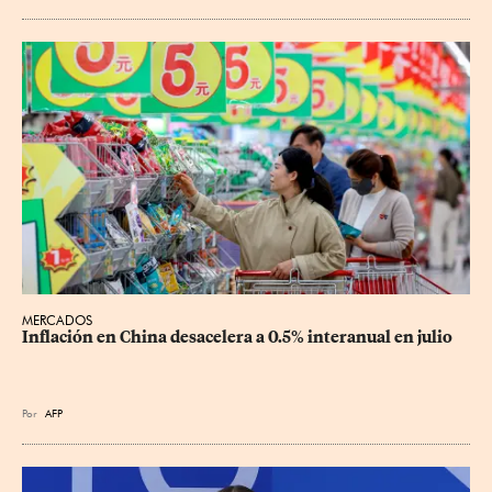
MERCADOS
Inflación en China desacelera a 0.5% interanual en julio
Por
AFP