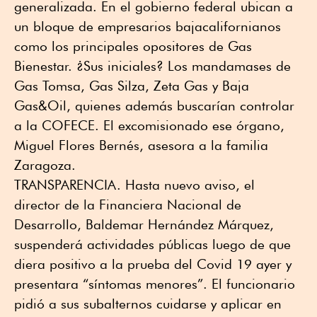
generalizada. En el gobierno federal ubican a
un bloque de empresarios bajacalifornianos
como los principales opositores de Gas
Bienestar. ¿Sus iniciales? Los mandamases de
Gas Tomsa, Gas Silza, Zeta Gas y Baja
Gas&Oil, quienes además buscarían controlar
a la COFECE. El excomisionado ese órgano,
Miguel Flores Bernés, asesora a la familia
Zaragoza.
TRANSPARENCIA. Hasta nuevo aviso, el
director de la Financiera Nacional de
Desarrollo, Baldemar Hernández Márquez,
suspenderá actividades públicas luego de que
diera positivo a la prueba del Covid 19 ayer y
presentara “síntomas menores”. El funcionario
pidió a sus subalternos cuidarse y aplicar en