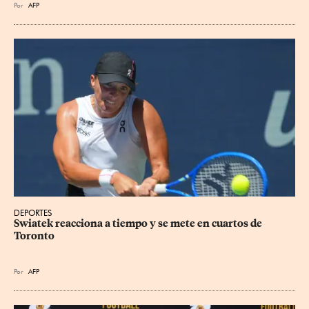
Por
AFP
DEPORTES
Swiatek reacciona a tiempo y se mete en cuartos de 
Toronto
Por
AFP