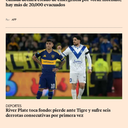
hay más de 20,000 evacuados
Por
AFP
DEPORTES
River Plate toca fondo: pierde ante Tigre y sufre seis 
derrotas consecutivas por primera vez