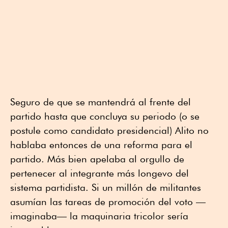
Seguro de que se mantendrá al frente del
partido hasta que concluya su periodo (o se
postule como candidato presidencial) Alito no
hablaba entonces de una reforma para el
partido. Más bien apelaba al orgullo de
pertenecer al integrante más longevo del
sistema partidista. Si un millón de militantes
asumían las tareas de promoción del voto —
imaginaba— la maquinaria tricolor sería