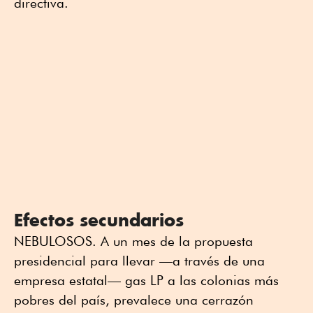
directiva.
Efectos secundarios
NEBULOSOS. A un mes de la propuesta
presidencial para llevar —a través de una
empresa estatal— gas LP a las colonias más
pobres del país, prevalece una cerrazón