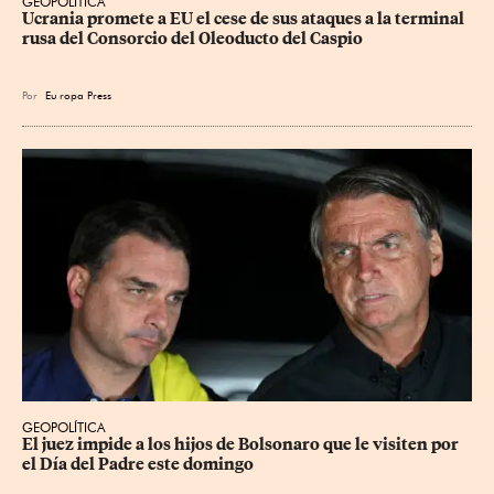
GEOPOLÍTICA
Ucrania promete a EU el cese de sus ataques a la terminal 
rusa del Consorcio del Oleoducto del Caspio
Por
Eu
ropa Press
GEOPOLÍTICA
El juez impide a los hijos de Bolsonaro que le visiten por 
el Día del Padre este domingo