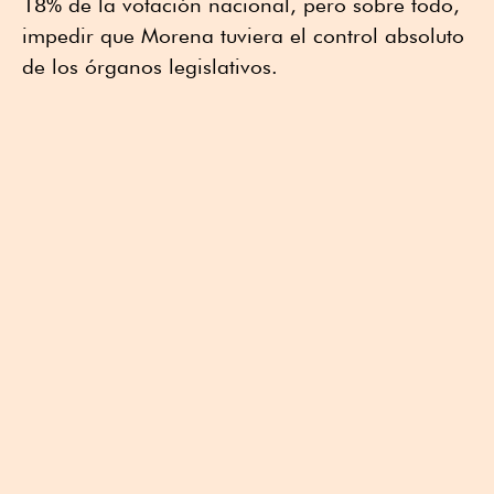
18% de la votación nacional, pero sobre todo,
impedir que Morena tuviera el control absoluto
de los órganos legislativos.