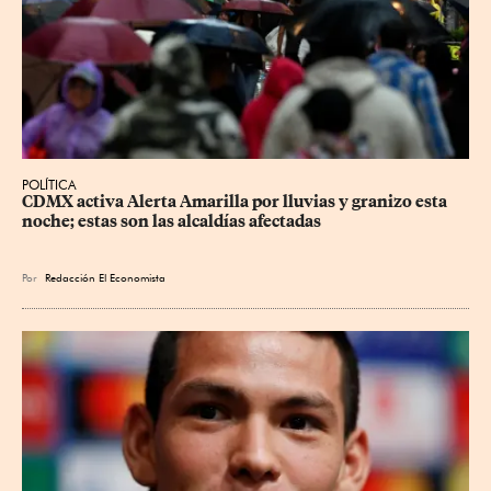
POLÍTICA
CDMX activa Alerta Amarilla por lluvias y granizo esta 
noche; estas son las alcaldías afectadas
Por
Redacción El Economista