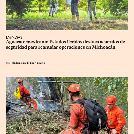
EMPRESAS
Aguacate mexicano: Estados Unidos destaca acuerdos de 
seguridad para reanudar operaciones en Michoacán
Por
Redacción El Economista