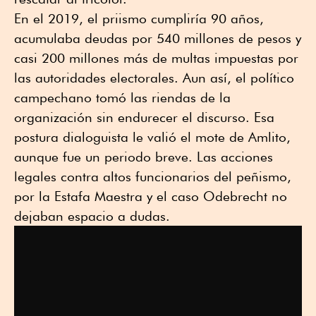
En el 2019, el priismo cumpliría 90 años,
acumulaba deudas por 540 millones de pesos y
casi 200 millones más de multas impuestas por
las autoridades electorales. Aun así, el político
campechano tomó las riendas de la
organización sin endurecer el discurso. Esa
postura dialoguista le valió el mote de Amlito,
aunque fue un periodo breve. Las acciones
legales contra altos funcionarios del peñismo,
por la Estafa Maestra y el caso Odebrecht no
dejaban espacio a dudas.