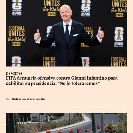
DEPORTES
FIFA denuncia ofensiva contra Gianni Infantino para 
debilitar su presidencia: “No lo toleraremos”
Por
Redacción El Economista