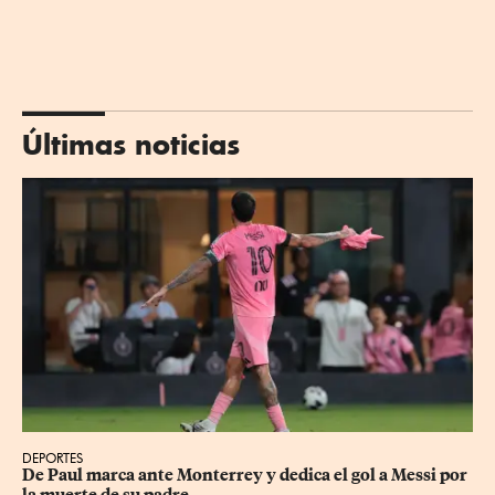
Últimas noticias
DEPORTES
De Paul marca ante Monterrey y dedica el gol a Messi por 
la muerte de su padre