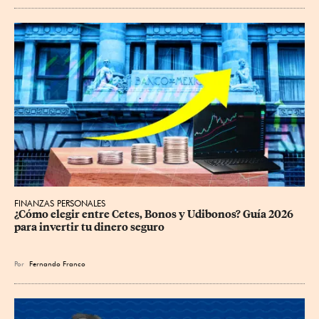
FINANZAS PERSONALES
¿Cómo elegir entre Cetes, Bonos y Udibonos? Guía 2026 
para invertir tu dinero seguro
Por
Fernando Franco