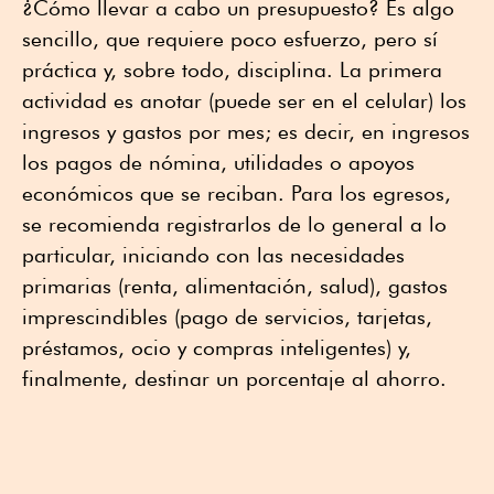
¿Cómo llevar a cabo un presupuesto? Es algo
sencillo, que requiere poco esfuerzo, pero sí
práctica y, sobre todo, disciplina. La primera
actividad es anotar (puede ser en el celular) los
ingresos y gastos por mes; es decir, en ingresos
los pagos de nómina, utilidades o apoyos
económicos que se reciban. Para los egresos,
se recomienda registrarlos de lo general a lo
particular, iniciando con las necesidades
primarias (renta, alimentación, salud), gastos
imprescindibles (pago de servicios, tarjetas,
préstamos, ocio y compras inteligentes) y,
finalmente, destinar un porcentaje al ahorro.