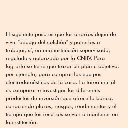
El siguiente paso es que los ahorros dejen de
vivir “debajo del colchón” y ponerlos a
trabajar, sí, en una institución supervisada,
regulada y autorizada por la CNBV. Para
lograrlo se tiene que trazar un plan u objetivo;
por ejemplo, para comprar los equipos
electrodomésticos de la casa. La tarea inicial
es comparar e investigar los diferentes
productos de inversión que ofrece la banca,
conociendo plazos, riesgos, rendimientos y el
tiempo que los recursos se van a mantener en
la institución.