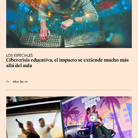
LOS ESPECIALES
Cibercrisis educativa, el impacto se extiende mucho más 
allá del aula
Por
Alba Servín