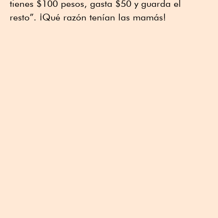
tienes $100 pesos, gasta $50 y guarda el
resto”. ¡Qué razón tenían las mamás!