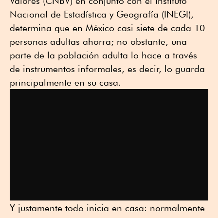
Valores (CNBV) en conjunto con el Instituto
Nacional de Estadística y Geografía (INEGI),
determina que en México casi siete de cada 10
personas adultas ahorra; no obstante, una
parte de la población adulta lo hace a través
de instrumentos informales, es decir, lo guarda
principalmente en su casa.
Y justamente todo inicia en casa: normalmente