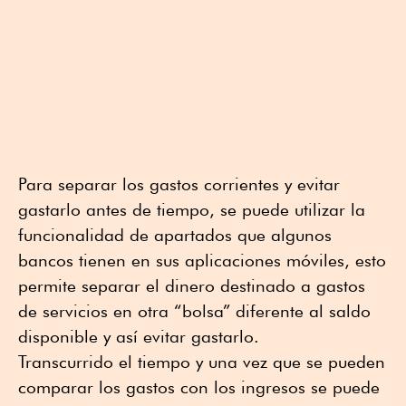
Para separar los gastos corrientes y evitar
gastarlo antes de tiempo, se puede utilizar la
funcionalidad de apartados que algunos
bancos tienen en sus aplicaciones móviles, esto
permite separar el dinero destinado a gastos
de servicios en otra “bolsa” diferente al saldo
disponible y así evitar gastarlo.
Transcurrido el tiempo y una vez que se pueden
comparar los gastos con los ingresos se puede