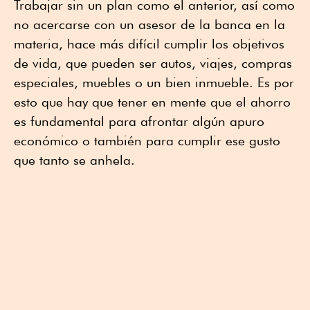
Trabajar sin un plan como el anterior, así como
no acercarse con un asesor de la banca en la
materia, hace más difícil cumplir los objetivos
de vida, que pueden ser autos, viajes, compras
especiales, muebles o un bien inmueble. Es por
esto que hay que tener en mente que el ahorro
es fundamental para afrontar algún apuro
económico o también para cumplir ese gusto
que tanto se anhela.