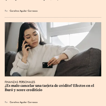
Por
Carolina Aguilar Carrasco
FINANZAS PERSONALES
¿Es malo cancelar una tarjeta de crédito? Efectos en el 
Buró y score crediticio
Por
Carolina Aguilar Carrasco