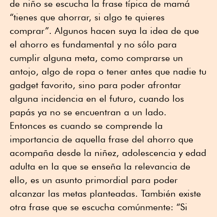
de niño se escucha la frase típica de mamá
“tienes que ahorrar, si algo te quieres
comprar”. Algunos hacen suya la idea de que
el ahorro es fundamental y no sólo para
cumplir alguna meta, como comprarse un
antojo, algo de ropa o tener antes que nadie tu
gadget favorito, sino para poder afrontar
alguna incidencia en el futuro, cuando los
papás ya no se encuentran a un lado.
Entonces es cuando se comprende la
importancia de aquella frase del ahorro que
acompaña desde la niñez, adolescencia y edad
adulta en la que se enseña la relevancia de
ello, es un asunto primordial para poder
alcanzar las metas planteadas. También existe
otra frase que se escucha comúnmente: “Si