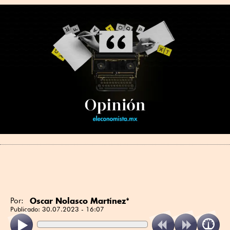
Oscar Nolasco Martínez*
Por:
Publicado:
30.07.2023 - 16:07