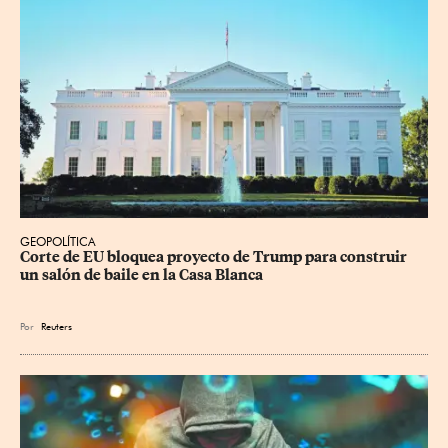
GEOPOLÍTICA
Corte de EU bloquea proyecto de Trump para construir 
un salón de baile en la Casa Blanca
Por
Reuters