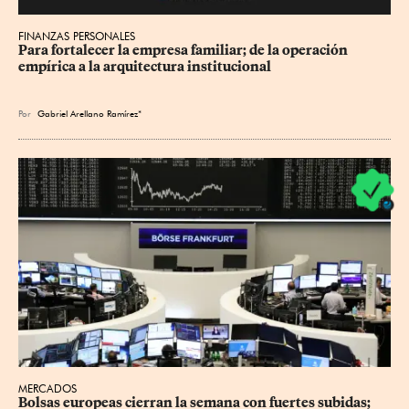
FINANZAS PERSONALES
Para fortalecer la empresa familiar; de la operación 
empírica a la arquitectura institucional
Por
Gabriel Arellano Ramírez*
MERCADOS
Bolsas europeas cierran la semana con fuertes subidas; 