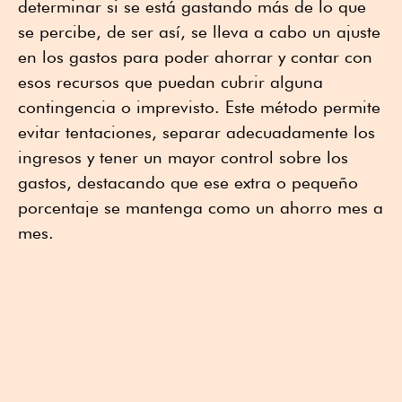
determinar si se está gastando más de lo que
se percibe, de ser así, se lleva a cabo un ajuste
en los gastos para poder ahorrar y contar con
esos recursos que puedan cubrir alguna
contingencia o imprevisto. Este método permite
evitar tentaciones, separar adecuadamente los
ingresos y tener un mayor control sobre los
gastos, destacando que ese extra o pequeño
porcentaje se mantenga como un ahorro mes a
mes.