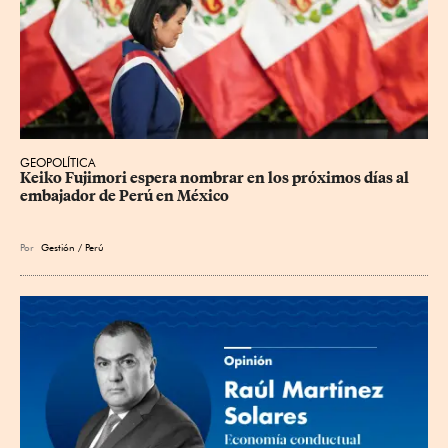
GEOPOLÍTICA
Keiko Fujimori espera nombrar en los próximos días al 
embajador de Perú en México
Por
Gestión / Perú