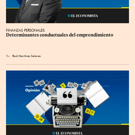
FINANZAS PERSONALES
Determinantes conductuales del emprendimiento
Por
Raúl Martínez Solares