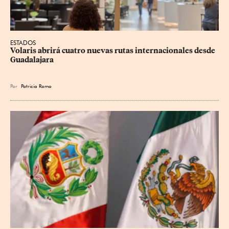
ESTADOS
Volaris abrirá cuatro nuevas rutas internacionales desde 
Guadalajara
Por
Patricia Romo