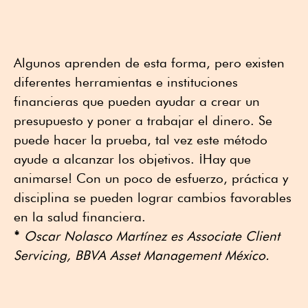
Algunos aprenden de esta forma, pero existen
diferentes herramientas e instituciones
financieras que pueden ayudar a crear un
presupuesto y poner a trabajar el dinero. Se
puede hacer la prueba, tal vez este método
ayude a alcanzar los objetivos. ¡Hay que
animarse! Con un poco de esfuerzo, práctica y
disciplina se pueden lograr cambios favorables
en la salud financiera.
*
Oscar Nolasco Martínez es Associate Client
Servicing, BBVA Asset Management México.