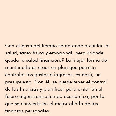
Con el paso del tiempo se aprende a cuidar la
salud, tanto física y emocional, pero ¿dónde
queda la salud financiera? La mejor forma de
mantenerla es crear un plan que permita
controlar los gastos e ingresos, es decir, un
presupuesto. Con él, se puede tener el control
de las finanzas y planificar para evitar en el
futuro algún contratiempo económico, por lo
que se convierte en el mejor aliado de las
finanzas personales.