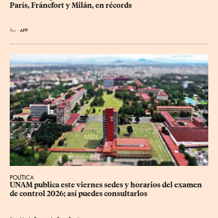
París, Fráncfort y Milán, en récords
Por
AFP
POLÍTICA
UNAM publica este viernes sedes y horarios del examen 
de control 2026; así puedes consultarlos