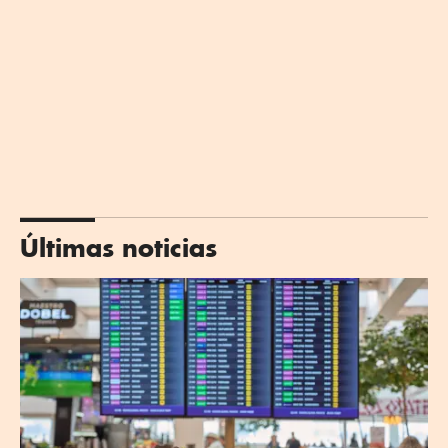
Últimas noticias