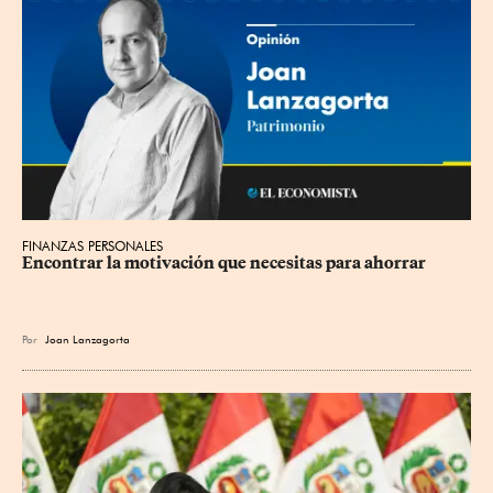
FINANZAS PERSONALES
Encontrar la motivación que necesitas para ahorrar
Por
Joan Lanzagorta