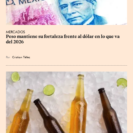
MERCADOS
Peso mantiene su fortaleza frente al dólar en lo que va 
del 2026
Por
Cristian Téllez