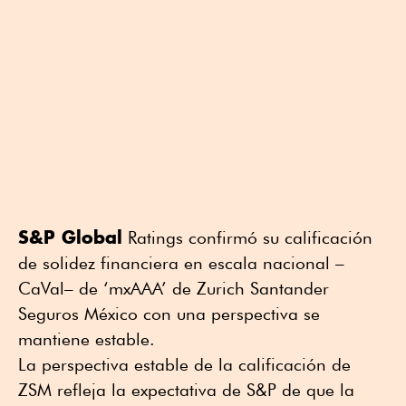
S&P Global
Ratings confirmó su calificación
de solidez financiera en escala nacional –
CaVal– de ‘mxAAA’ de Zurich Santander
Seguros México con una perspectiva se
mantiene estable.
La perspectiva estable de la calificación de
ZSM refleja la expectativa de S&P de que la