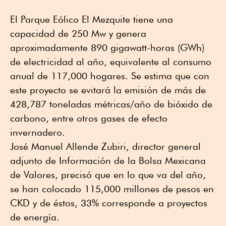
El Parque Eólico El Mezquite tiene una
capacidad de 250 Mw y genera
aproximadamente 890 gigawatt-horas (GWh)
de electricidad al año, equivalente al consumo
anual de 117,000 hogares. Se estima que con
este proyecto se evitará la emisión de más de
428,787 toneladas métricas/año de bióxido de
carbono, entre otros gases de efecto
invernadero.
José Manuel Allende Zubiri, director general
adjunto de Información de la Bolsa Mexicana
de Valores, precisó que en lo que va del año,
se han colocado 115,000 millones de pesos en
CKD y de éstos, 33% corresponde a proyectos
de energía.