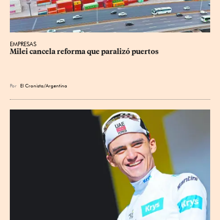
EMPRESAS
Milei cancela reforma que paralizó puertos
Por
El Cronista/Argentina