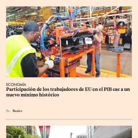
ECONOMÍA
Participación de los trabajadores de EU en el PIB cae a un 
nuevo mínimo histórico
Por
Reuters