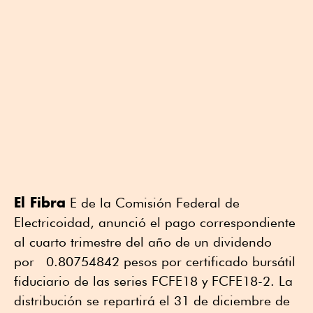
El Fibra
E de la Comisión Federal de
Electricoidad, anunció el pago correspondiente
al cuarto trimestre del año de un dividendo
por 0.80754842 pesos por certificado bursátil
fiduciario de las series FCFE18 y FCFE18-2. La
distribución se repartirá el 31 de diciembre de