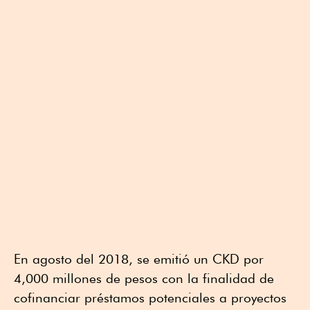
En agosto del 2018, se emitió un CKD por
4,000 millones de pesos con la finalidad de
cofinanciar préstamos potenciales a proyectos