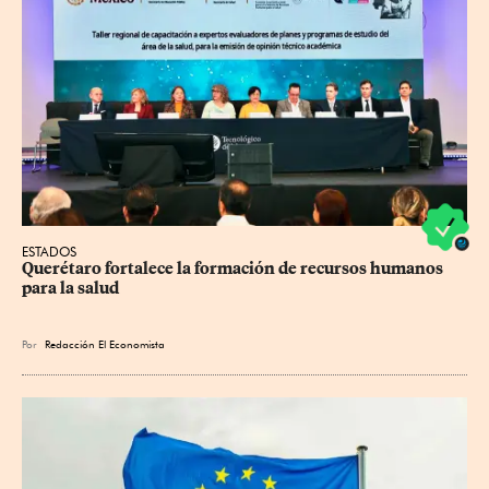
ESTADOS
Querétaro fortalece la formación de recursos humanos 
para la salud
Por
Redacción El Economista