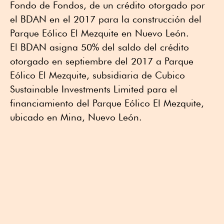
Fondo de Fondos, de un crédito otorgado por
el BDAN en el 2017 para la construcción del
Parque Eólico El Mezquite en Nuevo León.
El BDAN asigna 50% del saldo del crédito
otorgado en septiembre del 2017 a Parque
Eólico El Mezquite, subsidiaria de Cubico
Sustainable Investments Limited para el
financiamiento del Parque Eólico El Mezquite,
ubicado en Mina, Nuevo León.