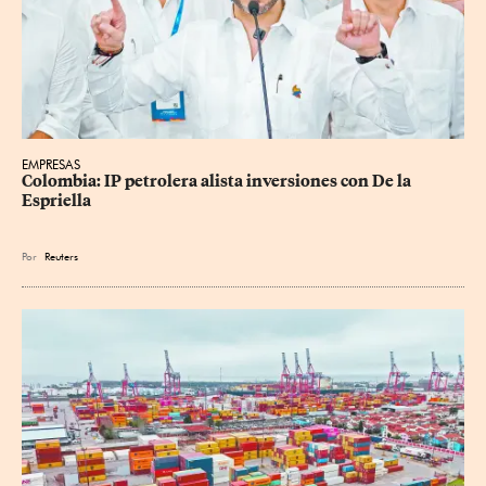
EMPRESAS
Colombia: IP petrolera alista inversiones con De la 
Espriella
Por
Reuters