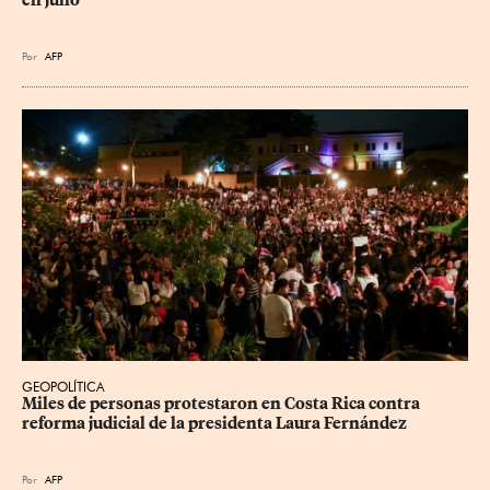
en julio
Por
AFP
GEOPOLÍTICA
Miles de personas protestaron en Costa Rica contra 
reforma judicial de la presidenta Laura Fernández
Por
AFP