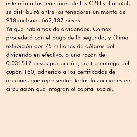
este año a los tenedores de los CBFEs. En total,
se distribuirá entre los tenedores un monto de
918 millones 662,137 pesos.
Ya que hablamos de dividendos, Cemex
procederá con el pago de la segunda, y última
exhibición por 75 millones de dólares del
dividendo en efectivo, a una razón de
0.031517 pesos por acción, contra entrega del
cupón 150, adherido a los certificados de
acciones que representan todas las acciones en
circulación que integran el capital social.