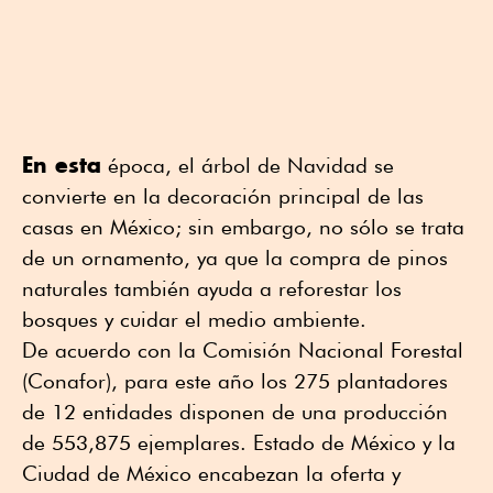
En esta
época, el árbol de Navidad se
convierte en la decoración principal de las
casas en México; sin embargo, no sólo se trata
de un ornamento, ya que la compra de pinos
naturales también ayuda a reforestar los
bosques y cuidar el medio ambiente.
De acuerdo con la Comisión Nacional Forestal
(Conafor), para este año los 275 plantadores
de 12 entidades disponen de una producción
de 553,875 ejemplares. Estado de México y la
Ciudad de México encabezan la oferta y