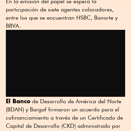
En la emisión del papel se espera la
participación de siete agentes colocadores,
entre los que se encuentran HSBC, Banorte y
BBVA.
El Banco
de Desarrollo de América del Norte
(BDAN) y Bargaf firmaron un acuerdo para el
cofinanciamiento a través de un Certificado de
Capital de Desarrollo (CKD) administrado por