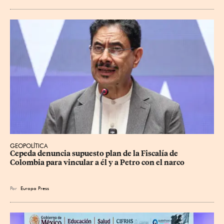
GEOPOLÍTICA
Cepeda denuncia supuesto plan de la Fiscalía de 
Colombia para vincular a él y a Petro con el narco
Por
Europa Press