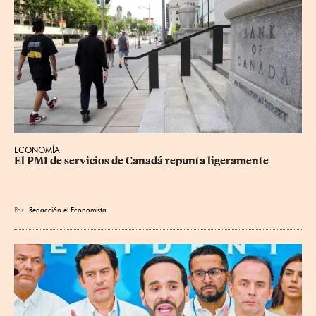
ECONOMÍA
El PMI de servicios de Canadá repunta ligeramente
Por
Redacción el Economista