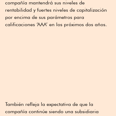
compañía mantendrá sus niveles de
rentabilidad y fuertes niveles de capitalización
por encima de sus parámetros para
calificaciones ‘AAA’ en los próximos dos años.
También refleja la expectativa de que la
compañía continúe siendo una subsidiaria