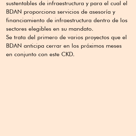
sustentables de infraestructura y para el cual el
BDAN proporciona servicios de asesoría y
financiamiento de infraestructura dentro de los
sectores elegibles en su mandato.
Se trata del primero de varios proyectos que el
BDAN anticipa cerrar en los próximos meses
en conjunto con este CKD.