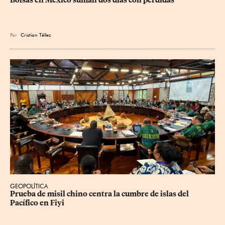
Por
Cristian Téllez
GEOPOLÍTICA
Prueba de misil chino centra la cumbre de islas del 
Pacífico en Fiyi