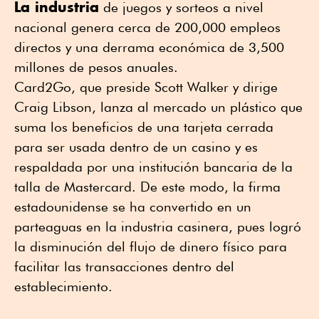
La industria
de juegos y sorteos a nivel
nacional genera cerca de 200,000 empleos
directos y una derrama económica de 3,500
millones de pesos anuales.
Card2Go, que preside Scott Walker y dirige
Craig Libson, lanza al mercado un plástico que
suma los beneficios de una tarjeta cerrada
para ser usada dentro de un casino y es
respaldada por una institución bancaria de la
talla de Mastercard. De este modo, la firma
estadounidense se ha convertido en un
parteaguas en la industria casinera, pues logró
la disminución del flujo de dinero físico para
facilitar las transacciones dentro del
establecimiento.