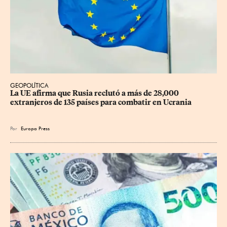
GEOPOLÍTICA
La UE afirma que Rusia reclutó a más de 28,000 
extranjeros de 135 países para combatir en Ucrania
Por
Europa Press