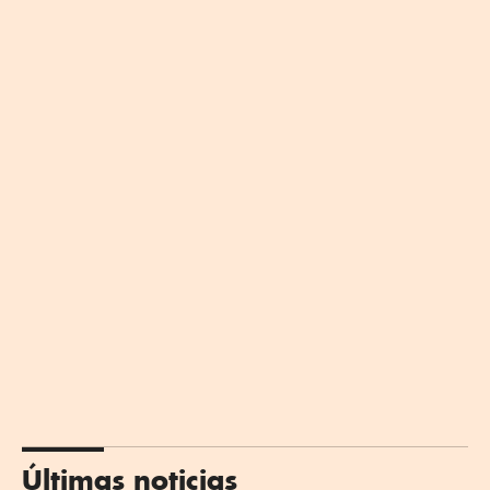
Últimas noticias