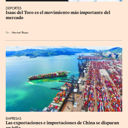
DEPORTES
Isaac del Toro es el movimiento más importante del 
mercado
Por
Marisol Rojas
EMPRESAS
Las exportaciones e importaciones de China se disparan 