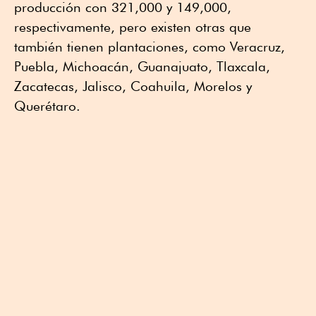
producción con 321,000 y 149,000,
respectivamente, pero existen otras que
también tienen plantaciones, como Veracruz,
Puebla, Michoacán, Guanajuato, Tlaxcala,
Zacatecas, Jalisco, Coahuila, Morelos y
Querétaro.