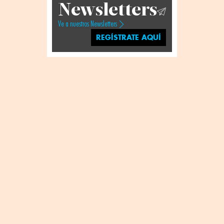
Newsletters
Ve a nuestros Newsletters
REGÍSTRATE AQUÍ