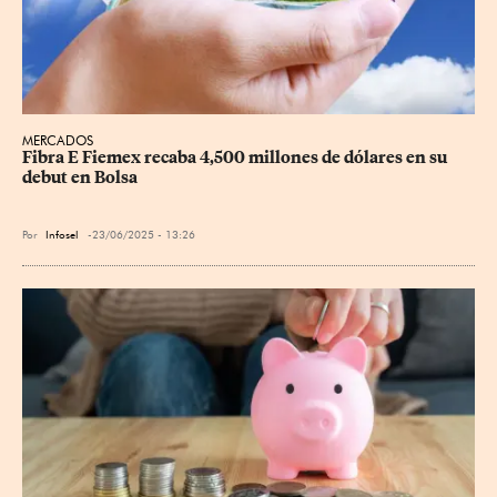
MERCADOS
Fibra E Fiemex recaba 4,500 millones de dólares en su 
debut en Bolsa
Por
Infosel
23/06/2025 - 13:26