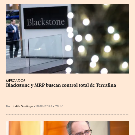
MERCADOS
Blackstone y MRP buscan control total de Terrafina
Por
Judith Santiago
10/06/2024 - 20:46