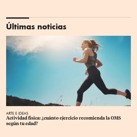
Últimas noticias
ARTE E IDEAS
Actividad física: ¿cuánto ejercicio recomienda la OMS 
según tu edad?