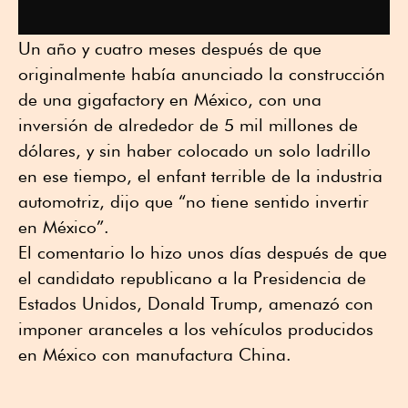
Un año y cuatro meses después de que
originalmente había anunciado la construcción
de una gigafactory en México, con una
inversión de alrededor de 5 mil millones de
dólares, y sin haber colocado un solo ladrillo
en ese tiempo, el enfant terrible de la industria
automotriz, dijo que “no tiene sentido invertir
en México”.
El comentario lo hizo unos días después de que
el candidato republicano a la Presidencia de
Estados Unidos, Donald Trump, amenazó con
imponer aranceles a los vehículos producidos
en México con manufactura China.