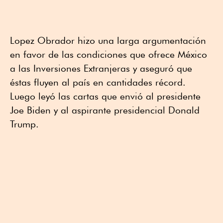
Lopez Obrador hizo una larga argumentación
en favor de las condiciones que ofrece México
a las Inversiones Extranjeras y aseguró que
éstas fluyen al país en cantidades récord.
Luego leyó las cartas que envió al presidente
Joe Biden y al aspirante presidencial Donald
Trump.