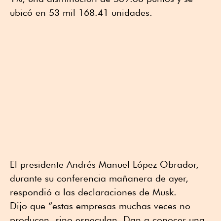
ubicó en 53 mil 168.41 unidades.
El presidente Andrés Manuel López Obrador,
durante su conferencia mañanera de ayer,
respondió a las declaraciones de Musk.
Dijo que “estas empresas muchas veces no
producen, sino especulan. Dan a conocer una