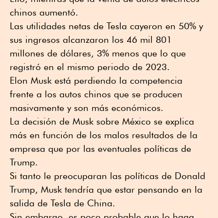
chinos aumentó.
Las utilidades netas de Tesla cayeron en 50% y
sus ingresos alcanzaron los 46 mil 801
millones de dólares, 3% menos que lo que
registró en el mismo periodo de 2023.
Elon Musk está perdiendo la competencia
frente a los autos chinos que se producen
masivamente y son más económicos.
La decisión de Musk sobre México se explica
más en función de los malos resultados de la
empresa que por las eventuales políticas de
Trump.
Si tanto le preocuparan las políticas de Donald
Trump, Musk tendría que estar pensando en la
salida de Tesla de China.
Sin embargo, es poco probable que lo haga.