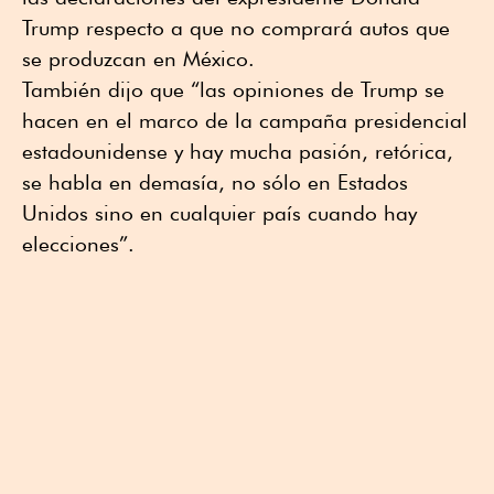
Trump respecto a que no comprará autos que
se produzcan en México.
También dijo que “las opiniones de Trump se
hacen en el marco de la campaña presidencial
estadounidense y hay mucha pasión, retórica,
se habla en demasía, no sólo en Estados
Unidos sino en cualquier país cuando hay
elecciones”.