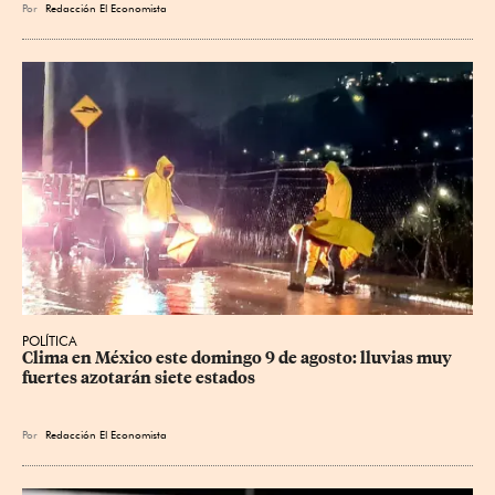
Por
Redacción El Economista
POLÍTICA
Clima en México este domingo 9 de agosto: lluvias muy 
fuertes azotarán siete estados
Por
Redacción El Economista