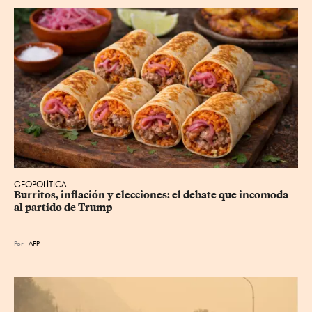
GEOPOLÍTICA
Burritos, inflación y elecciones: el debate que incomoda 
al partido de Trump
Por
AFP