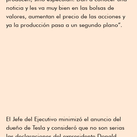
noticia y les va muy bien en las bolsas de
valores, aumentan el precio de las acciones y
ya la producción pasa a un segundo plano”.
El Jefe del Ejecutivo minimizó el anuncio del
dueño de Tesla y consideró que no son serias
las declaraciones del expresidente Donald