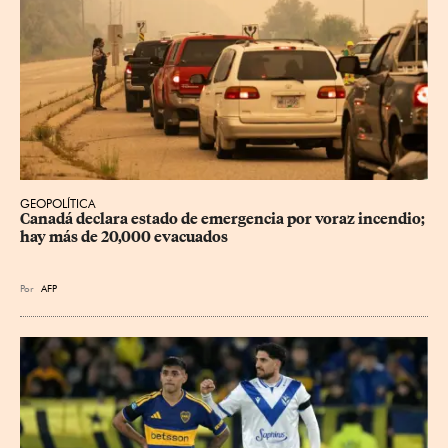
GEOPOLÍTICA
Canadá declara estado de emergencia por voraz incendio; 
hay más de 20,000 evacuados
Por
AFP