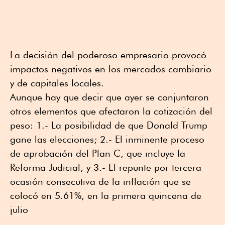
La decisión del poderoso empresario provocó
impactos negativos en los mercados cambiario
y de capitales locales.
Aunque hay que decir que ayer se conjuntaron
otros elementos que afectaron la cotización del
peso: 1.- La posibilidad de que Donald Trump
gane las elecciones; 2.- El inminente proceso
de aprobación del Plan C, que incluye la
Reforma Judicial, y 3.- El repunte por tercera
ocasión consecutiva de la inflación que se
colocó en 5.61%, en la primera quincena de
julio