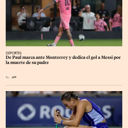
DEPORTES
De Paul marca ante Monterrey y dedica el gol a Messi por 
la muerte de su padre
Por
AFP