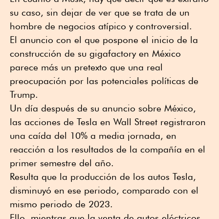
su caso, sin dejar de ver que se trata de un
hombre de negocios atípico y controversial.
El anuncio con el que pospone el inicio de la
construcción de su gigafactory en México
parece más un pretexto que una real
preocupación por las potenciales políticas de
Trump.
Un día después de su anuncio sobre México,
las acciones de Tesla en Wall Street registraron
una caída del 10% a media jornada, en
reacción a los resultados de la compañía en el
primer semestre del año.
Resulta que la producción de los autos Tesla,
disminuyó en ese periodo, comparado con el
mismo periodo de 2023.
Ello, mientras que la venta de autos eléctricos