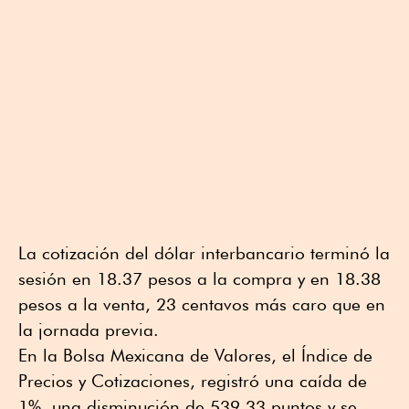
La cotización del dólar interbancario terminó la
sesión en 18.37 pesos a la compra y en 18.38
pesos a la venta, 23 centavos más caro que en
la jornada previa.
En la Bolsa Mexicana de Valores, el Índice de
Precios y Cotizaciones, registró una caída de
1%, una disminución de 539.33 puntos y se