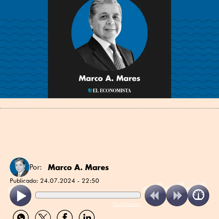
Marco A. Mares
Por:
Publicado:
24.07.2024 - 22:50
ReadSpeaker
Compartir
Compartir
Compartir
Compartir