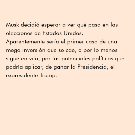
Musk decidió esperar a ver qué pasa en las
elecciones de Estados Unidos.
Aparentemente sería el primer caso de una
mega inversión que se cae, o por lo menos
sigue en vilo, por las potenciales políticas que
podría aplicar, de ganar la Presidencia, el
expresidente Trump.