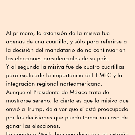
Al primero, la extensión de la misiva fue
apenas de una cuartilla, y sólo para referirse a
la decisión del mandatario de no continuar en
las elecciones presidenciales de su país.
Y al segundo la misiva fue de cuatro cuartillas
para explicarle la importancia del T-MEC y la
integración regional norteamericana.
Aunque el Presidente de México trata de
mostrarse sereno, lo cierto es que la misiva que
envió a Trump, deja ver que sí está preocupado
por las decisiones que pueda tomar en caso de
ganar las elecciones.
En cuanto a Musk, hay que decir que es extraño