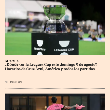
DEPORTES
¿Dónde ver la Leagues Cup este domingo 9 de agosto? 
Horarios de Cruz Azul, América y todos los partidos
Por
Daniel Soto