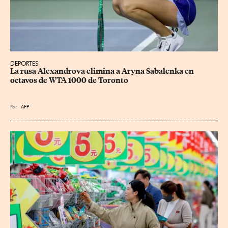
DEPORTES
La rusa Alexandrova elimina a Aryna Sabalenka en 
octavos de WTA 1000 de Toronto
Por
AFP