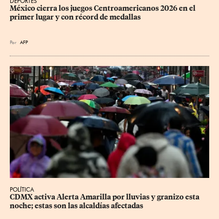
DEPORTES
México cierra los juegos Centroamericanos 2026 en el 
primer lugar y con récord de medallas
Por
AFP
POLÍTICA
CDMX activa Alerta Amarilla por lluvias y granizo esta 
noche; estas son las alcaldías afectadas