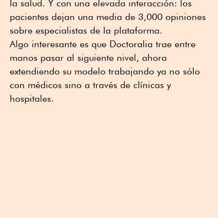
la salud. Y con una elevada interacción: los
pacientes dejan una media de 3,000 opiniones
sobre especialistas de la plataforma.
Algo interesante es que Doctoralia trae entre
manos pasar al siguiente nivel, ahora
extendiendo su modelo trabajando ya no sólo
con médicos sino a través de clínicas y
hospitales.