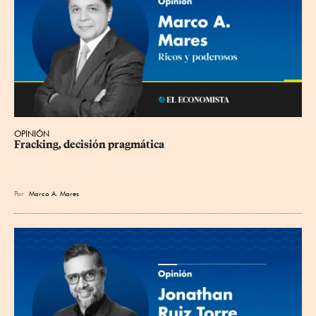
OPINIÓN
Fracking, decisión pragmática
Por
Marco A. Mares