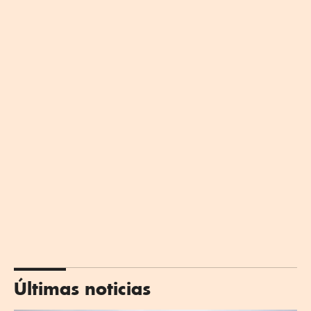
Últimas noticias