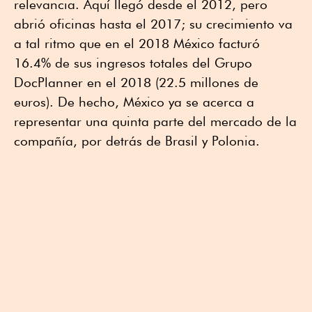
relevancia. Aquí llegó desde el 2012, pero
abrió oficinas hasta el 2017; su crecimiento va
a tal ritmo que en el 2018 México facturó
16.4% de sus ingresos totales del Grupo
DocPlanner en el 2018 (22.5 millones de
euros). De hecho, México ya se acerca a
representar una quinta parte del mercado de la
compañía, por detrás de Brasil y Polonia.