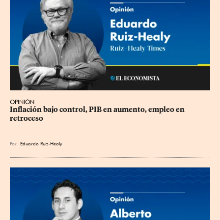
OPINIÓN
Inflación bajo control, PIB en aumento, empleo en 
retroceso
Por
Eduardo Ruiz-Healy