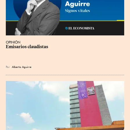
OPINIÓN
Emisarios claudistas
Por
Alberto Aguirre