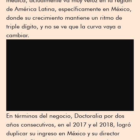
médica, actualmente va muy veloz en la región
de América Latina, específicamente en México,
donde su crecimiento mantiene un ritmo de
triple dígito, y no se ve que la curva vaya a
cambiar.
En términos del negocio, Doctoralia por dos
años consecutivos, en el 2017 y el 2018, logró
duplicar su ingreso en México y su director