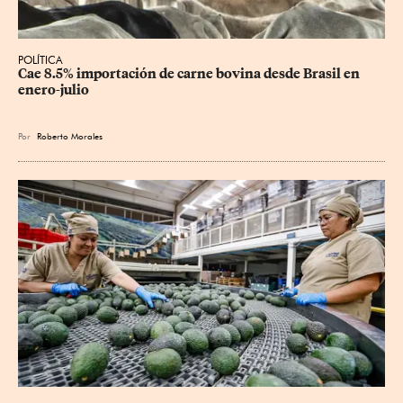
POLÍTICA
Cae 8.5% importación de carne bovina desde Brasil en 
enero-julio
Por
Roberto Morales