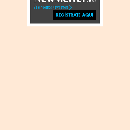
Ve a nuestros Newsletters
REGÍSTRATE AQUÍ