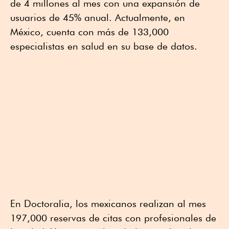
de 4 millones al mes con una expansión de
usuarios de 45% anual. Actualmente, en
México, cuenta con más de 133,000
especialistas en salud en su base de datos.
En Doctoralia, los mexicanos realizan al mes
197,000 reservas de citas con profesionales de