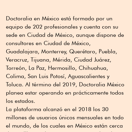
Doctoralia en México está formado por un
equipo de 202 profesionales y cuenta con su
sede en Ciudad de México, aunque dispone de
consultores en Ciudad de México,
Guadalajara, Monterrey, Querétaro, Puebla,
Veracruz, Tijuana, Mérida, Ciudad Juárez,
Torreón, La Paz, Hermosillo, Chihuahua,
Colima, San Luis Potosí, Aguascalientes y
Toluca. Al término del 2019, Doctoralia México
planea estar operando en prácticamente todos
los estados.
La plataforma alcanzó en el 2018 los 30
millones de usuarios únicos mensuales en todo
el mundo, de los cuales en México están cerca