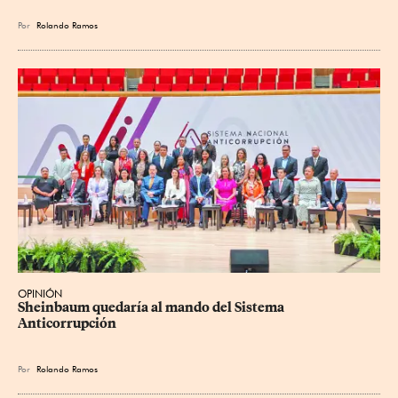
Por
Rolando Ramos
OPINIÓN
Sheinbaum quedaría al mando del Sistema 
Anticorrupción
Por
Rolando Ramos