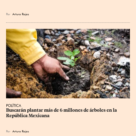
Por
Arturo Rojas
POLÍTICA
Buscarán plantar más de 6 millones de árboles en la 
República Mexicana
Por
Arturo Rojas