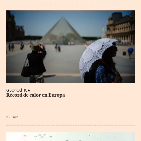
GEOPOLÍTICA
Récord de calor en Europa
Por
AFP