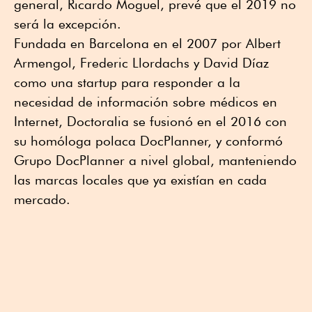
general, Ricardo Moguel, prevé que el 2019 no
será la excepción.
Fundada en Barcelona en el 2007 por Albert
Armengol, Frederic Llordachs y David Díaz
como una startup para responder a la
necesidad de información sobre médicos en
Internet, Doctoralia se fusionó en el 2016 con
su homóloga polaca DocPlanner, y conformó
Grupo DocPlanner a nivel global, manteniendo
las marcas locales que ya existían en cada
mercado.