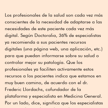
Los profesionales de la salud son cada vez más
conscientes de la necesidad de adaptarse a las
necesidades de este paciente cada vez más
digital. Según Doctoralia, 36% de especialistas
ya recomienda a sus pacientes recursos
digitales (una página web, una aplicación, etc.)
para que puedan informarse sobre su salud o
controlar mejor su patología. Que los
profesionales ya faciliten activamente estos
recursos a los pacientes indica que estamos en
muy buen camino, de acuerdo con el dr.
Frederic Llordachs, cofundador de la
plataforma y especialista en Medicina General.
Por un lado, dice, significa que los especialistas