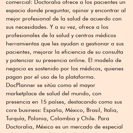
comercial: Doctoralia ofrece a los pacientes un
espacio donde preguntar, opinar y encontrar al
mejor profesional de la salud de acuerdo con
sus necesidades. Y a su vez, ofrece a los
profesionales de la salud y centros médicos
herramientas que les ayudan a gestionar a sus
pacientes, mejorar la eficiencia de su consulta
y potenciar su presencia online. El modelo de
negocio es sostenido por los médicos, quienes
pagan por el uso de la plataforma.
DocPlanner se sitúa como el mayor
marketplace de salud del mundo, con
presencia en 15 países, destacando como sus
core business: España, México, Brasil, Italia,
Turquía, Polonia, Colombia y Chile. Para
Doctoralia, México es un mercado de especial