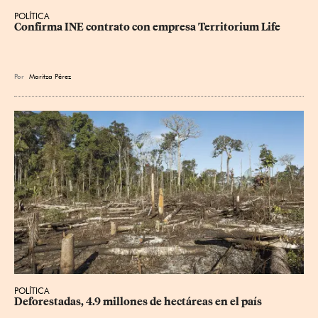
POLÍTICA
Confirma INE contrato con empresa Territorium Life
Por
Maritza Pérez
POLÍTICA
Deforestadas, 4.9 millones de hectáreas en el país