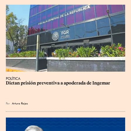
POLÍTICA
Dictan prisión preventiva a apoderada de Ingemar
Por
Arturo Rojas