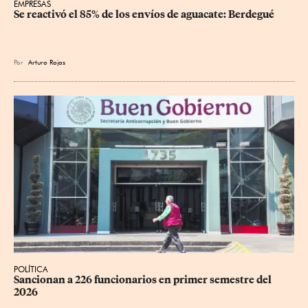
EMPRESAS
Se reactivó el 85% de los envíos de aguacate: Berdegué
Por
Arturo Rojas
POLÍTICA
Sancionan a 226 funcionarios en primer semestre del 
2026