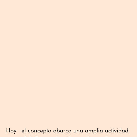
Hoy el concepto abarca una amplia actividad