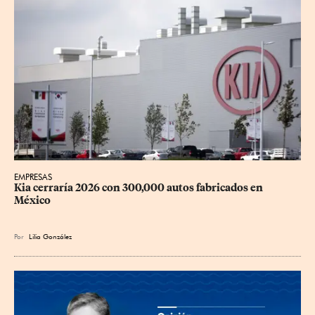
EMPRESAS
Kia cerraría 2026 con 300,000 autos fabricados en 
México
Por
Lilia González