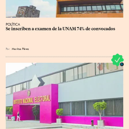
POLÍTICA
Se inscriben a examen de la UNAM 74% de convocados
Por
Maritza Pérez