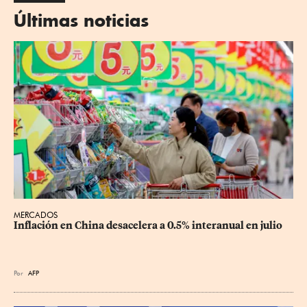
Últimas noticias
MERCADOS
Inflación en China desacelera a 0.5% interanual en julio
Por
AFP