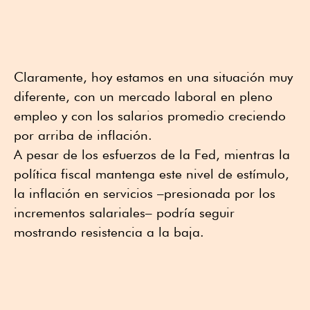
Claramente, hoy estamos en una situación muy
diferente, con un mercado laboral en pleno
empleo y con los salarios promedio creciendo
por arriba de inflación.
A pesar de los esfuerzos de la Fed, mientras la
política fiscal mantenga este nivel de estímulo,
la inflación en servicios –presionada por los
incrementos salariales– podría seguir
mostrando resistencia a la baja.