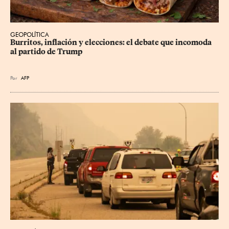
GEOPOLÍTICA
Burritos, inflación y elecciones: el debate que incomoda 
al partido de Trump
Por
AFP