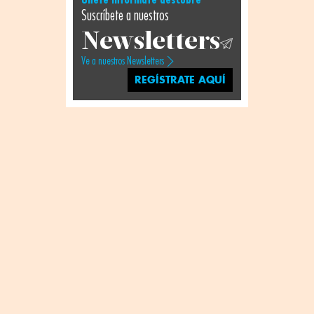
Suscríbete a nuestros
Newsletters
Ve a nuestros Newsletters
REGÍSTRATE AQUÍ