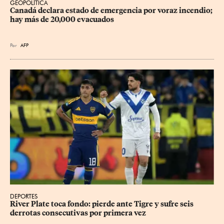
GEOPOLÍTICA
Canadá declara estado de emergencia por voraz incendio; 
hay más de 20,000 evacuados
Por
AFP
DEPORTES
River Plate toca fondo: pierde ante Tigre y sufre seis 
derrotas consecutivas por primera vez