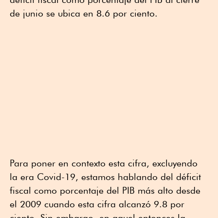
de junio se ubica en 8.6 por ciento.
Para poner en contexto esta cifra, excluyendo
la era Covid-19, estamos hablando del déficit
fiscal como porcentaje del PIB más alto desde
el 2009 cuando esta cifra alcanzó 9.8 por
ciento. Sin embargo, en aquel entonces la