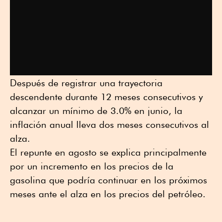
Después de registrar una trayectoria
descendente durante 12 meses consecutivos y
alcanzar un mínimo de 3.0% en junio, la
inflación anual lleva dos meses consecutivos al
alza.
El repunte en agosto se explica principalmente
por un incremento en los precios de la
gasolina que podría continuar en los próximos
meses ante el alza en los precios del petróleo.