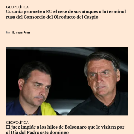
GEOPOLÍTICA
Ucrania promete a EU el cese de sus ataques a la terminal 
rusa del Consorcio del Oleoducto del Caspio
Por
Eu
ropa Press
GEOPOLÍTICA
El juez impide a los hijos de Bolsonaro que le visiten por 
el Día del Padre este domingo