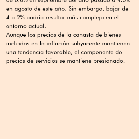
en agosto de este año. Sin embargo, bajar de
4 a 2% podría resultar más complejo en el
entorno actual.
Aunque los precios de la canasta de bienes
incluidos en la inflación subyacente mantienen
una tendencia favorable, el componente de
precios de servicios se mantiene presionado.