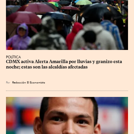
POLÍTICA
CDMX activa Alerta Amarilla por lluvias y granizo esta 
noche; estas son las alcaldías afectadas
Por
Redacción El Economista