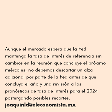
Aunque el mercado espera que la Fed
mantenga la tasa de interés de referencia sin
cambios en la reunión que concluye el próximo
miércoles, no debemos descartar un alza
adicional por parte de la Fed antes de que
concluya el año y una revisión a los
pronósticos de tasa de interés para el 2024
postergando posibles recortes.
joaquinld@eleconomista.mx