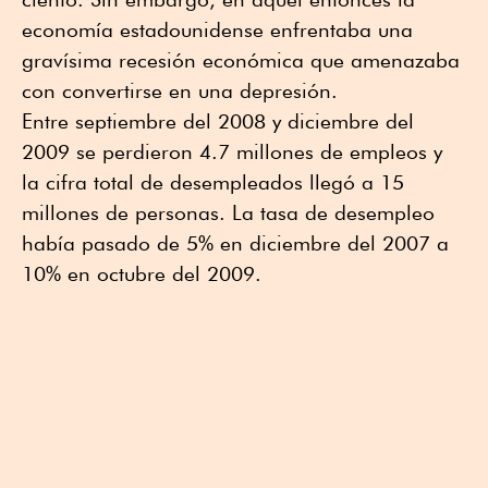
economía estadounidense enfrentaba una
gravísima recesión económica que amenazaba
con convertirse en una depresión.
Entre septiembre del 2008 y diciembre del
2009 se perdieron 4.7 millones de empleos y
la cifra total de desempleados llegó a 15
millones de personas. La tasa de desempleo
había pasado de 5% en diciembre del 2007 a
10% en octubre del 2009.