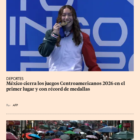
DEPORTES
México cierra los juegos Centroamericanos 2026 en el 
primer lugar y con récord de medallas
Por
AFP