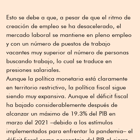
Esto se debe a que, a pesar de que el ritmo de
creación de empleo se ha desacelerado, el
mercado laboral se mantiene en pleno empleo
y con un número de puestos de trabajo
vacantes muy superior al número de personas
buscando trabajo, lo cual se traduce en
presiones salariales.
Aunque la política monetaria está claramente
en territorio restrictivo, la política fiscal sigue
siendo muy expansiva. Aunque el déficit fiscal
ha bajado considerablemente después de
alcanzar un máximo de 19.3% del PIB en
marzo del 2021 –debido a los estímulos
implementados para enfrentar la pandemia– el
déficit fiscal como porcentaje del PIB al cierre