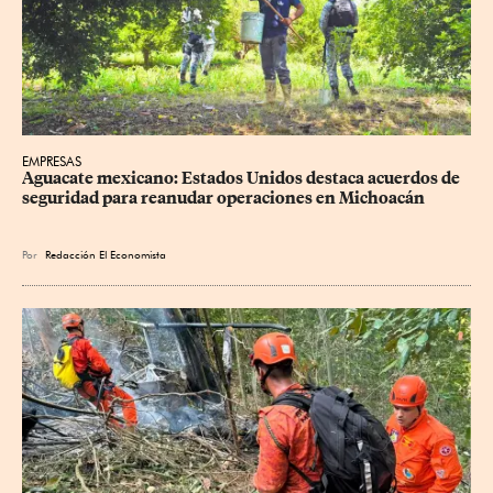
EMPRESAS
Aguacate mexicano: Estados Unidos destaca acuerdos de 
seguridad para reanudar operaciones en Michoacán
Por
Redacción El Economista