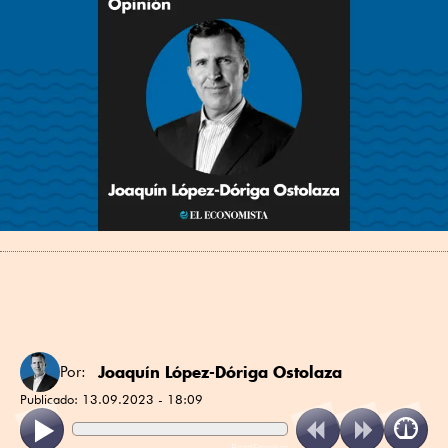
Joaquín López-Dóriga Ostolaza
Por:
Publicado:
13.09.2023 - 18:09
ReadSpeaker