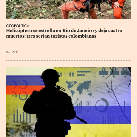
GEOPOLÍTICA
Helicóptero se estrella en Río de Janeiro y deja cuatro 
muertos; tres serían turistas colombianas
Por
AFP