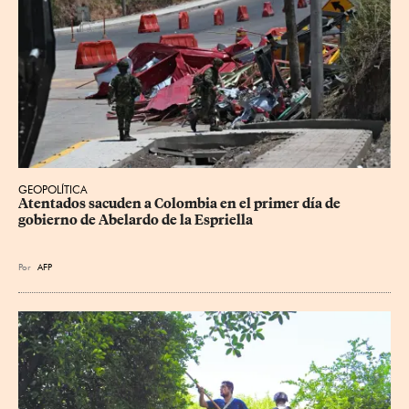
GEOPOLÍTICA
Atentados sacuden a Colombia en el primer día de 
gobierno de Abelardo de la Espriella
Por
AFP