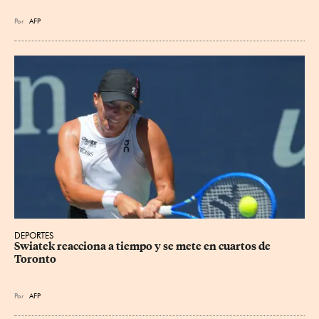
Por
AFP
DEPORTES
Swiatek reacciona a tiempo y se mete en cuartos de 
Toronto
Por
AFP