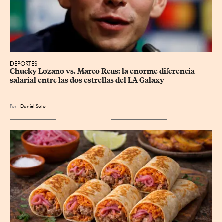
DEPORTES
Chucky Lozano vs. Marco Reus: la enorme diferencia 
salarial entre las dos estrellas del LA Galaxy
Por
Daniel Soto