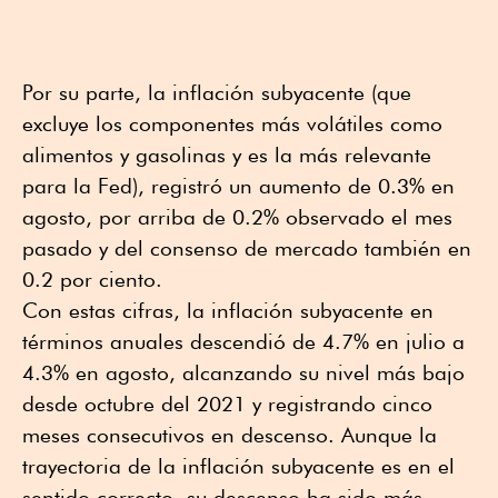
Por su parte, la inflación subyacente (que
excluye los componentes más volátiles como
alimentos y gasolinas y es la más relevante
para la Fed), registró un aumento de 0.3% en
agosto, por arriba de 0.2% observado el mes
pasado y del consenso de mercado también en
0.2 por ciento.
Con estas cifras, la inflación subyacente en
términos anuales descendió de 4.7% en julio a
4.3% en agosto, alcanzando su nivel más bajo
desde octubre del 2021 y registrando cinco
meses consecutivos en descenso. Aunque la
trayectoria de la inflación subyacente es en el
sentido correcto, su descenso ha sido más