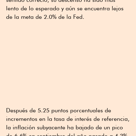
lento de lo esperado y aún se encuentra lejos
de la meta de 2.0% de la Fed.
Después de 5.25 puntos porcentuales de
incrementos en la tasa de interés de referencia,
la inflación subyacente ha bajado de un pico
de 6.6% en septiembre del año pasado a 4.3%