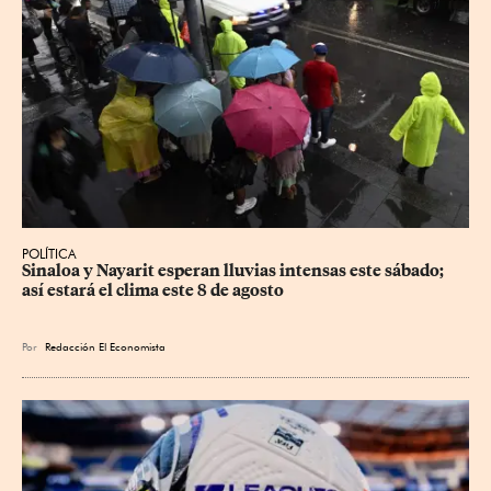
POLÍTICA
Sinaloa y Nayarit esperan lluvias intensas este sábado; 
así estará el clima este 8 de agosto
Por
Redacción El Economista