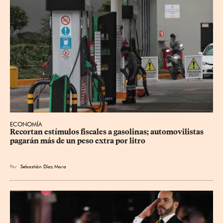
ECONOMÍA
Recortan estímulos fiscales a gasolinas; automovilistas 
pagarán más de un peso extra por litro
Por
Sebastián Díaz Mora