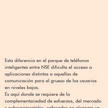
Esta diferencia en el parque de teléfonos
inteligentes entre NSE dificulta el acceso a
aplicaciones distintas a aquellas de
comunicación para el grueso de los usuarios
en niveles bajos.
Es aquí donde se requiere de la
complementariedad de esfuerzos, del mercado
y gubernamentales, enfocados en alcanzar un