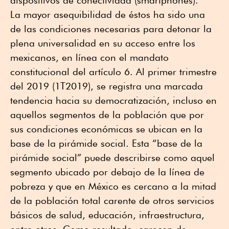
dispositivos de conectividad (smartphones).
La mayor asequibilidad de éstos ha sido una
de las condiciones necesarias para detonar la
plena universalidad en su acceso entre los
mexicanos, en línea con el mandato
constitucional del artículo 6. Al primer trimestre
del 2019 (1T2019), se registra una marcada
tendencia hacia su democratización, incluso en
aquellos segmentos de la población que por
sus condiciones económicas se ubican en la
base de la pirámide social. Esta “base de la
pirámide social” puede describirse como aquel
segmento ubicado por debajo de la línea de
pobreza y que en México es cercano a la mitad
de la población total carente de otros servicios
básicos de salud, educación, infraestructura,