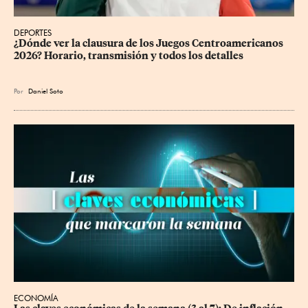
DEPORTES
¿Dónde ver la clausura de los Juegos Centroamericanos 
2026? Horario, transmisión y todos los detalles
Por
Daniel Soto
ECONOMÍA