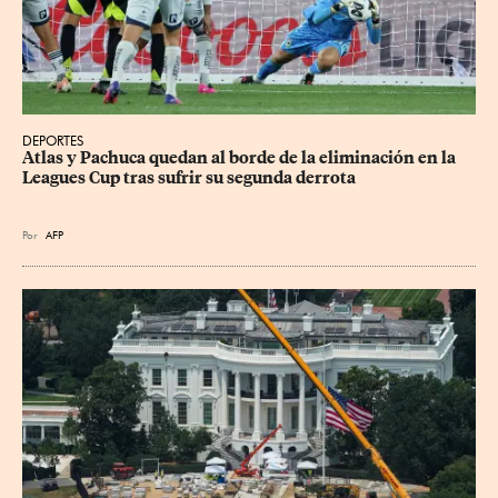
DEPORTES
Atlas y Pachuca quedan al borde de la eliminación en la 
Leagues Cup tras sufrir su segunda derrota
Por
AFP