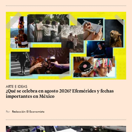
ARTE E IDEAS
¿Qué se celebra en agosto 2026? Efemérides y fechas 
importantes en México
Por
Redacción El Economista