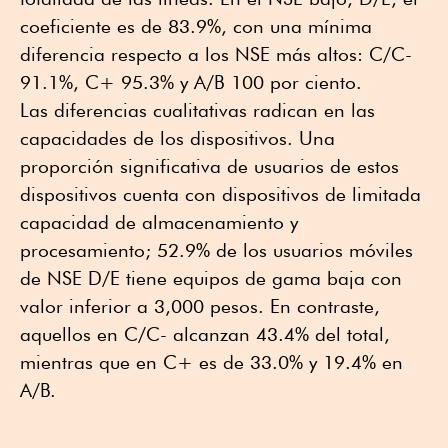
coeficiente es de 83.9%, con una mínima
diferencia respecto a los NSE más altos: C/C-
91.1%, C+ 95.3% y A/B 100 por ciento.
Las diferencias cualitativas radican en las
capacidades de los dispositivos. Una
proporción significativa de usuarios de estos
dispositivos cuenta con dispositivos de limitada
capacidad de almacenamiento y
procesamiento; 52.9% de los usuarios móviles
de NSE D/E tiene equipos de gama baja con
valor inferior a 3,000 pesos. En contraste,
aquellos en C/C- alcanzan 43.4% del total,
mientras que en C+ es de 33.0% y 19.4% en
A/B.