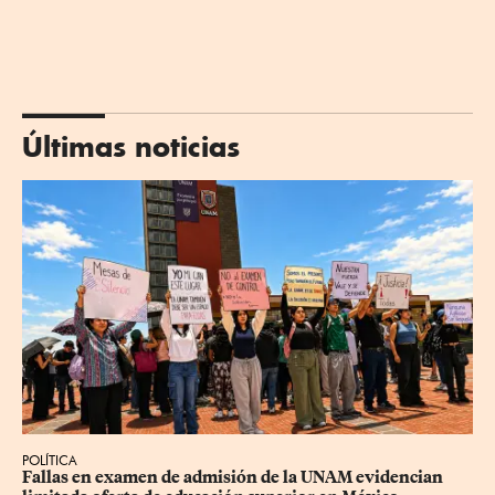
Últimas noticias
POLÍTICA
Fallas en examen de admisión de la UNAM evidencian 