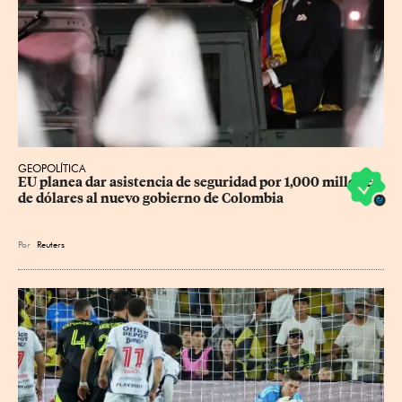
GEOPOLÍTICA
EU planea dar asistencia de seguridad por 1,000 millones 
de dólares al nuevo gobierno de Colombia
Por
Reuters