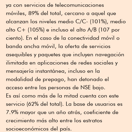
ya con servicios de telecomunicaciones
móviles, 89% del total, cercano a aquel que
alcanzan los niveles medio C/C- (101%), medio
alto C+ (105%) e incluso el alto A/B (107 por
ciento). En el caso de la conectividad móvil o
banda ancha móvil, la oferta de servicios
asequibles y paquetes que incluyen navegación
ilimitada en aplicaciones de redes sociales y
mensajería instantánea, incluso en la
modalidad de prepago, han detonado el
acceso entre las personas de NSE bajo.
Es así como más de la mitad cuenta con este
servicio (62% del total). La base de usuarios es
7.9% mayor que un año atrás, coeficiente de
crecimiento más alto entre los estratos
socioeconómicos del país.