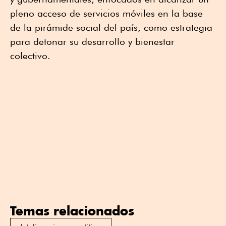
pleno acceso de servicios móviles en la base
de la pirámide social del país, como estrategia
para detonar su desarrollo y bienestar
colectivo.
Temas relacionados