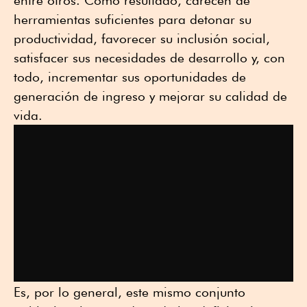
entre otros. Como resultado, carecen de
herramientas suficientes para detonar su
productividad, favorecer su inclusión social,
satisfacer sus necesidades de desarrollo y, con
todo, incrementar sus oportunidades de
generación de ingreso y mejorar su calidad de
vida.
Es, por lo general, este mismo conjunto