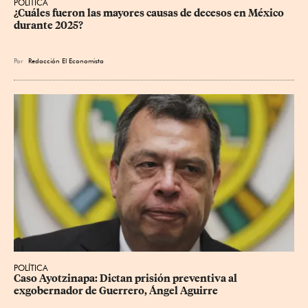
POLÍTICA
¿Cuáles fueron las mayores causas de decesos en México 
durante 2025?
Por
Redacción El Economista
POLÍTICA
Caso Ayotzinapa: Dictan prisión preventiva al 
exgobernador de Guerrero, Ángel Aguirre