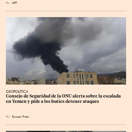
Por
AFP
GEOPOLÍTICA
Consejo de Seguridad de la ONU alerta sobre la escalada 
en Yemen y pide a los hutíes detener ataques
Por
Europa Press