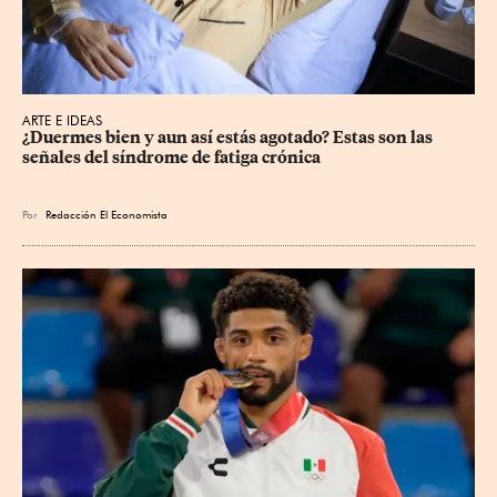
ARTE E IDEAS
¿Duermes bien y aun así estás agotado? Estas son las 
señales del síndrome de fatiga crónica
Por
Redacción El Economista