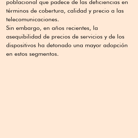
poblacional que padece de las deficiencias en
términos de cobertura, calidad y precio a las
telecomunicaciones.
Sin embargo, en años recientes, la
asequibilidad de precios de servicios y de los
dispositivos ha detonado una mayor adopción
en estos segmentos.