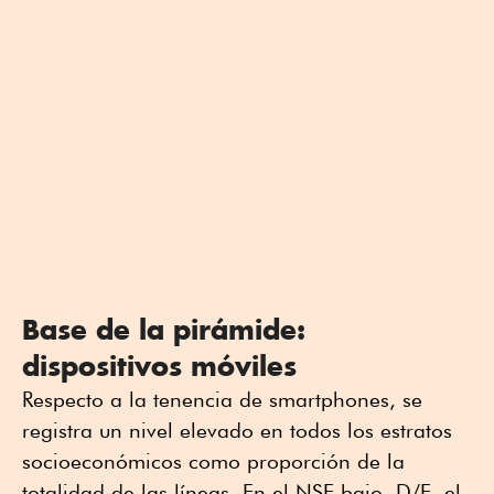
Base de la pirámide:
dispositivos móviles
Respecto a la tenencia de smartphones, se
registra un nivel elevado en todos los estratos
socioeconómicos como proporción de la
totalidad de las líneas. En el NSE bajo, D/E, el