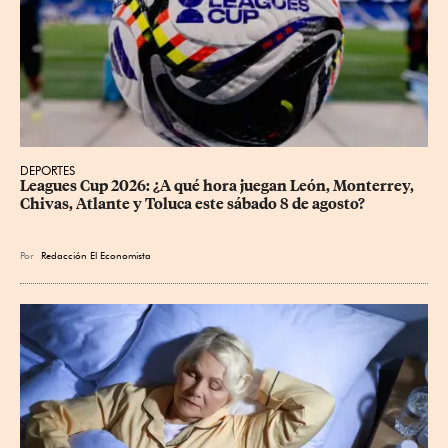
DEPORTES
Leagues Cup 2026: ¿A qué hora juegan León, Monterrey, 
Chivas, Atlante y Toluca este sábado 8 de agosto?
Por
Redacción El Economista