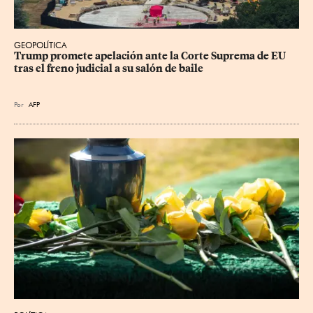
GEOPOLÍTICA
Trump promete apelación ante la Corte Suprema de EU 
tras el freno judicial a su salón de baile
Por
AFP