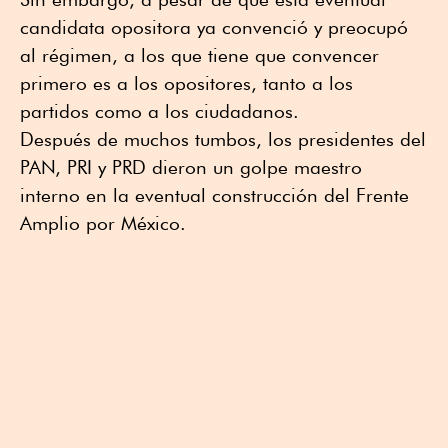
candidata opositora ya convenció y preocupó
al régimen, a los que tiene que convencer
primero es a los opositores, tanto a los
partidos como a los ciudadanos.
Después de muchos tumbos, los presidentes del
PAN, PRI y PRD dieron un golpe maestro
interno en la eventual construcción del Frente
Amplio por México.