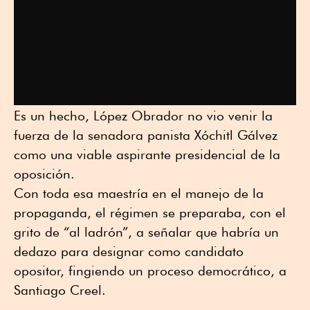
Es un hecho, López Obrador no vio venir la
fuerza de la senadora panista Xóchitl Gálvez
como una viable aspirante presidencial de la
oposición.
Con toda esa maestría en el manejo de la
propaganda, el régimen se preparaba, con el
grito de “al ladrón”, a señalar que habría un
dedazo para designar como candidato
opositor, fingiendo un proceso democrático, a
Santiago Creel.