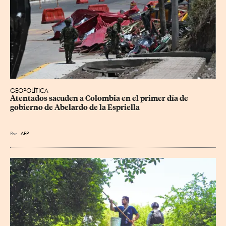
GEOPOLÍTICA
Atentados sacuden a Colombia en el primer día de 
gobierno de Abelardo de la Espriella
Por
AFP