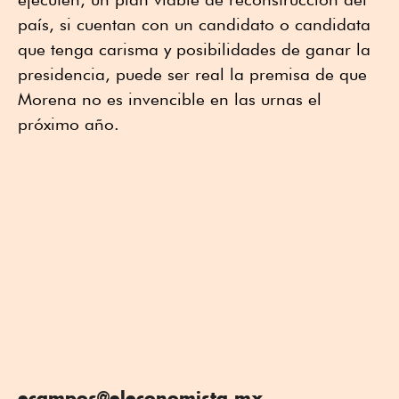
país, si cuentan con un candidato o candidata
que tenga carisma y posibilidades de ganar la
presidencia, puede ser real la premisa de que
Morena no es invencible en las urnas el
próximo año.
ecampos@eleconomista.mx