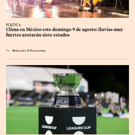
POLÍTICA
Clima en México este domingo 9 de agosto: lluvias muy 
fuertes azotarán siete estados
Por
Redacción El Economista