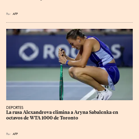
Por
AFP
DEPORTES
La rusa Alexandrova elimina a Aryna Sabalenka en 
octavos de WTA 1000 de Toronto
Por
AFP