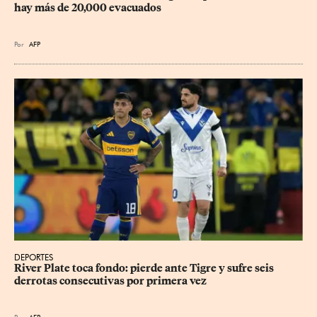
hay más de 20,000 evacuados
Por
AFP
DEPORTES
River Plate toca fondo: pierde ante Tigre y sufre seis 
derrotas consecutivas por primera vez