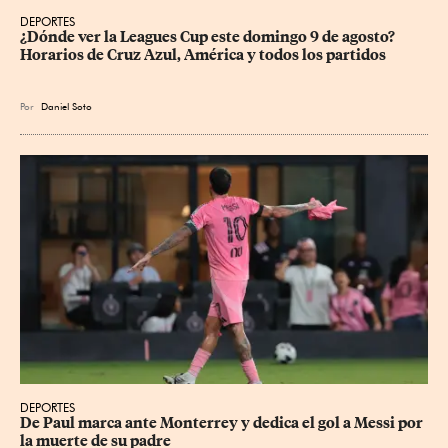
DEPORTES
¿Dónde ver la Leagues Cup este domingo 9 de agosto? 
Horarios de Cruz Azul, América y todos los partidos
Por
Daniel Soto
DEPORTES
De Paul marca ante Monterrey y dedica el gol a Messi por 
la muerte de su padre