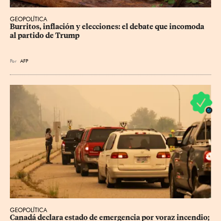
GEOPOLÍTICA
Burritos, inflación y elecciones: el debate que incomoda 
al partido de Trump
Por
AFP
GEOPOLÍTICA
Canadá declara estado de emergencia por voraz incendio; 