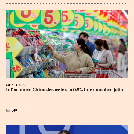
MERCADOS
Inflación en China desacelera a 0.5% interanual en julio
Por
AFP