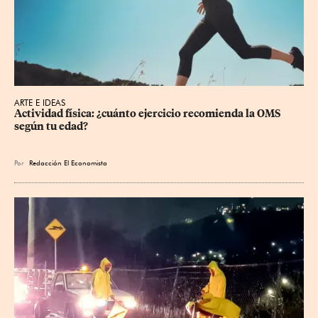
ARTE E IDEAS
Actividad física: ¿cuánto ejercicio recomienda la OMS 
según tu edad?
Por
Redacción El Economista