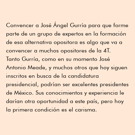
Convencer a José Ángel Gurría para que forme
parte de un grupo de expertos en la formación
de esa alternativa opositora es algo que va a
convencer a muchos opositores de la 4T.
Tanto Gurría, como en su momento José
Antonio Meade, y muchos otros que hoy siguen
inscritos en busca de la candidatura
presidencial, podrían ser excelentes presidentes
de México. Sus conocimientos y experiencia le
darían otra oportunidad a este país, pero hoy
la primera condición es el carisma.