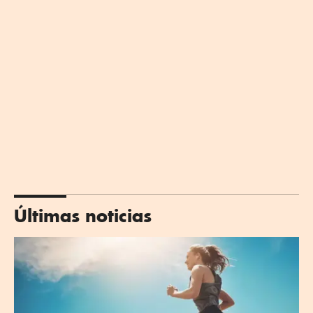
Últimas noticias