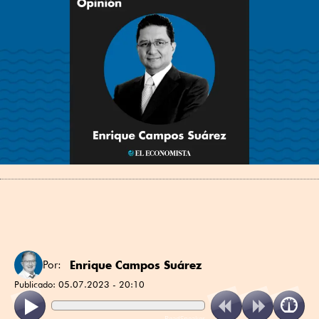
Enrique Campos Suárez
Por:
Publicado:
05.07.2023 - 20:10
ReadSpeaker