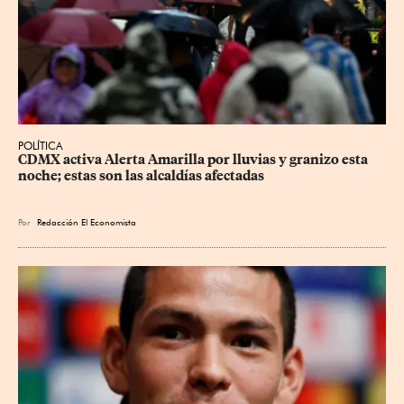
POLÍTICA
CDMX activa Alerta Amarilla por lluvias y granizo esta 
noche; estas son las alcaldías afectadas
Por
Redacción El Economista