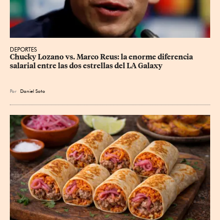
DEPORTES
Chucky Lozano vs. Marco Reus: la enorme diferencia 
salarial entre las dos estrellas del LA Galaxy
Por
Daniel Soto