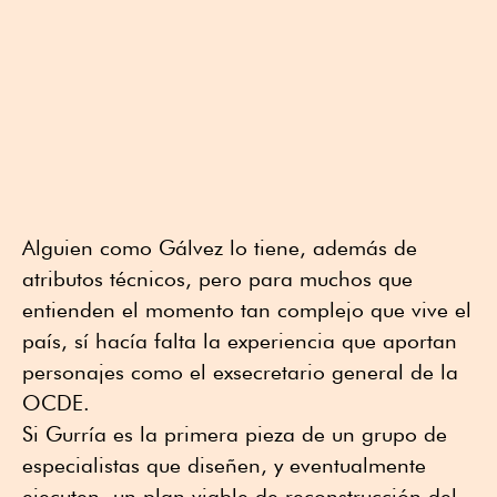
Alguien como Gálvez lo tiene, además de
atributos técnicos, pero para muchos que
entienden el momento tan complejo que vive el
país, sí hacía falta la experiencia que aportan
personajes como el exsecretario general de la
OCDE.
Si Gurría es la primera pieza de un grupo de
especialistas que diseñen, y eventualmente
ejecuten, un plan viable de reconstrucción del