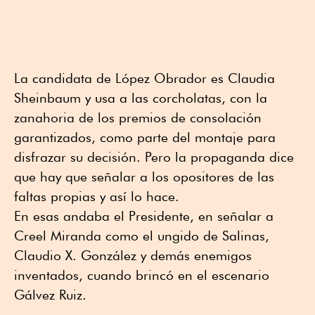
La candidata de López Obrador es Claudia
Sheinbaum y usa a las corcholatas, con la
zanahoria de los premios de consolación
garantizados, como parte del montaje para
disfrazar su decisión. Pero la propaganda dice
que hay que señalar a los opositores de las
faltas propias y así lo hace.
En esas andaba el Presidente, en señalar a
Creel Miranda como el ungido de Salinas,
Claudio X. González y demás enemigos
inventados, cuando brincó en el escenario
Gálvez Ruiz.