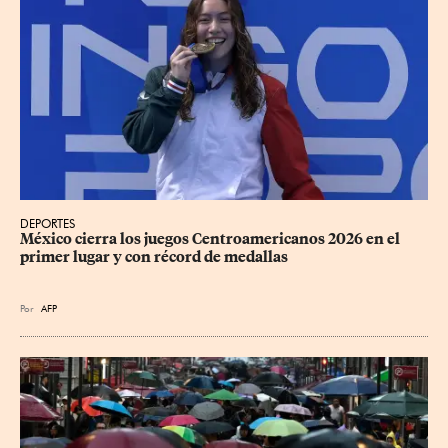
DEPORTES
México cierra los juegos Centroamericanos 2026 en el 
primer lugar y con récord de medallas
Por
AFP