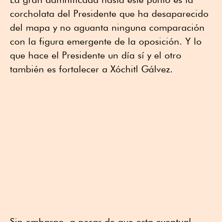
corcholata del Presidente que ha desaparecido
del mapa y no aguanta ninguna comparación
con la figura emergente de la oposición. Y lo
que hace el Presidente un día sí y el otro
también es fortalecer a Xóchitl Gálvez.
Sin embargo, a pesar de que esta eventual