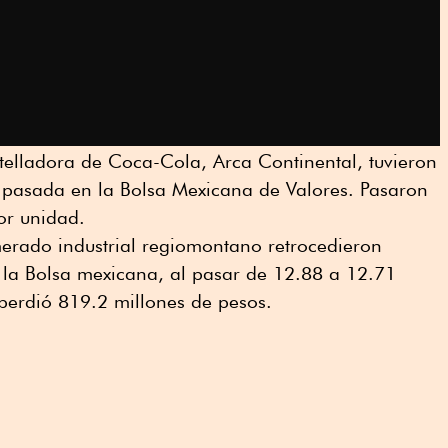
telladora de Coca-Cola, Arca Continental, tuvieron
pasada en la Bolsa Mexicana de Valores. Pasaron
or unidad.
merado industrial regiomontano retrocedieron
la Bolsa mexicana, al pasar de 12.88 a 12.71
perdió 819.2 millones de pesos.