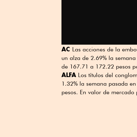
AC
Las acciones de la embo
un alza de 2.69% la semana 
de 167.71 a 172.22 pesos p
ALFA
Los títulos del conglo
1.32% la semana pasada en 
pesos. En valor de mercado 