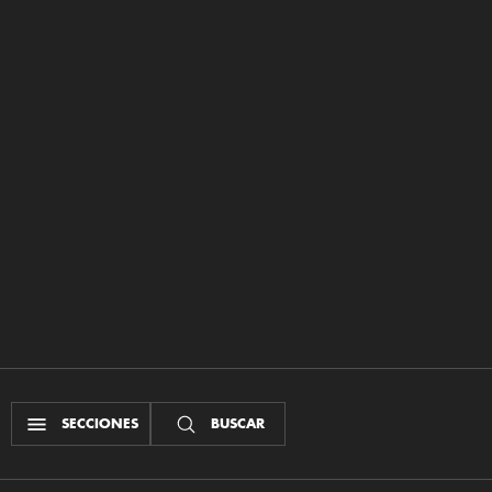
SECCIONES
BUSCAR