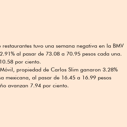
 restaurantes tuvo una semana negativa en la BMV
 2.91% al pasar de 73.08 a 70.95 pesos cada una.
10.58 por ciento.
a Móvil, propiedad de Carlos Slim ganaron 3.28%
sa mexicana, al pasar de 16.45 a 16.99 pesos
año avanzan 7.94 por ciento.