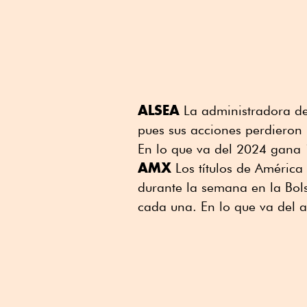
ALSEA
La administradora de
pues sus acciones perdieron
En lo que va del 2024 gana 
AMX
Los títulos de Améric
durante la semana en la Bol
cada una. En lo que va del 