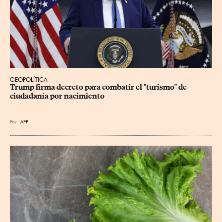
GEOPOLÍTICA
Trump firma decreto para combatir el "turismo" de 
ciudadanía por nacimiento
Por
AFP