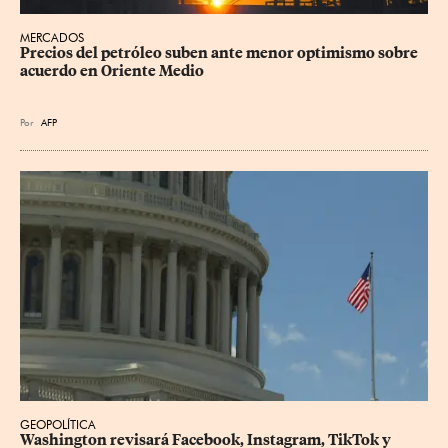
MERCADOS
Precios del petróleo suben ante menor optimismo sobre 
acuerdo en Oriente Medio
Por
AFP
GEOPOLÍTICA
Washington revisará Facebook, Instagram, TikTok y 