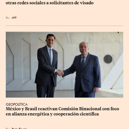
otras redes sociales a solicitantes de visado
Por
AFP
GEOPOLÍTICA
México y Brasil reactivan Comisión Binacional con foco 
en alianza energética y cooperación científica
Por
Perla Pineda