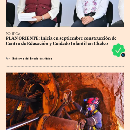
POLÍTICA
PLAN ORIENTE: Inicia en septiembre construcción de 
Centro de Educación y Cuidado Infantil en Chalco
Por
Gobierno del Estado de México