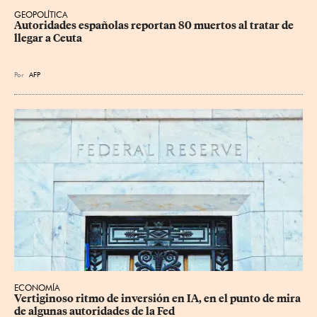
GEOPOLÍTICA
Autoridades españolas reportan 80 muertos al tratar de 
llegar a Ceuta
Por
AFP
ECONOMÍA
Vertiginoso ritmo de inversión en IA, en el punto de mira 
de algunas autoridades de la Fed