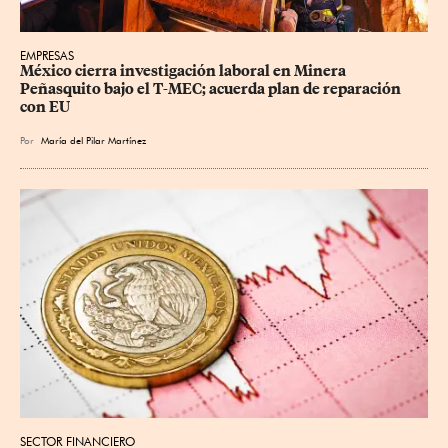
EMPRESAS
México cierra investigación laboral en Minera 
Peñasquito bajo el T-MEC; acuerda plan de reparación 
con EU
Por
María del Pilar Martínez
SECTOR FINANCIERO