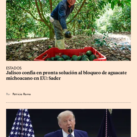
ESTADOS
Jalisco confía en pronta solución al bloqueo de aguacate 
michoacano en EU: Sader
Por
Patricia Romo