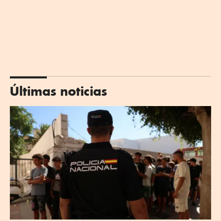
Últimas noticias