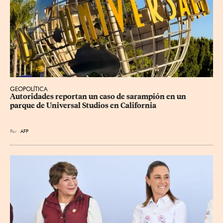
GEOPOLÍTICA
Autoridades reportan un caso de sarampión en un 
parque de Universal Studios en California
Por
AFP