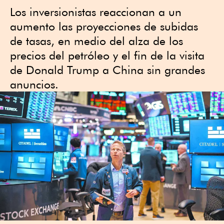
Los inversionistas reaccionan a un
aumento las proyecciones de subidas
de tasas, en medio del alza de los
precios del petróleo y el fin de la visita
de Donald Trump a China sin grandes
anuncios.