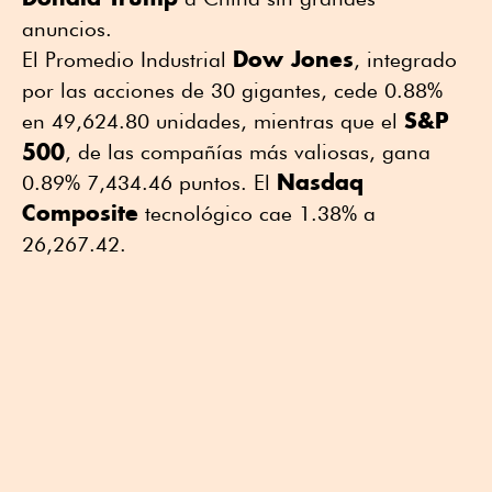
anuncios.
Dow Jones
El Promedio Industrial
, integrado
por las acciones de 30 gigantes, cede 0.88%
S&P
en 49,624.80 unidades, mientras que el
500
, de las compañías más valiosas, gana
Nasdaq
0.89% 7,434.46 puntos. El
Composite
tecnológico cae 1.38% a
26,267.42.