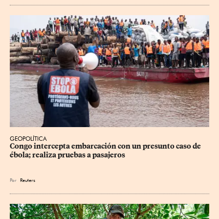
GEOPOLÍTICA
Congo intercepta embarcación con un presunto caso de 
ébola; realiza pruebas a pasajeros
Por
Reuters