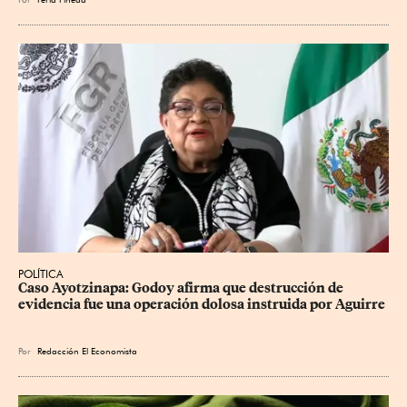
POLÍTICA
Caso Ayotzinapa: Godoy afirma que destrucción de 
evidencia fue una operación dolosa instruida por Aguirre
Por
Redacción El Economista