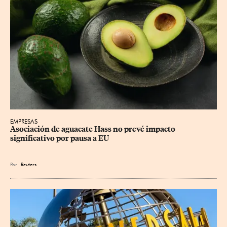
EMPRESAS
Asociación de aguacate Hass no prevé impacto 
significativo por pausa a EU
Por
Reuters