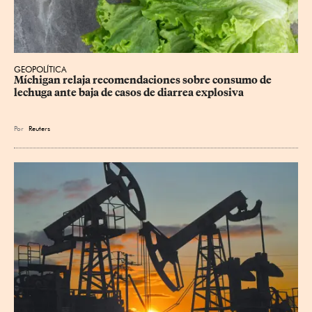
GEOPOLÍTICA
Míchigan relaja recomendaciones sobre consumo de 
lechuga ante baja de casos de diarrea explosiva
Por
Reuters