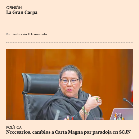
OPINIÓN
La Gran Carpa
Por
Redacción El Economista
POLÍTICA
Necesarios, cambios a Carta Magna por paradoja en SCJN