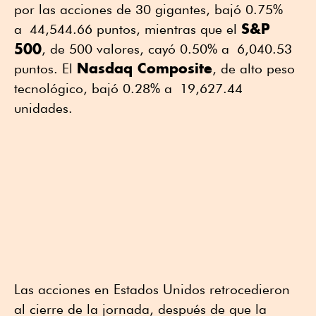
por las acciones de 30 gigantes, bajó 0.75%
S&P
a 44,544.66 puntos, mientras que el
500
, de 500 valores, cayó 0.50% a 6,040.53
Nasdaq Composite
puntos. El
, de alto peso
tecnológico, bajó 0.28% a 19,627.44
unidades.
Las acciones en Estados Unidos retrocedieron
al cierre de la jornada, después de que la