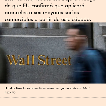
de que EU confirmó que aplicará
aranceles a sus mayores socios
comerciales a partir de este sábado.
El índice Dow Jones acumuló en enero una ganancia de casi 5%.
ARCHIVO