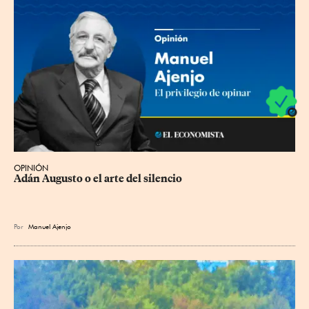
OPINIÓN
Adán Augusto o el arte del silencio
Por
Manuel Ajenjo