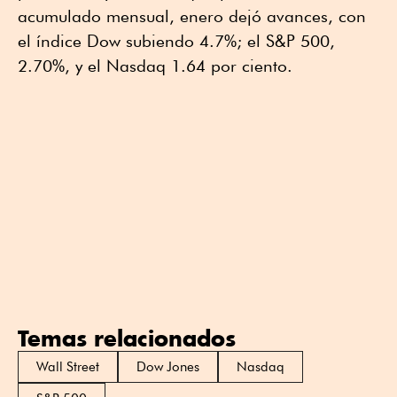
acumulado mensual, enero dejó avances, con
el índice Dow subiendo 4.7%; el S&P 500,
2.70%, y el Nasdaq 1.64 por ciento.
Temas relacionados
Wall Street
Dow Jones
Nasdaq