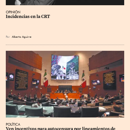
OPINIÓN
Incidencias en la CRT
Por
Alberto Aguirre
POLÍTICA
Ven incentivos para autocensura por lineamientos de 