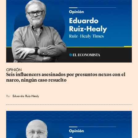
OPINIÓN
Seis influencers asesinados por presuntos nexos con el 
narco, ningún caso resuelto
Por
Eduardo Ruiz-Healy