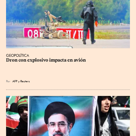
GEOPOLÍTICA
Dron con explosivo impacta en avión
Por
AFP
y
Reuters