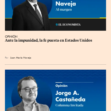
OPINIÓN
Ante la impunidad, la fe puesta en Estados Unidos
Por
Juan María Naveja