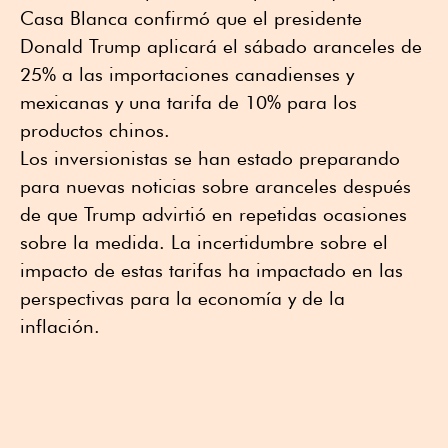
Casa Blanca confirmó que el presidente
Donald Trump aplicará el sábado aranceles de
25% a las importaciones canadienses y
mexicanas y una tarifa de 10% para los
productos chinos.
Los inversionistas se han estado preparando
para nuevas noticias sobre aranceles después
de que Trump advirtió en repetidas ocasiones
sobre la medida. La incertidumbre sobre el
impacto de estas tarifas ha impactado en las
perspectivas para la economía y de la
inflación.