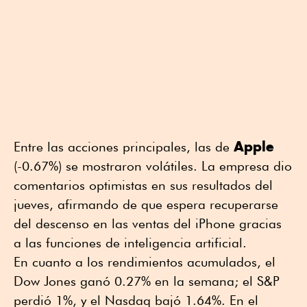
Apple
Entre las acciones principales, las de
(-0.67%) se mostraron volátiles. La empresa dio
comentarios optimistas en sus resultados del
jueves, afirmando de que espera recuperarse
del descenso en las ventas del iPhone gracias
a las funciones de inteligencia artificial.
En cuanto a los rendimientos acumulados, el
Dow Jones ganó 0.27% en la semana; el S&P
perdió 1%, y el Nasdaq bajó 1.64%. En el