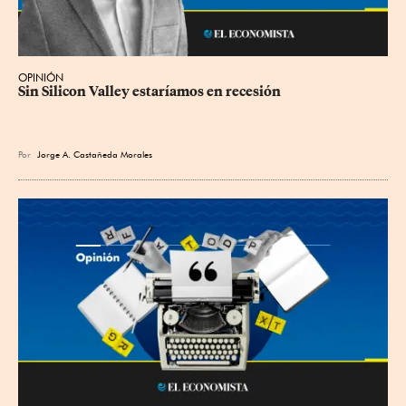
OPINIÓN
Sin Silicon Valley estaríamos en recesión
Por
Jorge A. Castañeda Morales