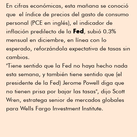
En cifras económicas, esta mañana se conoció
que el índice de precios del gasto de consumo
personal (PCE en inglés), el indicador de
Fed
inflación predilecto de la
, subió 0.3%
mensual en diciembre, en línea con lo
esperado, reforzándola expectativa de tasas sin
cambios.
"Tiene sentido que la Fed no haya hecho nada
esta semana, y también tiene sentido que (el
presidente de la Fed) Jerome Powell diga que
no tienen prisa por bajar las tasas", dijo Scott
Wren, estratega senior de mercados globales
para Wells Fargo Investment Institute.