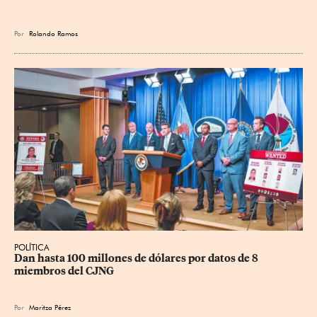
Por
Rolando Ramos
POLÍTICA
Dan hasta 100 millones de dólares por datos de 8 
miembros del CJNG
Por
Maritza Pérez