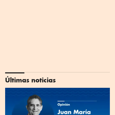
Últimas noticias