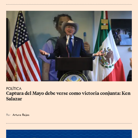
POLÍTICA
Captura del Mayo debe verse como victoria conjunta: Ken 
Salazar
Por
Arturo Rojas