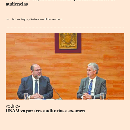
audiencias
Por
Arturo Rojas
y
Redacción El Economista
POLÍTICA
UNAM va por tres auditorías a examen