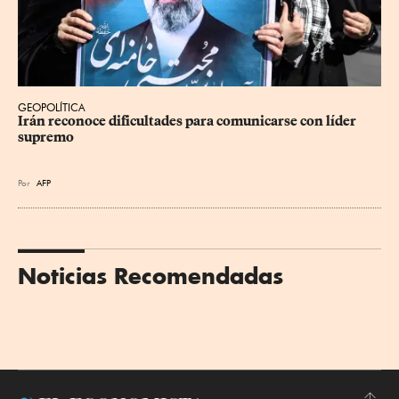
GEOPOLÍTICA
Irán reconoce dificultades para comunicarse con líder 
supremo
Por
AFP
Noticias Recomendadas