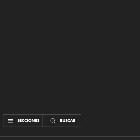
SECCIONES
BUSCAR