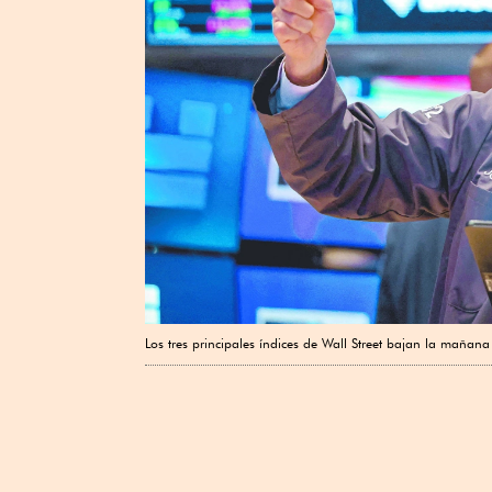
Los tres principales índices de Wall Street bajan la mañana