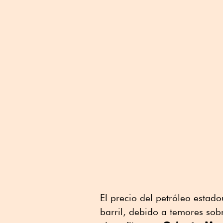
El precio del petróleo esta
barril, debido a temores sob