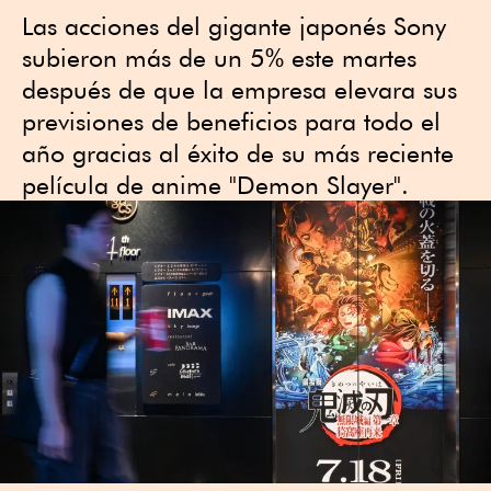
Las acciones del gigante japonés Sony
subieron más de un 5% este martes
después de que la empresa elevara sus
previsiones de beneficios para todo el
año gracias al éxito de su más reciente
película de anime "Demon Slayer".