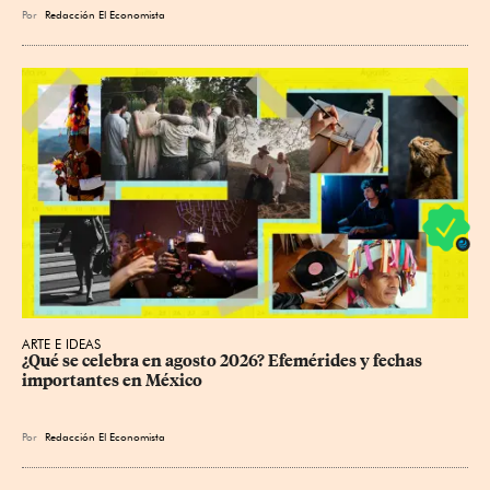
Por
Redacción El Economista
ARTE E IDEAS
¿Qué se celebra en agosto 2026? Efemérides y fechas 
importantes en México
Por
Redacción El Economista