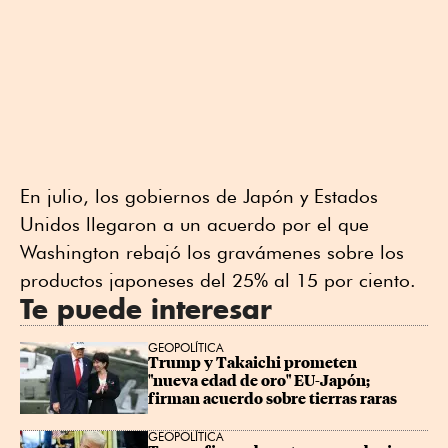
En julio, los gobiernos de Japón y Estados
Unidos llegaron a un acuerdo por el que
Washington rebajó los gravámenes sobre los
productos japoneses del 25% al 15 por ciento.
Te puede interesar
GEOPOLÍTICA
Trump y Takaichi prometen 
"nueva edad de oro" EU-Japón; 
firman acuerdo sobre tierras raras
GEOPOLÍTICA