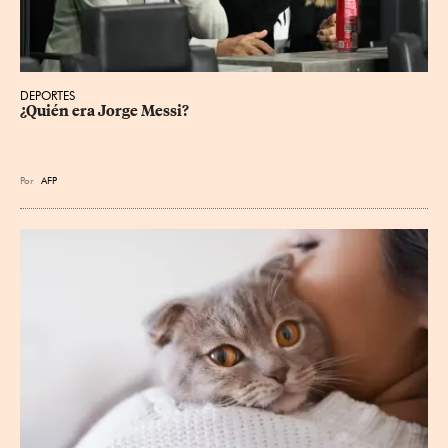
DEPORTES
¿Quién era Jorge Messi?
Por
AFP