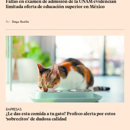
Fallas en examen de admisión de la UNAM evidencian 
limitada oferta de educación superior en México
Por
Diego Badillo
EMPRESAS
¿Le das esta comida a tu gato? Profeco alerta por estos 
‘sobrecitos’ de dudosa calidad