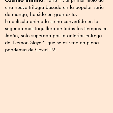
: Parte 1", el primer título de
una nueva trilogía basada en la popular serie
de manga, ha sido un gran éxito.
La película animada se ha convertido en la
segunda más taquillera de todos los tiempos en
Japón, solo superada por la anterior entrega
de "Demon Slayer", que se estrenó en plena
pandemia de Covid-19.