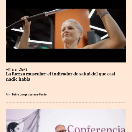
ARTE E IDEAS
La fuerza muscular: el indicador de salud del que casi 
nadie habla
Por
Pablo Jorge Marcos-Pardo