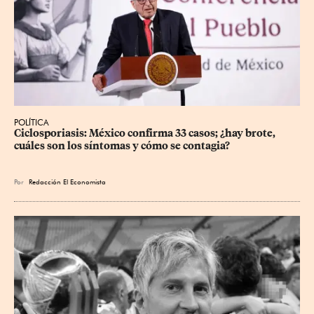
POLÍTICA
Ciclosporiasis: México confirma 33 casos; ¿hay brote, 
cuáles son los síntomas y cómo se contagia?
Por
Redacción El Economista