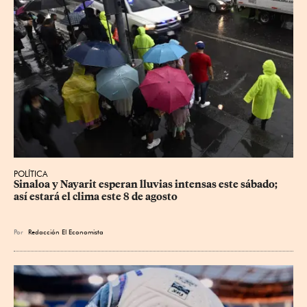
POLÍTICA
Sinaloa y Nayarit esperan lluvias intensas este sábado; 
así estará el clima este 8 de agosto
Por
Redacción El Economista