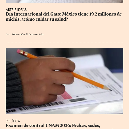
ARTE E IDEAS
Día Internacional del Gato: México tiene 19.2 millones de 
michis, ¿cómo cuidar su salud?
Por
Redacción El Economista
POLÍTICA
Examen de control UNAM 2026: Fechas, sedes, 