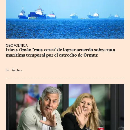
GEOPOLÍTICA
Irán y Omán "muy cerca" de lograr acuerdo sobre ruta 
marítima temporal por el estrecho de Ormuz
Por
Reu
ters