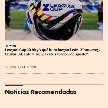
DEPORTES
Leagues Cup 2026: ¿A qué hora juegan León, Monterrey, 
Chivas, Atlante y Toluca este sábado 8 de agosto?
Por
Redacción El Economista
Noticias Recomendadas