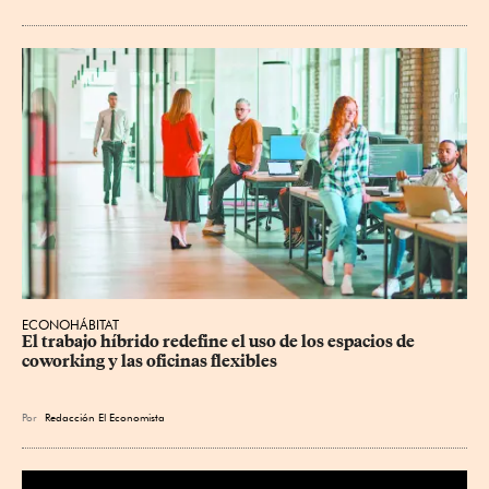
ECONOHÁBITAT
El trabajo híbrido redefine el uso de los espacios de 
coworking y las oficinas flexibles
Por
Redacción El Economista