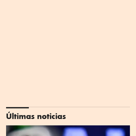
Últimas noticias