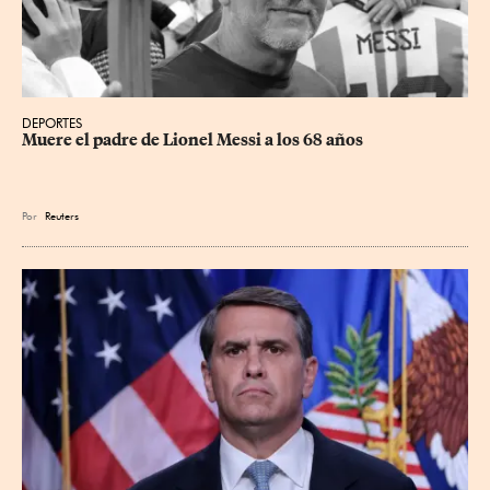
DEPORTES
Muere el padre de Lionel Messi a los 68 años
Por
Reuters