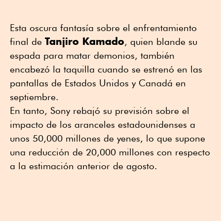
Esta oscura fantasía sobre el enfrentamiento
Tanjiro Kamado
final de
, quien blande su
espada para matar demonios, también
encabezó la taquilla cuando se estrenó en las
pantallas de Estados Unidos y Canadá en
septiembre.
En tanto, Sony rebajó su previsión sobre el
impacto de los aranceles estadounidenses a
unos 50,000 millones de yenes, lo que supone
una reducción de 20,000 millones con respecto
a la estimación anterior de agosto.