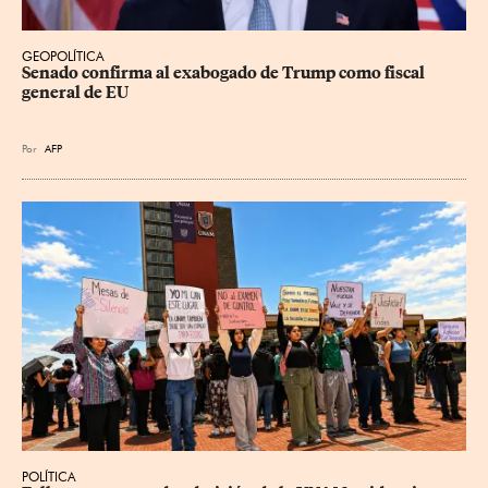
GEOPOLÍTICA
Senado confirma al exabogado de Trump como fiscal 
general de EU
Por
AFP
POLÍTICA