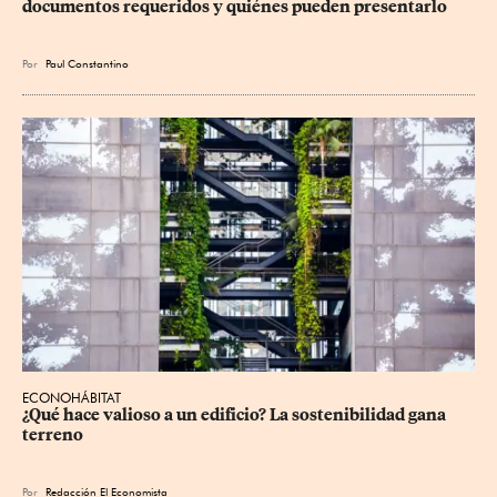
documentos requeridos y quiénes pueden presentarlo
Por
Paul Constantino
ECONOHÁBITAT
¿Qué hace valioso a un edificio? La sostenibilidad gana 
terreno
Por
Redacción El Economista