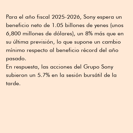
Para el año fiscal 2025-2026, Sony espera un
beneficio neto de 1.05 billones de yenes (unos
6,800 millones de dólares), un 8% más que en
su última previsión, lo que supone un cambio
mínimo respecto al beneficio récord del año
pasado.
En respuesta, las acciones del Grupo Sony
subieron un 5.7% en la sesión bursátil de la
tarde.