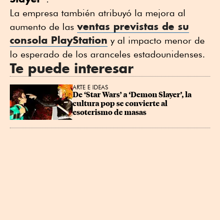
La empresa también atribuyó la mejora al
ventas previstas de su
aumento de las
consola PlayStation
y al impacto menor de
lo esperado de los aranceles estadounidenses.
Te puede interesar
ARTE E IDEAS
De ‘Star Wars’ a ‘Demon Slayer’, la 
cultura pop se convierte al 
esoterismo de masas