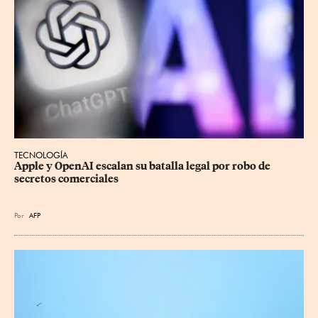
TECNOLOGÍA
Apple y OpenAI escalan su batalla legal por robo de 
secretos comerciales
Por
AFP