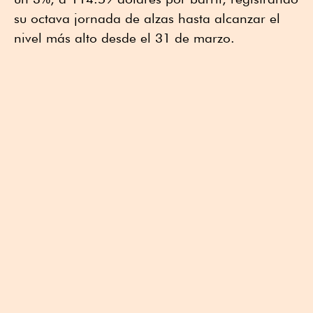
su octava jornada de alzas hasta alcanzar el
nivel más alto desde el 31 de marzo.