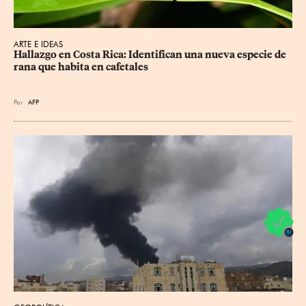
ARTE E IDEAS
Hallazgo en Costa Rica: Identifican una nueva especie de 
rana que habita en cafetales
Por
AFP