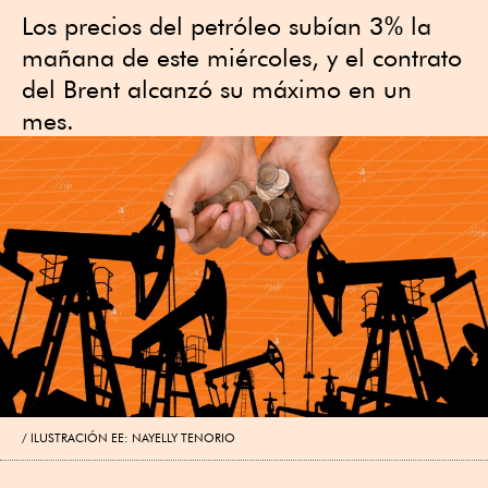
Los ⁠precios del petróleo subían 3% la
mañana de este miércoles, y el contrato
del Brent ⁠alcanzó su máximo en un
mes.
ILUSTRACIÓN EE: NAYELLY TENORIO