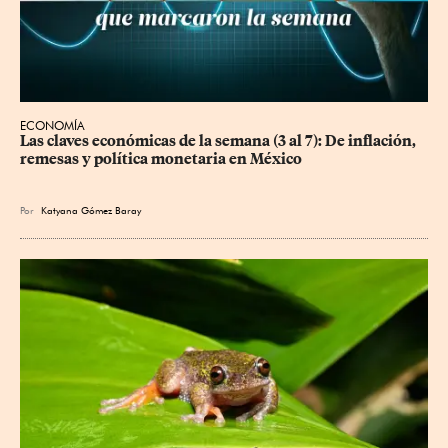
ECONOMÍA
Las claves económicas de la semana (3 al 7): De inflación, 
remesas y política monetaria en México
Por
Katyana Gómez Baray