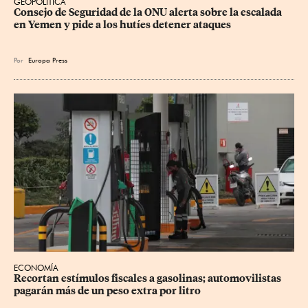
GEOPOLÍTICA
Consejo de Seguridad de la ONU alerta sobre la escalada 
en Yemen y pide a los hutíes detener ataques
Por
Europa Press
ECONOMÍA
Recortan estímulos fiscales a gasolinas; automovilistas 
pagarán más de un peso extra por litro