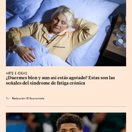
ARTE E IDEAS
¿Duermes bien y aun así estás agotado? Estas son las 
señales del síndrome de fatiga crónica
Por
Redacción El Economista