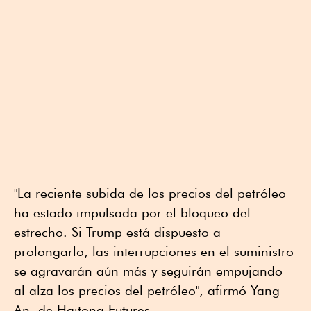
"La reciente subida de los precios ⁠del petróleo
ha estado impulsada por el ⁠bloqueo del
estrecho. Si Trump está dispuesto a
prolongarlo, las interrupciones en el suministro
se agravarán aún ⁠más y seguirán empujando
al alza los precios del petróleo", afirmó Yang
An, de Haitong Futures.