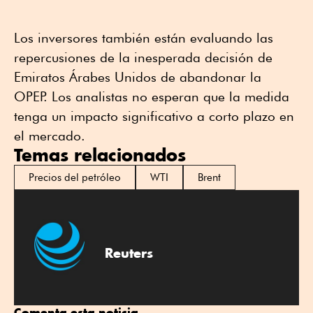
Los inversores también están evaluando las
repercusiones de la inesperada decisión de
Emiratos Árabes Unidos ⁠de abandonar la
OPEP. Los analistas no esperan que la medida
tenga un impacto significativo a corto plazo en
el mercado.
Temas relacionados
Precios del petróleo
WTI
Brent
Reuters
Comenta esta noticia