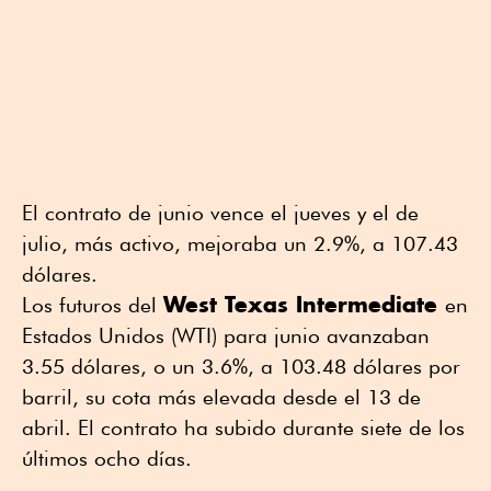
El contrato de junio vence el jueves y el de
julio, más activo, mejoraba un 2.9%, a 107.43
dólares.
West Texas Intermediate
Los futuros del
en
Estados Unidos (WTI) para junio avanzaban
3.55 dólares, o un 3.6%, a 103.48 dólares por
barril, su cota más elevada desde el 13 de
abril. El contrato ha subido durante ⁠siete de los
últimos ocho días.