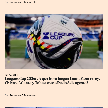
Por
Redacción El Economista
DEPORTES
Leagues Cup 2026: ¿A qué hora juegan León, Monterrey, 
Chivas, Atlante y Toluca este sábado 8 de agosto?
Por
Redacción El Economista