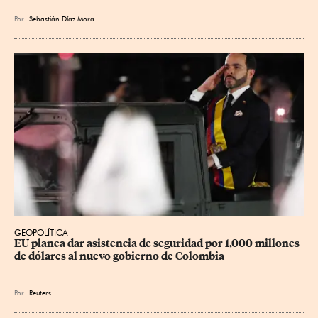
Por
Sebastián Díaz Mora
GEOPOLÍTICA
EU planea dar asistencia de seguridad por 1,000 millones 
de dólares al nuevo gobierno de Colombia
Por
Reuters