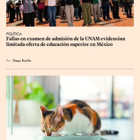
POLÍTICA
Fallas en examen de admisión de la UNAM evidencian 
limitada oferta de educación superior en México
Por
Diego Badillo