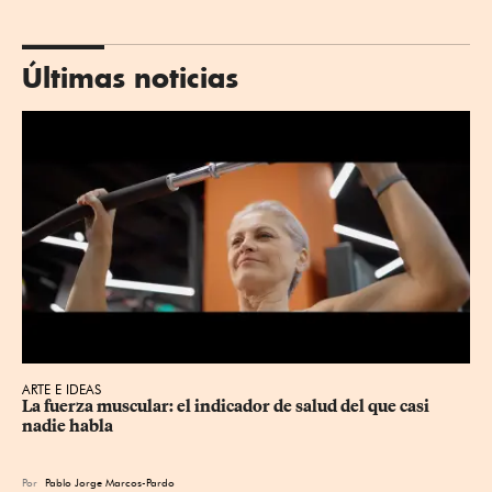
Últimas noticias
ARTE E IDEAS
La fuerza muscular: el indicador de salud del que casi 
nadie habla
Por
Pablo Jorge Marcos-Pardo