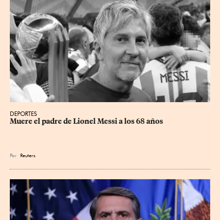
DEPORTES
Muere el padre de Lionel Messi a los 68 años
Por
Reuters