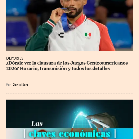
DEPORTES
¿Dónde ver la clausura de los Juegos Centroamericanos 
2026? Horario, transmisión y todos los detalles
Por
Daniel Soto