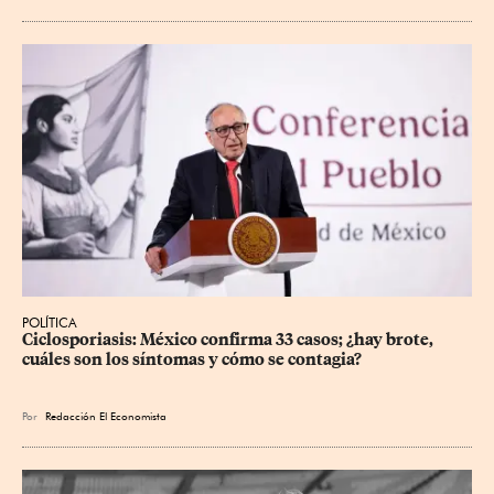
POLÍTICA
Ciclosporiasis: México confirma 33 casos; ¿hay brote, 
cuáles son los síntomas y cómo se contagia?
Por
Redacción El Economista