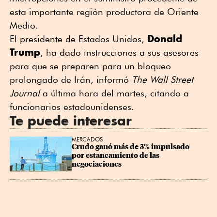
⁠esta importante región productora de Oriente
Medio.
Donald
El presidente de Estados Unidos,
Trump
, ha dado instrucciones a sus asesores
para que se preparen para un bloqueo
prolongado de Irán, informó
The Wall Street
Journal
a última hora del martes, citando a
funcionarios estadounidenses.
Te puede interesar
MERCADOS
Crudo ganó más de 3% impulsado 
por estancamiento de las 
negociaciones