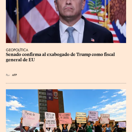
GEOPOLÍTICA
Senado confirma al exabogado de Trump como fiscal 
general de EU
Por
AFP