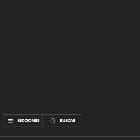
SECCIONES
BUSCAR