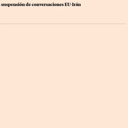
s suspensión de conversaciones EU-Irán