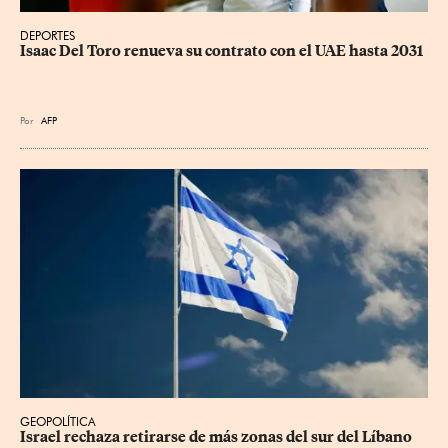
DEPORTES
Isaac Del Toro renueva su contrato con el UAE hasta 2031
Por
AFP
GEOPOLÍTICA
Israel rechaza retirarse de más zonas del sur del Líbano