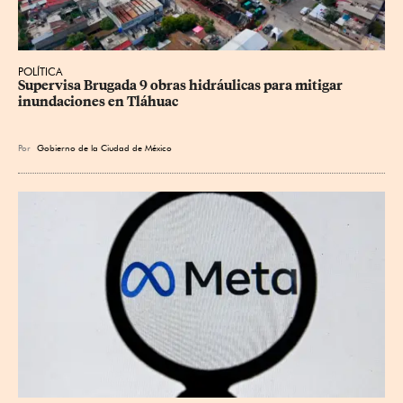
POLÍTICA
Supervisa Brugada 9 obras hidráulicas para mitigar 
inundaciones en Tláhuac
Por
Gobierno de la Ciudad de México