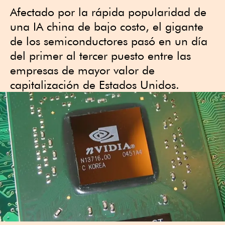
Afectado por la rápida popularidad de
una IA china de bajo costo, el gigante
de los semiconductores pasó en un día
del primer al tercer puesto entre las
empresas de mayor valor de
capitalización de Estados Unidos.