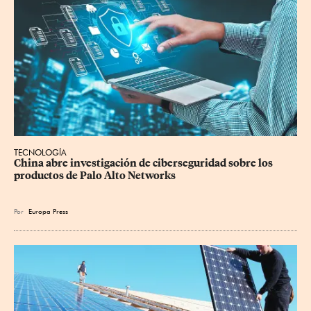
TECNOLOGÍA
China abre investigación de ciberseguridad sobre los 
productos de Palo Alto Networks
Por
Europa Press