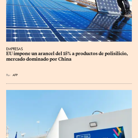
EMPRESAS
EU impone un arancel del 15% a productos de polisilicio, 
mercado dominado por China
Por
AFP