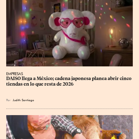
EMPRESAS
DAISO llega a México; cadena japonesa planea abrir cinco 
tiendas en lo que resta de 2026
Por
Judith Santiago