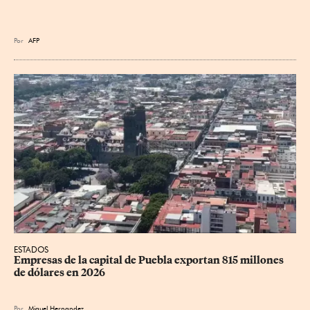
Por
AFP
ESTADOS
Empresas de la capital de Puebla exportan 815 millones 
de dólares en 2026
Por
Miguel Hernandez