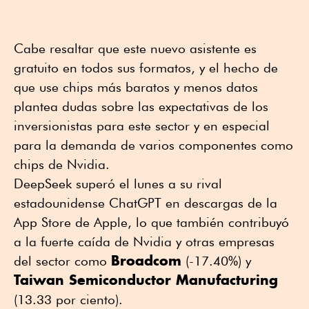
Cabe resaltar que este nuevo asistente es
gratuito en todos sus formatos, y el hecho de
que use chips más baratos y menos datos
plantea dudas sobre las expectativas de los
inversionistas para este sector y en especial
para la demanda de varios componentes como
chips de Nvidia.
DeepSeek superó el lunes a su rival
estadounidense ChatGPT en descargas de la
App Store de Apple, lo que también contribuyó
a la fuerte caída de Nvidia y otras empresas
Broadcom
del sector como
(-17.40%) y
Taiwan Semiconductor Manufacturing
(13.33 por ciento).