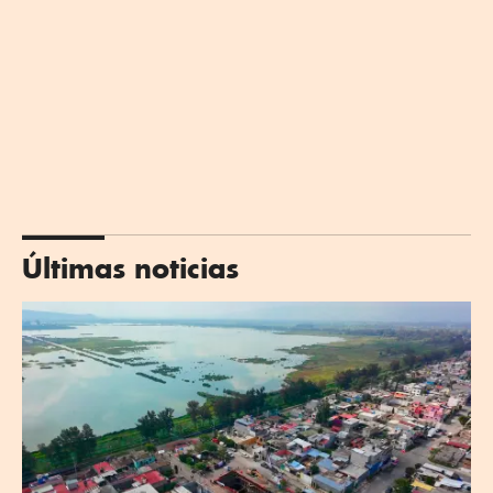
Últimas noticias