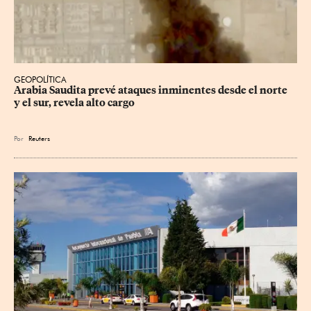
GEOPOLÍTICA
Arabia Saudita prevé ataques inminentes desde el norte 
y el sur, revela alto cargo
Por
Reuters