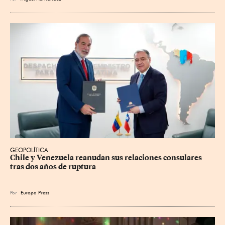
GEOPOLÍTICA
Chile y Venezuela reanudan sus relaciones consulares 
tras dos años de ruptura
Por
Europa Press