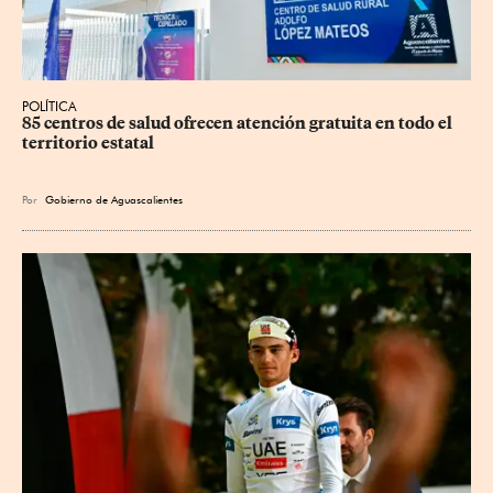
POLÍTICA
85 centros de salud ofrecen atención gratuita en todo el 
territorio estatal
Por
Gobierno de Aguascalientes