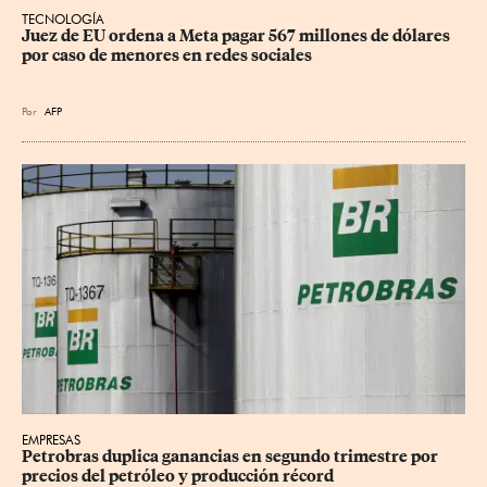
TECNOLOGÍA
Juez de EU ordena a Meta pagar 567 millones de dólares 
por caso de menores en redes sociales
Por
AFP
EMPRESAS
Petrobras duplica ganancias en segundo trimestre por 
precios del petróleo y producción récord