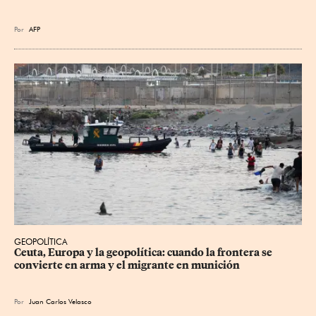
Por
AFP
GEOPOLÍTICA
Ceuta, Europa y la geopolítica: cuando la frontera se 
convierte en arma y el migrante en munición
Por
Juan Carlos Velasco