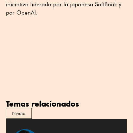
iniciativa liderada por la japonesa SoftBank y
por OpenAI.
Temas relacionados
Nvidia