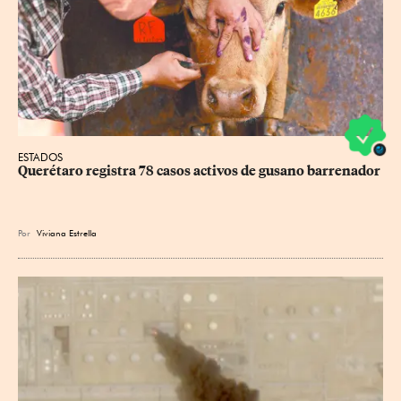
ESTADOS
Querétaro registra 78 casos activos de gusano barrenador
Por
Viviana Estrella